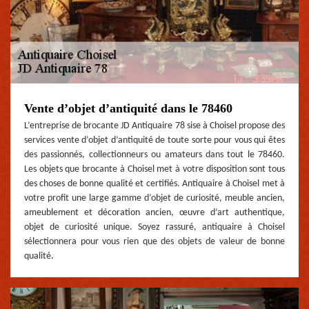
Vente d’objet d’antiquité dans le 78460
L’entreprise de brocante JD Antiquaire 78 sise à Choisel propose des
services vente d’objet d’antiquité de toute sorte pour vous qui êtes
des passionnés, collectionneurs ou amateurs dans tout le 78460.
Les objets que brocante à Choisel met à votre disposition sont tous
des choses de bonne qualité et certifiés. Antiquaire à Choisel met à
votre profit une large gamme d’objet de curiosité, meuble ancien,
ameublement et décoration ancien, œuvre d’art authentique,
objet de curiosité unique. Soyez rassuré, antiquaire à Choisel
sélectionnera pour vous rien que des objets de valeur de bonne
qualité.