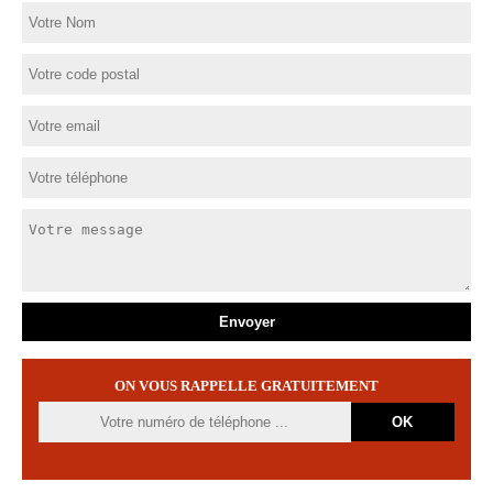
ON VOUS RAPPELLE GRATUITEMENT