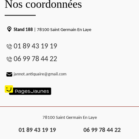
Nos coordonnées
Stand 188
| 78100 Saint Germain En Laye
01 89 43 19 19
06 99 78 44 22
jannot.antiquaire@gmail.com
78100 Saint Germain En Laye
01 89 43 19 19
06 99 78 44 22