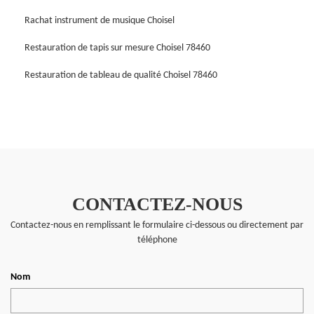
Rachat instrument de musique Choisel
Restauration de tapis sur mesure Choisel 78460
Restauration de tableau de qualité Choisel 78460
CONTACTEZ-NOUS
Contactez-nous en remplissant le formulaire ci-dessous ou directement par
téléphone
Nom