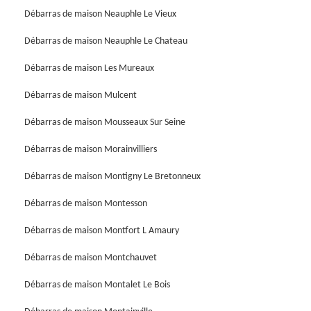
Débarras de maison Neauphle Le Vieux
Débarras de maison Neauphle Le Chateau
Débarras de maison Les Mureaux
Débarras de maison Mulcent
Débarras de maison Mousseaux Sur Seine
Débarras de maison Morainvilliers
Débarras de maison Montigny Le Bretonneux
Débarras de maison Montesson
Débarras de maison Montfort L Amaury
Débarras de maison Montchauvet
Débarras de maison Montalet Le Bois