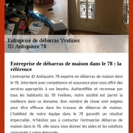
Entreprise de débarras de maison dans le 78 : la
référence
L’entreprise JD Antiquaire 78 experte en débarras de maison dans
le 78, intervient avec compétence et assurance pour vous offrir des
services appropriés à vos besoins. Authentifiée et reconnue par
tous les habitants du 78 Yvelines, notre société est parmi la
meilleure dans ce domaine. Bon nombre de chose sont exigées
pour être efficace dans les travaux de débarras de maison.
L’habileté de notre équipe dans le 78 garantit un résultat
impeccable. N’hésitez pas à contacter l’entreprise débarras de
maison dans le 78, elle saura vous donner les aides et les solutions
appropriés à votre demande.