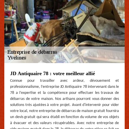
JD Antiquaire 78 : votre meilleur allié
Connue pour travailler avec ardeur, dévouement et
professionnalisme, l’entreprise JD Antiquaire 78 intervenant dans le
78 a l’expertise et la compétence pour effectuer les travaux de
débarras de votre maison. Nos artisans pourront vous donner des
solutions très ajustées à votre projet. Avant d'intervenir pour vider
votre local, notre entreprise de débarras de maison gratuit fournira
un devis gratuit qui sera établi en fonction du volume de vos objets
à évacuer et des valeurs récupérables. Avec notre entreprise de