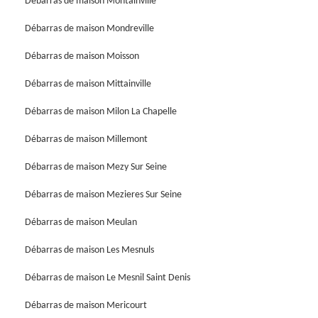
Débarras de maison Montainville
Débarras de maison Mondreville
Débarras de maison Moisson
Débarras de maison Mittainville
Débarras de maison Milon La Chapelle
Débarras de maison Millemont
Débarras de maison Mezy Sur Seine
Débarras de maison Mezieres Sur Seine
Débarras de maison Meulan
Débarras de maison Les Mesnuls
Débarras de maison Le Mesnil Saint Denis
Débarras de maison Mericourt