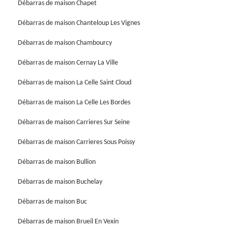
Débarras de maison Chapet
Débarras de maison Chanteloup Les Vignes
Débarras de maison Chambourcy
Débarras de maison Cernay La Ville
Débarras de maison La Celle Saint Cloud
Débarras de maison La Celle Les Bordes
Débarras de maison Carrieres Sur Seine
Débarras de maison Carrieres Sous Poissy
Débarras de maison Bullion
Débarras de maison Buchelay
Débarras de maison Buc
Débarras de maison Brueil En Vexin