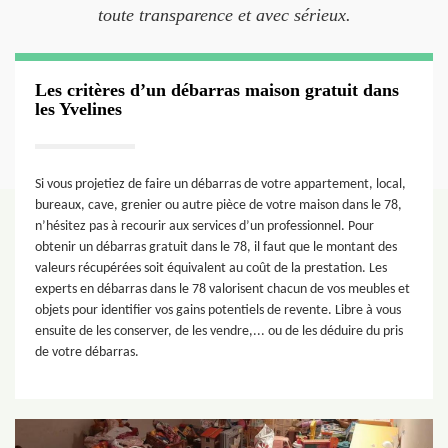
toute transparence et avec sérieux.
Les critères d’un débarras maison gratuit dans
les Yvelines
Si vous projetiez de faire un débarras de votre appartement, local,
bureaux, cave, grenier ou autre pièce de votre maison dans le 78,
n’hésitez pas à recourir aux services d’un professionnel. Pour
obtenir un débarras gratuit dans le 78, il faut que le montant des
valeurs récupérées soit équivalent au coût de la prestation. Les
experts en débarras dans le 78 valorisent chacun de vos meubles et
objets pour identifier vos gains potentiels de revente. Libre à vous
ensuite de les conserver, de les vendre,... ou de les déduire du pris
de votre débarras.