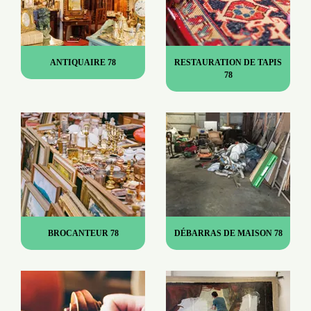
ANTIQUAIRE 78
RESTAURATION DE TAPIS
78
BROCANTEUR 78
DÉBARRAS DE MAISON 78