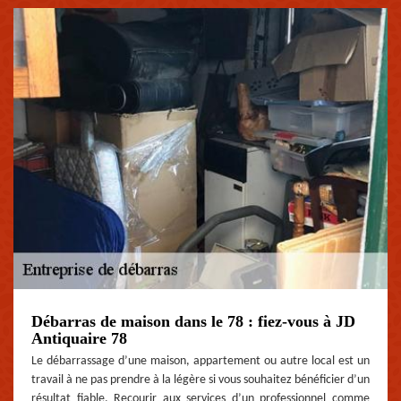
Débarras de maison dans le 78 : fiez-vous à JD
Antiquaire 78
Le débarrassage d’une maison, appartement ou autre local est un
travail à ne pas prendre à la légère si vous souhaitez bénéficier d’un
résultat fiable. Recourir aux services d’un professionnel comme