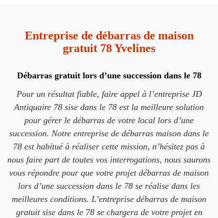
Entreprise de débarras de maison
gratuit 78 Yvelines
Débarras gratuit lors d’une succession dans le 78
Pour un résultat fiable, faire appel à l’entreprise JD
Antiquaire 78 sise dans le 78 est la meilleure solution
pour gérer le débarras de votre local lors d’une
succession. Notre entreprise de débarras maison dans le
78 est habitué à réaliser cette mission, n’hésitez pas à
nous faire part de toutes vos interrogations, nous saurons
vous répondre pour que votre projet débarras de maison
lors d’une succession dans le 78 se réalise dans les
meilleures conditions. L’entreprise débarras de maison
gratuit sise dans le 78 se chargera de votre projet en