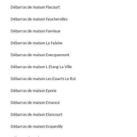
Débarras de maison Flacourt
Débarras de maison Feucherolles
Débarras de maison Favrieux
Débarras de maison La Falaise
Débarras de maison Evecquemont
Débarras de maison L Etang La Ville
Débarras de maison Les Essarts Le Roi
Débarras de maison Epone
Débarras de maison Emance
Débarras de maison Elancourt
Débarras de maison Ecquevilly