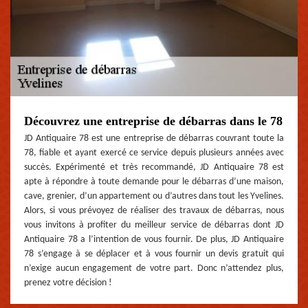
Découvrez une entreprise de débarras dans le 78
JD Antiquaire 78 est une entreprise de débarras couvrant toute la
78, fiable et ayant exercé ce service depuis plusieurs années avec
succès. Expérimenté et très recommandé, JD Antiquaire 78 est
apte à répondre à toute demande pour le débarras d’une maison,
cave, grenier, d’un appartement ou d’autres dans tout les Yvelines.
Alors, si vous prévoyez de réaliser des travaux de débarras, nous
vous invitons à profiter du meilleur service de débarras dont JD
Antiquaire 78 a l’intention de vous fournir. De plus, JD Antiquaire
78 s’engage à se déplacer et à vous fournir un devis gratuit qui
n’exige aucun engagement de votre part. Donc n’attendez plus,
prenez votre décision !