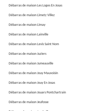
Débarras de maison Les Loges En Josas
Débarras de maison Limetz Villez
Débarras de maison Limay
Débarras de maison Lainville
Débarras de maison Levis Saint Nom
Débarras de maison Juziers
Débarras de maison Jumeauville
Débarras de maison Jouy Mauvoisin
Débarras de maison Jouy En Josas
Débarras de maison Jouars Pontchartrain
Débarras de maison Jeufosse