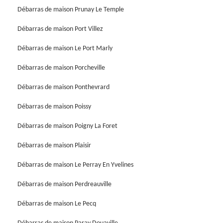
Débarras de maison Prunay Le Temple
Débarras de maison Port Villez
Débarras de maison Le Port Marly
Débarras de maison Porcheville
Débarras de maison Ponthevrard
Débarras de maison Poissy
Débarras de maison Poigny La Foret
Débarras de maison Plaisir
Débarras de maison Le Perray En Yvelines
Débarras de maison Perdreauville
Débarras de maison Le Pecq