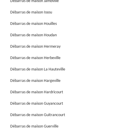
Débarras de maison Jambville
Débarras de maison Issou
Débarras de maison Houilles
Débarras de maison Houdan
Débarras de maison Hermeray
Débarras de maison Herbeville
Débarras de maison La Hauteville
Débarras de maison Hargeville
Débarras de maison Hardricourt
Débarras de maison Guyancourt
Débarras de maison Guitrancourt
Débarras de maison Guerville