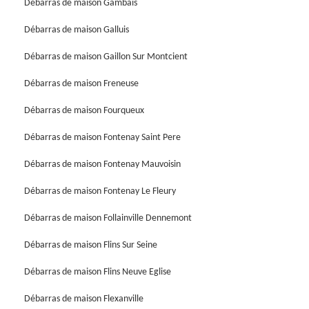
Débarras de maison Gambais
Débarras de maison Galluis
Débarras de maison Gaillon Sur Montcient
Débarras de maison Freneuse
Débarras de maison Fourqueux
Débarras de maison Fontenay Saint Pere
Débarras de maison Fontenay Mauvoisin
Débarras de maison Fontenay Le Fleury
Débarras de maison Follainville Dennemont
Débarras de maison Flins Sur Seine
Débarras de maison Flins Neuve Eglise
Débarras de maison Flexanville