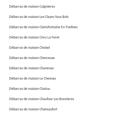
Débarras de maison Coignieres
Débarras de maison Les Clayes Sous Bois
Débarras de maison Clairefontaine En Yvelines
Débarras de maison Civry La Foret
Débarras de maison Choisel
Débarras de maison Chevreuse
Débarras de maison Chavenay
Débarras de maison Le Chesnay
Débarras de maison Chatou
Débarras de maison Chaufour Les Bonnieres
Débarras de maison Chateaufort