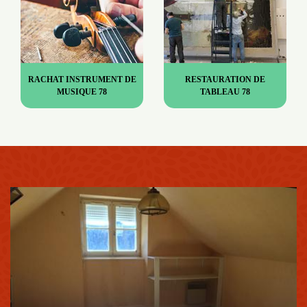
RACHAT INSTRUMENT DE
RESTAURATION DE
MUSIQUE 78
TABLEAU 78