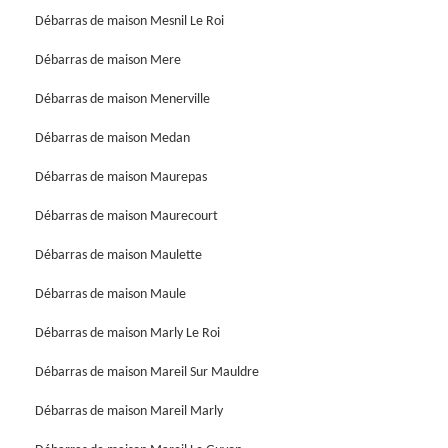
Débarras de maison Mesnil Le Roi
Débarras de maison Mere
Débarras de maison Menerville
Débarras de maison Medan
Débarras de maison Maurepas
Débarras de maison Maurecourt
Débarras de maison Maulette
Débarras de maison Maule
Débarras de maison Marly Le Roi
Débarras de maison Mareil Sur Mauldre
Débarras de maison Mareil Marly