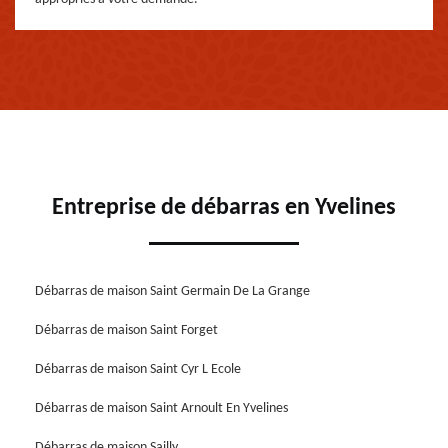
Entreprise de débarras en Yvelines
Débarras de maison Saint Germain De La Grange
Débarras de maison Saint Forget
Débarras de maison Saint Cyr L Ecole
Débarras de maison Saint Arnoult En Yvelines
Débarras de maison Sailly