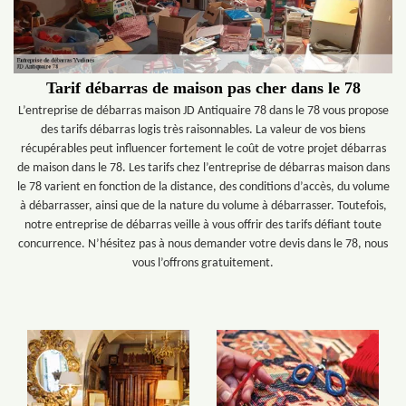
Tarif débarras de maison pas cher dans le 78
L’entreprise de débarras maison JD Antiquaire 78 dans le 78 vous propose
des tarifs débarras logis très raisonnables. La valeur de vos biens
récupérables peut influencer fortement le coût de votre projet débarras
de maison dans le 78. Les tarifs chez l’entreprise de débarras maison dans
le 78 varient en fonction de la distance, des conditions d’accès, du volume
à débarrasser, ainsi que de la nature du volume à débarrasser. Toutefois,
notre entreprise de débarras veille à vous offrir des tarifs défiant toute
concurrence. N’hésitez pas à nous demander votre devis dans le 78, nous
vous l’offrons gratuitement.