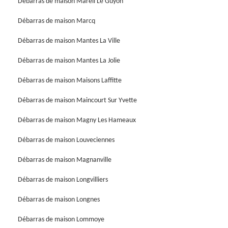
Débarras de maison Mareil Le Guyon
Débarras de maison Marcq
Débarras de maison Mantes La Ville
Débarras de maison Mantes La Jolie
Débarras de maison Maisons Laffitte
Débarras de maison Maincourt Sur Yvette
Débarras de maison Magny Les Hameaux
Débarras de maison Louveciennes
Débarras de maison Magnanville
Débarras de maison Longvilliers
Débarras de maison Longnes
Débarras de maison Lommoye