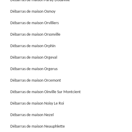
Débarras de maison Paray Douaville
Débarras de maison Osmoy
Débarras de maison Orvilliers
Débarras de maison Orsonville
Débarras de maison Orphin
Débarras de maison Orgeval
Débarras de maison Orgerus
Débarras de maison Orcemont
Débarras de maison Oinville Sur Montcient
Débarras de maison Noisy Le Roi
Débarras de maison Nezel
Débarras de maison Neauphlette