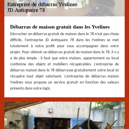
Débarras de maison gratuit dans les Yvelines
Décrocher un débarras gratuit de maison dans le 78 n’est pas chose
difficile, l’entreprise JD Antiquaire 78 dans les Yvelines se met
totalement à votre profit pour vous accompagner dans votre
projet. Pour obtenir un débarras gratuit de maison dans le 78, il n y
a de plus simple : il faut que votre maison, appartement ou local
contienne des objets et mobiliers récupérables. L’entreprise de
débarras maison dans le 78 débarrasse gratuitement votre local et
récupère tout objet valorisant. L’entreprise de débarras maison
Yvelines vous propose un service gratuit en fonction des valeurs
présents dans votre logis.