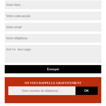
ON VOUS RAPPELLE GRATUITEMENT