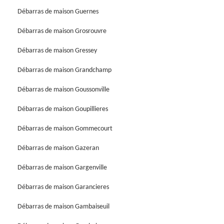
Débarras de maison Guernes
Débarras de maison Grosrouvre
Débarras de maison Gressey
Débarras de maison Grandchamp
Débarras de maison Goussonville
Débarras de maison Goupillieres
Débarras de maison Gommecourt
Débarras de maison Gazeran
Débarras de maison Gargenville
Débarras de maison Garancieres
Débarras de maison Gambaiseuil