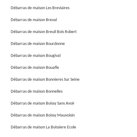
Débarras de maison Les Breviaires
Débarras de maison Breval
Débarras de maison Breuil Bois Robert
Débarras de maison Bourdonne
Débarras de maison Bougival
Débarras de maison Bouafle
Débarras de maison Bonnieres Sur Seine
Débarras de maison Bonnelles
Débarras de maison Boissy Sans Avoir
Débarras de maison Boissy Mauvoisin
Débarras de maison La Boissiere Ecole