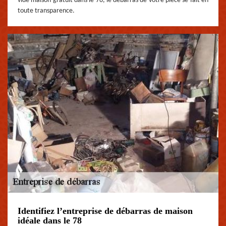
vide maison gratuit dans le 78, le débarras de votre pièce se fait en
toute transparence.
Identifiez l’entreprise de débarras de maison
idéale dans le 78