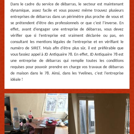
Dans le cadre du service de débarras, le secteur est maintenant
dynamique, assez facile et vous pouvez même trouvez plusieurs
entreprises de débarras dans un périmètre plus proche de vous et
se prétendent d’être des professionnels or que c’est l’inverse. En
effet, avant d’engager une entreprise de débarras, vous devez
vérifier que si l’entreprise est vraiment déclarée ou pas, en
consultant les mentions légales de l’entreprise et en vérifiant le
numéro de SIRET. Mais afin d’être plus sûr, il est préférable que
vous fassiez appel à JD Antiquaire 78. En effet, JD Antiquaire 78 est
une entreprise de débarras qui remplie toutes les conditions
requises pour pouvoir prendre en charge vos travaux de débarras
de maison dans le 78. Ainsi, dans les Yvelines, c’est l’entreprise
idéale !