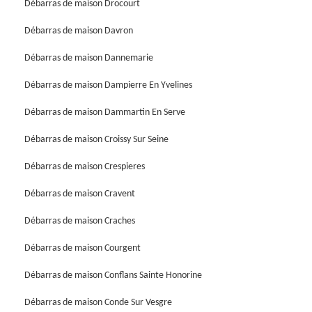
Débarras de maison Drocourt
Débarras de maison Davron
Débarras de maison Dannemarie
Débarras de maison Dampierre En Yvelines
Débarras de maison Dammartin En Serve
Débarras de maison Croissy Sur Seine
Débarras de maison Crespieres
Débarras de maison Cravent
Débarras de maison Craches
Débarras de maison Courgent
Débarras de maison Conflans Sainte Honorine
Débarras de maison Conde Sur Vesgre