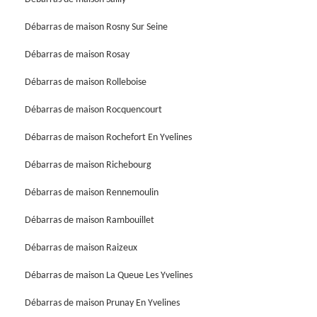
Débarras de maison Rosny Sur Seine
Débarras de maison Rosay
Débarras de maison Rolleboise
Débarras de maison Rocquencourt
Débarras de maison Rochefort En Yvelines
Débarras de maison Richebourg
Débarras de maison Rennemoulin
Débarras de maison Rambouillet
Débarras de maison Raizeux
Débarras de maison La Queue Les Yvelines
Débarras de maison Prunay En Yvelines