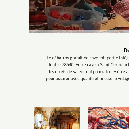
Dé
Le débarras gratuit de cave fait partie inté
tout le 78640. Votre cave à Saint Germain 
des objets de valeur qui pourraient y être 
pour assurer avec qualité et finesse le vida