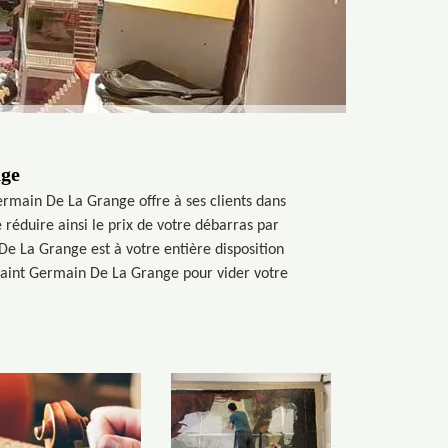
nge
Germain De La Grange offre à ses clients dans
réduire ainsi le prix de votre débarras par
De La Grange est à votre entière disposition
à Saint Germain De La Grange pour vider votre