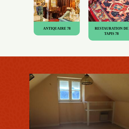
ANTIQUAIRE 78
RESTAURATION DE
TAPIS 78