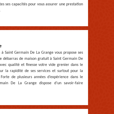
s ses capacités pour vous assurer une prestation
.
e
78 à Saint Germain De La Grange vous propose ses
ise débarras de maison gratuit à Saint Germain De
vec qualité et finesse votre vide grenier dans le
r la rapidité de ses services et surtout pour la
. Forte de plusieurs années d’expérience dans le
rmain De La Grange dispose d’un savoir-faire