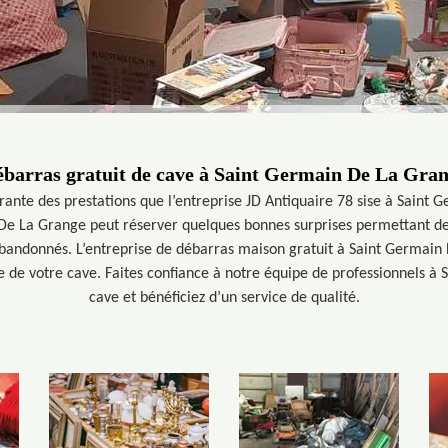
barras gratuit de cave à Saint Germain De La Gra
grante des prestations que l’entreprise JD Antiquaire 78 sise à Saint 
De La Grange peut réserver quelques bonnes surprises permettant de 
abandonnés. L’entreprise de débarras maison gratuit à Saint Germain 
ge de votre cave. Faites confiance à notre équipe de professionnels 
cave et bénéficiez d’un service de qualité.