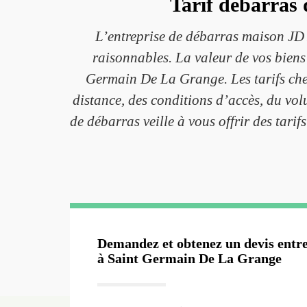
Tarif débarras
L’entreprise de débarras maison JD 
raisonnables. La valeur de vos biens
Germain De La Grange. Les tarifs che
distance, des conditions d’accès, du vol
de débarras veille à vous offrir des tar
Demandez et obtenez un devis entre
à Saint Germain De La Grange