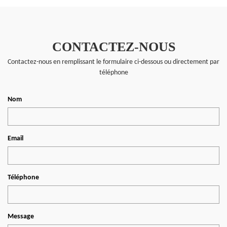
CONTACTEZ-NOUS
Contactez-nous en remplissant le formulaire ci-dessous ou directement par
téléphone
Nom
Email
Téléphone
Message