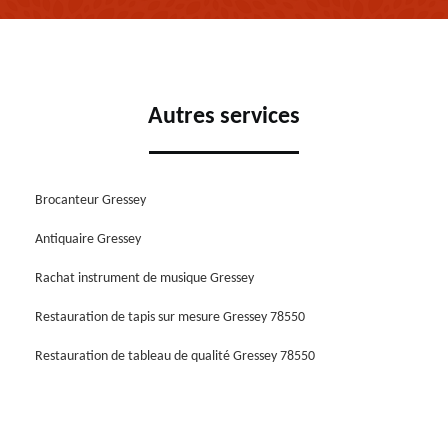
Autres services
Brocanteur Gressey
Antiquaire Gressey
Rachat instrument de musique Gressey
Restauration de tapis sur mesure Gressey 78550
Restauration de tableau de qualité Gressey 78550