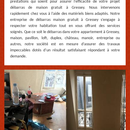
prestations qui soient pour assurer l’efficacité de votre projet
débarras de maison gratuit à Gressey. Nous intervenons
rapidement chez vous à l’aide des matériels biens adaptés. Notre
entreprise de débarras maison gratuit à Gressey s’engage à
respecter votre habitation tout en vous offrant des services
soignés. Que ce soit le débarras dans votre appartement à Gressey,
maison, pavillon, loft, duplex, château, manoir, entreprise ou
autres, notre société est en mesure d’assurer des travaux
impeccables dotés d’un résultat satisfaisant répondant à votre
demande.