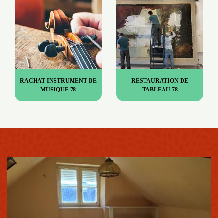
RACHAT INSTRUMENT DE
RESTAURATION DE
MUSIQUE 78
TABLEAU 78