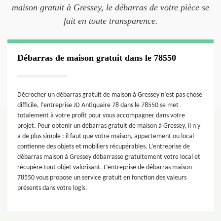
maison gratuit à Gressey, le débarras de votre pièce se
fait en toute transparence.
Débarras de maison gratuit dans le 78550
Décrocher un débarras gratuit de maison à Gressey n’est pas chose
difficile, l’entreprise JD Antiquaire 78 dans le 78550 se met
totalement à votre profit pour vous accompagner dans votre
projet. Pour obtenir un débarras gratuit de maison à Gressey, il n y
a de plus simple : il faut que votre maison, appartement ou local
contienne des objets et mobiliers récupérables. L’entreprise de
débarras maison à Gressey débarrasse gratuitement votre local et
récupère tout objet valorisant. L’entreprise de débarras maison
78550 vous propose un service gratuit en fonction des valeurs
présents dans votre logis.