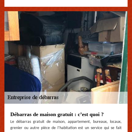
Débarras de maison gratuit : c’est quoi ?
Le débarras gratuit de maison, appartement, bureaux, locaux,
grenier ou autre pièce de l’habitation est un service qui se fait