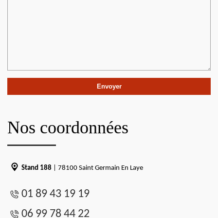
Nos coordonnées
Stand 188
| 78100 Saint Germain En Laye
01 89 43 19 19
06 99 78 44 22