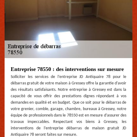
Entreprise 78550 : des interventions sur mesure
Solliciter les services de l’entreprise JD Antiquaire 78 pour le
débarras gratuit de votre maison à Gressey offre la garantie d’avoir
des résultats satisfaisants. Notre entreprise à Gressey est dans la
capacité de vous offrir des prestations dignes répondant à vos
demandes en qualité et en budget. Que ce soit pour le débarras de
votre grenier, comble, garage, chambre, bureaux à Gressey, notre
équipe de professionnels dans le 78550 est en mesure d’assurer des
travaux impeccables. Respectant vos biens à Gressey, les
interventions de l’entreprise débarras de maison gratuit JD
Antiquaire 78 seront faites sur mesure.