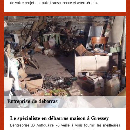
de votre projet en toute transparence et avec sérieux.
Le spécialiste en débarras maison à Gressey
L’entreprise JD Antiquaire 78 veille à vous fournir les meilleures