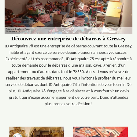
Découvrez une entreprise de débarras à Gressey
JD Antiquaire 78 est une entreprise de débarras couvrant toute la Gressey,
fiable et ayant exercé ce service depuis plusieurs années avec succès.
Expérimenté et très recommandé, JD Antiquaire 78 est apte à répondre à
toute demande pour le débarras d’une maison, cave, grenier, d’un
appartement ou d’autres dans tout le 78550. Alors, si vous prévoyez de
réaliser des travaux de débarras, nous vous invitons à profiter du meilleur
service de débarras dont JD Antiquaire 78 a l’intention de vous fournir. De
plus, JD Antiquaire 78 s’engage à se déplacer et à vous fournir un devis
gratuit qui n’exige aucun engagement de votre part. Donc n’attendez
plus, prenez votre décision !