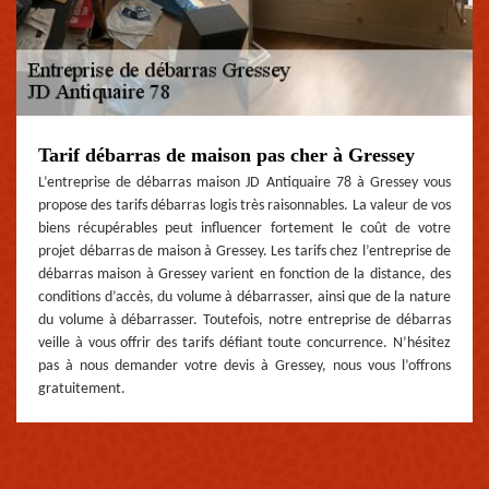
Tarif débarras de maison pas cher à Gressey
L’entreprise de débarras maison JD Antiquaire 78 à Gressey vous
propose des tarifs débarras logis très raisonnables. La valeur de vos
biens récupérables peut influencer fortement le coût de votre
projet débarras de maison à Gressey. Les tarifs chez l’entreprise de
débarras maison à Gressey varient en fonction de la distance, des
conditions d’accès, du volume à débarrasser, ainsi que de la nature
du volume à débarrasser. Toutefois, notre entreprise de débarras
veille à vous offrir des tarifs défiant toute concurrence. N’hésitez
pas à nous demander votre devis à Gressey, nous vous l’offrons
gratuitement.