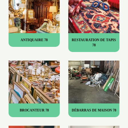
ANTIQUAIRE 78
RESTAURATION DE TAPIS
78
BROCANTEUR 78
DÉBARRAS DE MAISON 78