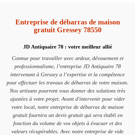
Entreprise de débarras de maison
gratuit Gressey 78550
JD Antiquaire 78 : votre meilleur allié
Connue pour travailler avec ardeur, dévouement et
professionnalisme, l’entreprise JD Antiquaire 78
intervenant à Gressey a l’expertise et la compétence
pour effectuer les travaux de débarras de votre maison.
Nos artisans pourront vous donner des solutions très
ajustées à votre projet. Avant d'intervenir pour vider
votre local, notre entreprise de débarras de maison
gratuit fournira un devis gratuit qui sera établi en
fonction du volume de vos objets à évacuer et des
valeurs récupérables. Avec notre entreprise de vide