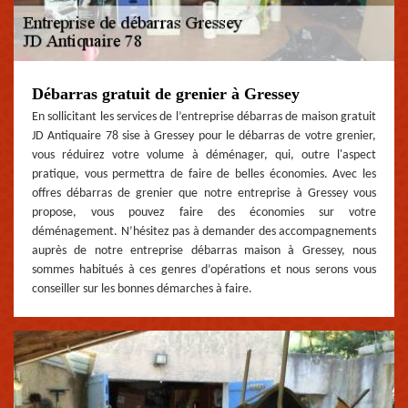
Débarras gratuit de grenier à Gressey
En sollicitant les services de l’entreprise débarras de maison gratuit
JD Antiquaire 78 sise à Gressey pour le débarras de votre grenier,
vous réduirez votre volume à déménager, qui, outre l'aspect
pratique, vous permettra de faire de belles économies. Avec les
offres débarras de grenier que notre entreprise à Gressey vous
propose, vous pouvez faire des économies sur votre
déménagement. N’hésitez pas à demander des accompagnements
auprès de notre entreprise débarras maison à Gressey, nous
sommes habitués à ces genres d’opérations et nous serons vous
conseiller sur les bonnes démarches à faire.