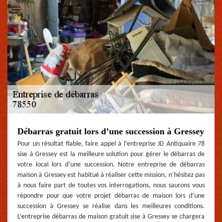
Débarras gratuit lors d’une succession à Gressey
Pour un résultat fiable, faire appel à l’entreprise JD Antiquaire 78
sise à Gressey est la meilleure solution pour gérer le débarras de
votre local lors d’une succession. Notre entreprise de débarras
maison à Gressey est habitué à réaliser cette mission, n’hésitez pas
à nous faire part de toutes vos interrogations, nous saurons vous
répondre pour que votre projet débarras de maison lors d’une
succession à Gressey se réalise dans les meilleures conditions.
L’entreprise débarras de maison gratuit sise à Gressey se chargera