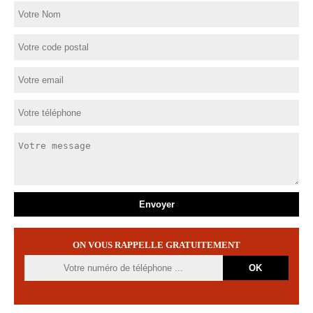
ON VOUS RAPPELLE GRATUITEMENT