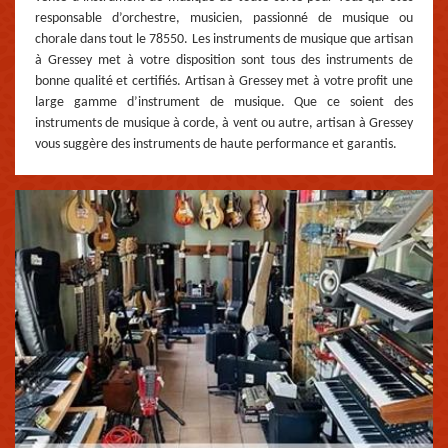
responsable d’orchestre, musicien, passionné de musique ou
chorale dans tout le 78550. Les instruments de musique que artisan
à Gressey met à votre disposition sont tous des instruments de
bonne qualité et certifiés. Artisan à Gressey met à votre profit une
large gamme d’instrument de musique. Que ce soient des
instruments de musique à corde, à vent ou autre, artisan à Gressey
vous suggère des instruments de haute performance et garantis.