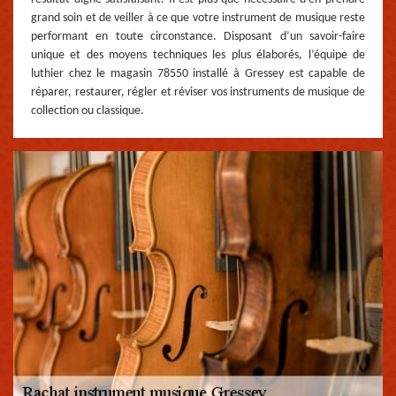
grand soin et de veiller à ce que votre instrument de musique reste
performant en toute circonstance. Disposant d’un savoir-faire
unique et des moyens techniques les plus élaborés, l’équipe de
luthier chez le magasin 78550 installé à Gressey est capable de
réparer, restaurer, régler et réviser vos instruments de musique de
collection ou classique.