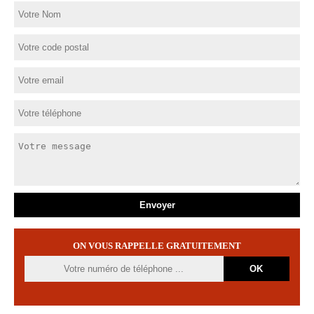
ON VOUS RAPPELLE GRATUITEMENT