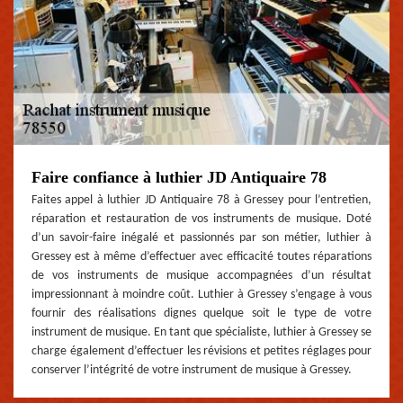
Faire confiance à luthier JD Antiquaire 78
Faites appel à luthier JD Antiquaire 78 à Gressey pour l’entretien,
réparation et restauration de vos instruments de musique. Doté
d’un savoir-faire inégalé et passionnés par son métier, luthier à
Gressey est à même d’effectuer avec efficacité toutes réparations
de vos instruments de musique accompagnées d’un résultat
impressionnant à moindre coût. Luthier à Gressey s’engage à vous
fournir des réalisations dignes quelque soit le type de votre
instrument de musique. En tant que spécialiste, luthier à Gressey se
charge également d’effectuer les révisions et petites réglages pour
conserver l’intégrité de votre instrument de musique à Gressey.