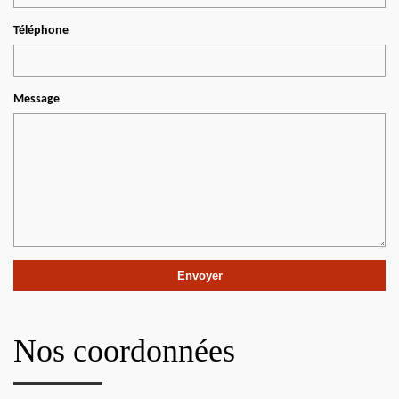
Téléphone
Message
Nos coordonnées