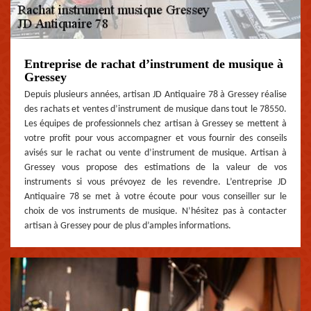
Entreprise de rachat d’instrument de musique à
Gressey
Depuis plusieurs années, artisan JD Antiquaire 78 à Gressey réalise
des rachats et ventes d’instrument de musique dans tout le 78550.
Les équipes de professionnels chez artisan à Gressey se mettent à
votre profit pour vous accompagner et vous fournir des conseils
avisés sur le rachat ou vente d’instrument de musique. Artisan à
Gressey vous propose des estimations de la valeur de vos
instruments si vous prévoyez de les revendre. L’entreprise JD
Antiquaire 78 se met à votre écoute pour vous conseiller sur le
choix de vos instruments de musique. N’hésitez pas à contacter
artisan à Gressey pour de plus d’amples informations.