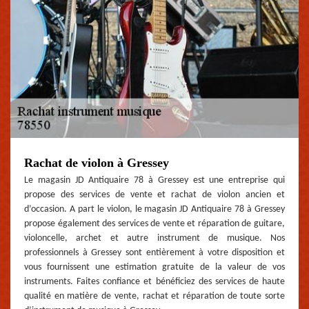
Rachat de violon à Gressey
Le magasin JD Antiquaire 78 à Gressey est une entreprise qui
propose des services de vente et rachat de violon ancien et
d’occasion. A part le violon, le magasin JD Antiquaire 78 à Gressey
propose également des services de vente et réparation de guitare,
violoncelle, archet et autre instrument de musique. Nos
professionnels à Gressey sont entièrement à votre disposition et
vous fournissent une estimation gratuite de la valeur de vos
instruments. Faites confiance et bénéficiez des services de haute
qualité en matière de vente, rachat et réparation de toute sorte