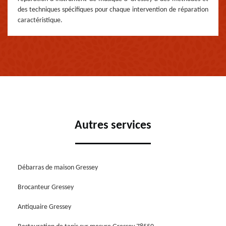
des techniques spécifiques pour chaque intervention de réparation
caractéristique.
Autres services
Débarras de maison Gressey
Brocanteur Gressey
Antiquaire Gressey