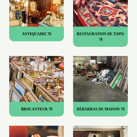
ANTIQUAIRE 78
RESTAURATION DE TAPIS
78
BROCANTEUR 78
DÉBARRAS DE MAISON 78