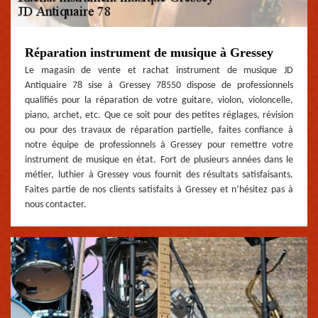
Réparation instrument de musique à Gressey
Le magasin de vente et rachat instrument de musique JD
Antiquaire 78 sise à Gressey 78550 dispose de professionnels
qualifiés pour la réparation de votre guitare, violon, violoncelle,
piano, archet, etc. Que ce soit pour des petites réglages, révision
ou pour des travaux de réparation partielle, faites confiance à
notre équipe de professionnels à Gressey pour remettre votre
instrument de musique en état. Fort de plusieurs années dans le
métier, luthier à Gressey vous fournit des résultats satisfaisants.
Faites partie de nos clients satisfaits à Gressey et n’hésitez pas à
nous contacter.