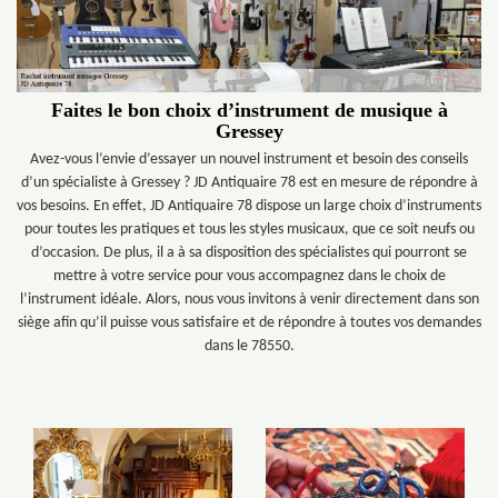
Faites le bon choix d’instrument de musique à
Gressey
Avez-vous l’envie d’essayer un nouvel instrument et besoin des conseils
d’un spécialiste à Gressey ? JD Antiquaire 78 est en mesure de répondre à
vos besoins. En effet, JD Antiquaire 78 dispose un large choix d’instruments
pour toutes les pratiques et tous les styles musicaux, que ce soit neufs ou
d’occasion. De plus, il a à sa disposition des spécialistes qui pourront se
mettre à votre service pour vous accompagnez dans le choix de
l’instrument idéale. Alors, nous vous invitons à venir directement dans son
siège afin qu’il puisse vous satisfaire et de répondre à toutes vos demandes
dans le 78550.