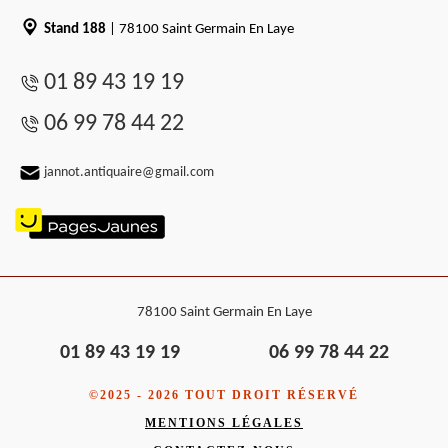
Stand 188
| 78100 Saint Germain En Laye
01 89 43 19 19
06 99 78 44 22
jannot.antiquaire@gmail.com
78100 Saint Germain En Laye
01 89 43 19 19
06 99 78 44 22
©2025 - 2026 TOUT DROIT RÉSERVÉ
MENTIONS LÉGALES