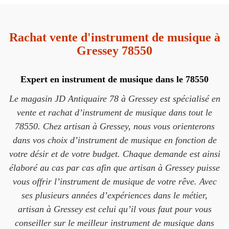
Rachat vente d'instrument de musique à
Gressey 78550
Expert en instrument de musique dans le 78550
Le magasin JD Antiquaire 78 à Gressey est spécialisé en
vente et rachat d’instrument de musique dans tout le
78550. Chez artisan à Gressey, nous vous orienterons
dans vos choix d’instrument de musique en fonction de
votre désir et de votre budget. Chaque demande est ainsi
élaboré au cas par cas afin que artisan à Gressey puisse
vous offrir l’instrument de musique de votre rêve. Avec
ses plusieurs années d’expériences dans le métier,
artisan à Gressey est celui qu’il vous faut pour vous
conseiller sur le meilleur instrument de musique dans