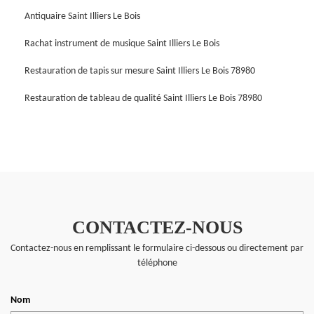
Antiquaire Saint Illiers Le Bois
Rachat instrument de musique Saint Illiers Le Bois
Restauration de tapis sur mesure Saint Illiers Le Bois 78980
Restauration de tableau de qualité Saint Illiers Le Bois 78980
CONTACTEZ-NOUS
Contactez-nous en remplissant le formulaire ci-dessous ou directement par
téléphone
Nom