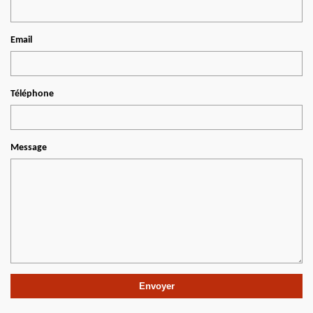
Email
Téléphone
Message