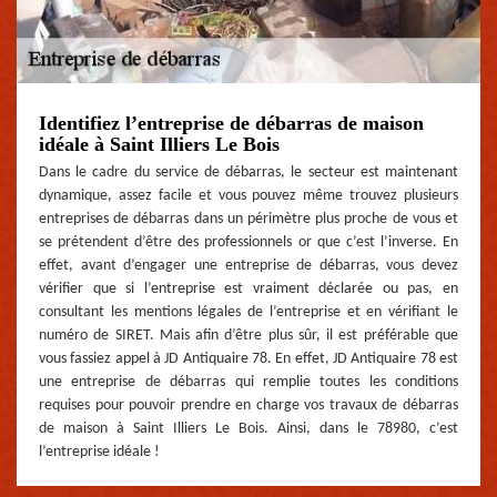
Identifiez l’entreprise de débarras de maison
idéale à Saint Illiers Le Bois
Dans le cadre du service de débarras, le secteur est maintenant
dynamique, assez facile et vous pouvez même trouvez plusieurs
entreprises de débarras dans un périmètre plus proche de vous et
se prétendent d’être des professionnels or que c’est l’inverse. En
effet, avant d’engager une entreprise de débarras, vous devez
vérifier que si l’entreprise est vraiment déclarée ou pas, en
consultant les mentions légales de l’entreprise et en vérifiant le
numéro de SIRET. Mais afin d’être plus sûr, il est préférable que
vous fassiez appel à JD Antiquaire 78. En effet, JD Antiquaire 78 est
une entreprise de débarras qui remplie toutes les conditions
requises pour pouvoir prendre en charge vos travaux de débarras
de maison à Saint Illiers Le Bois. Ainsi, dans le 78980, c’est
l’entreprise idéale !