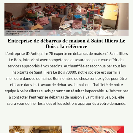
Entreprise de débarras de maison à Saint Illiers Le
Bois : la référence
L’entreprise JD Antiquaire 78 experte en débarras de maison à Saint Illiers
Le Bois, intervient avec compétence et assurance pour vous offrir des
services appropriés à vos besoins. Authentifiée et reconnue par tous les
habitants de Saint Illiers Le Bois 78980, notre société est parmi la
meilleure dans ce domaine. Bon nombre de chose sont exigées pour être
efficace dans les travaux de débarras de maison. L’habileté de notre
équipe à Saint Illiers Le Bois garantit un résultat impeccable. N’hésitez pas
à contacter l’entreprise débarras de maison à Saint Illiers Le Bois, elle
saura vous donner les aides et les solutions appropriés à votre demande.