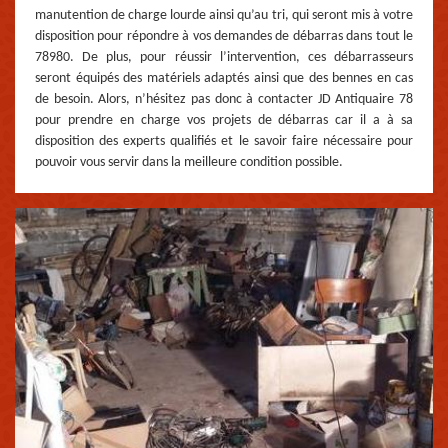
manutention de charge lourde ainsi qu’au tri, qui seront mis à votre
disposition pour répondre à vos demandes de débarras dans tout le
78980. De plus, pour réussir l’intervention, ces débarrasseurs
seront équipés des matériels adaptés ainsi que des bennes en cas
de besoin. Alors, n’hésitez pas donc à contacter JD Antiquaire 78
pour prendre en charge vos projets de débarras car il a à sa
disposition des experts qualifiés et le savoir faire nécessaire pour
pouvoir vous servir dans la meilleure condition possible.