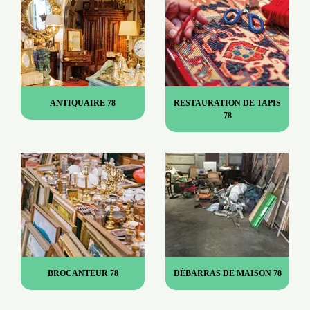
ANTIQUAIRE 78
RESTAURATION DE TAPIS
78
BROCANTEUR 78
DÉBARRAS DE MAISON 78