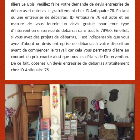
Illiers Le Bois, veuillez faire votre demande de devis entreprise de
débarras et obtenez le gratuitement chez JD Antiquaire 78. En tant
qu’une entreprise de débarras, JD Antiquaire 78 est apte et en
mesure de vous fournir un devis gratuit pour tout type
d’intervention en service de débarras dans tout le 78980. En effet,
si vous avez des projets de débarras, il est indispensable que vous
ayez d’abord un devis entreprise de débarras à votre disposition
avant de commencer le travail car cela vous permettra d’être au
courant du prix exacte ainsi que tous les détails de l’intervention.
De ce fait, obtenez un devis entreprise de débarras gratuitement
chez JD Antiquaire 78.