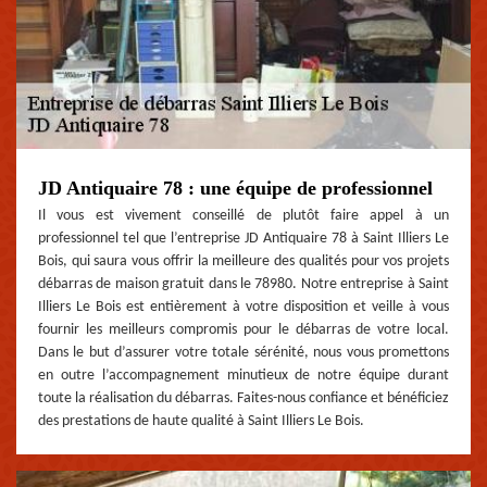
JD Antiquaire 78 : une équipe de professionnel
Il vous est vivement conseillé de plutôt faire appel à un
professionnel tel que l’entreprise JD Antiquaire 78 à Saint Illiers Le
Bois, qui saura vous offrir la meilleure des qualités pour vos projets
débarras de maison gratuit dans le 78980. Notre entreprise à Saint
Illiers Le Bois est entièrement à votre disposition et veille à vous
fournir les meilleurs compromis pour le débarras de votre local.
Dans le but d’assurer votre totale sérénité, nous vous promettons
en outre l’accompagnement minutieux de notre équipe durant
toute la réalisation du débarras. Faites-nous confiance et bénéficiez
des prestations de haute qualité à Saint Illiers Le Bois.