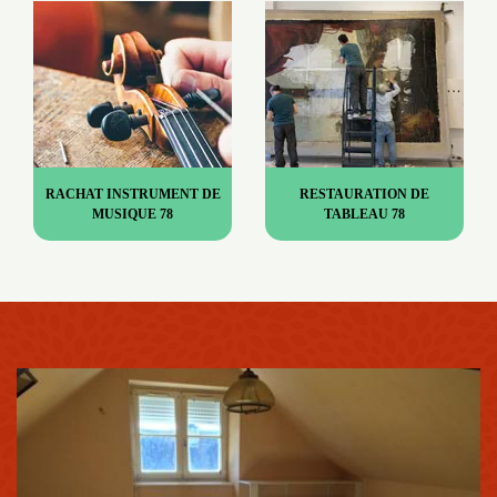
RACHAT INSTRUMENT DE
RESTAURATION DE
MUSIQUE 78
TABLEAU 78