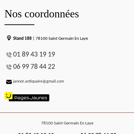
Nos coordonnées
Stand 188
| 78100 Saint Germain En Laye
01 89 43 19 19
06 99 78 44 22
jannot.antiquaire@gmail.com
78100 Saint Germain En Laye