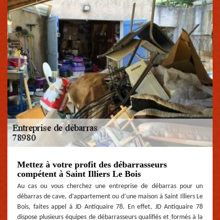
Mettez à votre profit des débarrasseurs
compétent à Saint Illiers Le Bois
Au cas ou vous cherchez une entreprise de débarras pour un
débarras de cave, d’appartement ou d’une maison à Saint Illiers Le
Bois, faites appel à JD Antiquaire 78. En effet, JD Antiquaire 78
dispose plusieurs équipes de débarrasseurs qualifiés et formés à la