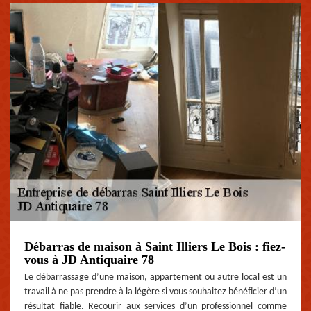
Débarras de maison à Saint Illiers Le Bois : fiez-
vous à JD Antiquaire 78
Le débarrassage d’une maison, appartement ou autre local est un
travail à ne pas prendre à la légère si vous souhaitez bénéficier d’un
résultat fiable. Recourir aux services d’un professionnel comme