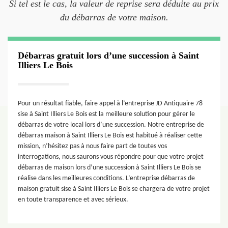
Si tel est le cas, la valeur de reprise sera déduite au prix
du débarras de votre maison.
Débarras gratuit lors d’une succession à Saint
Illiers Le Bois
Pour un résultat fiable, faire appel à l’entreprise JD Antiquaire 78
sise à Saint Illiers Le Bois est la meilleure solution pour gérer le
débarras de votre local lors d’une succession. Notre entreprise de
débarras maison à Saint Illiers Le Bois est habitué à réaliser cette
mission, n’hésitez pas à nous faire part de toutes vos
interrogations, nous saurons vous répondre pour que votre projet
débarras de maison lors d’une succession à Saint Illiers Le Bois se
réalise dans les meilleures conditions. L’entreprise débarras de
maison gratuit sise à Saint Illiers Le Bois se chargera de votre projet
en toute transparence et avec sérieux.