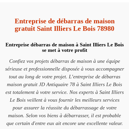
Entreprise de débarras de maison
gratuit Saint Illiers Le Bois 78980
Entreprise débarras de maison à Saint Illiers Le Bois
se met à votre profit
Confiez vos projets débarras de maison à une équipe
sérieuse et professionnelle disposée à vous accompagner
tout au long de votre projet. L’entreprise de débarras
maison gratuit JD Antiquaire 78 à Saint Illiers Le Bois
est totalement à votre service. Nos experts à Saint Illiers
Le Bois veillent à vous fournir les meilleurs services
pour assurer la réussite du débarrassage de votre
maison. Selon vos biens à débarrasser, il est probable
que certain d'entre eux ait encore une excellente valeur.