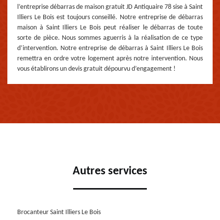
l’entreprise débarras de maison gratuit JD Antiquaire 78 sise à Saint
Illiers Le Bois est toujours conseillé. Notre entreprise de débarras
maison à Saint Illiers Le Bois peut réaliser le débarras de toute
sorte de pièce. Nous sommes aguerris à la réalisation de ce type
d’intervention. Notre entreprise de débarras à Saint Illiers Le Bois
remettra en ordre votre logement après notre intervention. Nous
vous établirons un devis gratuit dépourvu d’engagement !
Autres services
Brocanteur Saint Illiers Le Bois