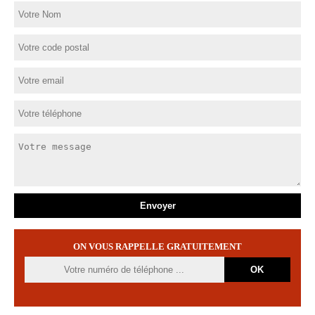
ON VOUS RAPPELLE GRATUITEMENT