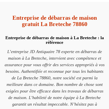
Entreprise de débarras de maison
gratuit La Breteche 78860
Entreprise de débarras de maison à La Breteche : la
référence
L’entreprise JD Antiquaire 78 experte en débarras de
maison à La Breteche, intervient avec compétence et
assurance pour vous offrir des services appropriés à vos
besoins. Authentifiée et reconnue par tous les habitants
de La Breteche 78860, notre société est parmi la
meilleure dans ce domaine. Bon nombre de chose sont
exigées pour être efficace dans les travaux de débarras
de maison. L’habileté de notre équipe à La Breteche
garantit un résultat impeccable. N’hésitez pas à