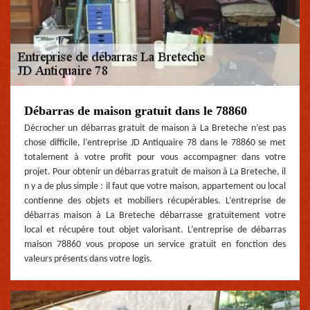
Débarras de maison gratuit dans le 78860
Décrocher un débarras gratuit de maison à La Breteche n’est pas
chose difficile, l’entreprise JD Antiquaire 78 dans le 78860 se met
totalement à votre profit pour vous accompagner dans votre
projet. Pour obtenir un débarras gratuit de maison à La Breteche, il
n y a de plus simple : il faut que votre maison, appartement ou local
contienne des objets et mobiliers récupérables. L’entreprise de
débarras maison à La Breteche débarrasse gratuitement votre
local et récupère tout objet valorisant. L’entreprise de débarras
maison 78860 vous propose un service gratuit en fonction des
valeurs présents dans votre logis.