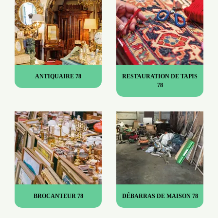
ANTIQUAIRE 78
RESTAURATION DE TAPIS
78
BROCANTEUR 78
DÉBARRAS DE MAISON 78