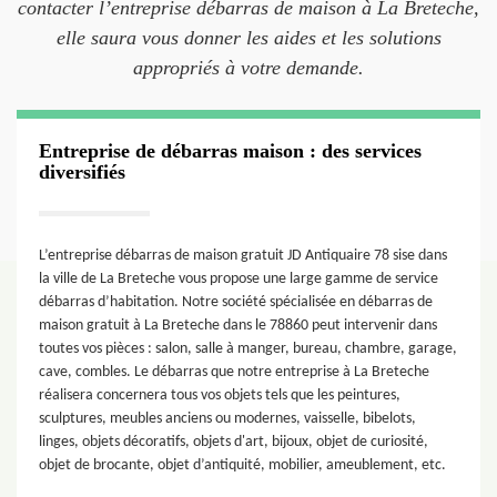
contacter l’entreprise débarras de maison à La Breteche,
elle saura vous donner les aides et les solutions
appropriés à votre demande.
Entreprise de débarras maison : des services
diversifiés
L’entreprise débarras de maison gratuit JD Antiquaire 78 sise dans
la ville de La Breteche vous propose une large gamme de service
débarras d’habitation. Notre société spécialisée en débarras de
maison gratuit à La Breteche dans le 78860 peut intervenir dans
toutes vos pièces : salon, salle à manger, bureau, chambre, garage,
cave, combles. Le débarras que notre entreprise à La Breteche
réalisera concernera tous vos objets tels que les peintures,
sculptures, meubles anciens ou modernes, vaisselle, bibelots,
linges, objets décoratifs, objets d'art, bijoux, objet de curiosité,
objet de brocante, objet d’antiquité, mobilier, ameublement, etc.