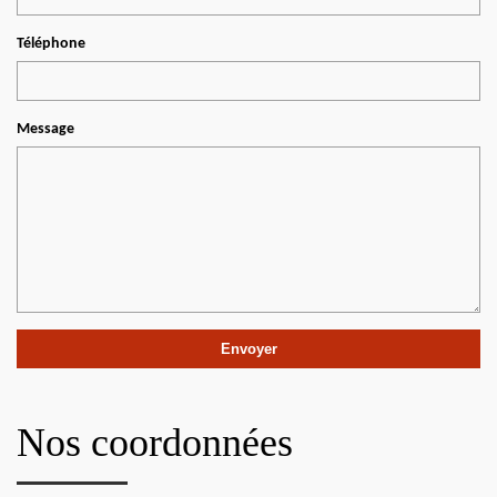
Téléphone
Message
Nos coordonnées