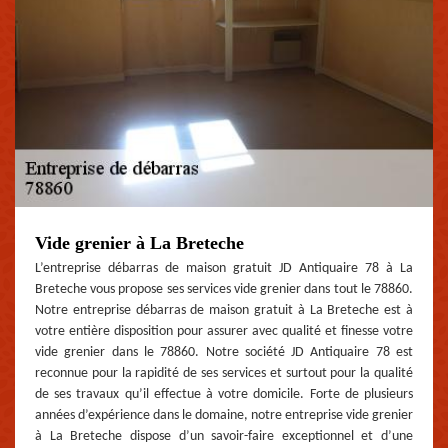
Vide grenier à La Breteche
L’entreprise débarras de maison gratuit JD Antiquaire 78 à La
Breteche vous propose ses services vide grenier dans tout le 78860.
Notre entreprise débarras de maison gratuit à La Breteche est à
votre entière disposition pour assurer avec qualité et finesse votre
vide grenier dans le 78860. Notre société JD Antiquaire 78 est
reconnue pour la rapidité de ses services et surtout pour la qualité
de ses travaux qu’il effectue à votre domicile. Forte de plusieurs
années d’expérience dans le domaine, notre entreprise vide grenier
à La Breteche dispose d’un savoir-faire exceptionnel et d’une