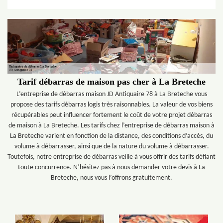
Tarif débarras de maison pas cher à La Breteche
L’entreprise de débarras maison JD Antiquaire 78 à La Breteche vous
propose des tarifs débarras logis très raisonnables. La valeur de vos biens
récupérables peut influencer fortement le coût de votre projet débarras
de maison à La Breteche. Les tarifs chez l’entreprise de débarras maison à
La Breteche varient en fonction de la distance, des conditions d’accès, du
volume à débarrasser, ainsi que de la nature du volume à débarrasser.
Toutefois, notre entreprise de débarras veille à vous offrir des tarifs défiant
toute concurrence. N’hésitez pas à nous demander votre devis à La
Breteche, nous vous l’offrons gratuitement.