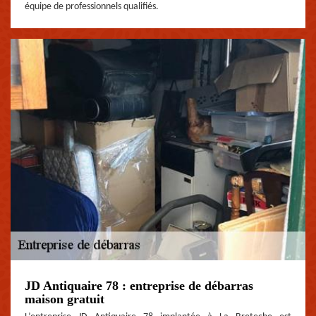
équipe de professionnels qualifiés.
JD Antiquaire 78 : entreprise de débarras
maison gratuit