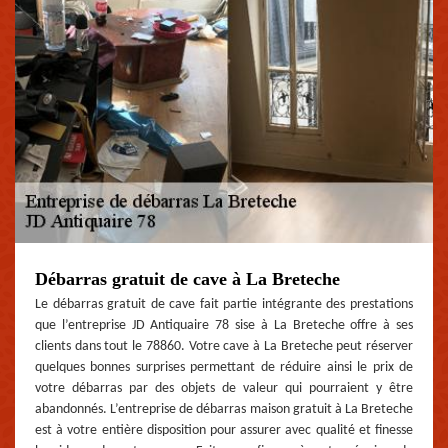
Débarras gratuit de cave à La Breteche
Le débarras gratuit de cave fait partie intégrante des prestations
que l’entreprise JD Antiquaire 78 sise à La Breteche offre à ses
clients dans tout le 78860. Votre cave à La Breteche peut réserver
quelques bonnes surprises permettant de réduire ainsi le prix de
votre débarras par des objets de valeur qui pourraient y être
abandonnés. L’entreprise de débarras maison gratuit à La Breteche
est à votre entière disposition pour assurer avec qualité et finesse