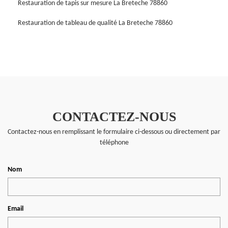
Restauration de tapis sur mesure La Breteche 78860
Restauration de tableau de qualité La Breteche 78860
CONTACTEZ-NOUS
Contactez-nous en remplissant le formulaire ci-dessous ou directement par
téléphone
Nom
Email