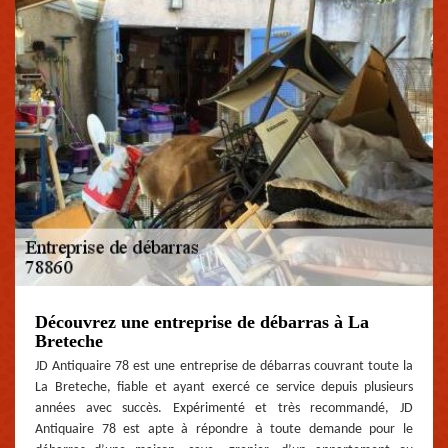
Découvrez une entreprise de débarras à La
Breteche
JD Antiquaire 78 est une entreprise de débarras couvrant toute la
La Breteche, fiable et ayant exercé ce service depuis plusieurs
années avec succès. Expérimenté et très recommandé, JD
Antiquaire 78 est apte à répondre à toute demande pour le