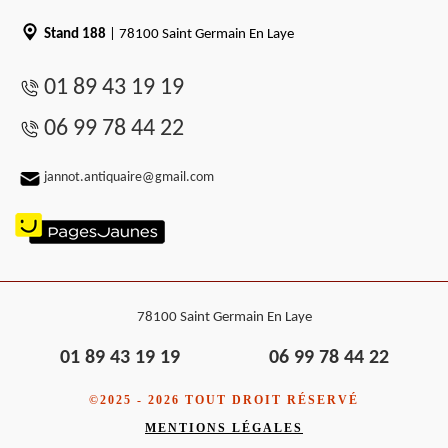
Stand 188
| 78100 Saint Germain En Laye
01 89 43 19 19
06 99 78 44 22
jannot.antiquaire@gmail.com
78100 Saint Germain En Laye
01 89 43 19 19
06 99 78 44 22
©2025 - 2026 TOUT DROIT RÉSERVÉ
MENTIONS LÉGALES