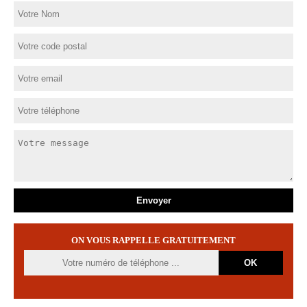
ON VOUS RAPPELLE GRATUITEMENT