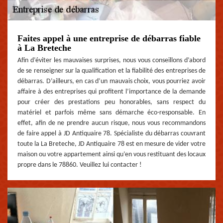
Faites appel à une entreprise de débarras fiable
à La Breteche
Afin d’éviter les mauvaises surprises, nous vous conseillons d’abord
de se renseigner sur la qualification et la fiabilité des entreprises de
débarras. D’ailleurs, en cas d’un mauvais choix, vous pourriez avoir
affaire à des entreprises qui profitent l’importance de la demande
pour créer des prestations peu honorables, sans respect du
matériel et parfois même sans démarche éco-responsable. En
effet, afin de ne prendre aucun risque, nous vous recommandons
de faire appel à JD Antiquaire 78. Spécialiste du débarras couvrant
toute la La Breteche, JD Antiquaire 78 est en mesure de vider votre
maison ou votre appartement ainsi qu’en vous restituant des locaux
propre dans le 78860. Veuillez lui contacter !