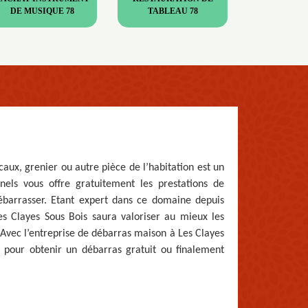
DE MUSIQUE 78
TABLEAU 78
aux, grenier ou autre pièce de l’habitation est un
nnels vous offre gratuitement les prestations de
débarrasser. Etant expert dans ce domaine depuis
Les Clayes Sous Bois saura valoriser au mieux les
 Avec l’entreprise de débarras maison à Les Clayes
 pour obtenir un débarras gratuit ou finalement