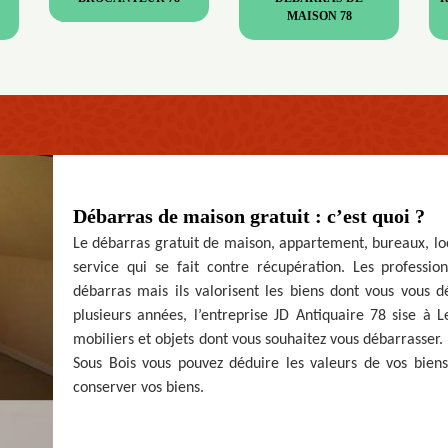
MAISON 78
Débarras de maison gratuit : c’est quoi ?
Le débarras gratuit de maison, appartement, bureaux, loc
service qui se fait contre récupération. Les professio
débarras mais ils valorisent les biens dont vous vous 
plusieurs années, l’entreprise JD Antiquaire 78 sise à 
mobiliers et objets dont vous souhaitez vous débarrasser.
Sous Bois vous pouvez déduire les valeurs de vos biens
conserver vos biens.