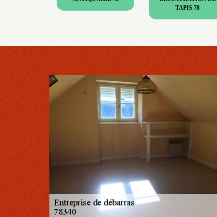
TAPIS 78