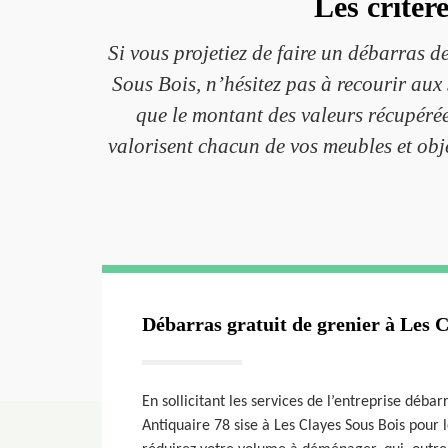
Les critèr
Si vous projetiez de faire un débarras d
Sous Bois, n’hésitez pas à recourir aux
que le montant des valeurs récupérée
valorisent chacun de vos meubles et objet
Débarras gratuit de grenier à Les C
En sollicitant les services de l’entreprise déba
Antiquaire 78 sise à Les Clayes Sous Bois pour 