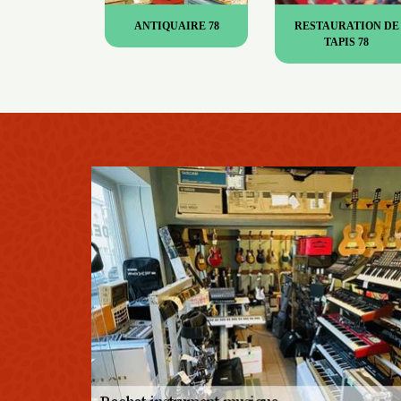
ANTIQUAIRE 78
RESTAURATION DE
TAPIS 78