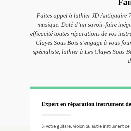
Fai
Faites appel à luthier JD Antiquaire 7
musique. Doté d’un savoir-faire inéga
efficacité toutes réparations de vos in
Clayes Sous Bois s’engage à vous fourn
spécialiste, luthier à Les Clayes Sous B
d
Expert en réparation instrument d
Si votre guitare, violon ou autre instrument de