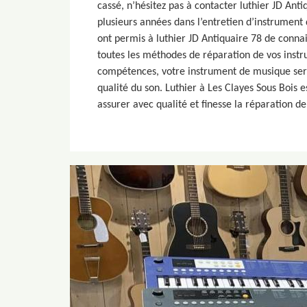
cassé, n’hésitez pas à contacter luthier JD Anti
plusieurs années dans l’entretien d’instrument
ont permis à luthier JD Antiquaire 78 de conna
toutes les méthodes de réparation de vos inst
compétences, votre instrument de musique sera
qualité du son. Luthier à Les Clayes Sous Bois e
assurer avec qualité et finesse la réparation d