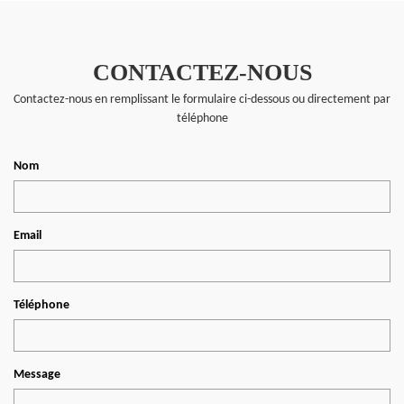
CONTACTEZ-NOUS
Contactez-nous en remplissant le formulaire ci-dessous ou directement par
téléphone
Nom
Email
Téléphone
Message