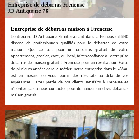
Entreprise de débarras maison à Freneuse
L’entreprise JD Antiquaire 78 intervenant dans la Freneuse 78840
dispose de professionnels qualifiés pour le débarras de votre
maison. Que ce soit pour un débarras gratuit de votre
appartement, grenier, cave, ou local, faites confiance à l’entreprise
débarras de maison gratuit à Freneuse pour un résultat sûr. Forte
de plusieurs années dans le métier, notre entreprise dans le 78840
est en mesure de vous fournir des résultats au delà de vos
espérances. Faites partie de nos clients satisfaits à Freneuse et
n’hésitez pas à nous contacter pour demander un devis débarras
maison gratuit.