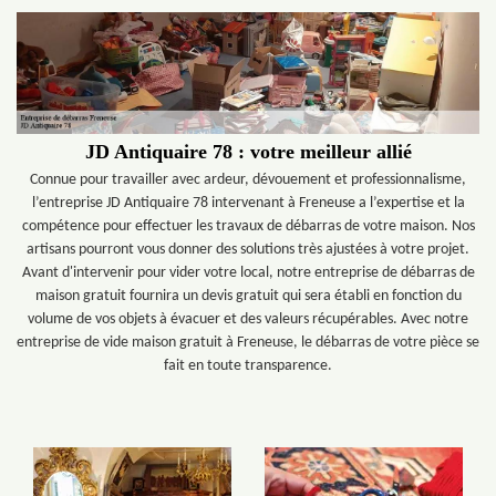
JD Antiquaire 78 : votre meilleur allié
Connue pour travailler avec ardeur, dévouement et professionnalisme,
l’entreprise JD Antiquaire 78 intervenant à Freneuse a l’expertise et la
compétence pour effectuer les travaux de débarras de votre maison. Nos
artisans pourront vous donner des solutions très ajustées à votre projet.
Avant d'intervenir pour vider votre local, notre entreprise de débarras de
maison gratuit fournira un devis gratuit qui sera établi en fonction du
volume de vos objets à évacuer et des valeurs récupérables. Avec notre
entreprise de vide maison gratuit à Freneuse, le débarras de votre pièce se
fait en toute transparence.