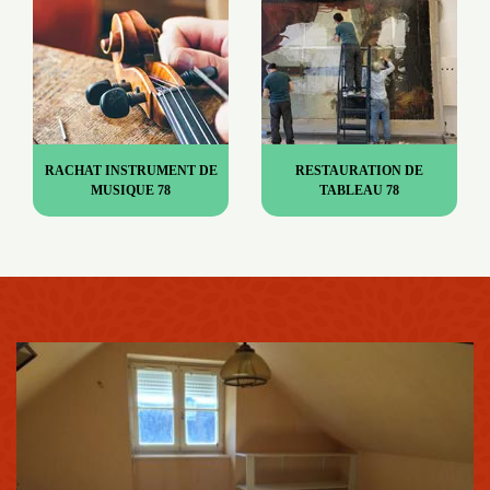
RACHAT INSTRUMENT DE
RESTAURATION DE
MUSIQUE 78
TABLEAU 78