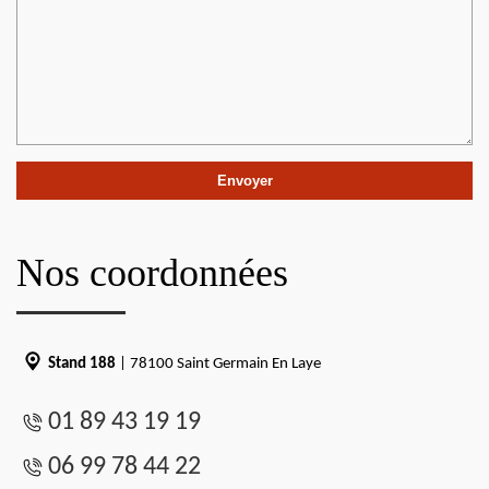
Nos coordonnées
Stand 188
| 78100 Saint Germain En Laye
01 89 43 19 19
06 99 78 44 22