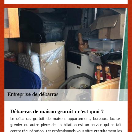
Débarras de maison gratuit : c’est quoi ?
Le débarras gratuit de maison, appartement, bureaux, locaux,
grenier ou autre pièce de l’habitation est un service qui se fait
contre récupération. Les professionnels vous offre gratuitement les