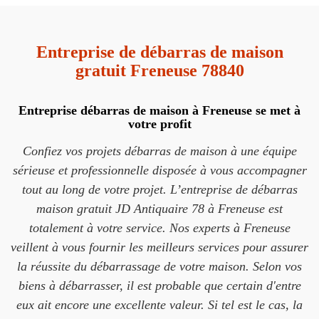
Entreprise de débarras de maison
gratuit Freneuse 78840
Entreprise débarras de maison à Freneuse se met à
votre profit
Confiez vos projets débarras de maison à une équipe
sérieuse et professionnelle disposée à vous accompagner
tout au long de votre projet. L’entreprise de débarras
maison gratuit JD Antiquaire 78 à Freneuse est
totalement à votre service. Nos experts à Freneuse
veillent à vous fournir les meilleurs services pour assurer
la réussite du débarrassage de votre maison. Selon vos
biens à débarrasser, il est probable que certain d'entre
eux ait encore une excellente valeur. Si tel est le cas, la