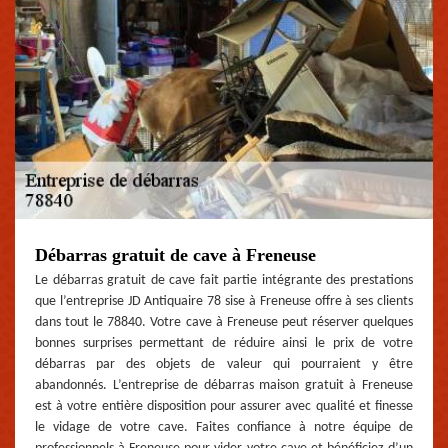
Débarras gratuit de cave à Freneuse
Le débarras gratuit de cave fait partie intégrante des prestations
que l’entreprise JD Antiquaire 78 sise à Freneuse offre à ses clients
dans tout le 78840. Votre cave à Freneuse peut réserver quelques
bonnes surprises permettant de réduire ainsi le prix de votre
débarras par des objets de valeur qui pourraient y être
abandonnés. L’entreprise de débarras maison gratuit à Freneuse
est à votre entière disposition pour assurer avec qualité et finesse
le vidage de votre cave. Faites confiance à notre équipe de