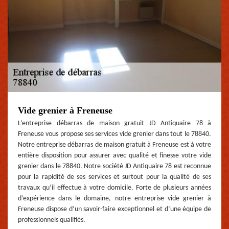
Vide grenier à Freneuse
L’entreprise débarras de maison gratuit JD Antiquaire 78 à
Freneuse vous propose ses services vide grenier dans tout le 78840.
Notre entreprise débarras de maison gratuit à Freneuse est à votre
entière disposition pour assurer avec qualité et finesse votre vide
grenier dans le 78840. Notre société JD Antiquaire 78 est reconnue
pour la rapidité de ses services et surtout pour la qualité de ses
travaux qu’il effectue à votre domicile. Forte de plusieurs années
d’expérience dans le domaine, notre entreprise vide grenier à
Freneuse dispose d’un savoir-faire exceptionnel et d’une équipe de
professionnels qualifiés.