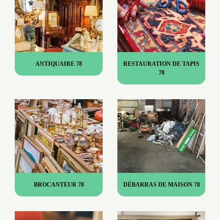
ANTIQUAIRE 78
RESTAURATION DE TAPIS
78
BROCANTEUR 78
DÉBARRAS DE MAISON 78