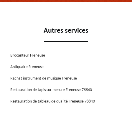
Autres services
Brocanteur Freneuse
Antiquaire Freneuse
Rachat instrument de musique Freneuse
Restauration de tapis sur mesure Freneuse 78840
Restauration de tableau de qualité Freneuse 78840