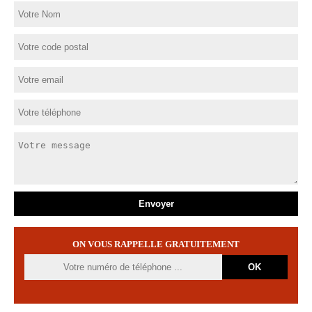
ON VOUS RAPPELLE GRATUITEMENT