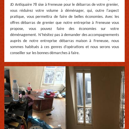
JD Antiquaire 78 sise à Freneuse pour le débarras de votre grenier,
vous réduirez votre volume à déménager, qui, outre l'aspect
pratique, vous permettra de faire de belles économies. Avec les
offres débarras de grenier que notre entreprise à Freneuse vous
propose, vous pouvez faire des économies sur votre
déménagement. N’hésitez pas à demander des accompagnements
auprès de notre entreprise débarras maison à Freneuse, nous
sommes habitués à ces genres d’opérations et nous serons vous
conseiller sur les bonnes démarches à faire.