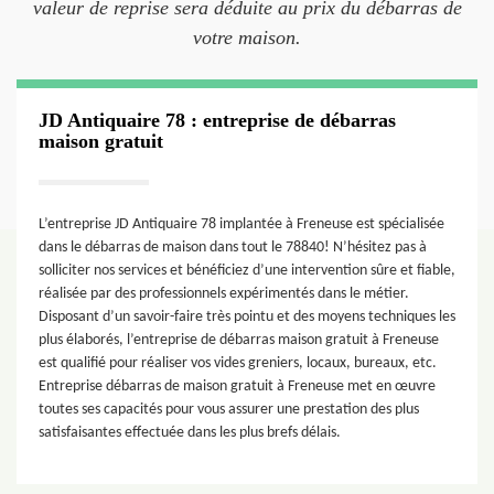
valeur de reprise sera déduite au prix du débarras de
votre maison.
JD Antiquaire 78 : entreprise de débarras
maison gratuit
L’entreprise JD Antiquaire 78 implantée à Freneuse est spécialisée
dans le débarras de maison dans tout le 78840! N’hésitez pas à
solliciter nos services et bénéficiez d’une intervention sûre et fiable,
réalisée par des professionnels expérimentés dans le métier.
Disposant d’un savoir-faire très pointu et des moyens techniques les
plus élaborés, l’entreprise de débarras maison gratuit à Freneuse
est qualifié pour réaliser vos vides greniers, locaux, bureaux, etc.
Entreprise débarras de maison gratuit à Freneuse met en œuvre
toutes ses capacités pour vous assurer une prestation des plus
satisfaisantes effectuée dans les plus brefs délais.