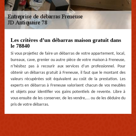
Les critères d’un débarras maison gratuit dans
le 78840
Si vous projetiez de faire un débarras de votre appartement, local,
bureaux, cave, grenier ou autre pièce de votre maison à Freneuse,
n’hésitez pas à recourir aux services d’un professionnel. Pour
obtenir un débarras gratuit à Freneuse, il faut que le montant des
valeurs récupérées soit équivalent au coût de la prestation. Les
experts en débarras à Freneuse valorisent chacun de vos meubles
et objets pour identifier vos gains potentiels de revente. Libre à
vous ensuite de les conserver, de les vendre,... ou de les déduire du
pris de votre débarras.