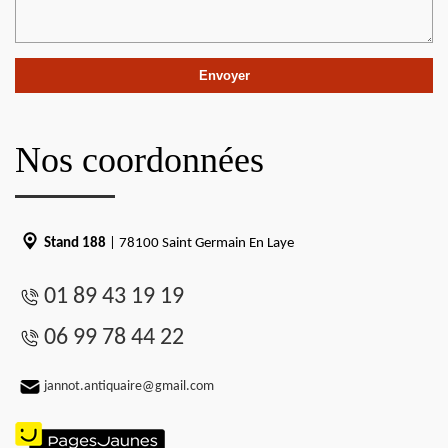
Nos coordonnées
Stand 188
| 78100 Saint Germain En Laye
01 89 43 19 19
06 99 78 44 22
jannot.antiquaire@gmail.com