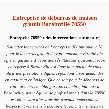
Entreprise de débarras de maison
gratuit Bazainville 78550
Entreprise 78550 : des interventions sur mesure
Solliciter les services de l’entreprise JD Antiquaire 78
pour le débarras gratuit de votre maison à Bazainville
offre la garantie d’avoir des résultats satisfaisants. Notre
entreprise à Bazainville est dans la capacité de vous
offrir des prestations dignes répondant à vos demandes
en qualité et en budget. Que ce soit pour le débarras de
votre grenier, comble, garage, chambre, bureaux à
Bazainville, notre équipe de professionnels dans le 78550
est en mesure d’assurer des travaux impeccables.
Respectant vos biens à Bazainville, les interventions de