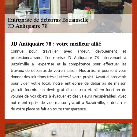
JD Antiquaire 78 : votre meilleur allié
Connue pour travailler avec ardeur, dévouement et
professionnalisme, l’entreprise JD Antiquaire 78 intervenant à
Bazainville a l’expertise et la compétence pour effectuer les
travaux de débarras de votre maison. Nos artisans pourront vous
donner des solutions très ajustées à votre projet. Avant d'intervenir
pour vider votre local, notre entreprise de débarras de maison
gratuit fournira un devis gratuit qui sera établi en fonction du
volume de vos objets à évacuer et des valeurs récupérables. Avec
notre entreprise de vide maison gratuit à Bazainville, le débarras
de votre pièce se fait en toute transparence.