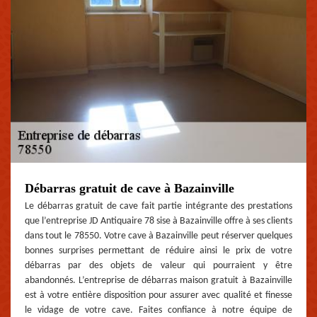
Débarras gratuit de cave à Bazainville
Le débarras gratuit de cave fait partie intégrante des prestations
que l’entreprise JD Antiquaire 78 sise à Bazainville offre à ses clients
dans tout le 78550. Votre cave à Bazainville peut réserver quelques
bonnes surprises permettant de réduire ainsi le prix de votre
débarras par des objets de valeur qui pourraient y être
abandonnés. L’entreprise de débarras maison gratuit à Bazainville
est à votre entière disposition pour assurer avec qualité et finesse
le vidage de votre cave. Faites confiance à notre équipe de