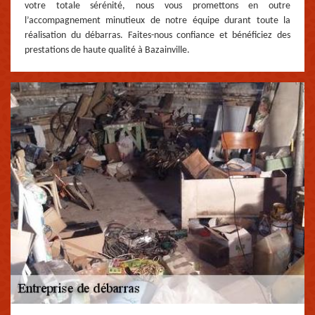
votre totale sérénité, nous vous promettons en outre
l’accompagnement minutieux de notre équipe durant toute la
réalisation du débarras. Faites-nous confiance et bénéficiez des
prestations de haute qualité à Bazainville.