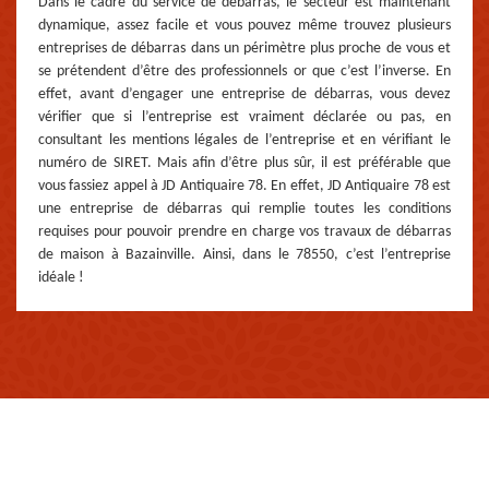
Dans le cadre du service de débarras, le secteur est maintenant
dynamique, assez facile et vous pouvez même trouvez plusieurs
entreprises de débarras dans un périmètre plus proche de vous et
se prétendent d’être des professionnels or que c’est l’inverse. En
effet, avant d’engager une entreprise de débarras, vous devez
vérifier que si l’entreprise est vraiment déclarée ou pas, en
consultant les mentions légales de l’entreprise et en vérifiant le
numéro de SIRET. Mais afin d’être plus sûr, il est préférable que
vous fassiez appel à JD Antiquaire 78. En effet, JD Antiquaire 78 est
une entreprise de débarras qui remplie toutes les conditions
requises pour pouvoir prendre en charge vos travaux de débarras
de maison à Bazainville. Ainsi, dans le 78550, c’est l’entreprise
idéale !