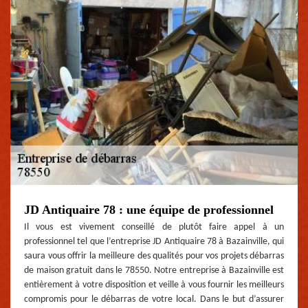
JD Antiquaire 78 : une équipe de professionnel
Il vous est vivement conseillé de plutôt faire appel à un
professionnel tel que l’entreprise JD Antiquaire 78 à Bazainville, qui
saura vous offrir la meilleure des qualités pour vos projets débarras
de maison gratuit dans le 78550. Notre entreprise à Bazainville est
entièrement à votre disposition et veille à vous fournir les meilleurs
compromis pour le débarras de votre local. Dans le but d’assurer