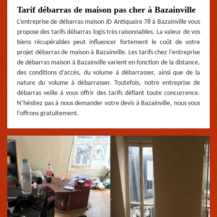
Tarif débarras de maison pas cher à Bazainville
L’entreprise de débarras maison JD Antiquaire 78 à Bazainville vous
propose des tarifs débarras logis très raisonnables. La valeur de vos
biens récupérables peut influencer fortement le coût de votre
projet débarras de maison à Bazainville. Les tarifs chez l’entreprise
de débarras maison à Bazainville varient en fonction de la distance,
des conditions d’accès, du volume à débarrasser, ainsi que de la
nature du volume à débarrasser. Toutefois, notre entreprise de
débarras veille à vous offrir des tarifs défiant toute concurrence.
N’hésitez pas à nous demander votre devis à Bazainville, nous vous
l’offrons gratuitement.