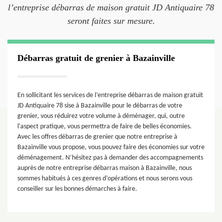
l’entreprise débarras de maison gratuit JD Antiquaire 78
seront faites sur mesure.
Débarras gratuit de grenier à Bazainville
En sollicitant les services de l’entreprise débarras de maison gratuit
JD Antiquaire 78 sise à Bazainville pour le débarras de votre
grenier, vous réduirez votre volume à déménager, qui, outre
l'aspect pratique, vous permettra de faire de belles économies.
Avec les offres débarras de grenier que notre entreprise à
Bazainville vous propose, vous pouvez faire des économies sur votre
déménagement. N’hésitez pas à demander des accompagnements
auprès de notre entreprise débarras maison à Bazainville, nous
sommes habitués à ces genres d’opérations et nous serons vous
conseiller sur les bonnes démarches à faire.