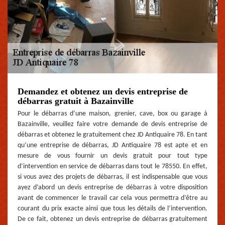
Demandez et obtenez un devis entreprise de
débarras gratuit à Bazainville
Pour le débarras d’une maison, grenier, cave, box ou garage à
Bazainville, veuillez faire votre demande de devis entreprise de
débarras et obtenez le gratuitement chez JD Antiquaire 78. En tant
qu’une entreprise de débarras, JD Antiquaire 78 est apte et en
mesure de vous fournir un devis gratuit pour tout type
d’intervention en service de débarras dans tout le 78550. En effet,
si vous avez des projets de débarras, il est indispensable que vous
ayez d’abord un devis entreprise de débarras à votre disposition
avant de commencer le travail car cela vous permettra d’être au
courant du prix exacte ainsi que tous les détails de l’intervention.
De ce fait, obtenez un devis entreprise de débarras gratuitement