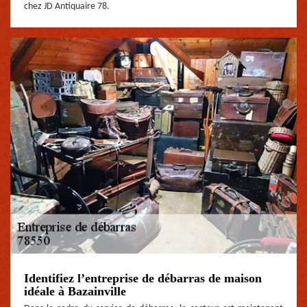
chez JD Antiquaire 78.
Identifiez l’entreprise de débarras de maison
idéale à Bazainville