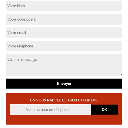
ON VOUS RAPPELLE GRATUITEMENT