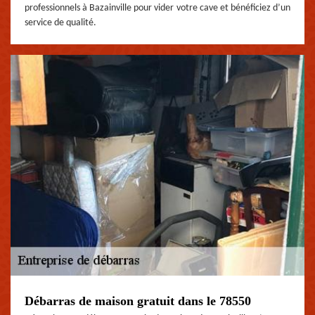
professionnels à Bazainville pour vider votre cave et bénéficiez d’un
service de qualité.
Débarras de maison gratuit dans le 78550