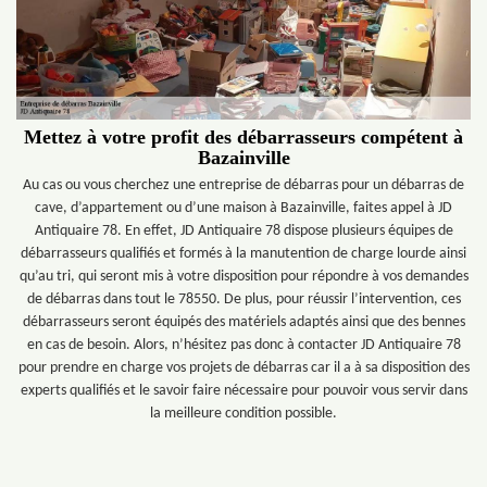
Mettez à votre profit des débarrasseurs compétent à
Bazainville
Au cas ou vous cherchez une entreprise de débarras pour un débarras de
cave, d’appartement ou d’une maison à Bazainville, faites appel à JD
Antiquaire 78. En effet, JD Antiquaire 78 dispose plusieurs équipes de
débarrasseurs qualifiés et formés à la manutention de charge lourde ainsi
qu’au tri, qui seront mis à votre disposition pour répondre à vos demandes
de débarras dans tout le 78550. De plus, pour réussir l’intervention, ces
débarrasseurs seront équipés des matériels adaptés ainsi que des bennes
en cas de besoin. Alors, n’hésitez pas donc à contacter JD Antiquaire 78
pour prendre en charge vos projets de débarras car il a à sa disposition des
experts qualifiés et le savoir faire nécessaire pour pouvoir vous servir dans
la meilleure condition possible.