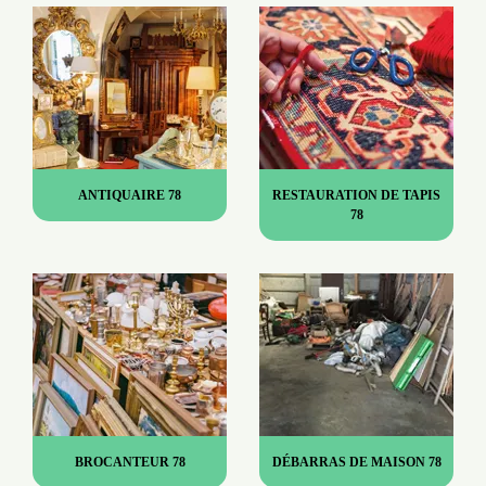
ANTIQUAIRE 78
RESTAURATION DE TAPIS
78
BROCANTEUR 78
DÉBARRAS DE MAISON 78