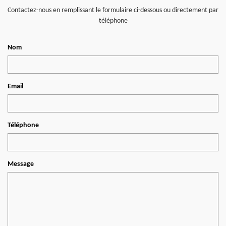
Contactez-nous en remplissant le formulaire ci-dessous ou directement par
téléphone
Nom
Email
Téléphone
Message