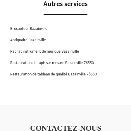
Autres services
Brocanteur Bazainville
Antiquaire Bazainville
Rachat instrument de musique Bazainville
Restauration de tapis sur mesure Bazainville 78550
Restauration de tableau de qualité Bazainville 78550
CONTACTEZ-NOUS