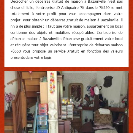
Décrocher un débarras gratuit de maison à Bazainville n’est pas
chose difficile, l’entreprise JD Antiquaire 78 dans le 78550 se met
totalement à votre profit pour vous accompagner dans votre
projet. Pour obtenir un débarras gratuit de maison à Bazainville, il
n y a de plus simple : il faut que votre maison, appartement ou local
contienne des objets et mobiliers récupérables. L’entreprise de
débarras maison à Bazainville débarrasse gratuitement votre local
et récupère tout objet valorisant. L’entreprise de débarras maison
78550 vous propose un service gratuit en fonction des valeurs
présents dans votre logis.