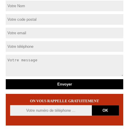
ON VOUS RAPPELLE GRATUITEMENT