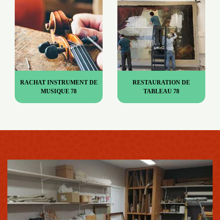
RACHAT INSTRUMENT DE
RESTAURATION DE
MUSIQUE 78
TABLEAU 78