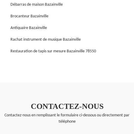
Débarras de maison Bazainville
Brocanteur Bazainville
Antiquaire Bazainville
Rachat instrument de musique Bazainville
Restauration de tapis sur mesure Bazainville 78550
CONTACTEZ-NOUS
Contactez-nous en remplissant le formulaire ci-dessous ou directement par
téléphone