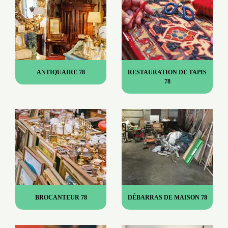
ANTIQUAIRE 78
RESTAURATION DE TAPIS
78
BROCANTEUR 78
DÉBARRAS DE MAISON 78