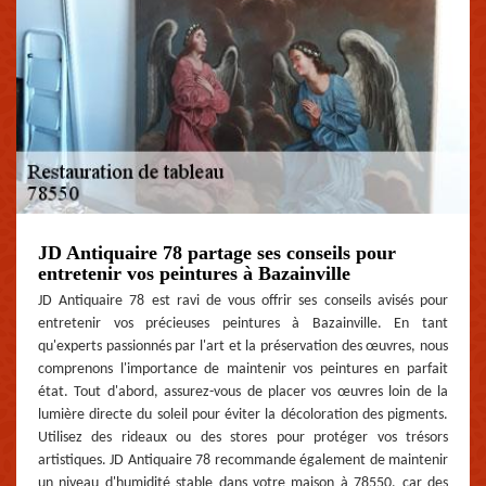
JD Antiquaire 78 partage ses conseils pour
entretenir vos peintures à Bazainville
JD Antiquaire 78 est ravi de vous offrir ses conseils avisés pour
entretenir vos précieuses peintures à Bazainville. En tant
qu'experts passionnés par l'art et la préservation des œuvres, nous
comprenons l'importance de maintenir vos peintures en parfait
état. Tout d'abord, assurez-vous de placer vos œuvres loin de la
lumière directe du soleil pour éviter la décoloration des pigments.
Utilisez des rideaux ou des stores pour protéger vos trésors
artistiques. JD Antiquaire 78 recommande également de maintenir
un niveau d'humidité stable dans votre maison à 78550, car des