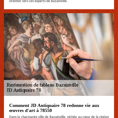
orienter vers ces experts de Bazainville.
Comment JD Antiquaire 78 redonne vie aux
œuvres d'art à 78550
Dans la charmante ville de Bazainville, nichée au cœur de la région