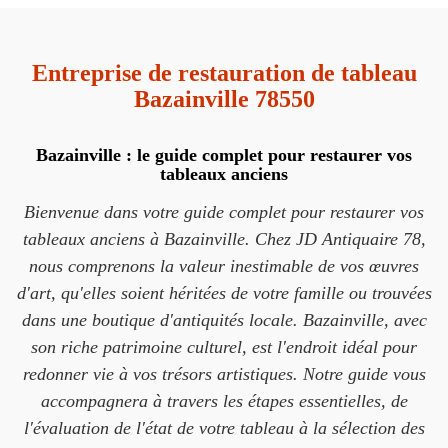
Entreprise de restauration de tableau
Bazainville 78550
Bazainville : le guide complet pour restaurer vos
tableaux anciens
Bienvenue dans votre guide complet pour restaurer vos
tableaux anciens à Bazainville. Chez JD Antiquaire 78,
nous comprenons la valeur inestimable de vos œuvres
d'art, qu'elles soient héritées de votre famille ou trouvées
dans une boutique d'antiquités locale. Bazainville, avec
son riche patrimoine culturel, est l'endroit idéal pour
redonner vie à vos trésors artistiques. Notre guide vous
accompagnera à travers les étapes essentielles, de
l'évaluation de l'état de votre tableau à la sélection des