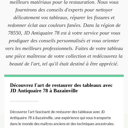
meilleurs matériaux pour la restauration. Nous vous
fournirons des conseils d'experts pour nettoyer
délicatement vos tableaux, réparer les fissures et
redonner éclat aux couleurs fanées. Dans la région de
78550, JD Antiquaire 78 est à votre service pour vous
prodiguer des conseils personnalisés et vous orienter
vers les meilleurs professionnels. Faites de votre tableau
une pièce maîtresse de votre collection et redécouvrez la
beauté de l'art, tel qu'il était destiné à être apprécié.
Découvrez l'art de restaurer des tableaux avec
JD Antiquaire 78 à Bazainville
Découvrez l'art fascinant de restaurer des tableaux avec JD
Antiquaire 78 à Bazainville, une expérience qui vous transporte
dans le monde des maîtres anciens et des techniques ancestrales.