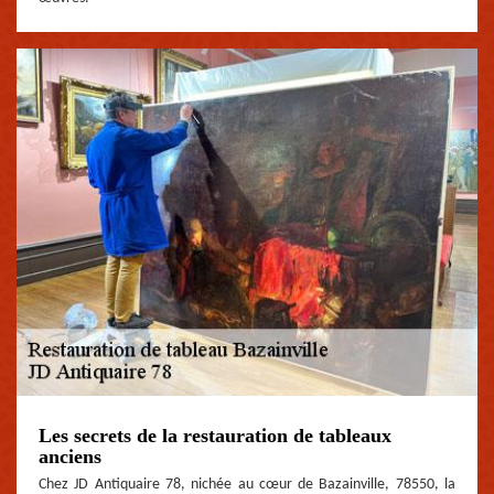
Les secrets de la restauration de tableaux
anciens
Chez JD Antiquaire 78, nichée au cœur de Bazainville, 78550, la