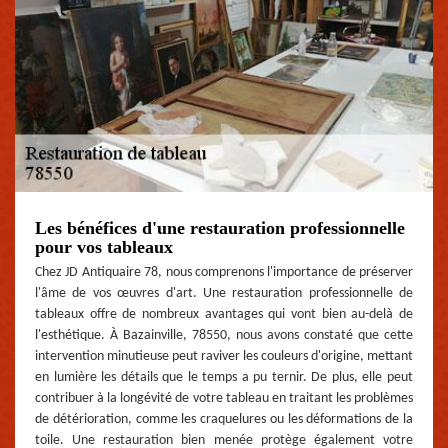
Les bénéfices d'une restauration professionnelle
pour vos tableaux
Chez JD Antiquaire 78, nous comprenons l'importance de préserver
l'âme de vos œuvres d'art. Une restauration professionnelle de
tableaux offre de nombreux avantages qui vont bien au-delà de
l'esthétique. À Bazainville, 78550, nous avons constaté que cette
intervention minutieuse peut raviver les couleurs d'origine, mettant
en lumière les détails que le temps a pu ternir. De plus, elle peut
contribuer à la longévité de votre tableau en traitant les problèmes
de détérioration, comme les craquelures ou les déformations de la
toile. Une restauration bien menée protège également votre