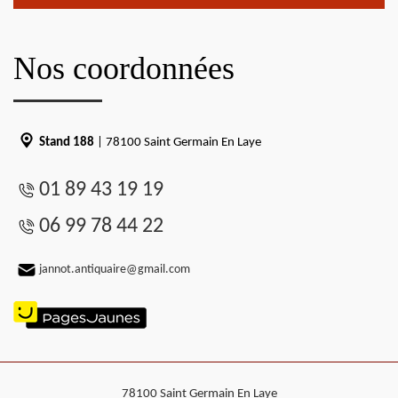
Nos coordonnées
Stand 188
| 78100 Saint Germain En Laye
01 89 43 19 19
06 99 78 44 22
jannot.antiquaire@gmail.com
78100 Saint Germain En Laye