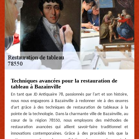
Techniques avancées pour la restauration de
tableau à Bazainville
En tant que JD Antiquaire 78, passionnés par l'art et son histoire,
nous nous engageons à Bazainville à redonner vie à des œuvres
d'art grâce à des techniques de restauration de tableaux à la
pointe de la technologie. Dans la charmante ville de Bazainville, au
cœur de la région 78550, nous employons des méthodes de
restauration avancées qui allient savoir-faire traditionnel et
innovations contemporaines. Grâce à des procédés tels que la