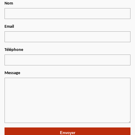
Nom
Email
Téléphone
Message