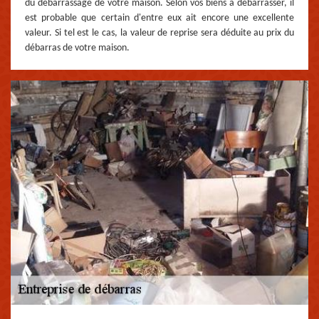
du débarrassage de votre maison. Selon vos biens à débarrasser, il
est probable que certain d'entre eux ait encore une excellente
valeur. Si tel est le cas, la valeur de reprise sera déduite au prix du
débarras de votre maison.