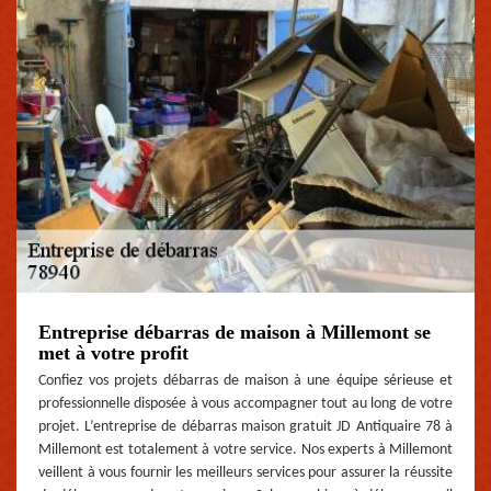
Entreprise débarras de maison à Millemont se
met à votre profit
Confiez vos projets débarras de maison à une équipe sérieuse et
professionnelle disposée à vous accompagner tout au long de votre
projet. L’entreprise de débarras maison gratuit JD Antiquaire 78 à
Millemont est totalement à votre service. Nos experts à Millemont
veillent à vous fournir les meilleurs services pour assurer la réussite