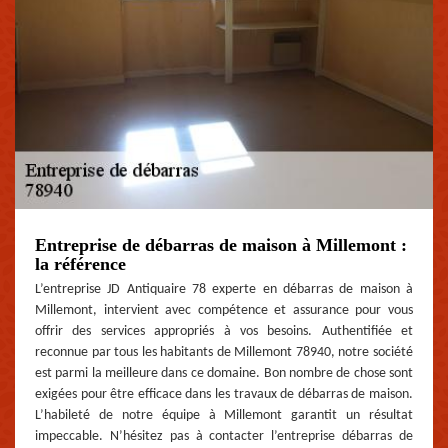
Entreprise de débarras de maison à Millemont :
la référence
L’entreprise JD Antiquaire 78 experte en débarras de maison à
Millemont, intervient avec compétence et assurance pour vous
offrir des services appropriés à vos besoins. Authentifiée et
reconnue par tous les habitants de Millemont 78940, notre société
est parmi la meilleure dans ce domaine. Bon nombre de chose sont
exigées pour être efficace dans les travaux de débarras de maison.
L’habileté de notre équipe à Millemont garantit un résultat
impeccable. N’hésitez pas à contacter l’entreprise débarras de