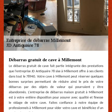
Débarras gratuit de cave à Millemont
Le débarras gratuit de cave fait partie intégrante des prestations
que l’entreprise JD Antiquaire 78 sise à Millemont offre à ses clients
dans tout le 78940. Votre cave à Millemont peut réserver quelques
bonnes surprises permettant de réduire ainsi le prix de votre
débarras par des objets de valeur qui pourraient y être
abandonnés. L’entreprise de débarras maison gratuit à Millemont
est à votre entière disposition pour assurer avec qualité et finesse
le vidage de votre cave. Faites confiance à notre équipe de
professionnels à Millemont pour vider votre cave et bénéficiez d’un