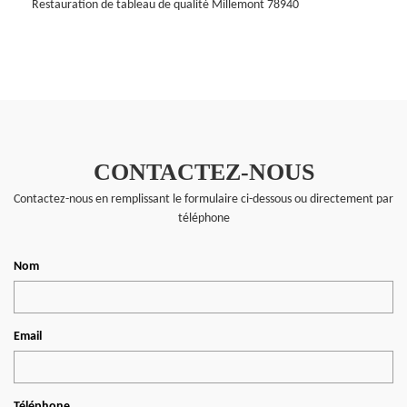
Restauration de tableau de qualité Millemont 78940
CONTACTEZ-NOUS
Contactez-nous en remplissant le formulaire ci-dessous ou directement par
téléphone
Nom
Email
Téléphone