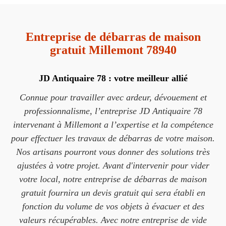
Entreprise de débarras de maison
gratuit Millemont 78940
JD Antiquaire 78 : votre meilleur allié
Connue pour travailler avec ardeur, dévouement et
professionnalisme, l’entreprise JD Antiquaire 78
intervenant à Millemont a l’expertise et la compétence
pour effectuer les travaux de débarras de votre maison.
Nos artisans pourront vous donner des solutions très
ajustées à votre projet. Avant d'intervenir pour vider
votre local, notre entreprise de débarras de maison
gratuit fournira un devis gratuit qui sera établi en
fonction du volume de vos objets à évacuer et des
valeurs récupérables. Avec notre entreprise de vide