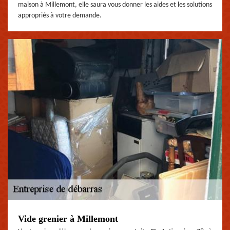
maison à Millemont, elle saura vous donner les aides et les solutions
appropriés à votre demande.
Vide grenier à Millemont