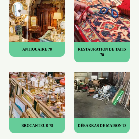
ANTIQUAIRE 78
RESTAURATION DE TAPIS
78
BROCANTEUR 78
DÉBARRAS DE MAISON 78