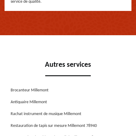
service de qualité.
Autres services
Brocanteur Millemont
Antiquaire Millemont
Rachat instrument de musique Millemont
Restauration de tapis sur mesure Millemont 78940