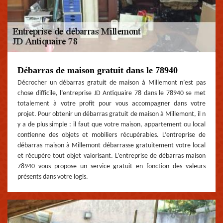
Débarras de maison gratuit dans le 78940
Décrocher un débarras gratuit de maison à Millemont n’est pas
chose difficile, l’entreprise JD Antiquaire 78 dans le 78940 se met
totalement à votre profit pour vous accompagner dans votre
projet. Pour obtenir un débarras gratuit de maison à Millemont, il n
y a de plus simple : il faut que votre maison, appartement ou local
contienne des objets et mobiliers récupérables. L’entreprise de
débarras maison à Millemont débarrasse gratuitement votre local
et récupère tout objet valorisant. L’entreprise de débarras maison
78940 vous propose un service gratuit en fonction des valeurs
présents dans votre logis.