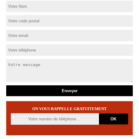
ON VOUS RAPPELLE GRATUITEMENT