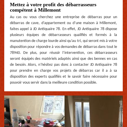
Mettez à votre profit des débarrasseurs
compétent à Millemont
Au cas ou vous cherchez une entreprise de débarras pour un
débarras de cave, d’appartement ou d’une maison à Millemont,
faites appel à JD Antiquaire 78. En effet, JD Antiquaire 78 dispose
plusieurs équipes de débarrasseurs qualifiés et formés à la
manutention de charge lourde ainsi qu’au tri, qui seront mis à votre
disposition pour répondre à vos demandes de débarras dans tout le
78940. De plus, pour réussir l’intervention, ces débarrasseurs
seront équipés des matériels adaptés ainsi que des bennes en cas
de besoin. Alors, n’hésitez pas donc à contacter JD Antiquaire 78
pour prendre en charge vos projets de débarras car il a à sa
disposition des experts qualifiés et le savoir faire nécessaire pour
pouvoir vous servir dans la meilleure condition possible.