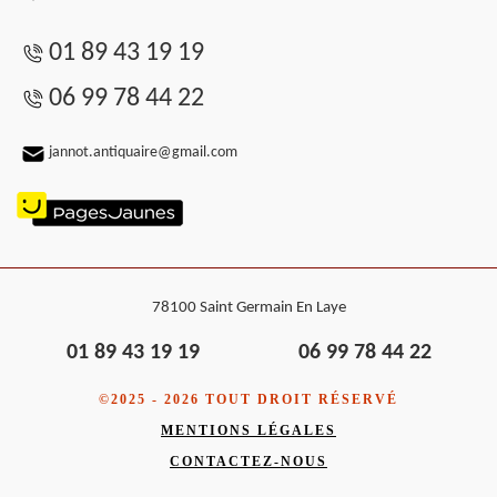
01 89 43 19 19
06 99 78 44 22
jannot.antiquaire@gmail.com
78100 Saint Germain En Laye
01 89 43 19 19
06 99 78 44 22
©2025 - 2026 TOUT DROIT RÉSERVÉ
MENTIONS LÉGALES
CONTACTEZ-NOUS