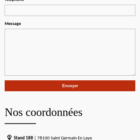
Message
Nos coordonnées
Stand 188
| 78100 Saint Germain En Laye