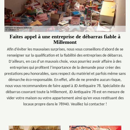
Faites appel à une entreprise de débarras fiable à
Millemont
Afin d’éviter les mauvaises surprises, nous vous conseillons d’abord de se
renseigner sur la qualification et la fiabilité des entreprises de débarras.
D’ailleurs, en cas d’un mauvais choix, vous pourriez avoir affaire à des
entreprises qui profitent l’importance de la demande pour créer des
prestations peu honorables, sans respect du matériel et parfois même sans
démarche éco-responsable. En effet, afin de ne prendre aucun risque,
nous vous recommandons de faire appel à JD Antiquaire 78. Spécialiste du
débarras couvrant toute la Millemont, JD Antiquaire 78 est en mesure de
vider votre maison ou votre appartement ainsi qu’en vous restituant des
locaux propre dans le 78940. Veuillez lui contacter !