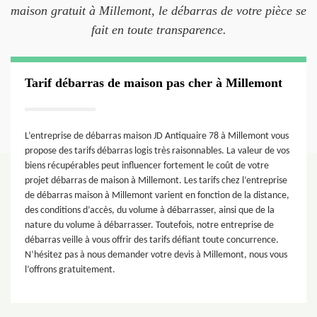
maison gratuit à Millemont, le débarras de votre pièce se
fait en toute transparence.
Tarif débarras de maison pas cher à Millemont
L’entreprise de débarras maison JD Antiquaire 78 à Millemont vous
propose des tarifs débarras logis très raisonnables. La valeur de vos
biens récupérables peut influencer fortement le coût de votre
projet débarras de maison à Millemont. Les tarifs chez l’entreprise
de débarras maison à Millemont varient en fonction de la distance,
des conditions d’accès, du volume à débarrasser, ainsi que de la
nature du volume à débarrasser. Toutefois, notre entreprise de
débarras veille à vous offrir des tarifs défiant toute concurrence.
N’hésitez pas à nous demander votre devis à Millemont, nous vous
l’offrons gratuitement.