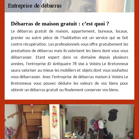
Débarras de maison gratuit : c’est quoi ?
Le débarras gratuit de maison, appartement, bureaux, locaux,
grenier ou autre pièce de l’habitation est un service qui se fait
contre récupération. Les professionnels vous offre gratuitement les
prestations de débarras mais ils valorisent les biens dont vous vous
débarrasser. Etant expert dans ce domaine depuis plusieurs
années, l’entreprise JD Antiquaire 78 sise à Voisins Le Bretonneux
saura valoriser au mieux les mobiliers et objets dont vous souhaitez
vous débarrasser. Avec l’entreprise de débarras maison à Voisins Le
Bretonneux vous pouvez déduire les valeurs de vos biens pour
obtenir un débarras gratuit ou finalement conserver vos biens.