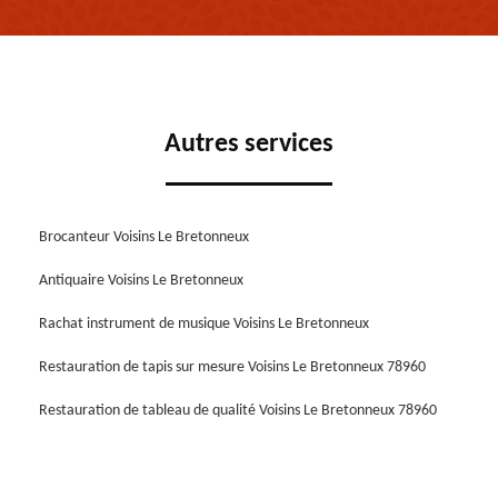
Autres services
Brocanteur Voisins Le Bretonneux
Antiquaire Voisins Le Bretonneux
Rachat instrument de musique Voisins Le Bretonneux
Restauration de tapis sur mesure Voisins Le Bretonneux 78960
Restauration de tableau de qualité Voisins Le Bretonneux 78960