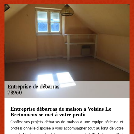
Entreprise débarras de maison à Voisins Le
Bretonneux se met à votre profit
Confiez vos projets débarras de maison à une équipe sérieuse et
professionnelle disposée à vous accompagner tout au long de votre