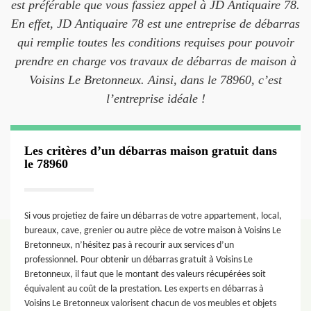
est préférable que vous fassiez appel à JD Antiquaire 78.
En effet, JD Antiquaire 78 est une entreprise de débarras
qui remplie toutes les conditions requises pour pouvoir
prendre en charge vos travaux de débarras de maison à
Voisins Le Bretonneux. Ainsi, dans le 78960, c’est
l’entreprise idéale !
Les critères d’un débarras maison gratuit dans
le 78960
Si vous projetiez de faire un débarras de votre appartement, local,
bureaux, cave, grenier ou autre pièce de votre maison à Voisins Le
Bretonneux, n’hésitez pas à recourir aux services d’un
professionnel. Pour obtenir un débarras gratuit à Voisins Le
Bretonneux, il faut que le montant des valeurs récupérées soit
équivalent au coût de la prestation. Les experts en débarras à
Voisins Le Bretonneux valorisent chacun de vos meubles et objets