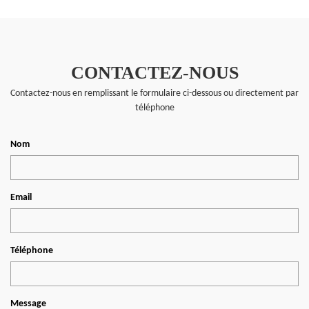
CONTACTEZ-NOUS
Contactez-nous en remplissant le formulaire ci-dessous ou directement par
téléphone
Nom
Email
Téléphone
Message