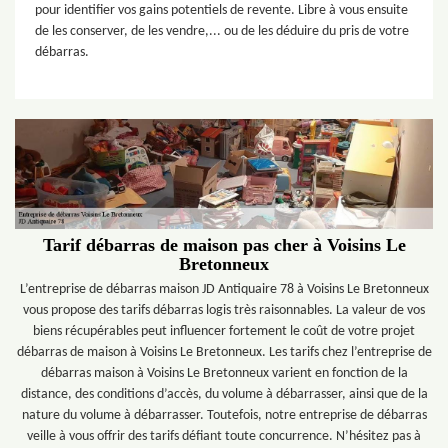
pour identifier vos gains potentiels de revente. Libre à vous ensuite
de les conserver, de les vendre,... ou de les déduire du pris de votre
débarras.
Tarif débarras de maison pas cher à Voisins Le
Bretonneux
L’entreprise de débarras maison JD Antiquaire 78 à Voisins Le Bretonneux
vous propose des tarifs débarras logis très raisonnables. La valeur de vos
biens récupérables peut influencer fortement le coût de votre projet
débarras de maison à Voisins Le Bretonneux. Les tarifs chez l’entreprise de
débarras maison à Voisins Le Bretonneux varient en fonction de la
distance, des conditions d’accès, du volume à débarrasser, ainsi que de la
nature du volume à débarrasser. Toutefois, notre entreprise de débarras
veille à vous offrir des tarifs défiant toute concurrence. N’hésitez pas à