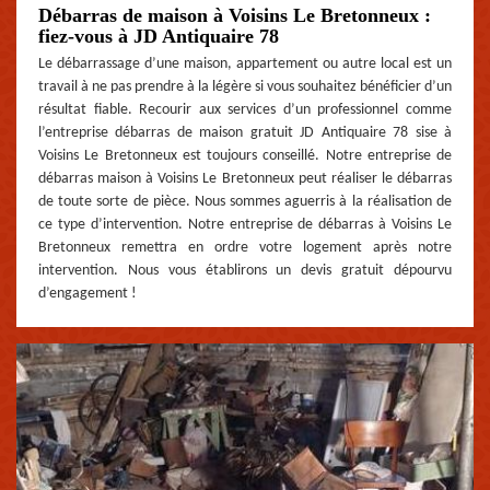
Débarras de maison à Voisins Le Bretonneux :
fiez-vous à JD Antiquaire 78
Le débarrassage d’une maison, appartement ou autre local est un
travail à ne pas prendre à la légère si vous souhaitez bénéficier d’un
résultat fiable. Recourir aux services d’un professionnel comme
l’entreprise débarras de maison gratuit JD Antiquaire 78 sise à
Voisins Le Bretonneux est toujours conseillé. Notre entreprise de
débarras maison à Voisins Le Bretonneux peut réaliser le débarras
de toute sorte de pièce. Nous sommes aguerris à la réalisation de
ce type d’intervention. Notre entreprise de débarras à Voisins Le
Bretonneux remettra en ordre votre logement après notre
intervention. Nous vous établirons un devis gratuit dépourvu
d’engagement !