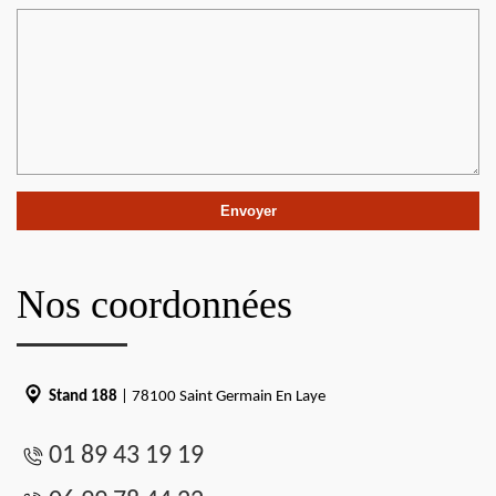
Nos coordonnées
Stand 188
| 78100 Saint Germain En Laye
01 89 43 19 19