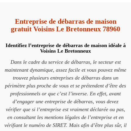
Entreprise de débarras de maison
gratuit Voisins Le Bretonneux 78960
Identifiez l’entreprise de débarras de maison idéale à
Voisins Le Bretonneux
Dans le cadre du service de débarras, le secteur est
maintenant dynamique, assez facile et vous pouvez même
trouvez plusieurs entreprises de débarras dans un
périmètre plus proche de vous et se prétendent d’être des
professionnels or que c’est l’inverse. En effet, avant
d’engager une entreprise de débarras, vous devez
vérifier que si l’entreprise est vraiment déclarée ou pas,
en consultant les mentions légales de l’entreprise et en
vérifiant le numéro de SIRET. Mais afin d’être plus sûr, il