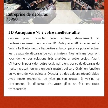
JD Antiquaire 78 : votre meilleur allié
Connue pour travailler avec ardeur, dévouement et
professionnalisme, l’entreprise JD Antiquaire 78 intervenant à
Voisins Le Bretonneux a l’expertise et la compétence pour effectuer
les travaux de débarras de votre maison. Nos artisans pourront
vous donner des solutions très ajustées à votre projet. Avant
d'intervenir pour vider votre local, notre entreprise de débarras de
maison gratuit fournira un devis gratuit qui sera établi en fonction
du volume de vos objets à évacuer et des valeurs récupérables.
Avec notre entreprise de vide maison gratuit à Voisins Le
Bretonneux, le débarras de votre pièce se fait en toute
transparence.