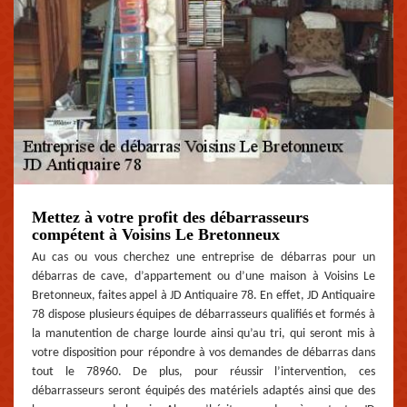
Mettez à votre profit des débarrasseurs
compétent à Voisins Le Bretonneux
Au cas ou vous cherchez une entreprise de débarras pour un
débarras de cave, d’appartement ou d’une maison à Voisins Le
Bretonneux, faites appel à JD Antiquaire 78. En effet, JD Antiquaire
78 dispose plusieurs équipes de débarrasseurs qualifiés et formés à
la manutention de charge lourde ainsi qu’au tri, qui seront mis à
votre disposition pour répondre à vos demandes de débarras dans
tout le 78960. De plus, pour réussir l’intervention, ces
débarrasseurs seront équipés des matériels adaptés ainsi que des