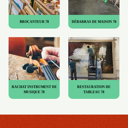
BROCANTEUR 78
DÉBARRAS DE MAISON 78
RACHAT INSTRUMENT DE
RESTAURATION DE
MUSIQUE 78
TABLEAU 78