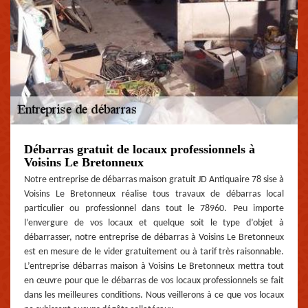
Débarras gratuit de locaux professionnels à
Voisins Le Bretonneux
Notre entreprise de débarras maison gratuit JD Antiquaire 78 sise à
Voisins Le Bretonneux réalise tous travaux de débarras local
particulier ou professionnel dans tout le 78960. Peu importe
l’envergure de vos locaux et quelque soit le type d’objet à
débarrasser, notre entreprise de débarras à Voisins Le Bretonneux
est en mesure de le vider gratuitement ou à tarif très raisonnable.
L’entreprise débarras maison à Voisins Le Bretonneux mettra tout
en œuvre pour que le débarras de vos locaux professionnels se fait
dans les meilleures conditions. Nous veillerons à ce que vos locaux