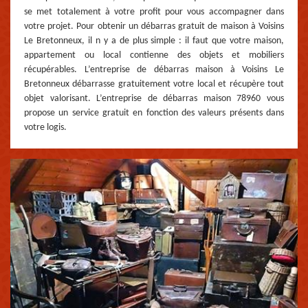
se met totalement à votre profit pour vous accompagner dans
votre projet. Pour obtenir un débarras gratuit de maison à Voisins
Le Bretonneux, il n y a de plus simple : il faut que votre maison,
appartement ou local contienne des objets et mobiliers
récupérables. L’entreprise de débarras maison à Voisins Le
Bretonneux débarrasse gratuitement votre local et récupère tout
objet valorisant. L’entreprise de débarras maison 78960 vous
propose un service gratuit en fonction des valeurs présents dans
votre logis.