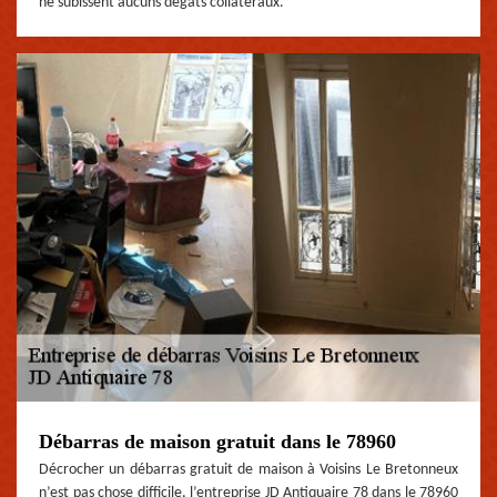
ne subissent aucuns dégâts collatéraux.
Débarras de maison gratuit dans le 78960
Décrocher un débarras gratuit de maison à Voisins Le Bretonneux
n’est pas chose difficile, l’entreprise JD Antiquaire 78 dans le 78960