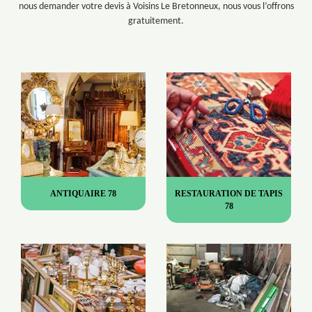
nous demander votre devis à Voisins Le Bretonneux, nous vous l’offrons
gratuitement.
ANTIQUAIRE 78
RESTAURATION DE TAPIS
78