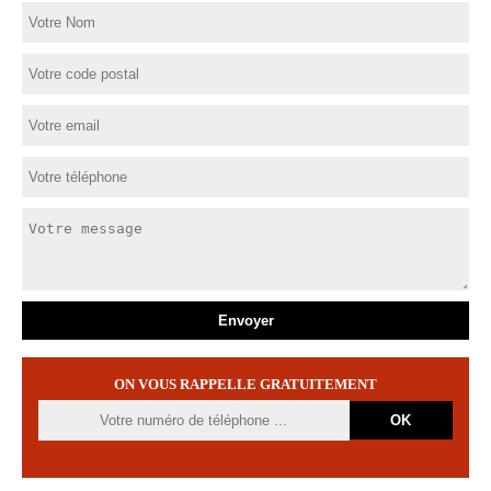
ON VOUS RAPPELLE GRATUITEMENT