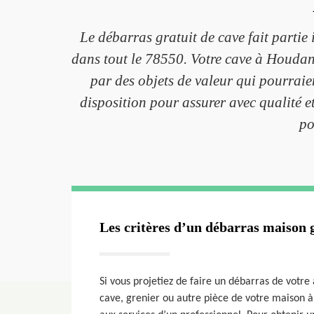
Le débarras gratuit de cave fait partie 
dans tout le 78550. Votre cave à Houdan 
par des objets de valeur qui pourraie
disposition pour assurer avec qualité e
po
Les critères d’un débarras maison g
Si vous projetiez de faire un débarras de votre
cave, grenier ou autre pièce de votre maison à