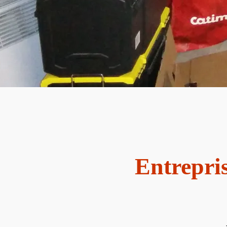
Entrepri