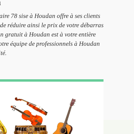
n
aire 78 sise à Houdan offre à ses clients
e réduire ainsi le prix de votre débarras
n gratuit à Houdan est à votre entière
 notre équipe de professionnels à Houdan
té.