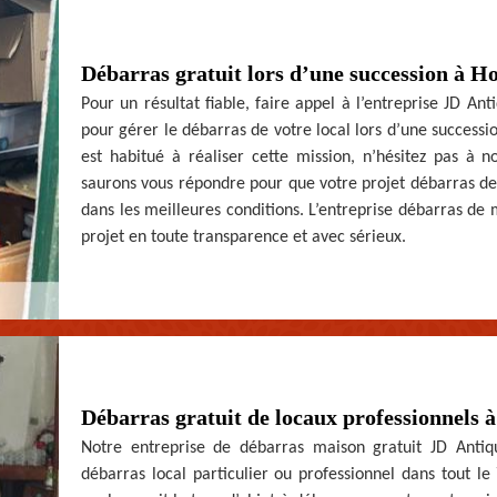
Débarras gratuit lors d’une succession à 
Pour un résultat fiable, faire appel à l’entreprise JD An
pour gérer le débarras de votre local lors d’une success
est habitué à réaliser cette mission, n’hésitez pas à n
saurons vous répondre pour que votre projet débarras de
dans les meilleures conditions. L’entreprise débarras de
projet en toute transparence et avec sérieux.
Débarras gratuit de locaux professionnels
Notre entreprise de débarras maison gratuit JD Antiq
débarras local particulier ou professionnel dans tout l