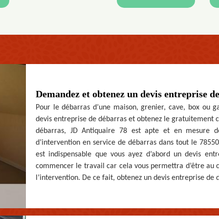
Demandez et obtenez un devis entreprise d
Pour le débarras d’une maison, grenier, cave, box ou g
devis entreprise de débarras et obtenez le gratuitement c
débarras, JD Antiquaire 78 est apte et en mesure de
d’intervention en service de débarras dans tout le 78550.
est indispensable que vous ayez d’abord un devis entr
commencer le travail car cela vous permettra d’être au co
l’intervention. De ce fait, obtenez un devis entreprise de