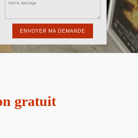
n gratuit