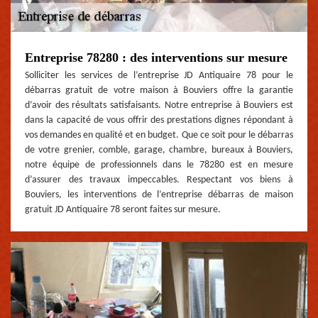
Entreprise 78280 : des interventions sur mesure
Solliciter les services de l’entreprise JD Antiquaire 78 pour le
débarras gratuit de votre maison à Bouviers offre la garantie
d’avoir des résultats satisfaisants. Notre entreprise à Bouviers est
dans la capacité de vous offrir des prestations dignes répondant à
vos demandes en qualité et en budget. Que ce soit pour le débarras
de votre grenier, comble, garage, chambre, bureaux à Bouviers,
notre équipe de professionnels dans le 78280 est en mesure
d’assurer des travaux impeccables. Respectant vos biens à
Bouviers, les interventions de l’entreprise débarras de maison
gratuit JD Antiquaire 78 seront faites sur mesure.