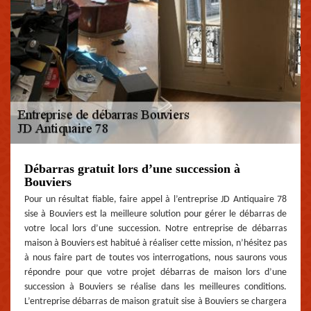
Débarras gratuit lors d’une succession à
Bouviers
Pour un résultat fiable, faire appel à l’entreprise JD Antiquaire 78
sise à Bouviers est la meilleure solution pour gérer le débarras de
votre local lors d’une succession. Notre entreprise de débarras
maison à Bouviers est habitué à réaliser cette mission, n’hésitez pas
à nous faire part de toutes vos interrogations, nous saurons vous
répondre pour que votre projet débarras de maison lors d’une
succession à Bouviers se réalise dans les meilleures conditions.
L’entreprise débarras de maison gratuit sise à Bouviers se chargera