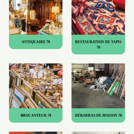
ANTIQUAIRE 78
RESTAURATION DE TAPIS
78
BROCANTEUR 78
DÉBARRAS DE MAISON 78