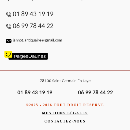
01 89 43 19 19
06 99 78 44 22
jannot.antiquaire@gmail.com
78100 Saint Germain En Laye
01 89 43 19 19
06 99 78 44 22
©2025 - 2026 TOUT DROIT RÉSERVÉ
MENTIONS LÉGALES
CONTACTEZ-NOUS