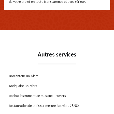
de votre projet en toute transparence et avec sérieux.
Autres services
Brocanteur Bouviers
Antiquaire Bouviers
Rachat instrument de musique Bouviers
Restauration de tapis sur mesure Bouviers 78280