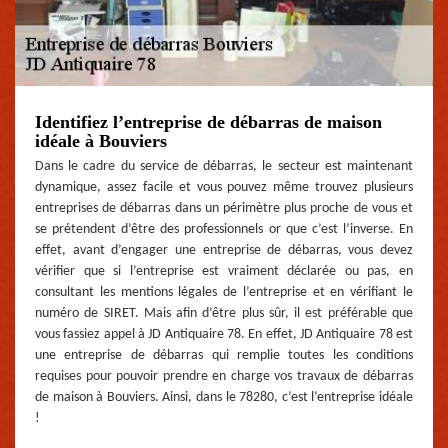
Identifiez l’entreprise de débarras de maison
idéale à Bouviers
Dans le cadre du service de débarras, le secteur est maintenant
dynamique, assez facile et vous pouvez même trouvez plusieurs
entreprises de débarras dans un périmètre plus proche de vous et
se prétendent d’être des professionnels or que c’est l’inverse. En
effet, avant d’engager une entreprise de débarras, vous devez
vérifier que si l’entreprise est vraiment déclarée ou pas, en
consultant les mentions légales de l’entreprise et en vérifiant le
numéro de SIRET. Mais afin d’être plus sûr, il est préférable que
vous fassiez appel à JD Antiquaire 78. En effet, JD Antiquaire 78 est
une entreprise de débarras qui remplie toutes les conditions
requises pour pouvoir prendre en charge vos travaux de débarras
de maison à Bouviers. Ainsi, dans le 78280, c’est l’entreprise idéale
!