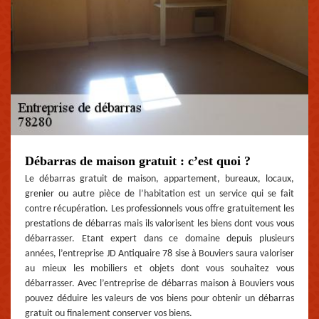
Débarras de maison gratuit : c’est quoi ?
Le débarras gratuit de maison, appartement, bureaux, locaux,
grenier ou autre pièce de l’habitation est un service qui se fait
contre récupération. Les professionnels vous offre gratuitement les
prestations de débarras mais ils valorisent les biens dont vous vous
débarrasser. Etant expert dans ce domaine depuis plusieurs
années, l’entreprise JD Antiquaire 78 sise à Bouviers saura valoriser
au mieux les mobiliers et objets dont vous souhaitez vous
débarrasser. Avec l’entreprise de débarras maison à Bouviers vous
pouvez déduire les valeurs de vos biens pour obtenir un débarras
gratuit ou finalement conserver vos biens.