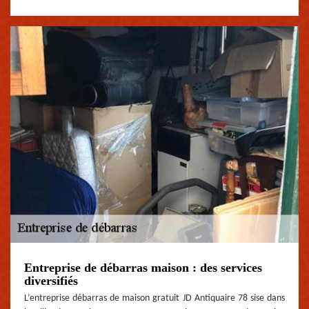
Entreprise de débarras maison : des services
diversifiés
L’entreprise débarras de maison gratuit JD Antiquaire 78 sise dans