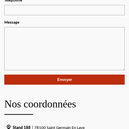
Téléphone
Message
Nos coordonnées
Stand 188
| 78100 Saint Germain En Laye