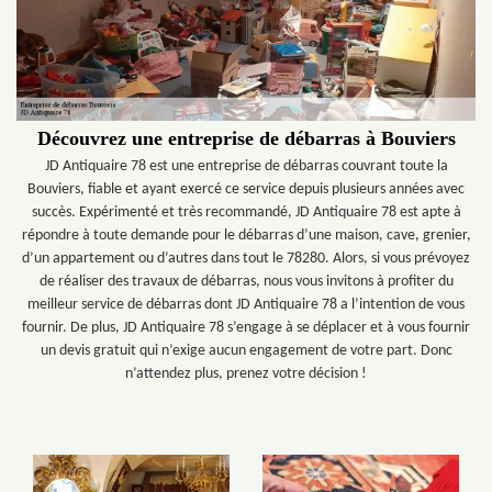
Découvrez une entreprise de débarras à Bouviers
JD Antiquaire 78 est une entreprise de débarras couvrant toute la
Bouviers, fiable et ayant exercé ce service depuis plusieurs années avec
succès. Expérimenté et très recommandé, JD Antiquaire 78 est apte à
répondre à toute demande pour le débarras d’une maison, cave, grenier,
d’un appartement ou d’autres dans tout le 78280. Alors, si vous prévoyez
de réaliser des travaux de débarras, nous vous invitons à profiter du
meilleur service de débarras dont JD Antiquaire 78 a l’intention de vous
fournir. De plus, JD Antiquaire 78 s’engage à se déplacer et à vous fournir
un devis gratuit qui n’exige aucun engagement de votre part. Donc
n’attendez plus, prenez votre décision !