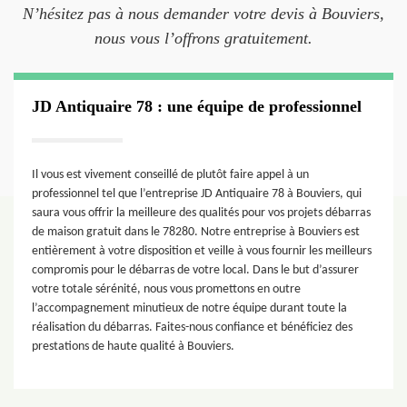
N’hésitez pas à nous demander votre devis à Bouviers,
nous vous l’offrons gratuitement.
JD Antiquaire 78 : une équipe de professionnel
Il vous est vivement conseillé de plutôt faire appel à un
professionnel tel que l’entreprise JD Antiquaire 78 à Bouviers, qui
saura vous offrir la meilleure des qualités pour vos projets débarras
de maison gratuit dans le 78280. Notre entreprise à Bouviers est
entièrement à votre disposition et veille à vous fournir les meilleurs
compromis pour le débarras de votre local. Dans le but d’assurer
votre totale sérénité, nous vous promettons en outre
l’accompagnement minutieux de notre équipe durant toute la
réalisation du débarras. Faites-nous confiance et bénéficiez des
prestations de haute qualité à Bouviers.