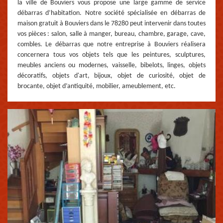
la ville de Bouviers vous propose une large gamme de service
débarras d’habitation. Notre société spécialisée en débarras de
maison gratuit à Bouviers dans le 78280 peut intervenir dans toutes
vos pièces : salon, salle à manger, bureau, chambre, garage, cave,
combles. Le débarras que notre entreprise à Bouviers réalisera
concernera tous vos objets tels que les peintures, sculptures,
meubles anciens ou modernes, vaisselle, bibelots, linges, objets
décoratifs, objets d'art, bijoux, objet de curiosité, objet de
brocante, objet d’antiquité, mobilier, ameublement, etc.