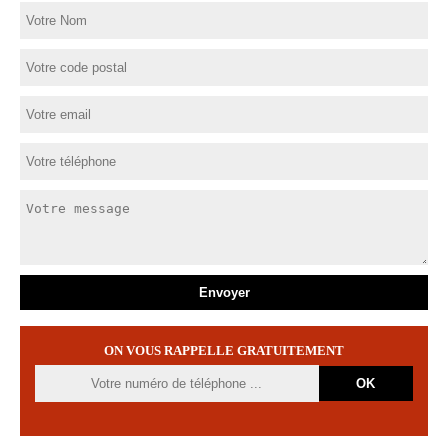
ON VOUS RAPPELLE GRATUITEMENT