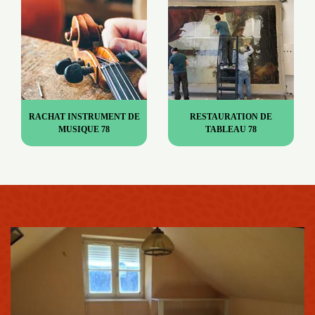
RACHAT INSTRUMENT DE
RESTAURATION DE
MUSIQUE 78
TABLEAU 78