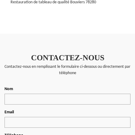
Restauration de tableau de qualité Bouviers 78280
CONTACTEZ-NOUS
Contactez-nous en remplissant le formulaire ci-dessous ou directement par
téléphone
Nom
Email