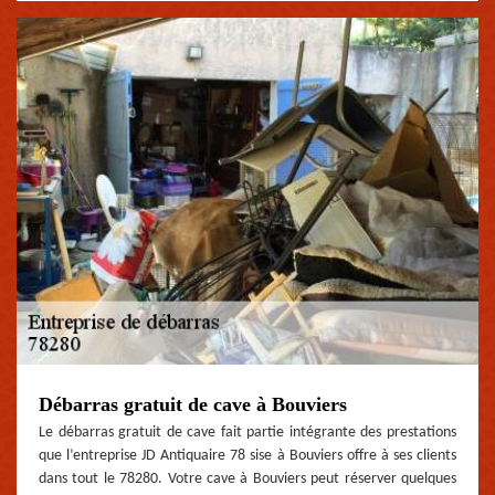
Débarras gratuit de cave à Bouviers
Le débarras gratuit de cave fait partie intégrante des prestations
que l’entreprise JD Antiquaire 78 sise à Bouviers offre à ses clients
dans tout le 78280. Votre cave à Bouviers peut réserver quelques