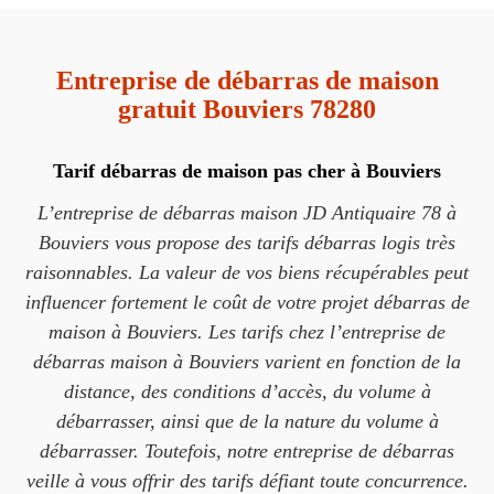
Entreprise de débarras de maison
gratuit Bouviers 78280
Tarif débarras de maison pas cher à Bouviers
L’entreprise de débarras maison JD Antiquaire 78 à
Bouviers vous propose des tarifs débarras logis très
raisonnables. La valeur de vos biens récupérables peut
influencer fortement le coût de votre projet débarras de
maison à Bouviers. Les tarifs chez l’entreprise de
débarras maison à Bouviers varient en fonction de la
distance, des conditions d’accès, du volume à
débarrasser, ainsi que de la nature du volume à
débarrasser. Toutefois, notre entreprise de débarras
veille à vous offrir des tarifs défiant toute concurrence.