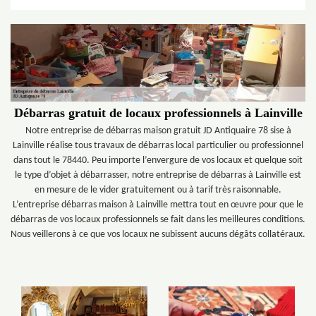
Débarras gratuit de locaux professionnels à Lainville
Notre entreprise de débarras maison gratuit JD Antiquaire 78 sise à
Lainville réalise tous travaux de débarras local particulier ou professionnel
dans tout le 78440. Peu importe l’envergure de vos locaux et quelque soit
le type d’objet à débarrasser, notre entreprise de débarras à Lainville est
en mesure de le vider gratuitement ou à tarif très raisonnable.
L’entreprise débarras maison à Lainville mettra tout en œuvre pour que le
débarras de vos locaux professionnels se fait dans les meilleures conditions.
Nous veillerons à ce que vos locaux ne subissent aucuns dégâts collatéraux.