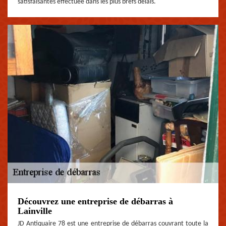
satisfaisantes effectuée dans les plus brefs délais.
Découvrez une entreprise de débarras à
Lainville
JD Antiquaire 78 est une entreprise de débarras couvrant toute la