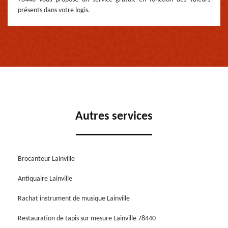
présents dans votre logis.
Autres services
Brocanteur Lainville
Antiquaire Lainville
Rachat instrument de musique Lainville
Restauration de tapis sur mesure Lainville 78440