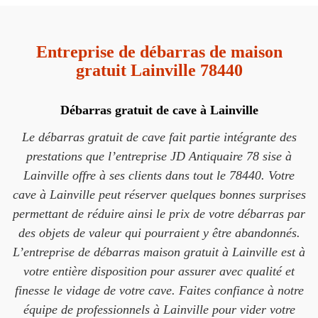
Entreprise de débarras de maison
gratuit Lainville 78440
Débarras gratuit de cave à Lainville
Le débarras gratuit de cave fait partie intégrante des
prestations que l’entreprise JD Antiquaire 78 sise à
Lainville offre à ses clients dans tout le 78440. Votre
cave à Lainville peut réserver quelques bonnes surprises
permettant de réduire ainsi le prix de votre débarras par
des objets de valeur qui pourraient y être abandonnés.
L’entreprise de débarras maison gratuit à Lainville est à
votre entière disposition pour assurer avec qualité et
finesse le vidage de votre cave. Faites confiance à notre
équipe de professionnels à Lainville pour vider votre