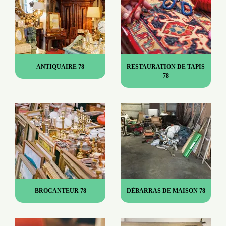
ANTIQUAIRE 78
RESTAURATION DE TAPIS
78
BROCANTEUR 78
DÉBARRAS DE MAISON 78