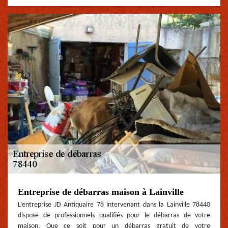
Entreprise de débarras maison à Lainville
L’entreprise JD Antiquaire 78 intervenant dans la Lainville 78440
dispose de professionnels qualifiés pour le débarras de votre
maison. Que ce soit pour un débarras gratuit de votre