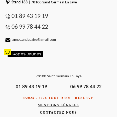
Stand 188
| 78100 Saint Germain En Laye
01 89 43 19 19
06 99 78 44 22
jannot.antiquaire@gmail.com
78100 Saint Germain En Laye
01 89 43 19 19
06 99 78 44 22
©2025 - 2026 TOUT DROIT RÉSERVÉ
MENTIONS LÉGALES
CONTACTEZ-NOUS