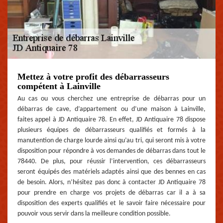
Mettez à votre profit des débarrasseurs
compétent à Lainville
Au cas ou vous cherchez une entreprise de débarras pour un
débarras de cave, d’appartement ou d’une maison à Lainville,
faites appel à JD Antiquaire 78. En effet, JD Antiquaire 78 dispose
plusieurs équipes de débarrasseurs qualifiés et formés à la
manutention de charge lourde ainsi qu’au tri, qui seront mis à votre
disposition pour répondre à vos demandes de débarras dans tout le
78440. De plus, pour réussir l’intervention, ces débarrasseurs
seront équipés des matériels adaptés ainsi que des bennes en cas
de besoin. Alors, n’hésitez pas donc à contacter JD Antiquaire 78
pour prendre en charge vos projets de débarras car il a à sa
disposition des experts qualifiés et le savoir faire nécessaire pour
pouvoir vous servir dans la meilleure condition possible.