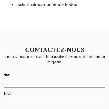
Restauration de tableau de qualité Lainville 78440
CONTACTEZ-NOUS
Contactez-nous en remplissant le formulaire ci-dessous ou directement par
téléphone
Nom
Email