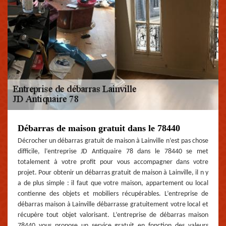
Débarras de maison gratuit dans le 78440
Décrocher un débarras gratuit de maison à Lainville n’est pas chose
difficile, l’entreprise JD Antiquaire 78 dans le 78440 se met
totalement à votre profit pour vous accompagner dans votre
projet. Pour obtenir un débarras gratuit de maison à Lainville, il n y
a de plus simple : il faut que votre maison, appartement ou local
contienne des objets et mobiliers récupérables. L’entreprise de
débarras maison à Lainville débarrasse gratuitement votre local et
récupère tout objet valorisant. L’entreprise de débarras maison
78440 vous propose un service gratuit en fonction des valeurs