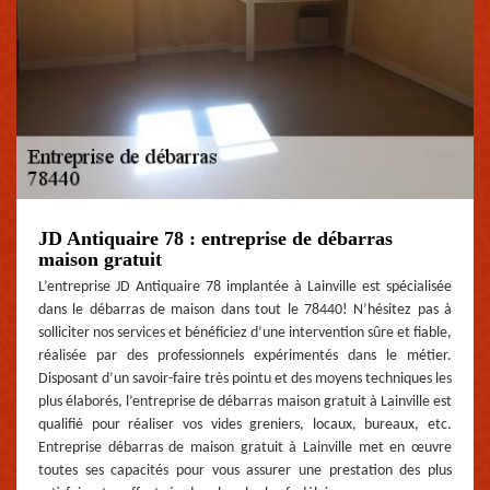
JD Antiquaire 78 : entreprise de débarras
maison gratuit
L’entreprise JD Antiquaire 78 implantée à Lainville est spécialisée
dans le débarras de maison dans tout le 78440! N’hésitez pas à
solliciter nos services et bénéficiez d’une intervention sûre et fiable,
réalisée par des professionnels expérimentés dans le métier.
Disposant d’un savoir-faire très pointu et des moyens techniques les
plus élaborés, l’entreprise de débarras maison gratuit à Lainville est
qualifié pour réaliser vos vides greniers, locaux, bureaux, etc.
Entreprise débarras de maison gratuit à Lainville met en œuvre
toutes ses capacités pour vous assurer une prestation des plus