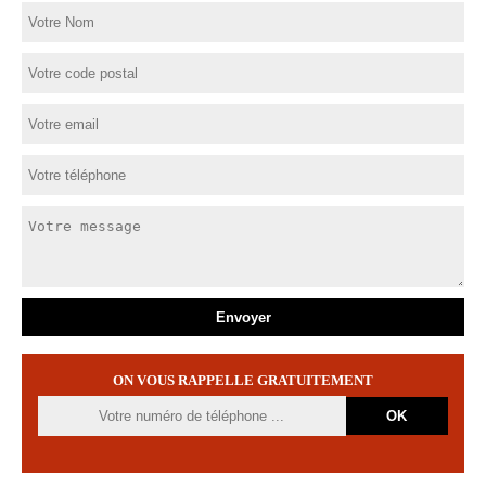
ON VOUS RAPPELLE GRATUITEMENT