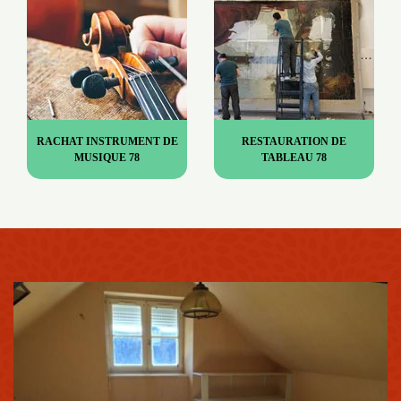
RACHAT INSTRUMENT DE
RESTAURATION DE
MUSIQUE 78
TABLEAU 78