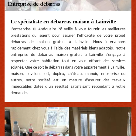
Le spécialiste en débarras maison à Lainville
L’entreprise JD Antiquaire 78 veille à vous fournir les meilleures
prestations qui soient pour assurer l’efficacité de votre projet
débarras de maison gratuit à Lainville. Nous intervenons
rapidement chez vous à l’aide des matériels biens adaptés. Notre
entreprise de débarras maison gratuit à Lainville s’engage à
respecter votre habitation tout en vous offrant des services
soignés. Que ce soit le débarras dans votre appartement à Lainville,
maison, pavillon, loft, duplex, château, manoir, entreprise ou
autres, notre société est en mesure d’assurer des travaux
impeccables dotés d’un résultat satisfaisant répondant à votre
demande.