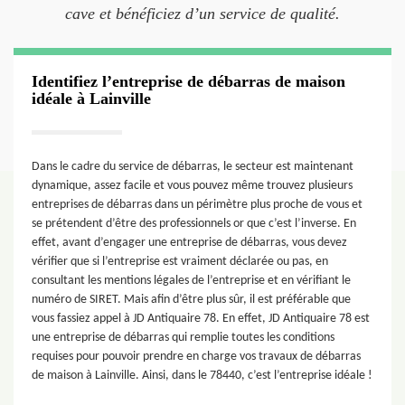
cave et bénéficiez d’un service de qualité.
Identifiez l’entreprise de débarras de maison
idéale à Lainville
Dans le cadre du service de débarras, le secteur est maintenant
dynamique, assez facile et vous pouvez même trouvez plusieurs
entreprises de débarras dans un périmètre plus proche de vous et
se prétendent d’être des professionnels or que c’est l’inverse. En
effet, avant d’engager une entreprise de débarras, vous devez
vérifier que si l’entreprise est vraiment déclarée ou pas, en
consultant les mentions légales de l’entreprise et en vérifiant le
numéro de SIRET. Mais afin d’être plus sûr, il est préférable que
vous fassiez appel à JD Antiquaire 78. En effet, JD Antiquaire 78 est
une entreprise de débarras qui remplie toutes les conditions
requises pour pouvoir prendre en charge vos travaux de débarras
de maison à Lainville. Ainsi, dans le 78440, c’est l’entreprise idéale !