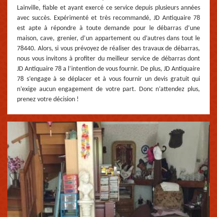
Lainville, fiable et ayant exercé ce service depuis plusieurs années
avec succès. Expérimenté et très recommandé, JD Antiquaire 78
est apte à répondre à toute demande pour le débarras d’une
maison, cave, grenier, d’un appartement ou d’autres dans tout le
78440. Alors, si vous prévoyez de réaliser des travaux de débarras,
nous vous invitons à profiter du meilleur service de débarras dont
JD Antiquaire 78 a l’intention de vous fournir. De plus, JD Antiquaire
78 s’engage à se déplacer et à vous fournir un devis gratuit qui
n’exige aucun engagement de votre part. Donc n’attendez plus,
prenez votre décision !