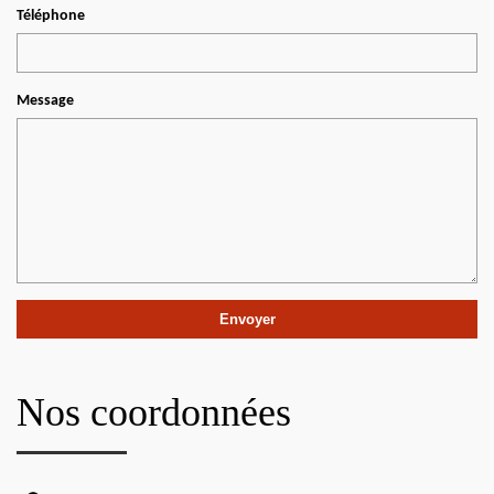
Téléphone
Message
Nos coordonnées