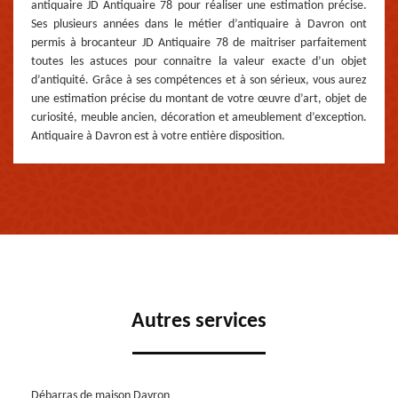
antiquaire JD Antiquaire 78 pour réaliser une estimation précise.
Ses plusieurs années dans le métier d’antiquaire à Davron ont
permis à brocanteur JD Antiquaire 78 de maitriser parfaitement
toutes les astuces pour connaitre la valeur exacte d’un objet
d’antiquité. Grâce à ses compétences et à son sérieux, vous aurez
une estimation précise du montant de votre œuvre d’art, objet de
curiosité, meuble ancien, décoration et ameublement d’exception.
Antiquaire à Davron est à votre entière disposition.
Autres services
Débarras de maison Davron