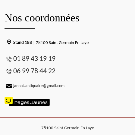
Nos coordonnées
Stand 188
| 78100 Saint Germain En Laye
01 89 43 19 19
06 99 78 44 22
jannot.antiquaire@gmail.com
78100 Saint Germain En Laye