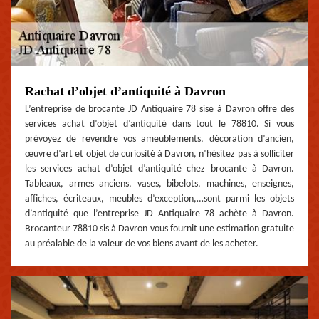
Rachat d’objet d’antiquité à Davron
L’entreprise de brocante JD Antiquaire 78 sise à Davron offre des
services achat d’objet d’antiquité dans tout le 78810. Si vous
prévoyez de revendre vos ameublements, décoration d’ancien,
œuvre d’art et objet de curiosité à Davron, n’hésitez pas à solliciter
les services achat d’objet d’antiquité chez brocante à Davron.
Tableaux, armes anciens, vases, bibelots, machines, enseignes,
affiches, écriteaux, meubles d’exception,…sont parmi les objets
d’antiquité que l’entreprise JD Antiquaire 78 achète à Davron.
Brocanteur 78810 sis à Davron vous fournit une estimation gratuite
au préalable de la valeur de vos biens avant de les acheter.