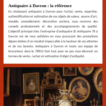
Antiquaire à Davron : la référence
En choisissant antiquaire à Davron pour l’achat, vente, expertise,
authentification et estimation de vos objets de valeur, œuvre d’art,
meuble, ameublement, décoration anciens, vous recevrez des
conseils professionnels et des accompagnements de qualité.
L’objectif principal chez l’entreprise d’antiquaire JD Antiquaire 78 à
Davron est de vous satisfaire en vous procurant des prestations
dignes dotées d’un résultat impeccable à la hauteur de vos attentes
et de vos besoins. Antiquaire à Davron et toute son équipe de
brocanteur dans le 78810 font tout pour ne pas vous décevoir en
termes de vente, rachat et estimation d’objet d’antiquité.