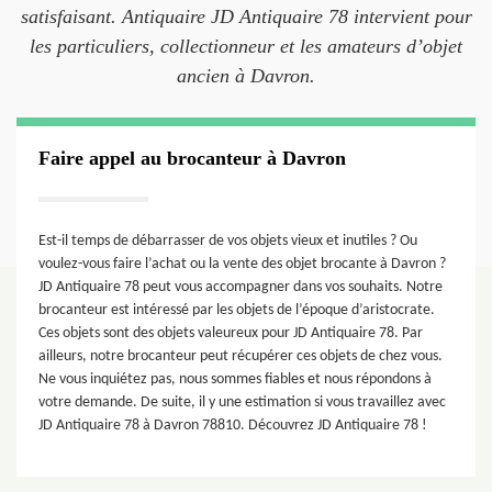
satisfaisant. Antiquaire JD Antiquaire 78 intervient pour
les particuliers, collectionneur et les amateurs d’objet
ancien à Davron.
Faire appel au brocanteur à Davron
Est-il temps de débarrasser de vos objets vieux et inutiles ? Ou
voulez-vous faire l’achat ou la vente des objet brocante à Davron ?
JD Antiquaire 78 peut vous accompagner dans vos souhaits. Notre
brocanteur est intéressé par les objets de l’époque d’aristocrate.
Ces objets sont des objets valeureux pour JD Antiquaire 78. Par
ailleurs, notre brocanteur peut récupérer ces objets de chez vous.
Ne vous inquiétez pas, nous sommes fiables et nous répondons à
votre demande. De suite, il y une estimation si vous travaillez avec
JD Antiquaire 78 à Davron 78810. Découvrez JD Antiquaire 78 !