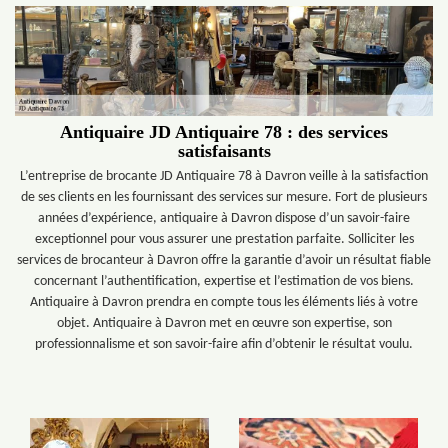
Antiquaire JD Antiquaire 78 : des services
satisfaisants
L’entreprise de brocante JD Antiquaire 78 à Davron veille à la satisfaction
de ses clients en les fournissant des services sur mesure. Fort de plusieurs
années d’expérience, antiquaire à Davron dispose d’un savoir-faire
exceptionnel pour vous assurer une prestation parfaite. Solliciter les
services de brocanteur à Davron offre la garantie d’avoir un résultat fiable
concernant l’authentification, expertise et l’estimation de vos biens.
Antiquaire à Davron prendra en compte tous les éléments liés à votre
objet. Antiquaire à Davron met en œuvre son expertise, son
professionnalisme et son savoir-faire afin d’obtenir le résultat voulu.