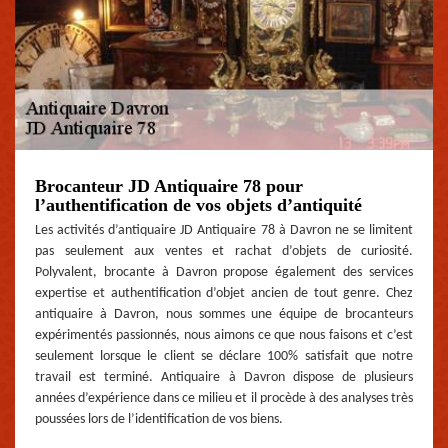
Brocanteur JD Antiquaire 78 pour
l’authentification de vos objets d’antiquité
Les activités d’antiquaire JD Antiquaire 78 à Davron ne se limitent
pas seulement aux ventes et rachat d’objets de curiosité.
Polyvalent, brocante à Davron propose également des services
expertise et authentification d’objet ancien de tout genre. Chez
antiquaire à Davron, nous sommes une équipe de brocanteurs
expérimentés passionnés, nous aimons ce que nous faisons et c’est
seulement lorsque le client se déclare 100% satisfait que notre
travail est terminé. Antiquaire à Davron dispose de plusieurs
années d’expérience dans ce milieu et il procède à des analyses très
poussées lors de l’identification de vos biens.