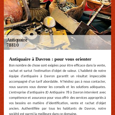
Antiquaire à Davron : pour vous orienter
Bon nombre de chose sont exigées pour être efficace dans la vente,
rachat et surtut l’estimation d’objet de valeur. L’habileté de notre
équipe d’antiquaire à Davron garantit un résultat impeccable
accompagné d’un tarif abordable. N’hésitez pas à nous contacter,
nous saurons vous donner les conseils et les solutions adéquates.
L’entreprise d’antiquaire JD Antiquaire 78 à Davron intervient avec
compétence et assurance pour vous offrir des services appropriés à
vos besoins en matière d’identification, vente et rachat d’objet
ancien. Authentifiée par tous les habitants de Davron, notre
société est parmi la meilleure dans ce domaine.