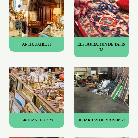
ANTIQUAIRE 78
RESTAURATION DE TAPIS
78
BROCANTEUR 78
DÉBARRAS DE MAISON 78