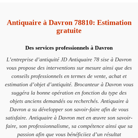
Antiquaire à Davron 78810: Estimation
gratuite
Des services professionnels à Davron
L’entreprise d’antiquité JD Antiquaire 78 sise à Davron
vous propose des interventions sur mesure ainsi que des
conseils professionnels en termes de vente, achat et
estimation d’objet d’antiquité. Brocanteur à Davron vous
suggéra la bonne opération en fonction du type des
objets anciens demandés ou recherchés. Antiquaire à
Davron a su développer son savoir-faire afin de vous
satisfaire. Antiquaire à Davron met en œuvre son savoir-
faire, son professionnalisme, sa compétence ainsi que sa
passion afin que vous bénéficiiez d’un résultat