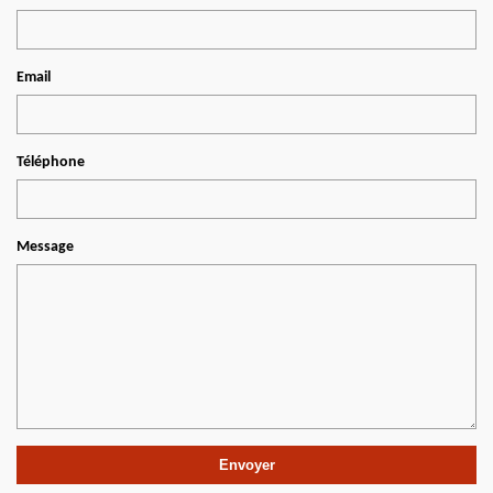
Email
Téléphone
Message