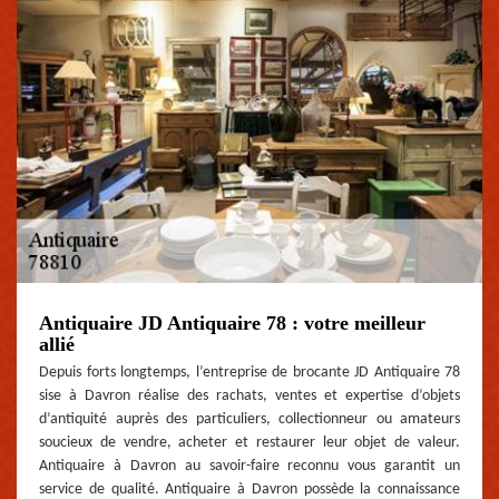
Antiquaire JD Antiquaire 78 : votre meilleur
allié
Depuis forts longtemps, l’entreprise de brocante JD Antiquaire 78
sise à Davron réalise des rachats, ventes et expertise d’objets
d’antiquité auprès des particuliers, collectionneur ou amateurs
soucieux de vendre, acheter et restaurer leur objet de valeur.
Antiquaire à Davron au savoir-faire reconnu vous garantit un
service de qualité. Antiquaire à Davron possède la connaissance