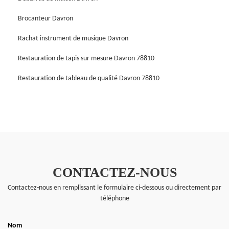
Brocanteur Davron
Rachat instrument de musique Davron
Restauration de tapis sur mesure Davron 78810
Restauration de tableau de qualité Davron 78810
CONTACTEZ-NOUS
Contactez-nous en remplissant le formulaire ci-dessous ou directement par
téléphone
Nom