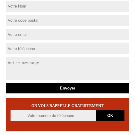
ON VOUS RAPPELLE GRATUITEMENT