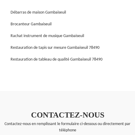
Débarras de maison Gambaiseuil
Brocanteur Gambaiseuil
Rachat instrument de musique Gambaiseuil
Restauration de tapis sur mesure Gambaiseuil 78490
Restauration de tableau de qualité Gambaiseuil 78490
CONTACTEZ-NOUS
Contactez-nous en remplissant le formulaire ci-dessous ou directement par
téléphone