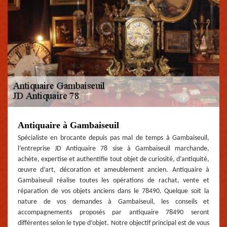
Antiquaire à Gambaiseuil
Spécialiste en brocante depuis pas mal de temps à Gambaiseuil,
l’entreprise JD Antiquaire 78 sise à Gambaiseuil marchande,
achète, expertise et authentifie tout objet de curiosité, d’antiquité,
œuvre d’art, décoration et ameublement ancien. Antiquaire à
Gambaiseuil réalise toutes les opérations de rachat, vente et
réparation de vos objets anciens dans le 78490. Quelque soit la
nature de vos demandes à Gambaiseuil, les conseils et
accompagnements proposés par antiquaire 78490 seront
différentes selon le type d’objet. Notre objectif principal est de vous