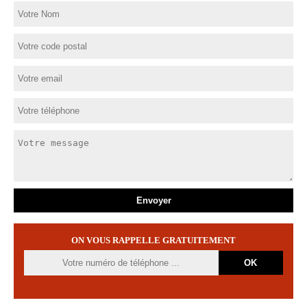
ON VOUS RAPPELLE GRATUITEMENT