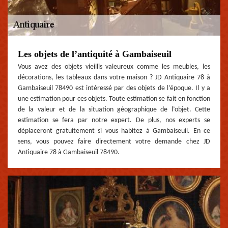
Les objets de l’antiquité à Gambaiseuil
Vous avez des objets vieillis valeureux comme les meubles, les
décorations, les tableaux dans votre maison ? JD Antiquaire 78 à
Gambaiseuil 78490 est intéressé par des objets de l’époque. Il y a
une estimation pour ces objets. Toute estimation se fait en fonction
de la valeur et de la situation géographique de l’objet. Cette
estimation se fera par notre expert. De plus, nos experts se
déplaceront gratuitement si vous habitez à Gambaiseuil. En ce
sens, vous pouvez faire directement votre demande chez JD
Antiquaire 78 à Gambaiseuil 78490.