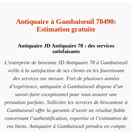
Antiquaire à Gambaiseuil 78490:
Estimation gratuite
Antiquaire JD Antiquaire 78 : des services
satisfaisants
L’entreprise de brocante JD Antiquaire 78 à Gambaiseuil
veille à la satisfaction de ses clients en les fournissant
des services sur mesure. Fort de plusieurs années
d’expérience, antiquaire à Gambaiseuil dispose d’un
savoir-faire exceptionnel pour vous assurer une
prestation parfaite. Solliciter les services de brocanteur à
Gambaiseuil offre la garantie d’avoir un résultat fiable
concernant l’authentification, expertise et l’estimation de
vos biens. Antiquaire à Gambaiseuil prendra en compte