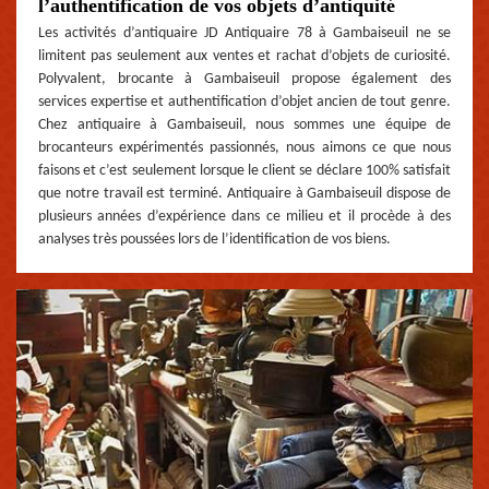
l’authentification de vos objets d’antiquité
Les activités d’antiquaire JD Antiquaire 78 à Gambaiseuil ne se
limitent pas seulement aux ventes et rachat d’objets de curiosité.
Polyvalent, brocante à Gambaiseuil propose également des
services expertise et authentification d’objet ancien de tout genre.
Chez antiquaire à Gambaiseuil, nous sommes une équipe de
brocanteurs expérimentés passionnés, nous aimons ce que nous
faisons et c’est seulement lorsque le client se déclare 100% satisfait
que notre travail est terminé. Antiquaire à Gambaiseuil dispose de
plusieurs années d’expérience dans ce milieu et il procède à des
analyses très poussées lors de l’identification de vos biens.