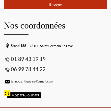
Nos coordonnées
Stand 188
| 78100 Saint Germain En Laye
01 89 43 19 19
06 99 78 44 22
jannot.antiquaire@gmail.com