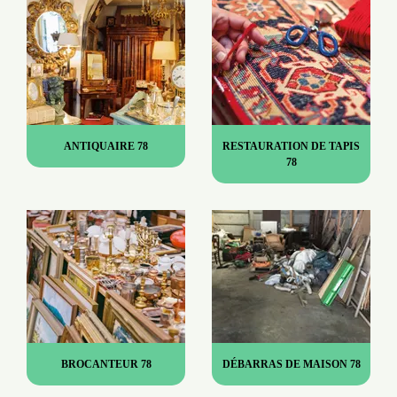
ANTIQUAIRE 78
RESTAURATION DE TAPIS
78
BROCANTEUR 78
DÉBARRAS DE MAISON 78