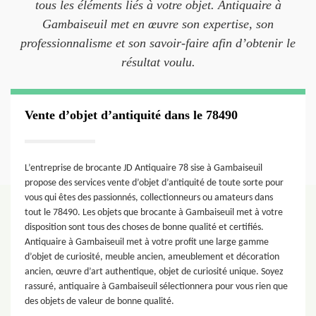
tous les éléments liés à votre objet. Antiquaire à
Gambaiseuil met en œuvre son expertise, son
professionnalisme et son savoir-faire afin d’obtenir le
résultat voulu.
Vente d’objet d’antiquité dans le 78490
L’entreprise de brocante JD Antiquaire 78 sise à Gambaiseuil
propose des services vente d’objet d’antiquité de toute sorte pour
vous qui êtes des passionnés, collectionneurs ou amateurs dans
tout le 78490. Les objets que brocante à Gambaiseuil met à votre
disposition sont tous des choses de bonne qualité et certifiés.
Antiquaire à Gambaiseuil met à votre profit une large gamme
d’objet de curiosité, meuble ancien, ameublement et décoration
ancien, œuvre d’art authentique, objet de curiosité unique. Soyez
rassuré, antiquaire à Gambaiseuil sélectionnera pour vous rien que
des objets de valeur de bonne qualité.