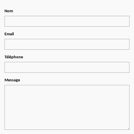
Nom
Email
Téléphone
Message