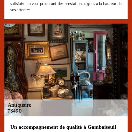
satisfaire en vous procurant des prestations dignes à la hauteur de
vos attentes.
Un accompagnement de qualité à Gambaiseuil