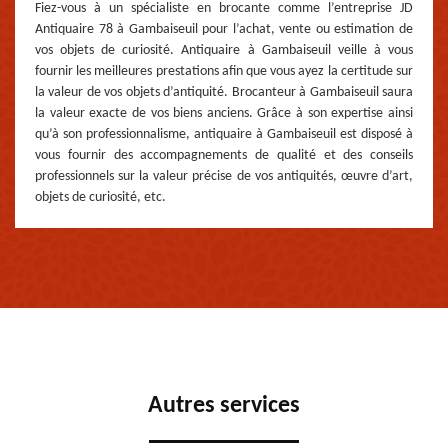
Fiez-vous à un spécialiste en brocante comme l’entreprise JD
Antiquaire 78 à Gambaiseuil pour l’achat, vente ou estimation de
vos objets de curiosité. Antiquaire à Gambaiseuil veille à vous
fournir les meilleures prestations afin que vous ayez la certitude sur
la valeur de vos objets d’antiquité. Brocanteur à Gambaiseuil saura
la valeur exacte de vos biens anciens. Grâce à son expertise ainsi
qu’à son professionnalisme, antiquaire à Gambaiseuil est disposé à
vous fournir des accompagnements de qualité et des conseils
professionnels sur la valeur précise de vos antiquités, œuvre d’art,
objets de curiosité, etc.
Autres services