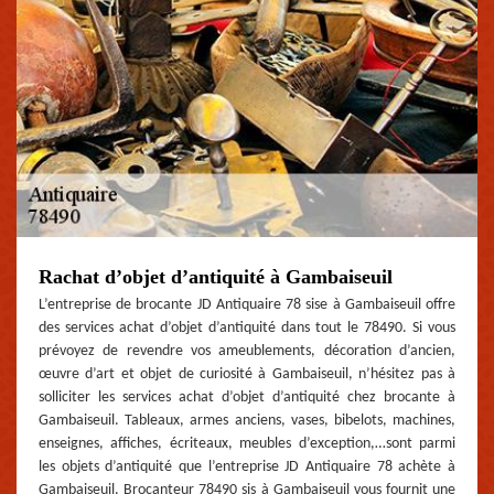
Rachat d’objet d’antiquité à Gambaiseuil
L’entreprise de brocante JD Antiquaire 78 sise à Gambaiseuil offre
des services achat d’objet d’antiquité dans tout le 78490. Si vous
prévoyez de revendre vos ameublements, décoration d’ancien,
œuvre d’art et objet de curiosité à Gambaiseuil, n’hésitez pas à
solliciter les services achat d’objet d’antiquité chez brocante à
Gambaiseuil. Tableaux, armes anciens, vases, bibelots, machines,
enseignes, affiches, écriteaux, meubles d’exception,…sont parmi
les objets d’antiquité que l’entreprise JD Antiquaire 78 achète à
Gambaiseuil. Brocanteur 78490 sis à Gambaiseuil vous fournit une