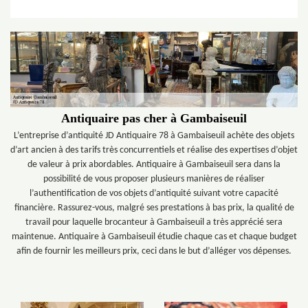
Antiquaire pas cher à Gambaiseuil
L’entreprise d’antiquité JD Antiquaire 78 à Gambaiseuil achète des objets
d’art ancien à des tarifs très concurrentiels et réalise des expertises d’objet
de valeur à prix abordables. Antiquaire à Gambaiseuil sera dans la
possibilité de vous proposer plusieurs manières de réaliser
l’authentification de vos objets d’antiquité suivant votre capacité
financière. Rassurez-vous, malgré ses prestations à bas prix, la qualité de
travail pour laquelle brocanteur à Gambaiseuil a très apprécié sera
maintenue. Antiquaire à Gambaiseuil étudie chaque cas et chaque budget
afin de fournir les meilleurs prix, ceci dans le but d’alléger vos dépenses.