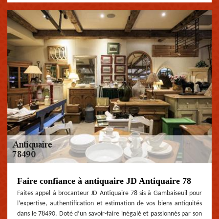
Faire confiance à antiquaire JD Antiquaire 78
Faites appel à brocanteur JD Antiquaire 78 sis à Gambaiseuil pour
l’expertise, authentification et estimation de vos biens antiquités
dans le 78490. Doté d’un savoir-faire inégalé et passionnés par son