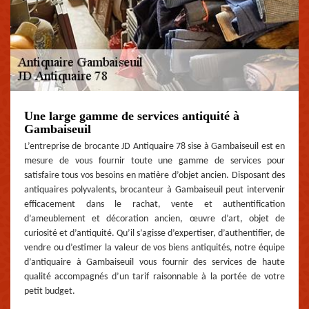
Une large gamme de services antiquité à
Gambaiseuil
L’entreprise de brocante JD Antiquaire 78 sise à Gambaiseuil est en
mesure de vous fournir toute une gamme de services pour
satisfaire tous vos besoins en matière d’objet ancien. Disposant des
antiquaires polyvalents, brocanteur à Gambaiseuil peut intervenir
efficacement dans le rachat, vente et authentification
d’ameublement et décoration ancien, œuvre d’art, objet de
curiosité et d’antiquité. Qu’il s’agisse d’expertiser, d’authentifier, de
vendre ou d’estimer la valeur de vos biens antiquités, notre équipe
d’antiquaire à Gambaiseuil vous fournir des services de haute
qualité accompagnés d’un tarif raisonnable à la portée de votre
petit budget.