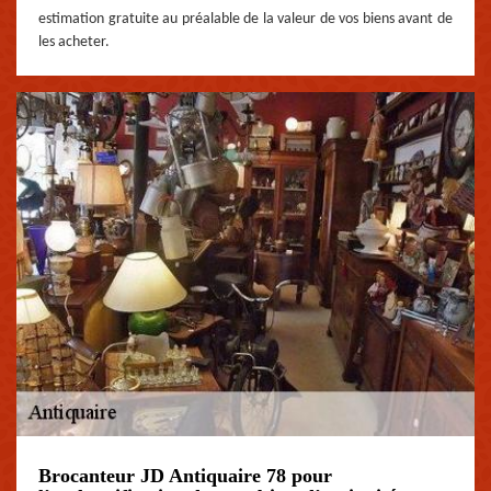
estimation gratuite au préalable de la valeur de vos biens avant de
les acheter.
Brocanteur JD Antiquaire 78 pour