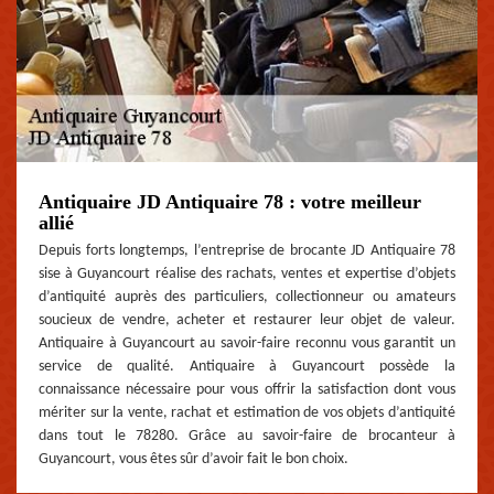
Antiquaire JD Antiquaire 78 : votre meilleur
allié
Depuis forts longtemps, l’entreprise de brocante JD Antiquaire 78
sise à Guyancourt réalise des rachats, ventes et expertise d’objets
d’antiquité auprès des particuliers, collectionneur ou amateurs
soucieux de vendre, acheter et restaurer leur objet de valeur.
Antiquaire à Guyancourt au savoir-faire reconnu vous garantit un
service de qualité. Antiquaire à Guyancourt possède la
connaissance nécessaire pour vous offrir la satisfaction dont vous
mériter sur la vente, rachat et estimation de vos objets d’antiquité
dans tout le 78280. Grâce au savoir-faire de brocanteur à
Guyancourt, vous êtes sûr d’avoir fait le bon choix.