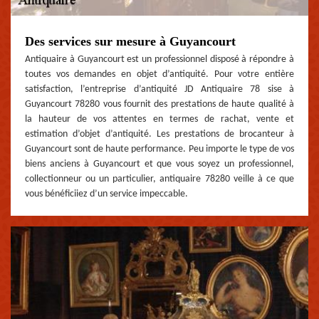
Des services sur mesure à Guyancourt
Antiquaire à Guyancourt est un professionnel disposé à répondre à
toutes vos demandes en objet d’antiquité. Pour votre entière
satisfaction, l’entreprise d’antiquité JD Antiquaire 78 sise à
Guyancourt 78280 vous fournit des prestations de haute qualité à
la hauteur de vos attentes en termes de rachat, vente et
estimation d’objet d’antiquité. Les prestations de brocanteur à
Guyancourt sont de haute performance. Peu importe le type de vos
biens anciens à Guyancourt et que vous soyez un professionnel,
collectionneur ou un particulier, antiquaire 78280 veille à ce que
vous bénéficiiez d’un service impeccable.