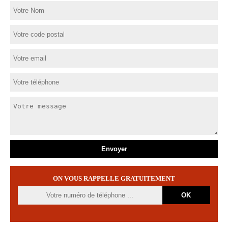
ON VOUS RAPPELLE GRATUITEMENT