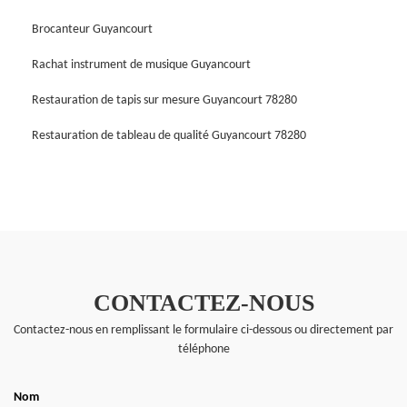
Brocanteur Guyancourt
Rachat instrument de musique Guyancourt
Restauration de tapis sur mesure Guyancourt 78280
Restauration de tableau de qualité Guyancourt 78280
CONTACTEZ-NOUS
Contactez-nous en remplissant le formulaire ci-dessous ou directement par
téléphone
Nom