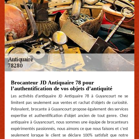
Brocanteur JD Antiquaire 78 pour
l’authentification de vos objets d’antiquité
Les activités d’antiquaire JD Antiquaire 78 à Guyancourt ne se
limitent pas seulement aux ventes et rachat d’objets de curiosité.
Polyvalent, brocante à Guyancourt propose également des services
expertise et authentification d’objet ancien de tout genre. Chez
antiquaire à Guyancourt, nous sommes une équipe de brocanteurs
expérimentés passionnés, nous aimons ce que nous faisons et c’est
seulement lorsque le client se déclare 100% satisfait que notre