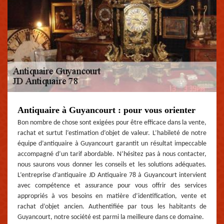
Antiquaire à Guyancourt : pour vous orienter
Bon nombre de chose sont exigées pour être efficace dans la vente,
rachat et surtut l’estimation d’objet de valeur. L’habileté de notre
équipe d’antiquaire à Guyancourt garantit un résultat impeccable
accompagné d’un tarif abordable. N’hésitez pas à nous contacter,
nous saurons vous donner les conseils et les solutions adéquates.
L’entreprise d’antiquaire JD Antiquaire 78 à Guyancourt intervient
avec compétence et assurance pour vous offrir des services
appropriés à vos besoins en matière d’identification, vente et
rachat d’objet ancien. Authentifiée par tous les habitants de
Guyancourt, notre société est parmi la meilleure dans ce domaine.