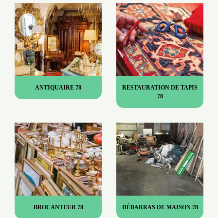
ANTIQUAIRE 78
RESTAURATION DE TAPIS
78
BROCANTEUR 78
DÉBARRAS DE MAISON 78