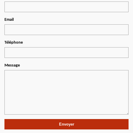
Email
Téléphone
Message