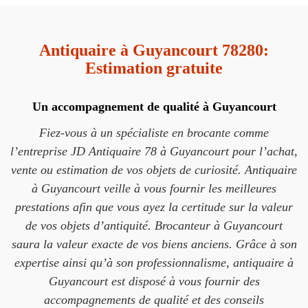
Antiquaire à Guyancourt 78280:
Estimation gratuite
Un accompagnement de qualité à Guyancourt
Fiez-vous à un spécialiste en brocante comme
l’entreprise JD Antiquaire 78 à Guyancourt pour l’achat,
vente ou estimation de vos objets de curiosité. Antiquaire
à Guyancourt veille à vous fournir les meilleures
prestations afin que vous ayez la certitude sur la valeur
de vos objets d’antiquité. Brocanteur à Guyancourt
saura la valeur exacte de vos biens anciens. Grâce à son
expertise ainsi qu’à son professionnalisme, antiquaire à
Guyancourt est disposé à vous fournir des
accompagnements de qualité et des conseils