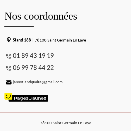
Nos coordonnées
Stand 188
| 78100 Saint Germain En Laye
01 89 43 19 19
06 99 78 44 22
jannot.antiquaire@gmail.com
78100 Saint Germain En Laye