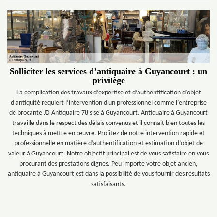
Solliciter les services d’antiquaire à Guyancourt : un
privilège
La complication des travaux d’expertise et d’authentification d’objet
d’antiquité requiert l’intervention d'un professionnel comme l’entreprise
de brocante JD Antiquaire 78 sise à Guyancourt. Antiquaire à Guyancourt
travaille dans le respect des délais convenus et il connait bien toutes les
techniques à mettre en œuvre. Profitez de notre intervention rapide et
professionnelle en matière d’authentification et estimation d’objet de
valeur à Guyancourt. Notre objectif principal est de vous satisfaire en vous
procurant des prestations dignes. Peu importe votre objet ancien,
antiquaire à Guyancourt est dans la possibilité de vous fournir des résultats
satisfaisants.