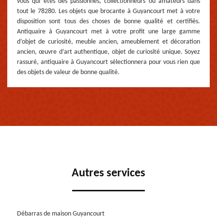
vous qui êtes des passionnés, collectionneurs ou amateurs dans
tout le 78280. Les objets que brocante à Guyancourt met à votre
disposition sont tous des choses de bonne qualité et certifiés.
Antiquaire à Guyancourt met à votre profit une large gamme
d’objet de curiosité, meuble ancien, ameublement et décoration
ancien, œuvre d’art authentique, objet de curiosité unique. Soyez
rassuré, antiquaire à Guyancourt sélectionnera pour vous rien que
des objets de valeur de bonne qualité.
Autres services
Débarras de maison Guyancourt