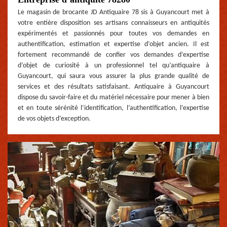
Le magasin de brocante JD Antiquaire 78 sis à Guyancourt met à
votre entière disposition ses artisans connaisseurs en antiquités
expérimentés et passionnés pour toutes vos demandes en
authentification, estimation et expertise d’objet ancien. Il est
fortement recommandé de confier vos demandes d’expertise
d’objet de curiosité à un professionnel tel qu’antiquaire à
Guyancourt, qui saura vous assurer la plus grande qualité de
services et des résultats satisfaisant. Antiquaire à Guyancourt
dispose du savoir-faire et du matériel nécessaire pour mener à bien
et en toute sérénité l’identification, l’authentification, l’expertise
de vos objets d’exception.