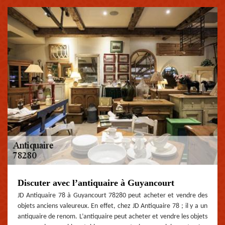
Discuter avec l’antiquaire à Guyancourt
JD Antiquaire 78 à Guyancourt 78280 peut acheter et vendre des
objets anciens valeureux. En effet, chez JD Antiquaire 78 ; il y a un
antiquaire de renom. L’antiquaire peut acheter et vendre les objets