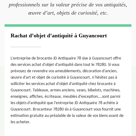
professionnels sur la valeur précise de vos antiquités,
œuvre d’art, objets de curiosité, etc.
Rachat d’objet d’antiquité à Guyancourt
L’entreprise de brocante JD Antiquaire 78 sise à Guyancourt offre
des services achat d’objet d’antiquité dans tout le 78280. Si vous
prévoyez de revendre vos ameublements, décoration d’ancien,
œuvre d’art et objet de curiosité à Guyancourt, n’hésitez pas à
solliciter les services achat d’objet d’antiquité chez brocante à
Guyancourt. Tableaux, armes anciens, vases, bibelots, machines,
enseignes, affiches, écriteaux, meubles d’exception,…sont parmi
les objets d’antiquité que l’entreprise JD Antiquaire 78 achète à
Guyancourt. Brocanteur 78280 sis à Guyancourt vous fournit une
estimation gratuite au préalable de la valeur de vos biens avant de
les acheter.