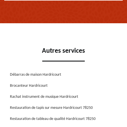
Autres services
Débarras de maison Hardricourt
Brocanteur Hardricourt
Rachat instrument de musique Hardricourt
Restauration de tapis sur mesure Hardricourt 78250
Restauration de tableau de qualité Hardricourt 78250