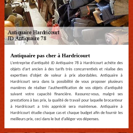
Antiquaire pas cher à Hardricourt
L’entreprise d’antiquité JD Antiquaire 78 à Hardricourt achète des
objets d’art ancien à des tarifs très concurrentiels et réalise des
expertises d’objet de valeur à prix abordables. Antiquaire à
Hardricourt sera dans la possibilité de vous proposer plusieurs
manières de réaliser l’authentification de vos objets d’antiquité
suivant votre capacité financière. Rassurez-vous, malgré ses
prestations à bas prix, la qualité de travail pour laquelle brocanteur
à Hardricourt a très apprécié sera maintenue. Antiquaire à
Hardricourt étudie chaque cas et chaque budget afin de fournir les
meilleurs prix, ceci dans le but d’alléger vos dépenses.