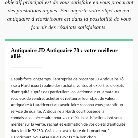
objectif principal est de vous satisfaire en vous procurant
des prestations dignes. Peu importe votre objet ancien,
antiquaire à Hardricourt est dans la possibilité de vous
fournir des résultats satisfaisants.
Antiquaire JD Antiquaire 78 : votre meilleur
allié
Depuis forts longtemps, l’entreprise de brocante JD Antiquaire 78
sise à Hardricourt réalise des rachats, ventes et expertise d’objets
d’antiquité auprès des particuliers, collectionneur ou amateurs
soucieux de vendre, acheter et restaurer leur objet de valeur.
Antiquaire à Hardricourt au savoir-faire reconnu vous garantit un
service de qualité. Antiquaire à Hardricourt possède la
connaissance nécessaire pour vous offrir la satisfaction dont vous
mériter sur la vente, rachat et estimation de vos objets d’antiquité
dans tout le 78250. Grâce au savoir-faire de brocanteur à
Hardricourt, vous êtes sûr d’avoir fait le bon choix.