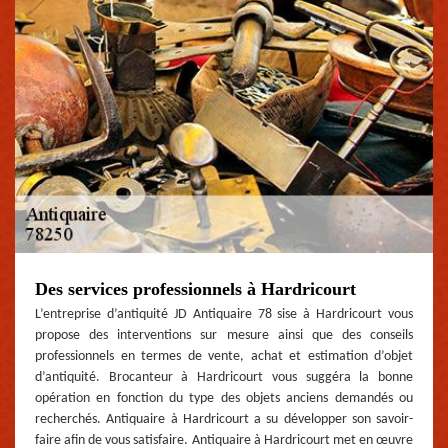
Des services professionnels à Hardricourt
L’entreprise d’antiquité JD Antiquaire 78 sise à Hardricourt vous
propose des interventions sur mesure ainsi que des conseils
professionnels en termes de vente, achat et estimation d’objet
d’antiquité. Brocanteur à Hardricourt vous suggéra la bonne
opération en fonction du type des objets anciens demandés ou
recherchés. Antiquaire à Hardricourt a su développer son savoir-
faire afin de vous satisfaire. Antiquaire à Hardricourt met en œuvre