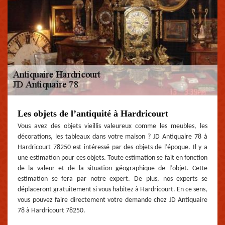
Les objets de l’antiquité à Hardricourt
Vous avez des objets vieillis valeureux comme les meubles, les
décorations, les tableaux dans votre maison ? JD Antiquaire 78 à
Hardricourt 78250 est intéressé par des objets de l’époque. Il y a
une estimation pour ces objets. Toute estimation se fait en fonction
de la valeur et de la situation géographique de l’objet. Cette
estimation se fera par notre expert. De plus, nos experts se
déplaceront gratuitement si vous habitez à Hardricourt. En ce sens,
vous pouvez faire directement votre demande chez JD Antiquaire
78 à Hardricourt 78250.