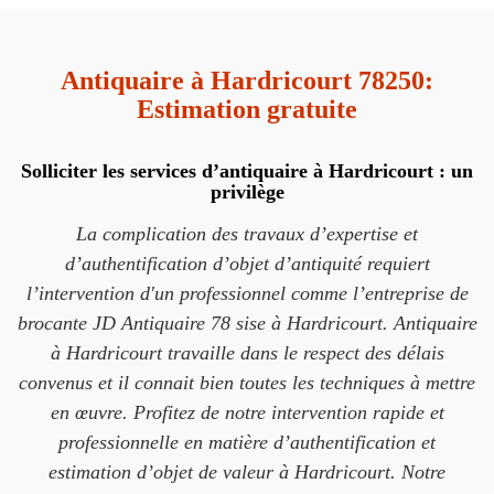
Antiquaire à Hardricourt 78250:
Estimation gratuite
Solliciter les services d’antiquaire à Hardricourt : un
privilège
La complication des travaux d’expertise et
d’authentification d’objet d’antiquité requiert
l’intervention d'un professionnel comme l’entreprise de
brocante JD Antiquaire 78 sise à Hardricourt. Antiquaire
à Hardricourt travaille dans le respect des délais
convenus et il connait bien toutes les techniques à mettre
en œuvre. Profitez de notre intervention rapide et
professionnelle en matière d’authentification et
estimation d’objet de valeur à Hardricourt. Notre