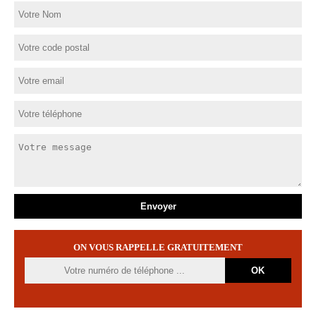
ON VOUS RAPPELLE GRATUITEMENT