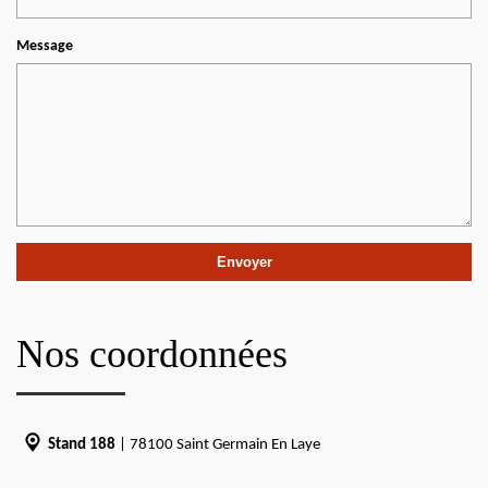
Message
Nos coordonnées
Stand 188
| 78100 Saint Germain En Laye