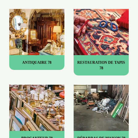
ANTIQUAIRE 78
RESTAURATION DE TAPIS
78