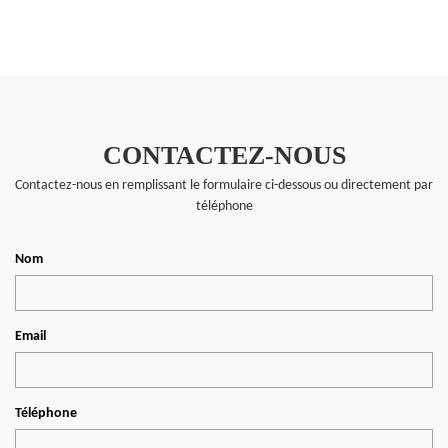
CONTACTEZ-NOUS
Contactez-nous en remplissant le formulaire ci-dessous ou directement par
téléphone
Nom
Email
Téléphone