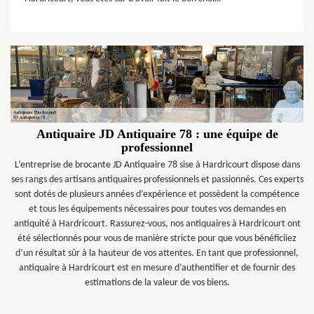
Antiquaire JD Antiquaire 78 : une équipe de
professionnel
L’entreprise de brocante JD Antiquaire 78 sise à Hardricourt dispose dans
ses rangs des artisans antiquaires professionnels et passionnés. Ces experts
sont dotés de plusieurs années d’expérience et possèdent la compétence
et tous les équipements nécessaires pour toutes vos demandes en
antiquité à Hardricourt. Rassurez-vous, nos antiquaires à Hardricourt ont
été sélectionnés pour vous de manière stricte pour que vous bénéficiiez
d’un résultat sûr à la hauteur de vos attentes. En tant que professionnel,
antiquaire à Hardricourt est en mesure d’authentifier et de fournir des
estimations de la valeur de vos biens.