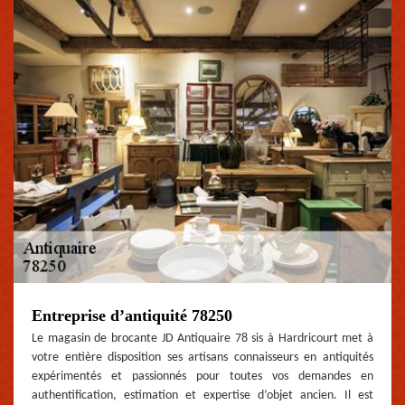
Entreprise d’antiquité 78250
Le magasin de brocante JD Antiquaire 78 sis à Hardricourt met à
votre entière disposition ses artisans connaisseurs en antiquités
expérimentés et passionnés pour toutes vos demandes en
authentification, estimation et expertise d’objet ancien. Il est