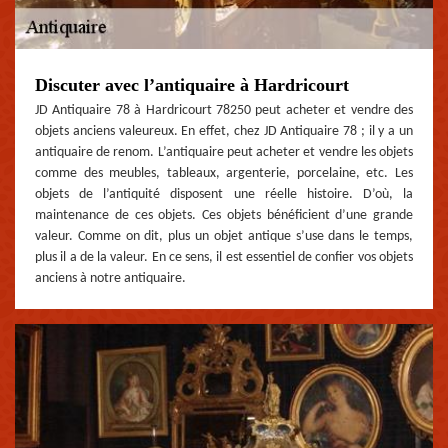
Discuter avec l’antiquaire à Hardricourt
JD Antiquaire 78 à Hardricourt 78250 peut acheter et vendre des
objets anciens valeureux. En effet, chez JD Antiquaire 78 ; il y a un
antiquaire de renom. L’antiquaire peut acheter et vendre les objets
comme des meubles, tableaux, argenterie, porcelaine, etc. Les
objets de l’antiquité disposent une réelle histoire. D’où, la
maintenance de ces objets. Ces objets bénéficient d’une grande
valeur. Comme on dit, plus un objet antique s’use dans le temps,
plus il a de la valeur. En ce sens, il est essentiel de confier vos objets
anciens à notre antiquaire.