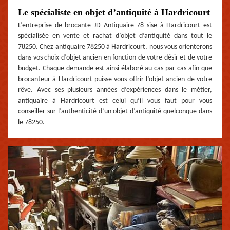
Le spécialiste en objet d’antiquité à Hardricourt
L’entreprise de brocante JD Antiquaire 78 sise à Hardricourt est
spécialisée en vente et rachat d’objet d’antiquité dans tout le
78250. Chez antiquaire 78250 à Hardricourt, nous vous orienterons
dans vos choix d’objet ancien en fonction de votre désir et de votre
budget. Chaque demande est ainsi élaboré au cas par cas afin que
brocanteur à Hardricourt puisse vous offrir l’objet ancien de votre
rêve. Avec ses plusieurs années d’expériences dans le métier,
antiquaire à Hardricourt est celui qu’il vous faut pour vous
conseiller sur l’authenticité d’un objet d’antiquité quelconque dans
le 78250.