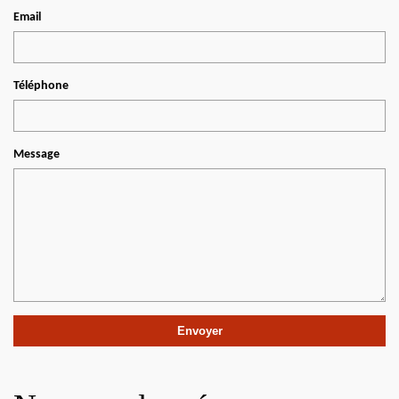
Email
Téléphone
Message