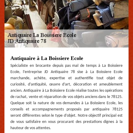
Antiquaire à La Boissiere Ecole
Spécialiste en brocante depuis pas mal de temps à La Boissiere
Ecole, l’entreprise JD Antiquaire 78 sise à La Boissiere Ecole
marchande, achète, expertise et authentifie tout objet de
curiosité, d’antiquité, œuvre d’art, décoration et ameublement
ancien. Antiquaire à La Boissiere Ecole réalise toutes les opérations
de rachat, vente et réparation de vos objets anciens dans le 78125.
Quelque soit la nature de vos demandes à La Boissiere Ecole, les
conseils et accompagnements proposés par antiquaire 78125
seront différentes selon le type d’objet. Notre objectif principal est
de vous satisfaire en vous procurant des prestations dignes à la
hauteur de vos attentes.