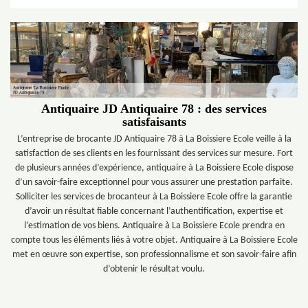
Antiquaire JD Antiquaire 78 : des services
satisfaisants
L’entreprise de brocante JD Antiquaire 78 à La Boissiere Ecole veille à la
satisfaction de ses clients en les fournissant des services sur mesure. Fort
de plusieurs années d’expérience, antiquaire à La Boissiere Ecole dispose
d’un savoir-faire exceptionnel pour vous assurer une prestation parfaite.
Solliciter les services de brocanteur à La Boissiere Ecole offre la garantie
d’avoir un résultat fiable concernant l’authentification, expertise et
l’estimation de vos biens. Antiquaire à La Boissiere Ecole prendra en
compte tous les éléments liés à votre objet. Antiquaire à La Boissiere Ecole
met en œuvre son expertise, son professionnalisme et son savoir-faire afin
d’obtenir le résultat voulu.