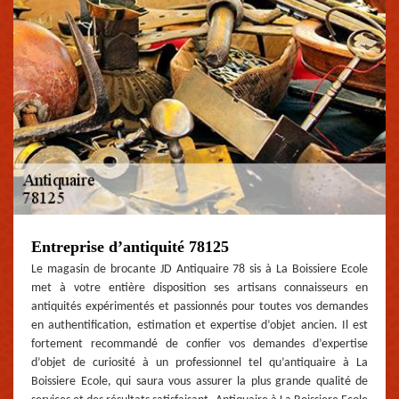
Entreprise d’antiquité 78125
Le magasin de brocante JD Antiquaire 78 sis à La Boissiere Ecole
met à votre entière disposition ses artisans connaisseurs en
antiquités expérimentés et passionnés pour toutes vos demandes
en authentification, estimation et expertise d’objet ancien. Il est
fortement recommandé de confier vos demandes d’expertise
d’objet de curiosité à un professionnel tel qu’antiquaire à La
Boissiere Ecole, qui saura vous assurer la plus grande qualité de