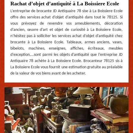
Rachat d’objet d’antiquité à La Boissiere Ecole
L’entreprise de brocante JD Antiquaire 78 sise à La Boissiere Ecole
offre des services achat d’objet d’antiquité dans tout le 78125. Si
vous prévoyez de revendre vos ameublements, décoration
d’ancien, œuvre d’art et objet de curiosité à La Boissiere Ecole,
n’hésitez pas à solliciter les services achat d’objet d’antiquité chez
brocante à La Boissiere Ecole. Tableaux, armes anciens, vases,
bibelots, machines, enseignes, affiches, écriteaux, meubles
d’exception,…sont parmi les objets d’antiquité que l’entreprise JD
Antiquaire 78 achète à La Boissiere Ecole. Brocanteur 78125 sis à
La Boissiere Ecole vous fournit une estimation gratuite au préalable
de la valeur de vos biens avant de les acheter.