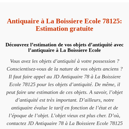
Antiquaire à La Boissiere Ecole 78125:
Estimation gratuite
Découvrez l’estimation de vos objets d’antiquité avec
l’antiquaire à La Boissiere Ecole
Vous avez les objets d’antiquité à votre possession ?
Conscientisez-vous de la nature de vos objets anciens ?
Il faut faire appel au JD Antiquaire 78 à La Boissiere
Ecole 78125 pour les objets d’antiquité. De même, il
peut faire une estimation de ces objets. A savoir, l’objet
d’antiquité est très important. D’ailleurs, notre
antiquaire évalue le tarif en fonction de l’état et de
l’époque de l’objet. L’objet vieux est plus cher. D’où,
contactez JD Antiquaire 78 à La Boissiere Ecole 78125