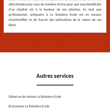
sélectionnés pour vous de manière stricte pour que vous bénéficiiez
d’un résultat sûr à la hauteur de vos attentes. En tant que
professionnel, antiquaire à La Boissiere Ecole est en mesure
d’authentifier et de fournir des estimations de la valeur de vos
biens.
Autres services
Débarras de maison La Boissiere Ecole
Brocanteur La Boissiere Ecole