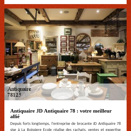
Antiquaire JD Antiquaire 78 : votre meilleur
allié
Depuis forts longtemps, l’entreprise de brocante JD Antiquaire 78
sise à La Boissiere Ecole réalise des rachats, ventes et expertise