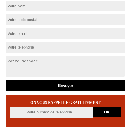
ON VOUS RAPPELLE GRATUITEMENT