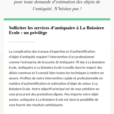
pour toute demande d’estimation des objets de
l’antiquité. N’hésitez pas !
Solliciter les services d’antiquaire à La Boissiere
Ecole : un privilège
La complication des travaux d’expertise et d’authentification
d’objet d’antiquité requiert l’intervention d'un professionnel
comme l’entreprise de brocante JD Antiquaire 78 sise à La Boissiere
Ecole. Antiquaire à La Boissiere Ecole travaille dans le respect des
délais convenus et il connait bien toutes les techniques à mettre en
œuvre. Profitez de notre intervention rapide et professionnelle en
matière d’authentification et estimation d’objet de valeur à La
Boissiere Ecole. Notre objectif principal est de vous satisfaire en
vous procurant des prestations dignes. Peu importe votre objet
ancien, antiquaire à La Boissiere Ecole est dans la possibilité de
vous fournir des résultats satisfaisants.