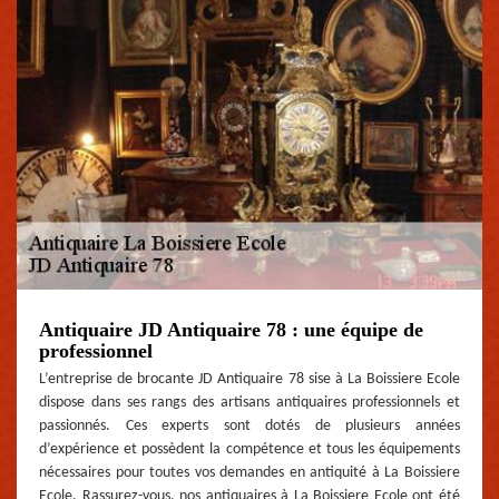
Antiquaire JD Antiquaire 78 : une équipe de
professionnel
L’entreprise de brocante JD Antiquaire 78 sise à La Boissiere Ecole
dispose dans ses rangs des artisans antiquaires professionnels et
passionnés. Ces experts sont dotés de plusieurs années
d’expérience et possèdent la compétence et tous les équipements
nécessaires pour toutes vos demandes en antiquité à La Boissiere
Ecole. Rassurez-vous, nos antiquaires à La Boissiere Ecole ont été