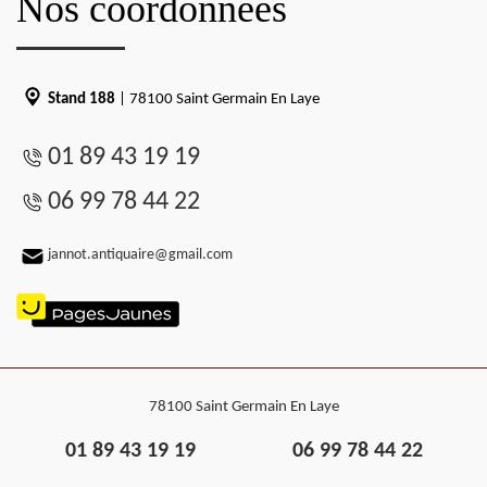
Nos coordonnées
Stand 188
| 78100 Saint Germain En Laye
01 89 43 19 19
06 99 78 44 22
jannot.antiquaire@gmail.com
78100 Saint Germain En Laye
01 89 43 19 19
06 99 78 44 22