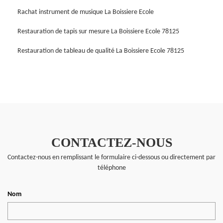
Rachat instrument de musique La Boissiere Ecole
Restauration de tapis sur mesure La Boissiere Ecole 78125
Restauration de tableau de qualité La Boissiere Ecole 78125
CONTACTEZ-NOUS
Contactez-nous en remplissant le formulaire ci-dessous ou directement par
téléphone
Nom