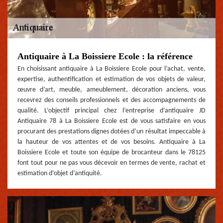
Antiquaire à La Boissiere Ecole : la référence
En choisissant antiquaire à La Boissiere Ecole pour l’achat, vente,
expertise, authentification et estimation de vos objets de valeur,
œuvre d’art, meuble, ameublement, décoration anciens, vous
recevrez des conseils professionnels et des accompagnements de
qualité. L’objectif principal chez l’entreprise d’antiquaire JD
Antiquaire 78 à La Boissiere Ecole est de vous satisfaire en vous
procurant des prestations dignes dotées d’un résultat impeccable à
la hauteur de vos attentes et de vos besoins. Antiquaire à La
Boissiere Ecole et toute son équipe de brocanteur dans le 78125
font tout pour ne pas vous décevoir en termes de vente, rachat et
estimation d’objet d’antiquité.