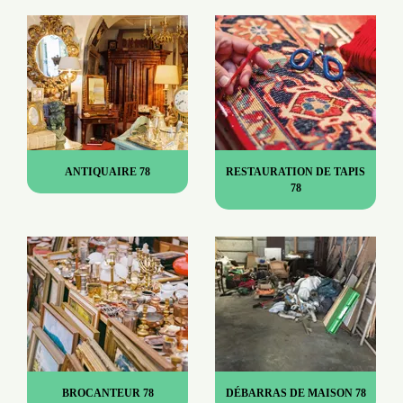
ANTIQUAIRE 78
RESTAURATION DE TAPIS
78
BROCANTEUR 78
DÉBARRAS DE MAISON 78