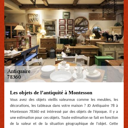
Les objets de l’antiquité à Montesson
Vous avez des objets vieillis valeureux comme les meubles, les
décorations, les tableaux dans votre maison ? JD Antiquaire 78 à
Montesson 78360 est intéressé par des objets de l’époque. Il y a
une estimation pour ces objets. Toute estimation se fait en fonction
de la valeur et de la situation géographique de l’objet. Cette