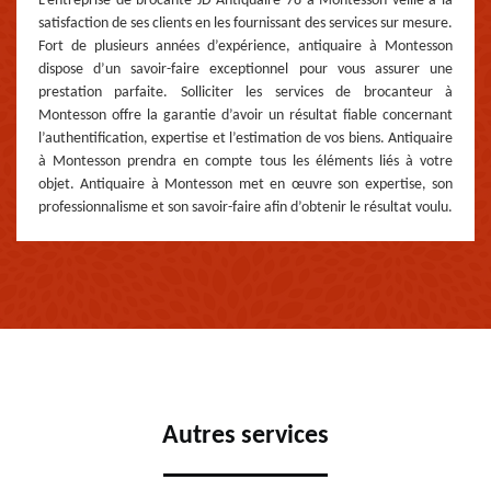
L’entreprise de brocante JD Antiquaire 78 à Montesson veille à la
satisfaction de ses clients en les fournissant des services sur mesure.
Fort de plusieurs années d’expérience, antiquaire à Montesson
dispose d’un savoir-faire exceptionnel pour vous assurer une
prestation parfaite. Solliciter les services de brocanteur à
Montesson offre la garantie d’avoir un résultat fiable concernant
l’authentification, expertise et l’estimation de vos biens. Antiquaire
à Montesson prendra en compte tous les éléments liés à votre
objet. Antiquaire à Montesson met en œuvre son expertise, son
professionnalisme et son savoir-faire afin d’obtenir le résultat voulu.
Autres services