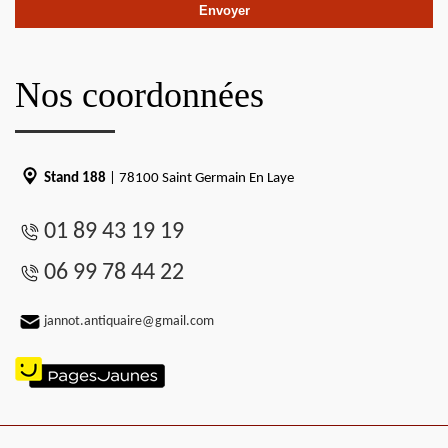
Nos coordonnées
Stand 188
| 78100 Saint Germain En Laye
01 89 43 19 19
06 99 78 44 22
jannot.antiquaire@gmail.com