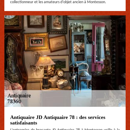
collectionneur et les amateurs d’objet ancien à Montesson.
Antiquaire JD Antiquaire 78 : des services
satisfaisants