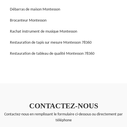
Débarras de maison Montesson
Brocanteur Montesson
Rachat instrument de musique Montesson
Restauration de tapis sur mesure Montesson 78360
Restauration de tableau de qualité Montesson 78360
CONTACTEZ-NOUS
Contactez-nous en remplissant le formulaire ci-dessous ou directement par
téléphone