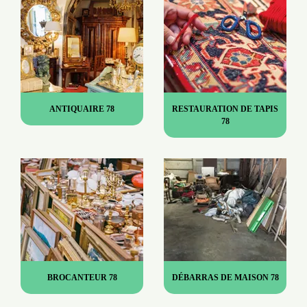
ANTIQUAIRE 78
RESTAURATION DE TAPIS
78
BROCANTEUR 78
DÉBARRAS DE MAISON 78