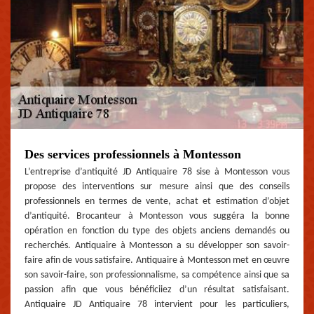
Des services professionnels à Montesson
L’entreprise d’antiquité JD Antiquaire 78 sise à Montesson vous
propose des interventions sur mesure ainsi que des conseils
professionnels en termes de vente, achat et estimation d’objet
d’antiquité. Brocanteur à Montesson vous suggéra la bonne
opération en fonction du type des objets anciens demandés ou
recherchés. Antiquaire à Montesson a su développer son savoir-
faire afin de vous satisfaire. Antiquaire à Montesson met en œuvre
son savoir-faire, son professionnalisme, sa compétence ainsi que sa
passion afin que vous bénéficiiez d’un résultat satisfaisant.
Antiquaire JD Antiquaire 78 intervient pour les particuliers,