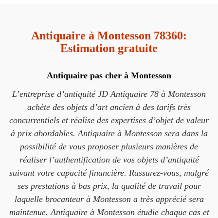
Antiquaire à Montesson 78360:
Estimation gratuite
Antiquaire pas cher à Montesson
L’entreprise d’antiquité JD Antiquaire 78 à Montesson
achète des objets d’art ancien à des tarifs très
concurrentiels et réalise des expertises d’objet de valeur
à prix abordables. Antiquaire à Montesson sera dans la
possibilité de vous proposer plusieurs manières de
réaliser l’authentification de vos objets d’antiquité
suivant votre capacité financière. Rassurez-vous, malgré
ses prestations à bas prix, la qualité de travail pour
laquelle brocanteur à Montesson a très apprécié sera
maintenue. Antiquaire à Montesson étudie chaque cas et