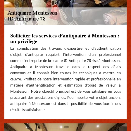
Solliciter les services d’antiquaire à Montesson :
un privilège
La complication des travaux d’expertise et d’authentification
d’objet d’antiquité requiert l’intervention d'un professionnel
comme l’entreprise de brocante JD Antiquaire 78 sise à Montesson.
Antiquaire à Montesson travaille dans le respect des délais
convenus et il connait bien toutes les techniques à mettre en
œuvre. Profitez de notre intervention rapide et professionnelle en
matière d’authentification et estimation d’objet de valeur à
Montesson. Notre objectif principal est de vous satisfaire en vous
procurant des prestations dignes. Peu importe votre objet ancien,
antiquaire à Montesson est dans la possibilité de vous fournir des
résultats satisfaisants.