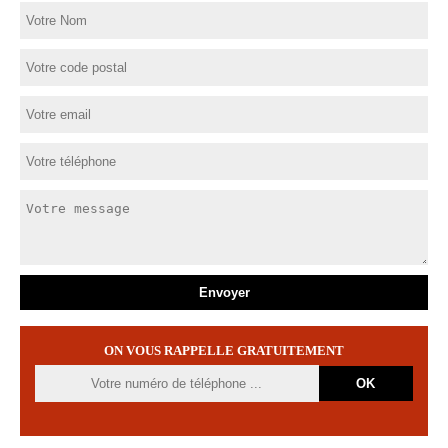
ON VOUS RAPPELLE GRATUITEMENT