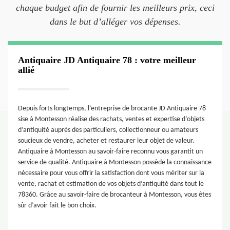
chaque budget afin de fournir les meilleurs prix, ceci
dans le but d’alléger vos dépenses.
Antiquaire JD Antiquaire 78 : votre meilleur
allié
Depuis forts longtemps, l’entreprise de brocante JD Antiquaire 78
sise à Montesson réalise des rachats, ventes et expertise d’objets
d’antiquité auprès des particuliers, collectionneur ou amateurs
soucieux de vendre, acheter et restaurer leur objet de valeur.
Antiquaire à Montesson au savoir-faire reconnu vous garantit un
service de qualité. Antiquaire à Montesson possède la connaissance
nécessaire pour vous offrir la satisfaction dont vous mériter sur la
vente, rachat et estimation de vos objets d’antiquité dans tout le
78360. Grâce au savoir-faire de brocanteur à Montesson, vous êtes
sûr d’avoir fait le bon choix.