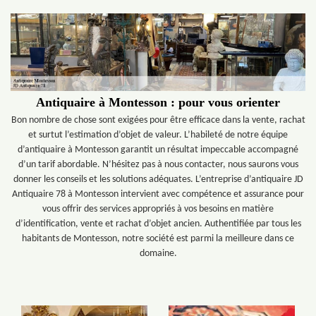
Antiquaire à Montesson : pour vous orienter
Bon nombre de chose sont exigées pour être efficace dans la vente, rachat
et surtut l’estimation d’objet de valeur. L’habileté de notre équipe
d’antiquaire à Montesson garantit un résultat impeccable accompagné
d’un tarif abordable. N’hésitez pas à nous contacter, nous saurons vous
donner les conseils et les solutions adéquates. L’entreprise d’antiquaire JD
Antiquaire 78 à Montesson intervient avec compétence et assurance pour
vous offrir des services appropriés à vos besoins en matière
d’identification, vente et rachat d’objet ancien. Authentifiée par tous les
habitants de Montesson, notre société est parmi la meilleure dans ce
domaine.