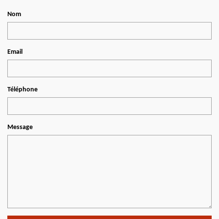
Nom
Email
Téléphone
Message