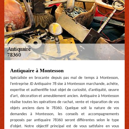
Antiquaire à Montesson
Spécialiste en brocante depuis pas mal de temps à Montesson,
l’entreprise JD Antiquaire 78 sise à Montesson marchande, achète,
expertise et authentifie tout objet de curiosité, d’antiquité, œuvre
d’art, décoration et ameublement ancien. Antiquaire à Montesson
réalise toutes les opérations de rachat, vente et réparation de vos
objets anciens dans le 78360. Quelque soit la nature de vos
demandes à Montesson, les conseils et accompagnements
proposés par antiquaire 78360 seront différentes selon le type
d’objet. Notre objectif principal est de vous satisfaire en vous