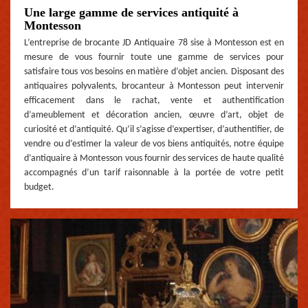
Une large gamme de services antiquité à
Montesson
L’entreprise de brocante JD Antiquaire 78 sise à Montesson est en
mesure de vous fournir toute une gamme de services pour
satisfaire tous vos besoins en matière d’objet ancien. Disposant des
antiquaires polyvalents, brocanteur à Montesson peut intervenir
efficacement dans le rachat, vente et authentification
d’ameublement et décoration ancien, œuvre d’art, objet de
curiosité et d’antiquité. Qu’il s’agisse d’expertiser, d’authentifier, de
vendre ou d’estimer la valeur de vos biens antiquités, notre équipe
d’antiquaire à Montesson vous fournir des services de haute qualité
accompagnés d’un tarif raisonnable à la portée de votre petit
budget.