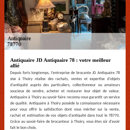
Antiquaire JD Antiquaire 78 : votre meilleur
allié
Depuis forts longtemps, l’entreprise de brocante JD Antiquaire 78
sise à Thoiry réalise des rachats, ventes et expertise d’objets
d’antiquité auprès des particuliers, collectionneur ou amateurs
soucieux de vendre, acheter et restaurer leur objet de valeur.
Antiquaire à Thoiry au savoir-faire reconnu vous garantit un service
de qualité. Antiquaire à Thoiry possède la connaissance nécessaire
pour vous offrir la satisfaction dont vous mériter sur la vente,
rachat et estimation de vos objets d’antiquité dans tout le 78770.
Grâce au savoir-faire de brocanteur à Thoiry, vous êtes sûr d’avoir
fait le bon choix.