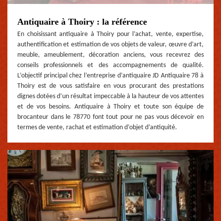
Antiquaire à Thoiry : la référence
En choisissant antiquaire à Thoiry pour l’achat, vente, expertise,
authentification et estimation de vos objets de valeur, œuvre d’art,
meuble, ameublement, décoration anciens, vous recevrez des
conseils professionnels et des accompagnements de qualité.
L’objectif principal chez l’entreprise d’antiquaire JD Antiquaire 78 à
Thoiry est de vous satisfaire en vous procurant des prestations
dignes dotées d’un résultat impeccable à la hauteur de vos attentes
et de vos besoins. Antiquaire à Thoiry et toute son équipe de
brocanteur dans le 78770 font tout pour ne pas vous décevoir en
termes de vente, rachat et estimation d’objet d’antiquité.