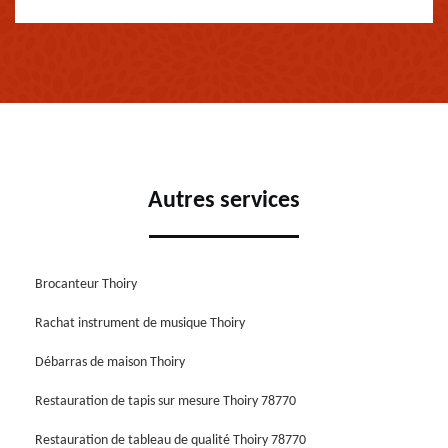
Autres services
Brocanteur Thoiry
Rachat instrument de musique Thoiry
Débarras de maison Thoiry
Restauration de tapis sur mesure Thoiry 78770
Restauration de tableau de qualité Thoiry 78770