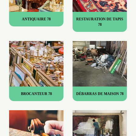
ANTIQUAIRE 78
RESTAURATION DE TAPIS
78
BROCANTEUR 78
DÉBARRAS DE MAISON 78