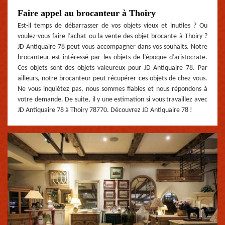
Faire appel au brocanteur à Thoiry
Est-il temps de débarrasser de vos objets vieux et inutiles ? Ou
voulez-vous faire l’achat ou la vente des objet brocante à Thoiry ?
JD Antiquaire 78 peut vous accompagner dans vos souhaits. Notre
brocanteur est intéressé par les objets de l’époque d’aristocrate.
Ces objets sont des objets valeureux pour JD Antiquaire 78. Par
ailleurs, notre brocanteur peut récupérer ces objets de chez vous.
Ne vous inquiétez pas, nous sommes fiables et nous répondons à
votre demande. De suite, il y une estimation si vous travaillez avec
JD Antiquaire 78 à Thoiry 78770. Découvrez JD Antiquaire 78 !