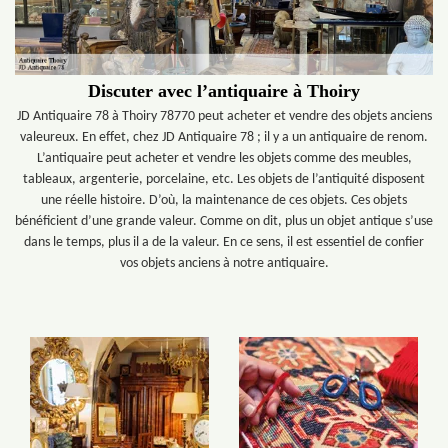
Discuter avec l’antiquaire à Thoiry
JD Antiquaire 78 à Thoiry 78770 peut acheter et vendre des objets anciens
valeureux. En effet, chez JD Antiquaire 78 ; il y a un antiquaire de renom.
L’antiquaire peut acheter et vendre les objets comme des meubles,
tableaux, argenterie, porcelaine, etc. Les objets de l’antiquité disposent
une réelle histoire. D’où, la maintenance de ces objets. Ces objets
bénéficient d’une grande valeur. Comme on dit, plus un objet antique s’use
dans le temps, plus il a de la valeur. En ce sens, il est essentiel de confier
vos objets anciens à notre antiquaire.