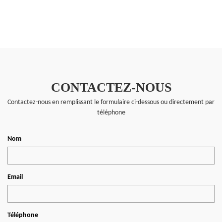
CONTACTEZ-NOUS
Contactez-nous en remplissant le formulaire ci-dessous ou directement par
téléphone
Nom
Email
Téléphone