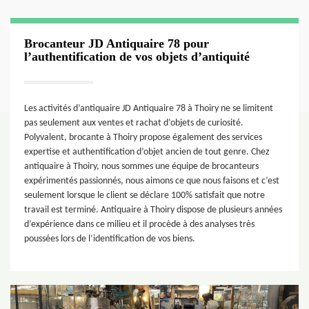
Brocanteur JD Antiquaire 78 pour
l’authentification de vos objets d’antiquité
Les activités d’antiquaire JD Antiquaire 78 à Thoiry ne se limitent
pas seulement aux ventes et rachat d’objets de curiosité.
Polyvalent, brocante à Thoiry propose également des services
expertise et authentification d’objet ancien de tout genre. Chez
antiquaire à Thoiry, nous sommes une équipe de brocanteurs
expérimentés passionnés, nous aimons ce que nous faisons et c’est
seulement lorsque le client se déclare 100% satisfait que notre
travail est terminé. Antiquaire à Thoiry dispose de plusieurs années
d’expérience dans ce milieu et il procède à des analyses très
poussées lors de l’identification de vos biens.