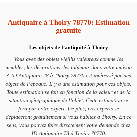
Antiquaire à Thoiry 78770: Estimation
gratuite
Les objets de l’antiquité à Thoiry
Vous avez des objets vieillis valeureux comme les
meubles, les décorations, les tableaux dans votre maison
? JD Antiquaire 78 à Thoiry 78770 est intéressé par des
objets de l’époque. Il y a une estimation pour ces objets.
Toute estimation se fait en fonction de la valeur et de la
situation géographique de l’objet. Cette estimation se
fera par notre expert. De plus, nos experts se
déplaceront gratuitement si vous habitez à Thoiry. En ce
sens, vous pouvez faire directement votre demande chez
JD Antiquaire 78 à Thoiry 78770.