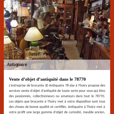
Vente d’objet d’antiquité dans le 78770
L’entreprise de brocante JD Antiquaire 78 sise à Thoiry propose des
services vente d’objet d’antiquité de toute sorte pour vous qui êtes
des passionnés, collectionneurs ou amateurs dans tout le 78770.
Les objets que brocante à Thoiry met à votre disposition sont tous
des choses de bonne qualité et certifiés. Antiquaire à Thoiry met à
votre profit une large gamme d’objet de curiosité, meuble ancien,