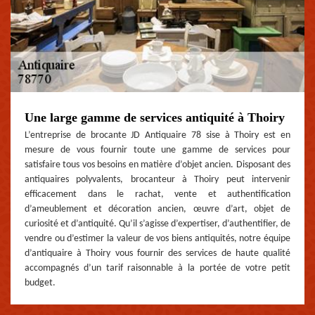
Une large gamme de services antiquité à Thoiry
L’entreprise de brocante JD Antiquaire 78 sise à Thoiry est en
mesure de vous fournir toute une gamme de services pour
satisfaire tous vos besoins en matière d’objet ancien. Disposant des
antiquaires polyvalents, brocanteur à Thoiry peut intervenir
efficacement dans le rachat, vente et authentification
d’ameublement et décoration ancien, œuvre d’art, objet de
curiosité et d’antiquité. Qu’il s’agisse d’expertiser, d’authentifier, de
vendre ou d’estimer la valeur de vos biens antiquités, notre équipe
d’antiquaire à Thoiry vous fournir des services de haute qualité
accompagnés d’un tarif raisonnable à la portée de votre petit
budget.