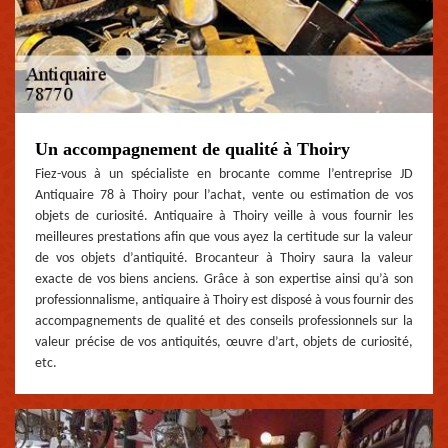
Un accompagnement de qualité à Thoiry
Fiez-vous à un spécialiste en brocante comme l’entreprise JD
Antiquaire 78 à Thoiry pour l’achat, vente ou estimation de vos
objets de curiosité. Antiquaire à Thoiry veille à vous fournir les
meilleures prestations afin que vous ayez la certitude sur la valeur
de vos objets d’antiquité. Brocanteur à Thoiry saura la valeur
exacte de vos biens anciens. Grâce à son expertise ainsi qu’à son
professionnalisme, antiquaire à Thoiry est disposé à vous fournir des
accompagnements de qualité et des conseils professionnels sur la
valeur précise de vos antiquités, œuvre d’art, objets de curiosité,
etc.