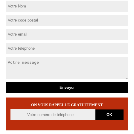
ON VOUS RAPPELLE GRATUITEMENT