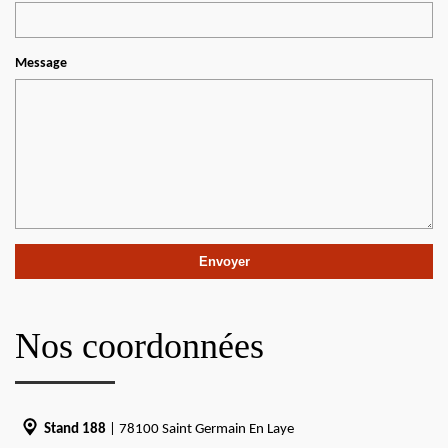
Message
Nos coordonnées
Stand 188
| 78100 Saint Germain En Laye