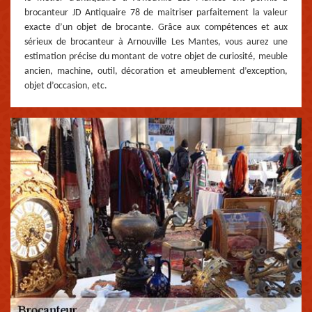
brocanteur JD Antiquaire 78 de maitriser parfaitement la valeur
exacte d’un objet de brocante. Grâce aux compétences et aux
sérieux de brocanteur à Arnouville Les Mantes, vous aurez une
estimation précise du montant de votre objet de curiosité, meuble
ancien, machine, outil, décoration et ameublement d’exception,
objet d’occasion, etc.