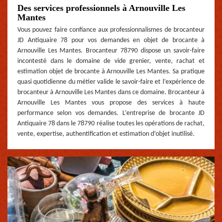
Des services professionnels à Arnouville Les
Mantes
Vous pouvez faire confiance aux professionnalismes de brocanteur
JD Antiquaire 78 pour vos demandes en objet de brocante à
Arnouville Les Mantes. Brocanteur 78790 dispose un savoir-faire
incontesté dans le domaine de vide grenier, vente, rachat et
estimation objet de brocante à Arnouville Les Mantes. Sa pratique
quasi quotidienne du métier valide le savoir-faire et l’expérience de
brocanteur à Arnouville Les Mantes dans ce domaine. Brocanteur à
Arnouville Les Mantes vous propose des services à haute
performance selon vos demandes. L’entreprise de brocante JD
Antiquaire 78 dans le 78790 réalise toutes les opérations de rachat,
vente, expertise, authentification et estimation d’objet inutilisé.