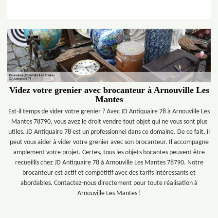
Videz votre grenier avec brocanteur à Arnouville Les
Mantes
Est-il temps de vider votre grenier ? Avec JD Antiquaire 78 à Arnouville Les
Mantes 78790, vous avez le droit vendre tout objet qui ne vous sont plus
utiles. JD Antiquaire 78 est un professionnel dans ce domaine. De ce fait, il
peut vous aider à vider votre grenier avec son brocanteur. Il accompagne
amplement votre projet. Certes, tous les objets bocantes peuvent être
recueillis chez JD Antiquaire 78 à Arnouville Les Mantes 78790. Notre
brocanteur est actif et compétitif avec des tarifs intéressants et
abordables. Contactez-nous directement pour toute réalisation à
Arnouville Les Mantes !