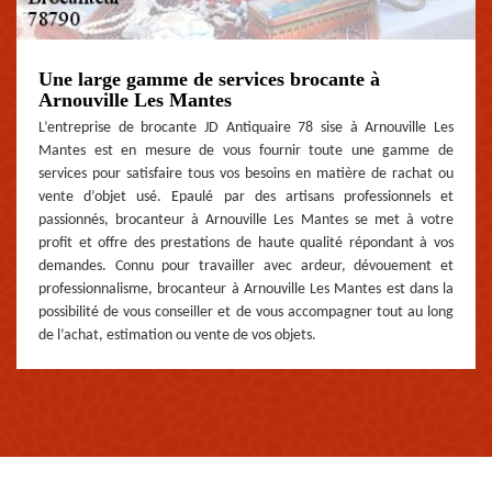
Une large gamme de services brocante à
Arnouville Les Mantes
L’entreprise de brocante JD Antiquaire 78 sise à Arnouville Les
Mantes est en mesure de vous fournir toute une gamme de
services pour satisfaire tous vos besoins en matière de rachat ou
vente d’objet usé. Epaulé par des artisans professionnels et
passionnés, brocanteur à Arnouville Les Mantes se met à votre
profit et offre des prestations de haute qualité répondant à vos
demandes. Connu pour travailler avec ardeur, dévouement et
professionnalisme, brocanteur à Arnouville Les Mantes est dans la
possibilité de vous conseiller et de vous accompagner tout au long
de l’achat, estimation ou vente de vos objets.