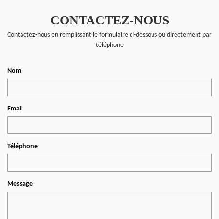
CONTACTEZ-NOUS
Contactez-nous en remplissant le formulaire ci-dessous ou directement par
téléphone
Nom
Email
Téléphone
Message