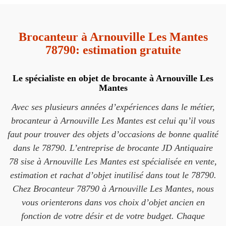
Brocanteur à Arnouville Les Mantes
78790: estimation gratuite
Le spécialiste en objet de brocante à Arnouville Les
Mantes
Avec ses plusieurs années d’expériences dans le métier,
brocanteur à Arnouville Les Mantes est celui qu’il vous
faut pour trouver des objets d’occasions de bonne qualité
dans le 78790. L’entreprise de brocante JD Antiquaire
78 sise à Arnouville Les Mantes est spécialisée en vente,
estimation et rachat d’objet inutilisé dans tout le 78790.
Chez Brocanteur 78790 à Arnouville Les Mantes, nous
vous orienterons dans vos choix d’objet ancien en
fonction de votre désir et de votre budget. Chaque