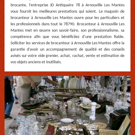
brocante, l’entreprise JD Antiquaire 78 à Arnouville Les Mantes
vous fournit les meilleures prestations qui soient. Le magasin de
brocanteur à Arnouville Les Mantes ouvre pour les particuliers et
les professionnels dans tout le 78790. Brocanteur à Arnouville Les
Mantes met en œuvre son savoir-faire, son professionnalisme, sa
compétence afin que vous bénéficiiez d’une prestation fiable.
Solliciter les services de brocanteur à Arnouville Les Mantes offre la
garantie d’avoir un accompagnement de qualité et des conseils
avisés sur votre vide grenier, achat, rachat, vente et estimation de
vos objets anciens et inutilisés.