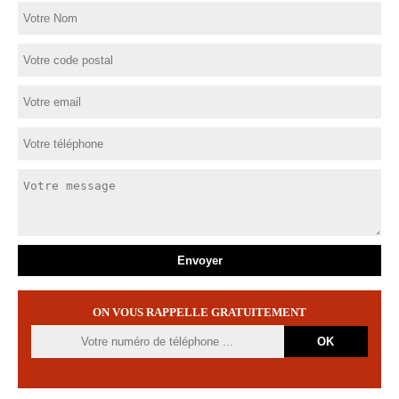
ON VOUS RAPPELLE GRATUITEMENT