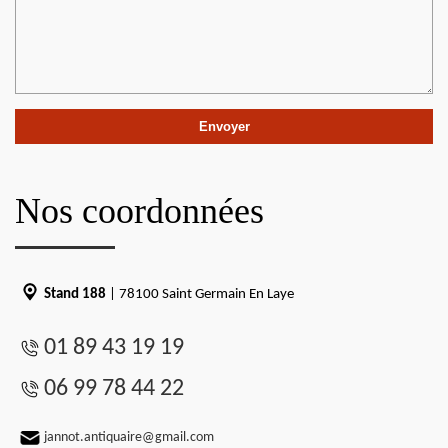
Nos coordonnées
Stand 188
| 78100 Saint Germain En Laye
01 89 43 19 19
06 99 78 44 22
jannot.antiquaire@gmail.com