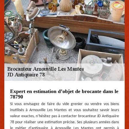
Expert en estimation d’objet de brocante dans le
78790
Si vous envisagez de faire du vide grenier ou vendre vos biens
inutilisés à Arnouville Les Mantes et vous souhaitez savoir leurs
valeur exactes, n’hésitez pas à contacter brocanteur JD Antiquaire
78 pour réaliser une estimation précise. Ses plusieurs années dans
le métier d’antiquaire à Arnouville Les Mantes ont permis à