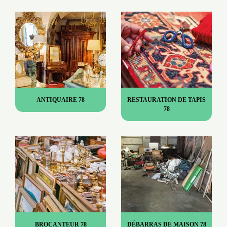
ANTIQUAIRE 78
RESTAURATION DE TAPIS
78
BROCANTEUR 78
DÉBARRAS DE MAISON 78