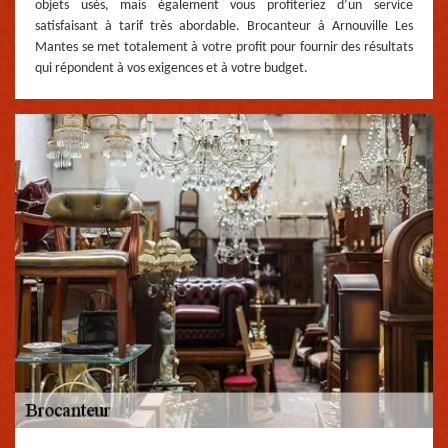
objets usés, mais également vous profiteriez d’un service
satisfaisant à tarif très abordable. Brocanteur à Arnouville Les
Mantes se met totalement à votre profit pour fournir des résultats
qui répondent à vos exigences et à votre budget.