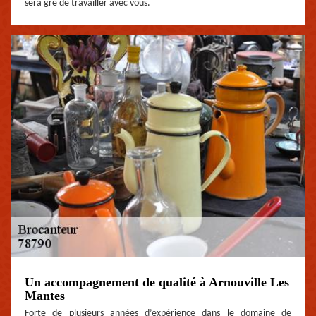
sera gré de travailler avec vous.
Un accompagnement de qualité à Arnouville Les
Mantes
Forte de plusieurs années d’expérience dans le domaine de