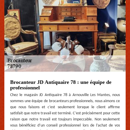
Brocanteur JD Antiquaire 78 : une équipe de
professionnel
Chez le magasin JD Antiquaire 78 à Arnouville Les Mantes, nous
sommes une équipe de brocanteurs professionnels, nous aimons ce
que nous faisons et c’est seulement lorsque le client affirme
satisfait que notre travail est terminé. C’est précisément pour cette
raison que notre travail est toujours impeccable. Non seulement
vous bénéficiez d’un conseil professionnel lors de l’achat de vos