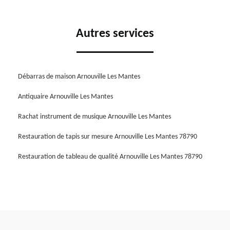
Autres services
Débarras de maison Arnouville Les Mantes
Antiquaire Arnouville Les Mantes
Rachat instrument de musique Arnouville Les Mantes
Restauration de tapis sur mesure Arnouville Les Mantes 78790
Restauration de tableau de qualité Arnouville Les Mantes 78790