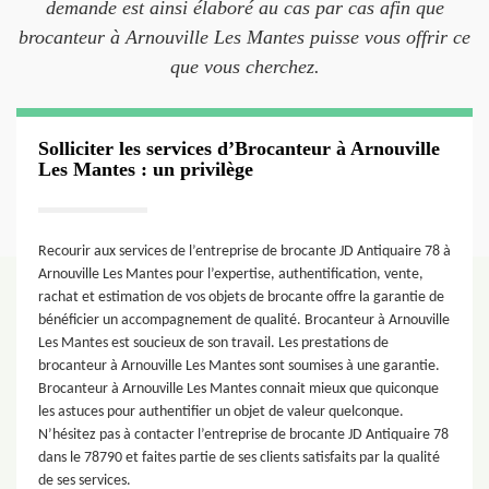
demande est ainsi élaboré au cas par cas afin que
brocanteur à Arnouville Les Mantes puisse vous offrir ce
que vous cherchez.
Solliciter les services d’Brocanteur à Arnouville
Les Mantes : un privilège
Recourir aux services de l’entreprise de brocante JD Antiquaire 78 à
Arnouville Les Mantes pour l’expertise, authentification, vente,
rachat et estimation de vos objets de brocante offre la garantie de
bénéficier un accompagnement de qualité. Brocanteur à Arnouville
Les Mantes est soucieux de son travail. Les prestations de
brocanteur à Arnouville Les Mantes sont soumises à une garantie.
Brocanteur à Arnouville Les Mantes connait mieux que quiconque
les astuces pour authentifier un objet de valeur quelconque.
N’hésitez pas à contacter l’entreprise de brocante JD Antiquaire 78
dans le 78790 et faites partie de ses clients satisfaits par la qualité
de ses services.