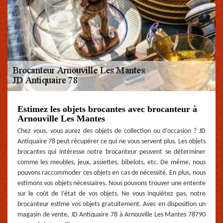
Estimez les objets brocantes avec brocanteur à
Arnouville Les Mantes
Chez vous, vous aurez des objets de collection ou d’occasion ? JD
Antiquaire 78 peut récupérer ce qui ne vous servent plus. Les objets
brocantes qui intéresse notre brocanteur peuvent se déterminer
comme les meubles, jeux, assiettes, bibelots, etc. De même, nous
pouvons raccommoder ces objets en cas de nécessité. En plus, nous
estimons vos objets nécessaires. Nous pouvons trouver une entente
sur le coût de l’état de vos objets. Ne vous inquiétez pas, notre
brocanteur estime vos objets gratuitement. Avec en disposition un
magasin de vente, JD Antiquaire 78 à Arnouville Les Mantes 78790