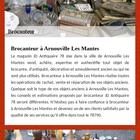
Brocanteur à Arnouville Les Mantes
Le magasin JD Antiquaire 78 sise dans la ville de Arnouville Les
Mantes vend, achète, expertise et authentifie tout objet de
brocante, d’antiquité, décoration et ameublement ancien ou qui ne
sont plus utilisés. Brocanteur à Arnouville Les Mantes réalise toutes
les opérations de rachat, vente et réparation de vos objets anciens.
Quelque soit le type de vos objets anciens à Arnouville Les Mantes,
les conseils et estimations proposés par brocanteur JD Antiquaire
78 seront différentes. N’hésitez pas à faire confiance à brocanteur
à Arnouville Les Mantes et devenez un de ses clients satisfaits par la
qualité de ses services qu’il offre dans tout le 78790.