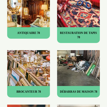
ANTIQUAIRE 78
RESTAURATION DE TAPIS
78
BROCANTEUR 78
DÉBARRAS DE MAISON 78