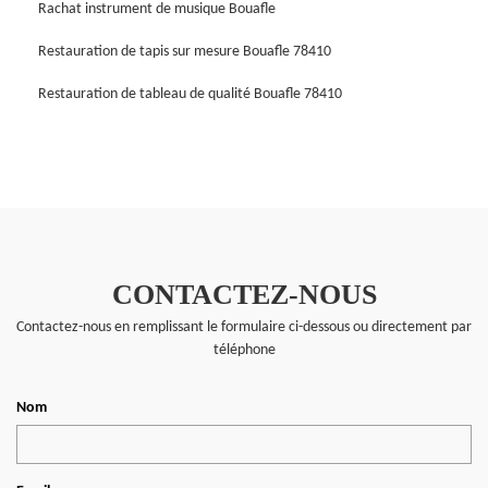
Rachat instrument de musique Bouafle
Restauration de tapis sur mesure Bouafle 78410
Restauration de tableau de qualité Bouafle 78410
CONTACTEZ-NOUS
Contactez-nous en remplissant le formulaire ci-dessous ou directement par
téléphone
Nom