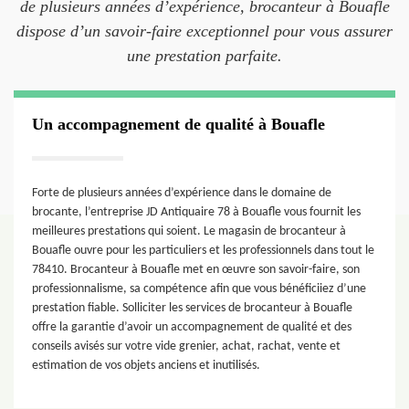
de plusieurs années d’expérience, brocanteur à Bouafle
dispose d’un savoir-faire exceptionnel pour vous assurer
une prestation parfaite.
Un accompagnement de qualité à Bouafle
Forte de plusieurs années d’expérience dans le domaine de
brocante, l’entreprise JD Antiquaire 78 à Bouafle vous fournit les
meilleures prestations qui soient. Le magasin de brocanteur à
Bouafle ouvre pour les particuliers et les professionnels dans tout le
78410. Brocanteur à Bouafle met en œuvre son savoir-faire, son
professionnalisme, sa compétence afin que vous bénéficiiez d’une
prestation fiable. Solliciter les services de brocanteur à Bouafle
offre la garantie d’avoir un accompagnement de qualité et des
conseils avisés sur votre vide grenier, achat, rachat, vente et
estimation de vos objets anciens et inutilisés.