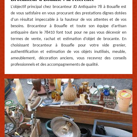
L’objectif principal chez brocanteur JD Antiquaire 78 à Bouafle est
de vous satisfaire en vous procurant des prestations dignes dotées
d’un résultat impeccable à la hauteur de vos attentes et de vos
besoins. Brocanteur à Bouafle et toute son équipe d’artisan
antiquaire dans le 78410 font tout pour ne pas vous décevoir en
termes de vente, rachat et estimation d’objet de brocante. En
choisissant brocanteur à Bouafle pour votre vide grenier,
authentification et estimation de vos objets inutilisés, meuble,
ameublement, décoration anciens, vous recevrez des conseils
professionnels et des accompagnements de qualité.