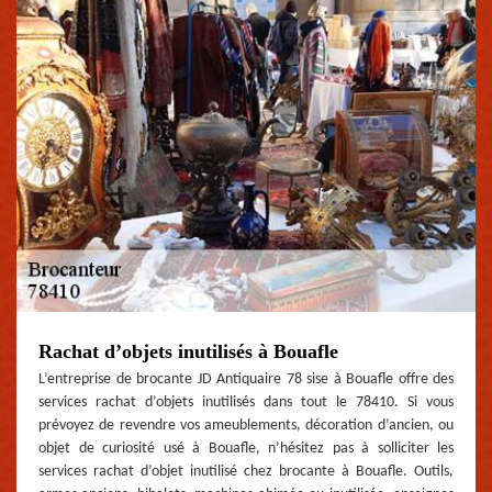
Rachat d’objets inutilisés à Bouafle
L’entreprise de brocante JD Antiquaire 78 sise à Bouafle offre des
services rachat d’objets inutilisés dans tout le 78410. Si vous
prévoyez de revendre vos ameublements, décoration d’ancien, ou
objet de curiosité usé à Bouafle, n’hésitez pas à solliciter les
services rachat d’objet inutilisé chez brocante à Bouafle. Outils,