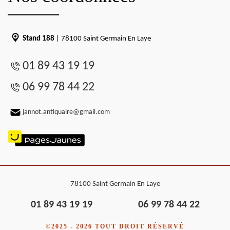
Stand 188
| 78100 Saint Germain En Laye
01 89 43 19 19
06 99 78 44 22
jannot.antiquaire@gmail.com
78100 Saint Germain En Laye
01 89 43 19 19
06 99 78 44 22
©2025 - 2026 TOUT DROIT RÉSERVÉ