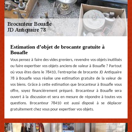
Estimation d’objet de brocante gratuite à
Bouafle
Vous pensez à faire des vides greniers, revendre vos objets inutilisés
ou faire expertiser vos objets anciens de valeur à Bouafle ? Partout
où vous êtes dans le 78410, l’entreprise de brocante JD Antiquaire
78 à Bouafle vous réalise une estimation gratuite de la valeur de
vos biens. Grâce à cette estimation que brocanteur à Bouafle vous
offre, soyez financièrement préparé. Brocanteur à Bouafle sera
ouvert à la discussion et sera en mesure de répondre à toutes vos
questions. Brocanteur 78410 est aussi disposé à se déplacer
gratuitement chez vous pour expertiser vos objets.