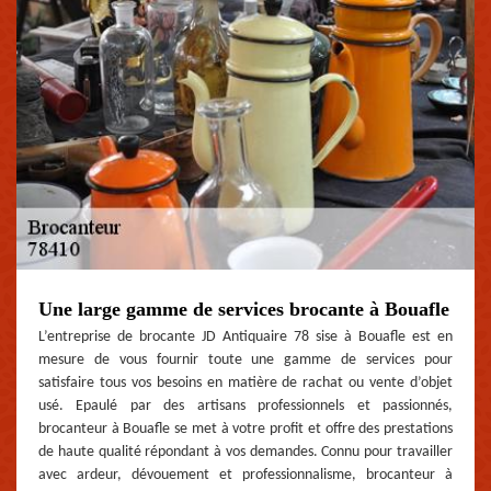
Une large gamme de services brocante à Bouafle
L’entreprise de brocante JD Antiquaire 78 sise à Bouafle est en
mesure de vous fournir toute une gamme de services pour
satisfaire tous vos besoins en matière de rachat ou vente d’objet
usé. Epaulé par des artisans professionnels et passionnés,
brocanteur à Bouafle se met à votre profit et offre des prestations
de haute qualité répondant à vos demandes. Connu pour travailler
avec ardeur, dévouement et professionnalisme, brocanteur à