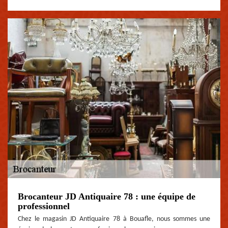
Brocanteur JD Antiquaire 78 : une équipe de
professionnel
Chez le magasin JD Antiquaire 78 à Bouafle, nous sommes une