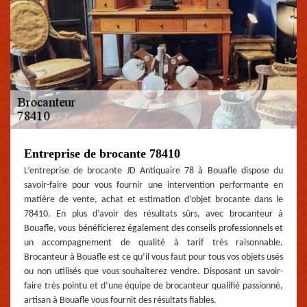
Entreprise de brocante 78410
L’entreprise de brocante JD Antiquaire 78 à Bouafle dispose du
savoir-faire pour vous fournir une intervention performante en
matière de vente, achat et estimation d’objet brocante dans le
78410. En plus d’avoir des résultats sûrs, avec brocanteur à
Bouafle, vous bénéficierez également des conseils professionnels et
un accompagnement de qualité à tarif très raisonnable.
Brocanteur à Bouafle est ce qu’il vous faut pour tous vos objets usés
ou non utilisés que vous souhaiterez vendre. Disposant un savoir-
faire très pointu et d’une équipe de brocanteur qualifié passionné,
artisan à Bouafle vous fournit des résultats fiables.