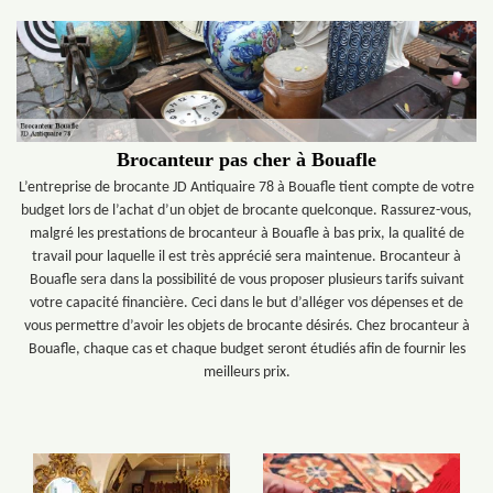
Brocanteur pas cher à Bouafle
L’entreprise de brocante JD Antiquaire 78 à Bouafle tient compte de votre
budget lors de l’achat d’un objet de brocante quelconque. Rassurez-vous,
malgré les prestations de brocanteur à Bouafle à bas prix, la qualité de
travail pour laquelle il est très apprécié sera maintenue. Brocanteur à
Bouafle sera dans la possibilité de vous proposer plusieurs tarifs suivant
votre capacité financière. Ceci dans le but d’alléger vos dépenses et de
vous permettre d’avoir les objets de brocante désirés. Chez brocanteur à
Bouafle, chaque cas et chaque budget seront étudiés afin de fournir les
meilleurs prix.