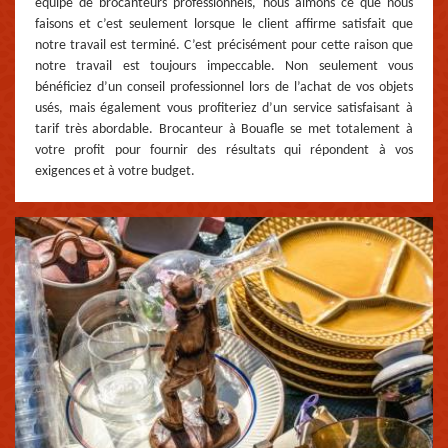
équipe de brocanteurs professionnels, nous aimons ce que nous
faisons et c’est seulement lorsque le client affirme satisfait que
notre travail est terminé. C’est précisément pour cette raison que
notre travail est toujours impeccable. Non seulement vous
bénéficiez d’un conseil professionnel lors de l’achat de vos objets
usés, mais également vous profiteriez d’un service satisfaisant à
tarif très abordable. Brocanteur à Bouafle se met totalement à
votre profit pour fournir des résultats qui répondent à vos
exigences et à votre budget.