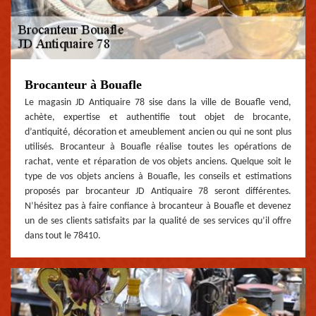
Brocanteur à Bouafle
Le magasin JD Antiquaire 78 sise dans la ville de Bouafle vend,
achète, expertise et authentifie tout objet de brocante,
d’antiquité, décoration et ameublement ancien ou qui ne sont plus
utilisés. Brocanteur à Bouafle réalise toutes les opérations de
rachat, vente et réparation de vos objets anciens. Quelque soit le
type de vos objets anciens à Bouafle, les conseils et estimations
proposés par brocanteur JD Antiquaire 78 seront différentes.
N’hésitez pas à faire confiance à brocanteur à Bouafle et devenez
un de ses clients satisfaits par la qualité de ses services qu’il offre
dans tout le 78410.