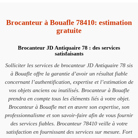
Brocanteur à Bouafle 78410: estimation
gratuite
Brocanteur JD Antiquaire 78 : des services
satisfaisants
Solliciter les services de brocanteur JD Antiquaire 78 sis
à Bouafle offre la garantie d’avoir un résultat fiable
concernant l’authentification, expertise et l’estimation de
vos objets anciens ou inutilisés. Brocanteur à Bouafle
prendra en compte tous les éléments liés à votre objet.
Brocanteur à Bouafle met en œuvre son expertise, son
professionnalisme et son savoir-faire afin de vous fournir
des services fiables. Brocanteur 78410 veille à votre
satisfaction en fournissant des services sur mesure. Fort