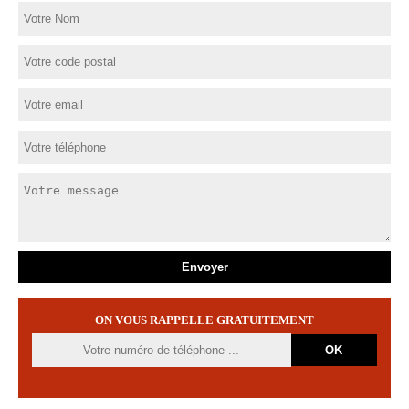
ON VOUS RAPPELLE GRATUITEMENT