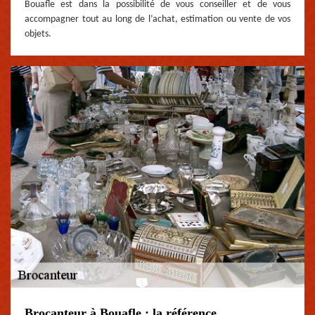
Bouafle est dans la possibilité de vous conseiller et de vous
accompagner tout au long de l’achat, estimation ou vente de vos
objets.
Brocanteur à Bouafle : la référence