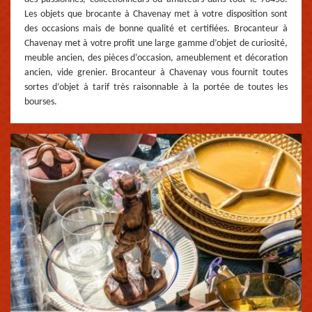
Les objets que brocante à Chavenay met à votre disposition sont
des occasions mais de bonne qualité et certifiées. Brocanteur à
Chavenay met à votre profit une large gamme d’objet de curiosité,
meuble ancien, des pièces d’occasion, ameublement et décoration
ancien, vide grenier. Brocanteur à Chavenay vous fournit toutes
sortes d’objet à tarif très raisonnable à la portée de toutes les
bourses.