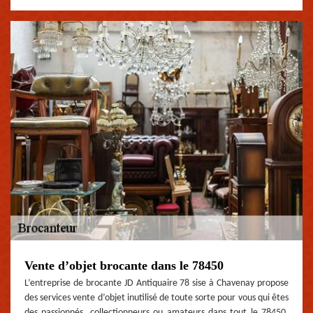
Vente d’objet brocante dans le 78450
L’entreprise de brocante JD Antiquaire 78 sise à Chavenay propose
des services vente d’objet inutilisé de toute sorte pour vous qui êtes
des passionnés, collectionneurs ou amateurs dans tout le 78450.