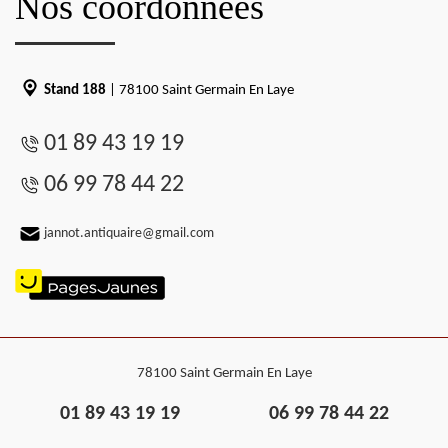
Nos coordonnées
Stand 188
| 78100 Saint Germain En Laye
01 89 43 19 19
06 99 78 44 22
jannot.antiquaire@gmail.com
78100 Saint Germain En Laye
01 89 43 19 19
06 99 78 44 22