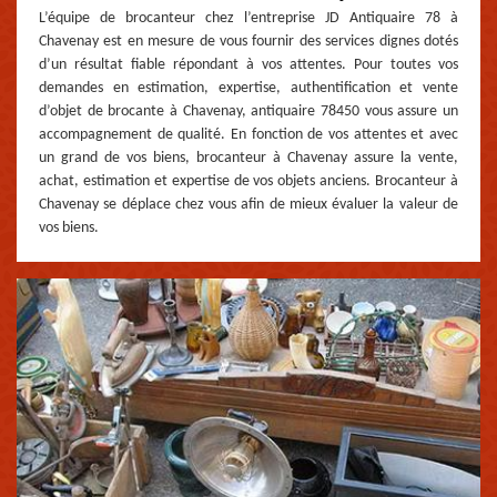
L’équipe de brocanteur chez l’entreprise JD Antiquaire 78 à
Chavenay est en mesure de vous fournir des services dignes dotés
d’un résultat fiable répondant à vos attentes. Pour toutes vos
demandes en estimation, expertise, authentification et vente
d’objet de brocante à Chavenay, antiquaire 78450 vous assure un
accompagnement de qualité. En fonction de vos attentes et avec
un grand de vos biens, brocanteur à Chavenay assure la vente,
achat, estimation et expertise de vos objets anciens. Brocanteur à
Chavenay se déplace chez vous afin de mieux évaluer la valeur de
vos biens.