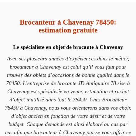
Brocanteur à Chavenay 78450:
estimation gratuite
Le spécialiste en objet de brocante à Chavenay
Avec ses plusieurs années d’expériences dans le métier,
brocanteur à Chavenay est celui qu’il vous faut pour
trouver des objets d’occasions de bonne qualité dans le
78450. L’entreprise de brocante JD Antiquaire 78 sise à
Chavenay est spécialisée en vente, estimation et rachat
d’objet inutilisé dans tout le 78450. Chez Brocanteur
78450 à Chavenay, nous vous orienterons dans vos choix
d’objet ancien en fonction de votre désir et de votre
budget. Chaque demande est ainsi élaboré au cas par
cas afin que brocanteur à Chavenay puisse vous offrir ce