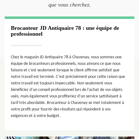
que vous cherchez.
Brocanteur JD Antiquaire 78 : une équipe de
professionnel
Chez le magasin JD Antiquaire 78 à Chavenay, nous sommes une
équipe de brocanteurs professionnels, nous aimons ce que nous
faisons et c’est seulement lorsque le client affirme satisfait que
notre travail est terminé. C’est précisément pour cette raison que
notre travail est toujours impeccable. Non seulement vous
bénéficiez d’un conseil professionnel lors de l’achat de vos objets
usés, mais également vous profiteriez d’un service satisfaisant à
tarif très abordable. Brocanteur à Chavenay se met totalement à
votre profit pour fournir des résultats qui répondent à vos
exigences et à votre budget.