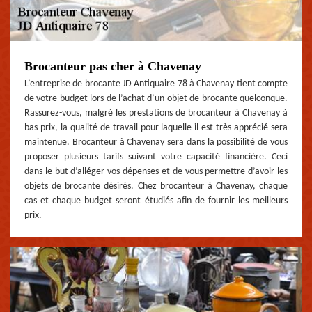
Brocanteur pas cher à Chavenay
L’entreprise de brocante JD Antiquaire 78 à Chavenay tient compte
de votre budget lors de l’achat d’un objet de brocante quelconque.
Rassurez-vous, malgré les prestations de brocanteur à Chavenay à
bas prix, la qualité de travail pour laquelle il est très apprécié sera
maintenue. Brocanteur à Chavenay sera dans la possibilité de vous
proposer plusieurs tarifs suivant votre capacité financière. Ceci
dans le but d’alléger vos dépenses et de vous permettre d’avoir les
objets de brocante désirés. Chez brocanteur à Chavenay, chaque
cas et chaque budget seront étudiés afin de fournir les meilleurs
prix.