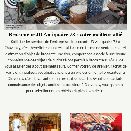
Brocanteur JD Antiquaire 78 : votre meilleur allié
Solliciter les services de l’entreprise de brocante JD Antiquaire 78 à
Chavenay, c’est bénéficiez d’un résultat fiable en terme de vente, achat et
estimation d’objet de brocante. Passion, compétence associé à une bonne
connaissance des objets de curiosité ont permis à brocanteur 78450 de
vous assurer des aboutissements sûrs. Confier votre vide grenier, rachat de
vos biens inutilisés, vos objets anciens à un professionnel tel brocanteur à
Chavenay, c’est la garantie d’un résultat de qualité. Ayant une parfaite
connaissance des objets anciens, brocanteur à Chavenay, vous guidera
pour sélectionner les objets adaptés à vos désirs.