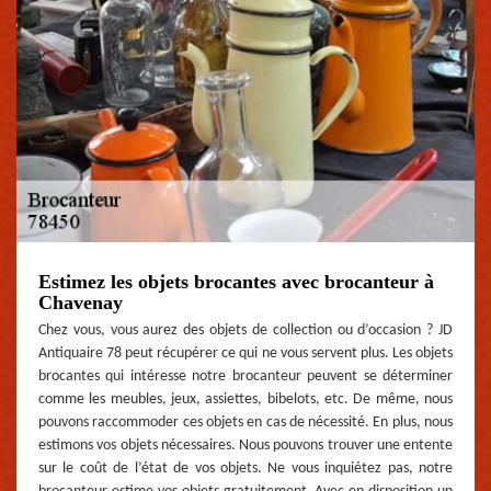
Estimez les objets brocantes avec brocanteur à
Chavenay
Chez vous, vous aurez des objets de collection ou d’occasion ? JD
Antiquaire 78 peut récupérer ce qui ne vous servent plus. Les objets
brocantes qui intéresse notre brocanteur peuvent se déterminer
comme les meubles, jeux, assiettes, bibelots, etc. De même, nous
pouvons raccommoder ces objets en cas de nécessité. En plus, nous
estimons vos objets nécessaires. Nous pouvons trouver une entente
sur le coût de l’état de vos objets. Ne vous inquiétez pas, notre