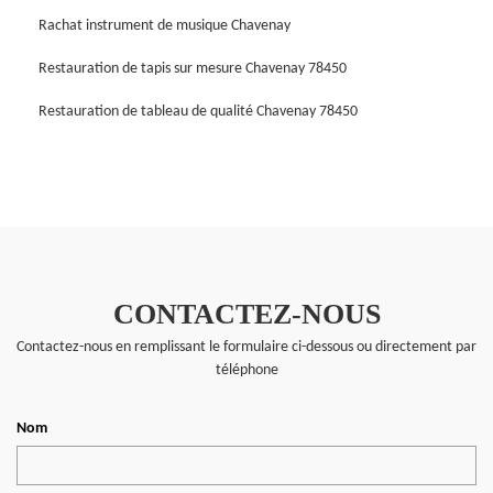
Rachat instrument de musique Chavenay
Restauration de tapis sur mesure Chavenay 78450
Restauration de tableau de qualité Chavenay 78450
CONTACTEZ-NOUS
Contactez-nous en remplissant le formulaire ci-dessous ou directement par
téléphone
Nom