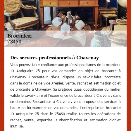
Des services professionnels à Chavenay
Vous pouvez faire confiance aux professionnalismes de brocanteur
JD Antiquaire 78 pour vos demandes en objet de brocante à
Chavenay. Brocanteur 78450 dispose un savoir-faire incontesté
dans le domaine de vide grenier, vente, rachat et estimation objet
de brocante à Chavenay. Sa pratique quasi quotidienne du métier
valide le savoir-faire et l’expérience de brocanteur à Chavenay dans
ce domaine. Brocanteur à Chavenay vous propose des services à
haute performance selon vos demandes. L’entreprise de brocante
JD Antiquaire 78 dans le 78450 réalise toutes les opérations de
rachat, vente, expertise, authentification et estimation d’objet
inutilisé.