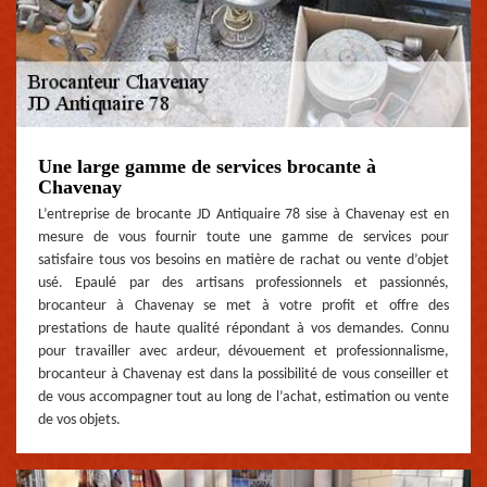
Une large gamme de services brocante à
Chavenay
L’entreprise de brocante JD Antiquaire 78 sise à Chavenay est en
mesure de vous fournir toute une gamme de services pour
satisfaire tous vos besoins en matière de rachat ou vente d’objet
usé. Epaulé par des artisans professionnels et passionnés,
brocanteur à Chavenay se met à votre profit et offre des
prestations de haute qualité répondant à vos demandes. Connu
pour travailler avec ardeur, dévouement et professionnalisme,
brocanteur à Chavenay est dans la possibilité de vous conseiller et
de vous accompagner tout au long de l’achat, estimation ou vente
de vos objets.