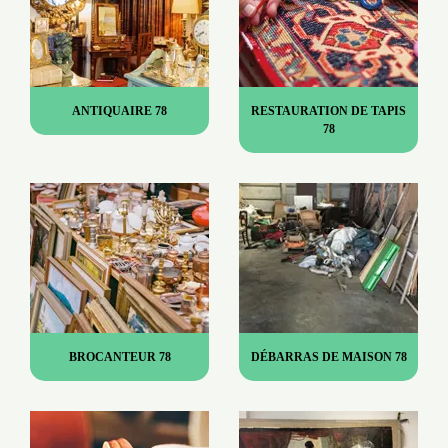
ANTIQUAIRE 78
RESTAURATION DE TAPIS
78
BROCANTEUR 78
DÉBARRAS DE MAISON 78