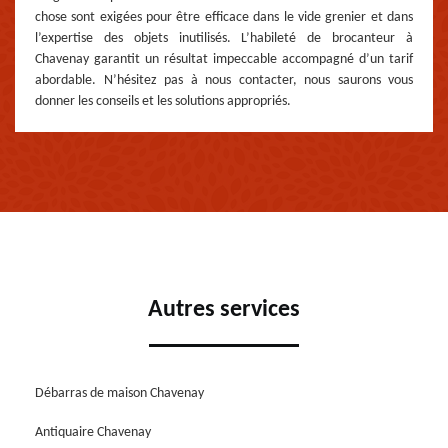
chose sont exigées pour être efficace dans le vide grenier et dans
l’expertise des objets inutilisés. L’habileté de brocanteur à
Chavenay garantit un résultat impeccable accompagné d’un tarif
abordable. N’hésitez pas à nous contacter, nous saurons vous
donner les conseils et les solutions appropriés.
Autres services
Débarras de maison Chavenay
Antiquaire Chavenay