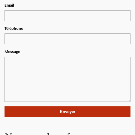
Email
Téléphone
Message