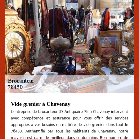
Vide grenier à Chavenay
L’entreprise de brocanteur JD Antiquaire 78 à Chavenay intervient
avec compétence et assurance pour vous offrir des services
appropriés à vos besoins en matière de vide grenier dans tout le
78450. Authentifié par tous les habitants de Chavenay, notre
magasin est parmi le meilleur dans ce domaine. Bon nombre de