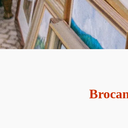
Brocan