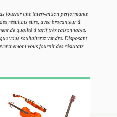
us fournir une intervention performante
des résultats sûrs, avec brocanteur à
nt de qualité à tarif très raisonnable.
 que vous souhaiterez vendre. Disposant
everchemont vous fournit des résultats