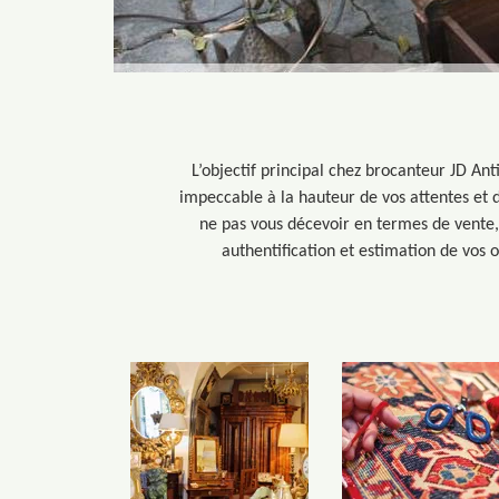
L’objectif principal chez brocanteur JD An
impeccable à la hauteur de vos attentes et 
ne pas vous décevoir en termes de vente,
authentification et estimation de vos 