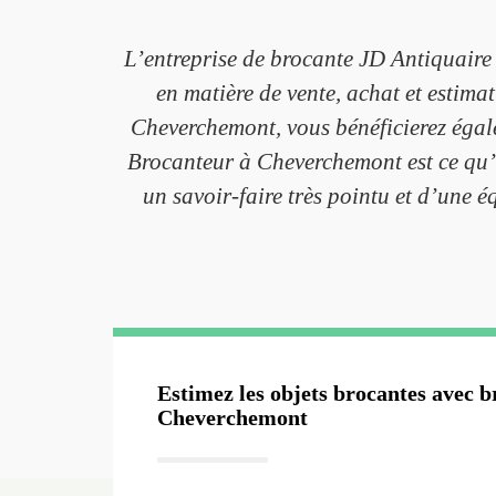
L’entreprise de brocante JD Antiquaire
en matière de vente, achat et estima
Cheverchemont, vous bénéficierez égale
Brocanteur à Cheverchemont est ce qu’i
un savoir-faire très pointu et d’une 
Estimez les objets brocantes avec b
Cheverchemont