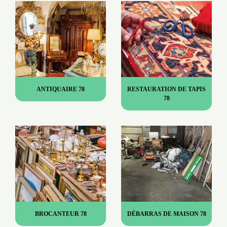
ANTIQUAIRE 78
RESTAURATION DE TAPIS
78
BROCANTEUR 78
DÉBARRAS DE MAISON 78