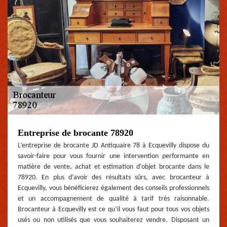
Entreprise de brocante 78920
L’entreprise de brocante JD Antiquaire 78 à Ecquevilly dispose du
savoir-faire pour vous fournir une intervention performante en
matière de vente, achat et estimation d’objet brocante dans le
78920. En plus d’avoir des résultats sûrs, avec brocanteur à
Ecquevilly, vous bénéficierez également des conseils professionnels
et un accompagnement de qualité à tarif très raisonnable.
Brocanteur à Ecquevilly est ce qu’il vous faut pour tous vos objets
usés ou non utilisés que vous souhaiterez vendre. Disposant un