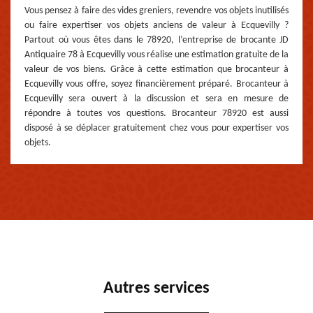
Vous pensez à faire des vides greniers, revendre vos objets inutilisés
ou faire expertiser vos objets anciens de valeur à Ecquevilly ?
Partout où vous êtes dans le 78920, l’entreprise de brocante JD
Antiquaire 78 à Ecquevilly vous réalise une estimation gratuite de la
valeur de vos biens. Grâce à cette estimation que brocanteur à
Ecquevilly vous offre, soyez financièrement préparé. Brocanteur à
Ecquevilly sera ouvert à la discussion et sera en mesure de
répondre à toutes vos questions. Brocanteur 78920 est aussi
disposé à se déplacer gratuitement chez vous pour expertiser vos
objets.
Autres services