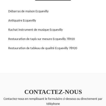
Débarras de maison Ecquevilly
Antiquaire Ecquevilly
Rachat instrument de musique Ecquevilly
Restauration de tapis sur mesure Ecquevilly 78920
Restauration de tableau de qualité Ecquevilly 78920
CONTACTEZ-NOUS
Contactez-nous en remplissant le formulaire ci-dessous ou directement par
téléphone