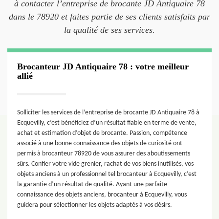
à contacter l’entreprise de brocante JD Antiquaire 78
dans le 78920 et faites partie de ses clients satisfaits par
la qualité de ses services.
Brocanteur JD Antiquaire 78 : votre meilleur
allié
Solliciter les services de l’entreprise de brocante JD Antiquaire 78 à
Ecquevilly, c’est bénéficiez d’un résultat fiable en terme de vente,
achat et estimation d’objet de brocante. Passion, compétence
associé à une bonne connaissance des objets de curiosité ont
permis à brocanteur 78920 de vous assurer des aboutissements
sûrs. Confier votre vide grenier, rachat de vos biens inutilisés, vos
objets anciens à un professionnel tel brocanteur à Ecquevilly, c’est
la garantie d’un résultat de qualité. Ayant une parfaite
connaissance des objets anciens, brocanteur à Ecquevilly, vous
guidera pour sélectionner les objets adaptés à vos désirs.