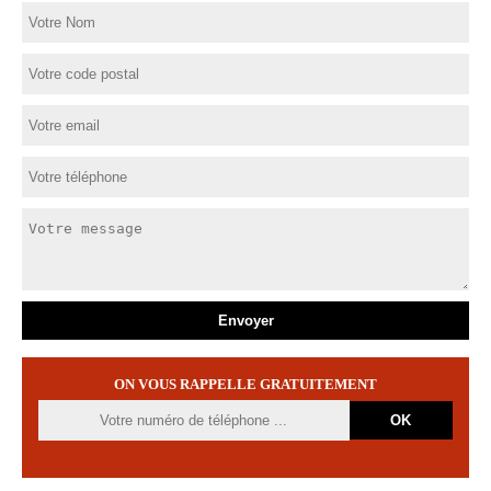
ON VOUS RAPPELLE GRATUITEMENT