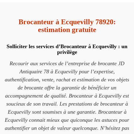
Brocanteur à Ecquevilly 78920:
estimation gratuite
Solliciter les services d’Brocanteur à Ecquevilly : un
privilège
Recourir aux services de l’entreprise de brocante JD
Antiquaire 78 à Ecquevilly pour l’expertise,
authentification, vente, rachat et estimation de vos objets
de brocante offre la garantie de bénéficier un
accompagnement de qualité. Brocanteur à Ecquevilly est
soucieux de son travail. Les prestations de brocanteur à
Ecquevilly sont soumises à une garantie. Brocanteur à
Ecquevilly connait mieux que quiconque les astuces pour
authentifier un objet de valeur quelconque. N’hésitez pas