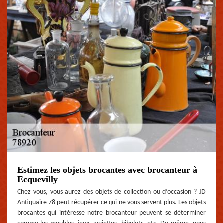
Estimez les objets brocantes avec brocanteur à
Ecquevilly
Chez vous, vous aurez des objets de collection ou d’occasion ? JD
Antiquaire 78 peut récupérer ce qui ne vous servent plus. Les objets
brocantes qui intéresse notre brocanteur peuvent se déterminer