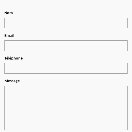
Nom
Email
Téléphone
Message