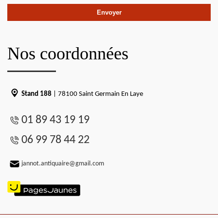
Nos coordonnées
Stand 188
| 78100 Saint Germain En Laye
01 89 43 19 19
06 99 78 44 22
jannot.antiquaire@gmail.com