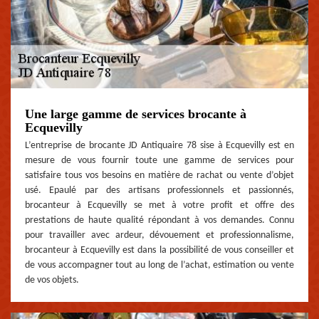
Une large gamme de services brocante à
Ecquevilly
L’entreprise de brocante JD Antiquaire 78 sise à Ecquevilly est en
mesure de vous fournir toute une gamme de services pour
satisfaire tous vos besoins en matière de rachat ou vente d’objet
usé. Epaulé par des artisans professionnels et passionnés,
brocanteur à Ecquevilly se met à votre profit et offre des
prestations de haute qualité répondant à vos demandes. Connu
pour travailler avec ardeur, dévouement et professionnalisme,
brocanteur à Ecquevilly est dans la possibilité de vous conseiller et
de vous accompagner tout au long de l’achat, estimation ou vente
de vos objets.