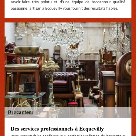
savoir-faire très pointu et d’une équipe de brocanteur qualifié
passionné, artisan à Ecquevilly vous fournit des résultats fiables.
Des services professionnels à Ecquevilly