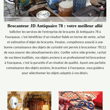
Brocanteur JD Antiquaire 78 : votre meilleur allié
Solliciter les services de l’entreprise de brocante JD Antiquaire 78 à
Fourqueux, c’est bénéficiez d’un résultat fiable en terme de vente, achat
et estimation d’objet de brocante. Passion, compétence associé à une
bonne connaissance des objets de curiosité ont permis à brocanteur 78112
de vous assurer des aboutissements sûrs. Confier votre vide grenier, rachat
de vos biens inutilisés, vos objets anciens à un professionnel tel brocanteur
à Fourqueux, c’est la garantie d’un résultat de qualité. Ayant une parfaite
connaissance des objets anciens, brocanteur à Fourqueux, vous guidera
pour sélectionner les objets adaptés à vos désirs.