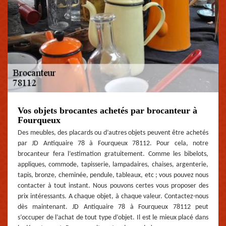
Vos objets brocantes achetés par brocanteur à
Fourqueux
Des meubles, des placards ou d’autres objets peuvent être achetés
par JD Antiquaire 78 à Fourqueux 78112. Pour cela, notre
brocanteur fera l’estimation gratuitement. Comme les bibelots,
appliques, commode, tapisserie, lampadaires, chaises, argenterie,
tapis, bronze, cheminée, pendule, tableaux, etc ; vous pouvez nous
contacter à tout instant. Nous pouvons certes vous proposer des
prix intéressants. A chaque objet, à chaque valeur. Contactez-nous
dès maintenant. JD Antiquaire 78 à Fourqueux 78112 peut
s’occuper de l’achat de tout type d’objet. Il est le mieux placé dans