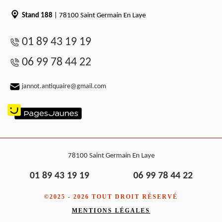
Stand 188
| 78100 Saint Germain En Laye
01 89 43 19 19
06 99 78 44 22
jannot.antiquaire@gmail.com
78100 Saint Germain En Laye
01 89 43 19 19
06 99 78 44 22
©2025 - 2026 TOUT DROIT RÉSERVÉ
MENTIONS LÉGALES