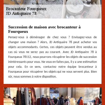
Succession de maison avec brocanteur à
Fourqueux
Pensez-vous à déménager de chez vous ? Envisagez-vous de
changer une maison ? Alors, JD Antiquaire 78 peut acheter vos
objets accommodants. Certes, ces objets peuvent être vendus au
cas où vous ne serez pas au courant. Avec JD Antiquaire 78 à
Fourqueux 78112, nous pourrons récupérer les objets de succession
inintéressants pour vous. Ne vous en faites pas, il y a une estimation
pour cela. En ce sens, contactez notre équipe brocanteur à
Fourqueux pour récupérer les objets qui ne vous servent plus. Bien
sûr, nous sommes à votre disposition.