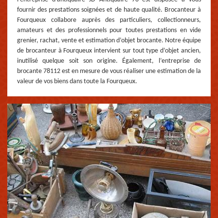
fournir des prestations soignées et de haute qualité. Brocanteur à
Fourqueux collabore auprès des particuliers, collectionneurs,
amateurs et des professionnels pour toutes prestations en vide
grenier, rachat, vente et estimation d’objet brocante. Notre équipe
de brocanteur à Fourqueux intervient sur tout type d’objet ancien,
inutilisé quelque soit son origine. Également, l’entreprise de
brocante 78112 est en mesure de vous réaliser une estimation de la
valeur de vos biens dans toute la Fourqueux.