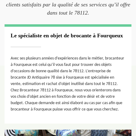
clients satisfaits par la qualité de ses services qu’il offre
dans tout le 78112.
Le spécialiste en objet de brocante à Fourqueux
Avec ses plusieurs années d’expériences dans le métier, brocanteur
à Fourqueux est celui qu’il vous faut pour trouver des objets
d’occasions de bonne qualité dans le 78112. L’entreprise de
brocante JD Antiquaire 78 sise à Fourqueux est spécialisée en
vente, estimation et rachat d’objet inutilisé dans tout le 78112.
Chez Brocanteur 78112 à Fourqueux, nous vous orienterons dans
vos choix d’objet ancien en fonction de votre désir et de votre
budget. Chaque demande est ainsi élaboré au cas par cas afin que
brocanteur à Fourqueux puisse vous offrir ce que vous cherchez.