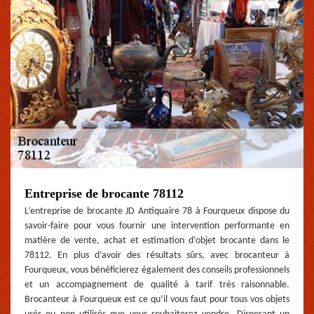
Entreprise de brocante 78112
L’entreprise de brocante JD Antiquaire 78 à Fourqueux dispose du
savoir-faire pour vous fournir une intervention performante en
matière de vente, achat et estimation d’objet brocante dans le
78112. En plus d’avoir des résultats sûrs, avec brocanteur à
Fourqueux, vous bénéficierez également des conseils professionnels
et un accompagnement de qualité à tarif très raisonnable.
Brocanteur à Fourqueux est ce qu’il vous faut pour tous vos objets