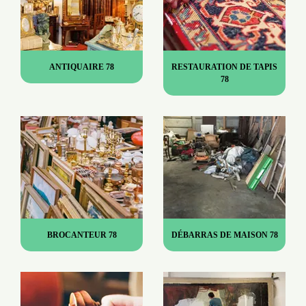
ANTIQUAIRE 78
RESTAURATION DE TAPIS
78
BROCANTEUR 78
DÉBARRAS DE MAISON 78