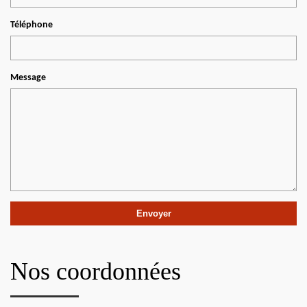
Téléphone
Message
Nos coordonnées