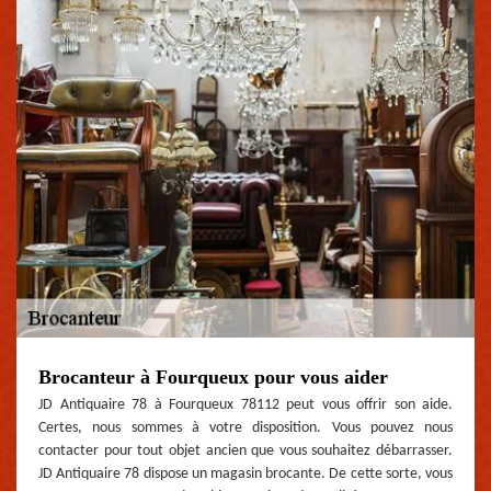
Brocanteur à Fourqueux pour vous aider
JD Antiquaire 78 à Fourqueux 78112 peut vous offrir son aide.
Certes, nous sommes à votre disposition. Vous pouvez nous
contacter pour tout objet ancien que vous souhaitez débarrasser.
JD Antiquaire 78 dispose un magasin brocante. De cette sorte, vous