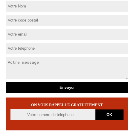
ON VOUS RAPPELLE GRATUITEMENT