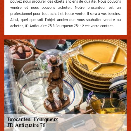
pouvez nous procurer des objets anciens de qualité. Nous pouvons
vendre et nous pouvons acheter. Notre brocanteur est un
professionnel pour tout achat et toute vente. Il sera à vos besoins.
Ainsi, quel que soit l’objet ancien que vous souhaiter vendre ou
acheter, JD Antiquaire 78 à Fourqueux 78112 est votre contact.