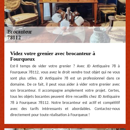
Videz votre grenier avec brocanteur à
Fourqueux
Est-il temps de vider votre grenier ? Avec JD Antiquaire 78 à
Fourqueux 78112, vous avez le droit vendre tout objet qui ne vous
sont plus utiles. JD Antiquaire 78 est un professionnel dans ce
domaine. De ce fait, il peut vous aider à vider votre grenier avec
son brocanteur. Il accompagne amplement votre projet. Certes,
tous les objets bocantes peuvent être recueillis chez JD Antiquaire
78 à Fourqueux 78112. Notre brocanteur est actif et compétitif
avec des tarifs intéressants et abordables. Contactez-nous
directement pour toute réalisation à Fourqueux !