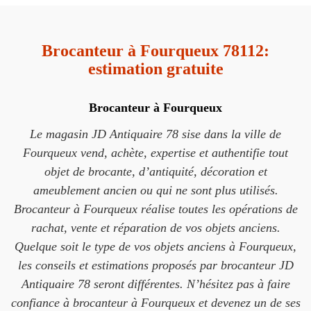
Brocanteur à Fourqueux 78112:
estimation gratuite
Brocanteur à Fourqueux
Le magasin JD Antiquaire 78 sise dans la ville de
Fourqueux vend, achète, expertise et authentifie tout
objet de brocante, d’antiquité, décoration et
ameublement ancien ou qui ne sont plus utilisés.
Brocanteur à Fourqueux réalise toutes les opérations de
rachat, vente et réparation de vos objets anciens.
Quelque soit le type de vos objets anciens à Fourqueux,
les conseils et estimations proposés par brocanteur JD
Antiquaire 78 seront différentes. N’hésitez pas à faire
confiance à brocanteur à Fourqueux et devenez un de ses