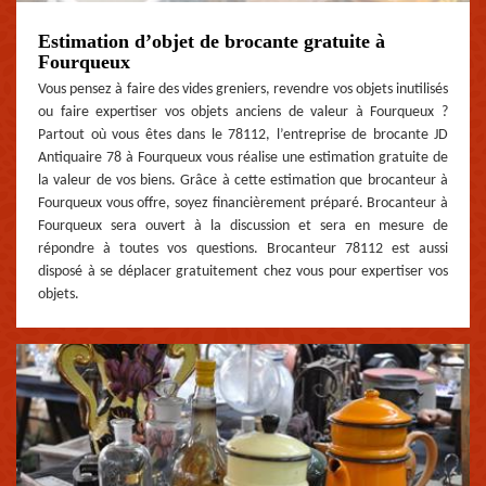
Estimation d’objet de brocante gratuite à
Fourqueux
Vous pensez à faire des vides greniers, revendre vos objets inutilisés
ou faire expertiser vos objets anciens de valeur à Fourqueux ?
Partout où vous êtes dans le 78112, l’entreprise de brocante JD
Antiquaire 78 à Fourqueux vous réalise une estimation gratuite de
la valeur de vos biens. Grâce à cette estimation que brocanteur à
Fourqueux vous offre, soyez financièrement préparé. Brocanteur à
Fourqueux sera ouvert à la discussion et sera en mesure de
répondre à toutes vos questions. Brocanteur 78112 est aussi
disposé à se déplacer gratuitement chez vous pour expertiser vos
objets.