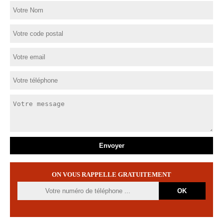
ON VOUS RAPPELLE GRATUITEMENT