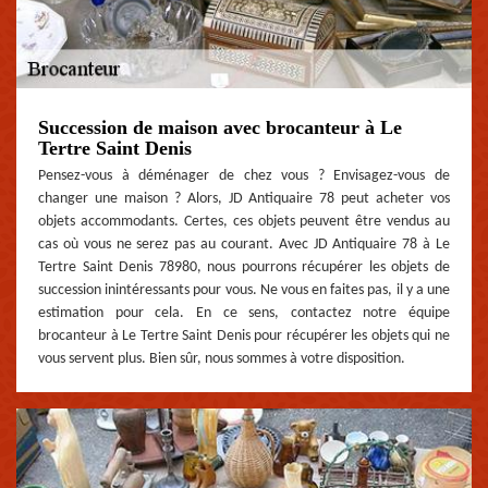
Succession de maison avec brocanteur à Le
Tertre Saint Denis
Pensez-vous à déménager de chez vous ? Envisagez-vous de
changer une maison ? Alors, JD Antiquaire 78 peut acheter vos
objets accommodants. Certes, ces objets peuvent être vendus au
cas où vous ne serez pas au courant. Avec JD Antiquaire 78 à Le
Tertre Saint Denis 78980, nous pourrons récupérer les objets de
succession inintéressants pour vous. Ne vous en faites pas, il y a une
estimation pour cela. En ce sens, contactez notre équipe
brocanteur à Le Tertre Saint Denis pour récupérer les objets qui ne
vous servent plus. Bien sûr, nous sommes à votre disposition.