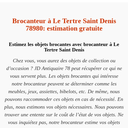
Brocanteur à Le Tertre Saint Denis
78980: estimation gratuite
Estimez les objets brocantes avec brocanteur à Le
Tertre Saint Denis
Chez vous, vous aurez des objets de collection ou
d’occasion ? JD Antiquaire 78 peut récupérer ce qui ne
vous servent plus. Les objets brocantes qui intéresse
notre brocanteur peuvent se déterminer comme les
meubles, jeux, assiettes, bibelots, etc. De même, nous
pouvons raccommoder ces objets en cas de nécessité. En
plus, nous estimons vos objets nécessaires. Nous pouvons
trouver une entente sur le coût de l’état de vos objets. Ne
vous inquiétez pas, notre brocanteur estime vos objets