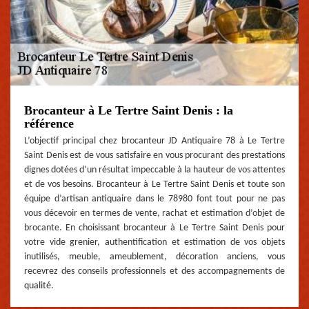
Brocanteur à Le Tertre Saint Denis : la
référence
L’objectif principal chez brocanteur JD Antiquaire 78 à Le Tertre
Saint Denis est de vous satisfaire en vous procurant des prestations
dignes dotées d’un résultat impeccable à la hauteur de vos attentes
et de vos besoins. Brocanteur à Le Tertre Saint Denis et toute son
équipe d’artisan antiquaire dans le 78980 font tout pour ne pas
vous décevoir en termes de vente, rachat et estimation d’objet de
brocante. En choisissant brocanteur à Le Tertre Saint Denis pour
votre vide grenier, authentification et estimation de vos objets
inutilisés, meuble, ameublement, décoration anciens, vous
recevrez des conseils professionnels et des accompagnements de
qualité.