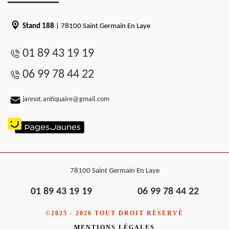
Stand 188
| 78100 Saint Germain En Laye
01 89 43 19 19
06 99 78 44 22
jannot.antiquaire@gmail.com
78100 Saint Germain En Laye
01 89 43 19 19
06 99 78 44 22
©2025 - 2026 TOUT DROIT RÉSERVÉ
MENTIONS LÉGALES