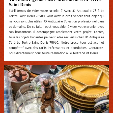
Saint Denis
Est-il temps de vider votre grenier ? Avec JD Antiquaire 78 à Le
Tertre Saint Denis 78980, vous avez le droit vendre tout objet qui
ne vous sont plus utiles. JD Antiquaire 78 est un professionnel dans
ce domaine. De ce fait, il peut vous aider à vider votre grenier avec
son brocanteur. Il accompagne amplement votre projet. Certes,
tous les objets bocantes peuvent être recueillis chez JD Antiquaire
78 à Le Tertre Saint Denis 78980. Notre brocanteur est actif et
compétitif avec des tarifs intéressants et abordables. Contactez-
nous directement pour toute réalisation à Le Tertre Saint Denis !