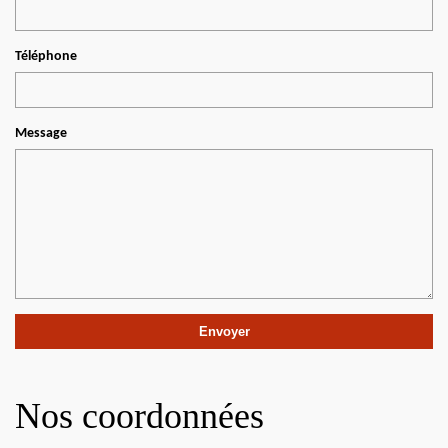
Téléphone
Message
Nos coordonnées