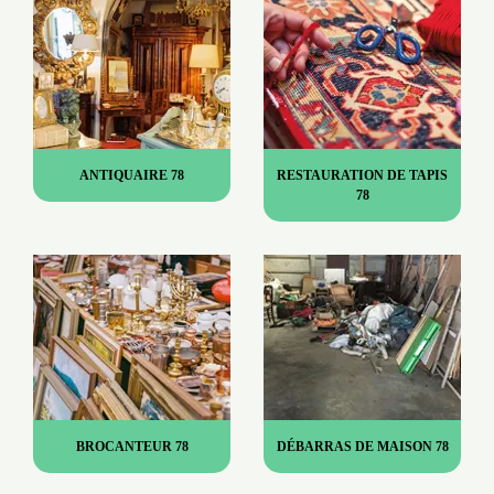
ANTIQUAIRE 78
RESTAURATION DE TAPIS
78
BROCANTEUR 78
DÉBARRAS DE MAISON 78