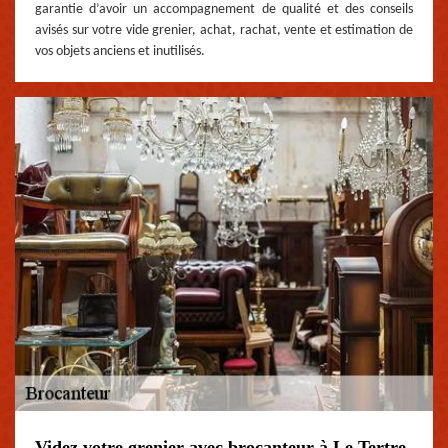
garantie d’avoir un accompagnement de qualité et des conseils
avisés sur votre vide grenier, achat, rachat, vente et estimation de
vos objets anciens et inutilisés.
Videz votre grenier avec brocanteur à Le Tertre