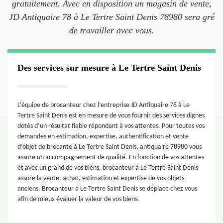
gratuitement. Avec en disposition un magasin de vente,
JD Antiquaire 78 à Le Tertre Saint Denis 78980 sera gré
de travailler avec vous.
Des services sur mesure à Le Tertre Saint Denis
L’équipe de brocanteur chez l’entreprise JD Antiquaire 78 à Le
Tertre Saint Denis est en mesure de vous fournir des services dignes
dotés d’un résultat fiable répondant à vos attentes. Pour toutes vos
demandes en estimation, expertise, authentification et vente
d’objet de brocante à Le Tertre Saint Denis, antiquaire 78980 vous
assure un accompagnement de qualité. En fonction de vos attentes
et avec un grand de vos biens, brocanteur à Le Tertre Saint Denis
assure la vente, achat, estimation et expertise de vos objets
anciens. Brocanteur à Le Tertre Saint Denis se déplace chez vous
afin de mieux évaluer la valeur de vos biens.