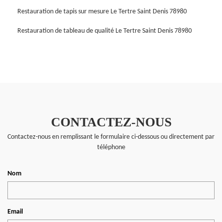
Restauration de tapis sur mesure Le Tertre Saint Denis 78980
Restauration de tableau de qualité Le Tertre Saint Denis 78980
CONTACTEZ-NOUS
Contactez-nous en remplissant le formulaire ci-dessous ou directement par
téléphone
Nom
Email