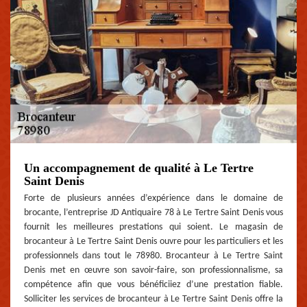
Un accompagnement de qualité à Le Tertre
Saint Denis
Forte de plusieurs années d’expérience dans le domaine de
brocante, l’entreprise JD Antiquaire 78 à Le Tertre Saint Denis vous
fournit les meilleures prestations qui soient. Le magasin de
brocanteur à Le Tertre Saint Denis ouvre pour les particuliers et les
professionnels dans tout le 78980. Brocanteur à Le Tertre Saint
Denis met en œuvre son savoir-faire, son professionnalisme, sa
compétence afin que vous bénéficiiez d’une prestation fiable.
Solliciter les services de brocanteur à Le Tertre Saint Denis offre la