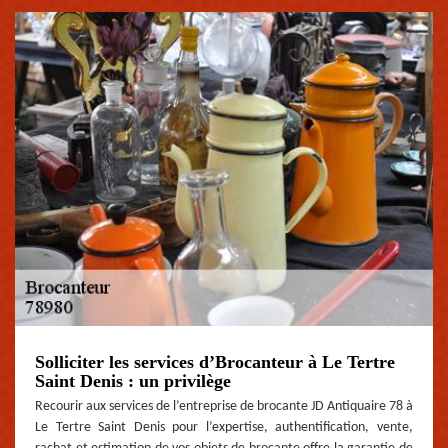
Solliciter les services d’Brocanteur à Le Tertre
Saint Denis : un privilège
Recourir aux services de l’entreprise de brocante JD Antiquaire 78 à
Le Tertre Saint Denis pour l’expertise, authentification, vente,