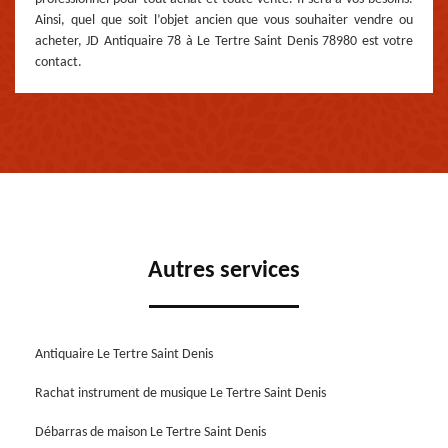
Ainsi, quel que soit l’objet ancien que vous souhaiter vendre ou
acheter, JD Antiquaire 78 à Le Tertre Saint Denis 78980 est votre
contact.
Autres services
Antiquaire Le Tertre Saint Denis
Rachat instrument de musique Le Tertre Saint Denis
Débarras de maison Le Tertre Saint Denis