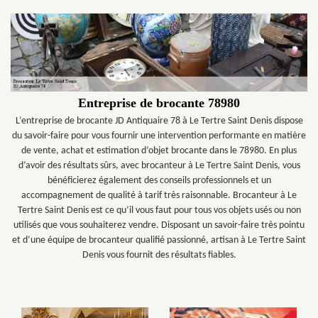
Entreprise de brocante 78980
L’entreprise de brocante JD Antiquaire 78 à Le Tertre Saint Denis dispose
du savoir-faire pour vous fournir une intervention performante en matière
de vente, achat et estimation d’objet brocante dans le 78980. En plus
d’avoir des résultats sûrs, avec brocanteur à Le Tertre Saint Denis, vous
bénéficierez également des conseils professionnels et un
accompagnement de qualité à tarif très raisonnable. Brocanteur à Le
Tertre Saint Denis est ce qu’il vous faut pour tous vos objets usés ou non
utilisés que vous souhaiterez vendre. Disposant un savoir-faire très pointu
et d’une équipe de brocanteur qualifié passionné, artisan à Le Tertre Saint
Denis vous fournit des résultats fiables.