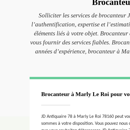
Brocanteur
Solliciter les services de brocanteur
l’authentification, expertise et l’estim
éléments liés à votre objet. Brocanteur
vous fournir des services fiables. Brocan
années d’expérience, brocanteur à Mar
Brocanteur à Marly Le Roi pour vo
JD Antiquaire 78 à Marly Le Roi 78160 peut vous
sommes à votre disposition. Vous pouvez nous c