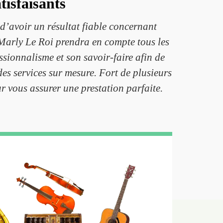
tisfaisants
 d’avoir un résultat fiable concernant
à Marly Le Roi prendra en compte tous les
ssionnalisme et son savoir-faire afin de
des services sur mesure. Fort de plusieurs
 vous assurer une prestation parfaite.