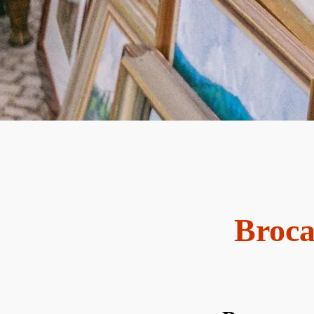
Broca