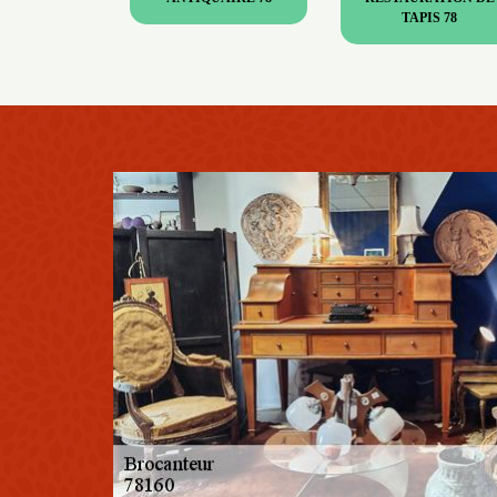
TAPIS 78