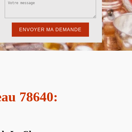
eau 78640: