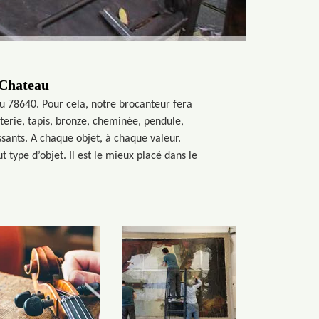
 Chateau
u 78640. Pour cela, notre brocanteur fera
terie, tapis, bronze, cheminée, pendule,
ssants. A chaque objet, à chaque valeur.
type d’objet. Il est le mieux placé dans le