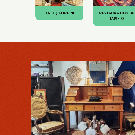
ANTIQUAIRE 78
RESTAURATION DE
TAPIS 78