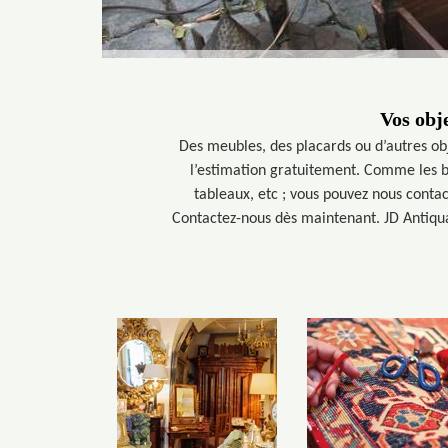
Vos obj
Des meubles, des placards ou d’autres ob
l’estimation gratuitement. Comme les bi
tableaux, etc ; vous pouvez nous contac
Contactez-nous dès maintenant. JD Antiquai