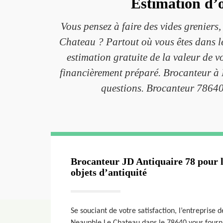
Estimation d’
Vous pensez à faire des vides greniers,
Chateau ? Partout où vous êtes dans l
estimation gratuite de la valeur de 
financièrement préparé. Brocanteur à 
questions. Brocanteur 78640 
Brocanteur JD Antiquaire 78 pour l
objets d’antiquité
Se souciant de votre satisfaction, l’entreprise 