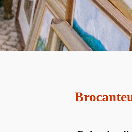
Brocanteu