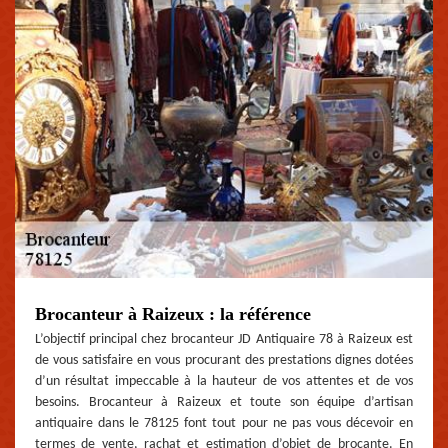
Brocanteur à Raizeux : la référence
L’objectif principal chez brocanteur JD Antiquaire 78 à Raizeux est
de vous satisfaire en vous procurant des prestations dignes dotées
d’un résultat impeccable à la hauteur de vos attentes et de vos
besoins. Brocanteur à Raizeux et toute son équipe d’artisan
antiquaire dans le 78125 font tout pour ne pas vous décevoir en
termes de vente, rachat et estimation d’objet de brocante. En