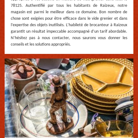
78125. Authentifié par tous les habitants de Raizeux, notre
magasin est parmi le meilleur dans ce domaine. Bon nombre de
chose sont exigées pour être efficace dans le vide grenier et dans
l’expertise des objets inutilisés. L’habileté de brocanteur à Raizeux
garantit un résultat impeccable accompagné d’un tarif abordable.
N’hésitez pas à nous contacter, nous saurons vous donner les
conseils et les solutions appropriés.