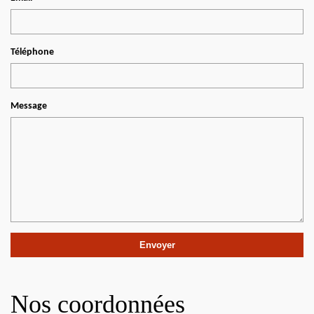
Téléphone
Message
Nos coordonnées