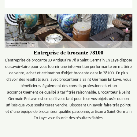
Entreprise de brocante 78100
L’entreprise de brocante JD Antiquaire 78 à Saint Germain En Laye dispose
du savoir-faire pour vous fournir une intervention performante en matière
de vente, achat et estimation d’objet brocante dans le 78100. En plus
d’avoir des résultats sûrs, avec brocanteur à Saint Germain En Laye, vous
bénéficierez également des conseils professionnels et un
accompagnement de qualité à tarif très raisonnable. Brocanteur à Saint
Germain En Laye est ce qu’il vous faut pour tous vos objets usés ou non
utilisés que vous souhaiterez vendre. Disposant un savoir-faire très pointu
et d’une équipe de brocanteur qualifié passionné, artisan à Saint Germain
En Laye vous fournit des résultats fiables.