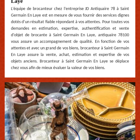
Laye
L’équipe de brocanteur chez l’entreprise JD Antiquaire 78 à Saint
Germain En Laye est en mesure de vous fournir des services dignes
dotés d’un résultat fiable répondant à vos attentes. Pour toutes vos
demandes en estimation, expertise, authentification et vente
d’objet de brocante à Saint Germain En Laye, antiquaire 78100
vous assure un accompagnement de qualité. En fonction de vos
attentes et avec un grand de vos biens, brocanteur à Saint Germain
En Laye assure la vente, achat, estimation et expertise de vos
objets anciens. Brocanteur à Saint Germain En Laye se déplace
chez vous afin de mieux évaluer la valeur de vos biens.