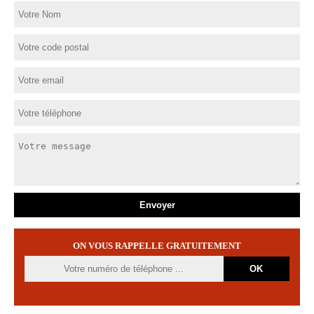
ON VOUS RAPPELLE GRATUITEMENT