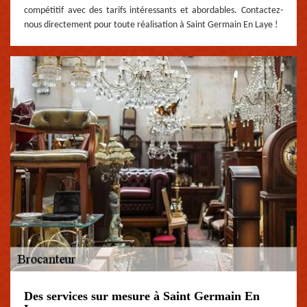
compétitif avec des tarifs intéressants et abordables. Contactez-
nous directement pour toute réalisation à Saint Germain En Laye !
Des services sur mesure à Saint Germain En