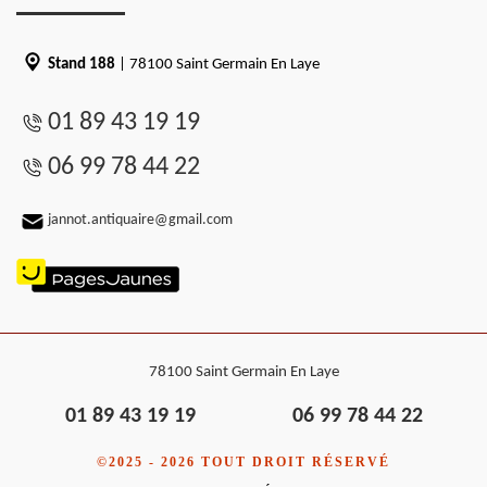
Stand 188
| 78100 Saint Germain En Laye
01 89 43 19 19
06 99 78 44 22
jannot.antiquaire@gmail.com
78100 Saint Germain En Laye
01 89 43 19 19
06 99 78 44 22
©2025 - 2026 TOUT DROIT RÉSERVÉ