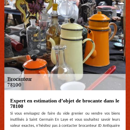
Expert en estimation d’objet de brocante dans le
78100
Si vous envisagez de faire du vide grenier ou vendre vos biens
inutilisés à Saint Germain En Laye et vous souhaitez savoir leurs
valeur exactes, n’hésitez pas à contacter brocanteur JD Antiquaire