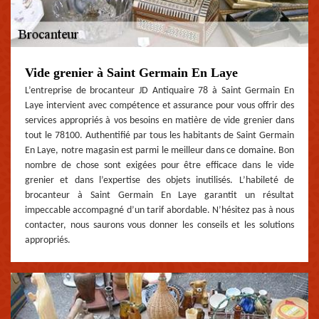
Vide grenier à Saint Germain En Laye
L’entreprise de brocanteur JD Antiquaire 78 à Saint Germain En
Laye intervient avec compétence et assurance pour vous offrir des
services appropriés à vos besoins en matière de vide grenier dans
tout le 78100. Authentifié par tous les habitants de Saint Germain
En Laye, notre magasin est parmi le meilleur dans ce domaine. Bon
nombre de chose sont exigées pour être efficace dans le vide
grenier et dans l’expertise des objets inutilisés. L’habileté de
brocanteur à Saint Germain En Laye garantit un résultat
impeccable accompagné d’un tarif abordable. N’hésitez pas à nous
contacter, nous saurons vous donner les conseils et les solutions
appropriés.