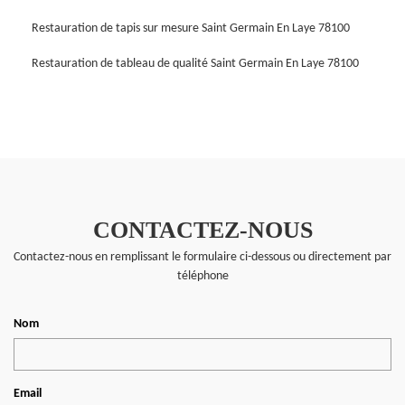
Restauration de tapis sur mesure Saint Germain En Laye 78100
Restauration de tableau de qualité Saint Germain En Laye 78100
CONTACTEZ-NOUS
Contactez-nous en remplissant le formulaire ci-dessous ou directement par
téléphone
Nom
Email