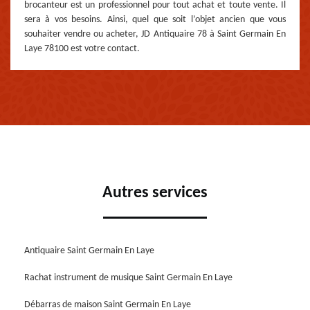
brocanteur est un professionnel pour tout achat et toute vente. Il
sera à vos besoins. Ainsi, quel que soit l’objet ancien que vous
souhaiter vendre ou acheter, JD Antiquaire 78 à Saint Germain En
Laye 78100 est votre contact.
Autres services
Antiquaire Saint Germain En Laye
Rachat instrument de musique Saint Germain En Laye
Débarras de maison Saint Germain En Laye