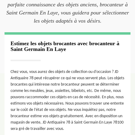
parfaite connaissance des objets anciens, brocanteur à
Saint Germain En Laye, vous guidera pour sélectionner
les objets adaptés à vos désirs.
Estimez les objets brocantes avec brocanteur à
Saint Germain En Laye
Chez vous, vous aurez des objets de collection ou d’occasion ? JD
Antiquaire 78 peut récupérer ce qui ne vous servent plus. Les objets
brocantes qui intéresse notre brocanteur peuvent se déterminer
comme les meubles, jeux, assiettes, bibelots, etc. De même, nous
pouvons raccommoder ces objets en cas de nécessité. En plus, nous
estimons vos objets nécessaires. Nous pouvons trouver une entente
sur le coût de l’état de vos objets. Ne vous inquiétez pas, notre
brocanteur estime vos objets gratuitement. Avec en disposition un
magasin de vente, JD Antiquaire 78 à Saint Germain En Laye 78100
sera gré de travailler avec vous.