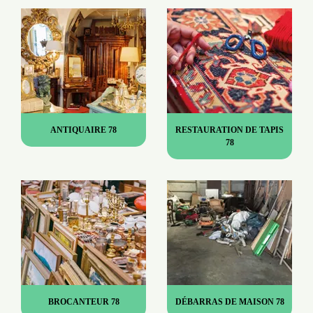
ANTIQUAIRE 78
RESTAURATION DE TAPIS
78
BROCANTEUR 78
DÉBARRAS DE MAISON 78