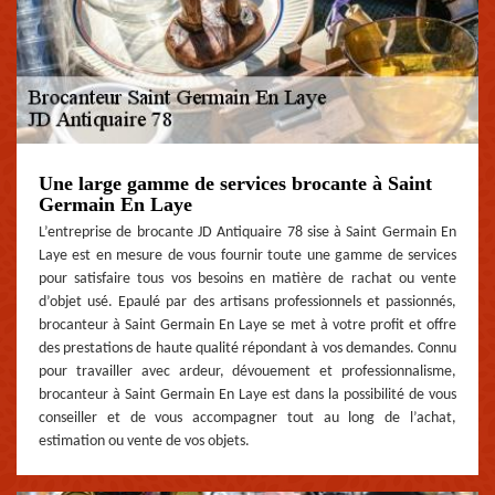
Une large gamme de services brocante à Saint
Germain En Laye
L’entreprise de brocante JD Antiquaire 78 sise à Saint Germain En
Laye est en mesure de vous fournir toute une gamme de services
pour satisfaire tous vos besoins en matière de rachat ou vente
d’objet usé. Epaulé par des artisans professionnels et passionnés,
brocanteur à Saint Germain En Laye se met à votre profit et offre
des prestations de haute qualité répondant à vos demandes. Connu
pour travailler avec ardeur, dévouement et professionnalisme,
brocanteur à Saint Germain En Laye est dans la possibilité de vous
conseiller et de vous accompagner tout au long de l’achat,
estimation ou vente de vos objets.