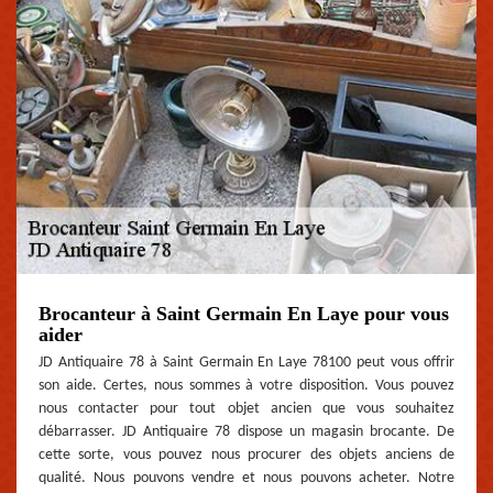
Brocanteur à Saint Germain En Laye pour vous
aider
JD Antiquaire 78 à Saint Germain En Laye 78100 peut vous offrir
son aide. Certes, nous sommes à votre disposition. Vous pouvez
nous contacter pour tout objet ancien que vous souhaitez
débarrasser. JD Antiquaire 78 dispose un magasin brocante. De
cette sorte, vous pouvez nous procurer des objets anciens de
qualité. Nous pouvons vendre et nous pouvons acheter. Notre