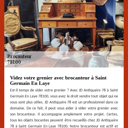
Videz votre grenier avec brocanteur à Saint
Germain En Laye
Est-il temps de vider votre grenier ? Avec JD Antiquaire 78 à Saint
Germain En Laye 78100, vous avez le droit vendre tout objet qui ne
vous sont plus utiles. JD Antiquaire 78 est un professionnel dans ce
domaine. De ce fait, il peut vous aider à vider votre grenier avec
son brocanteur. Il accompagne amplement votre projet. Certes,
tous les objets bocantes peuvent être recueillis chez JD Antiquaire
78 à Saint Germain En Laye 78100. Notre brocanteur est actif et