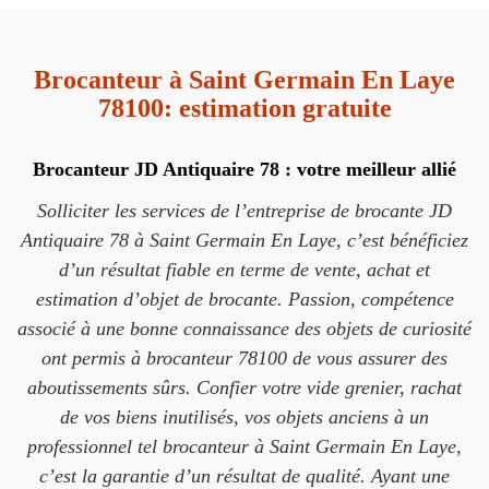
Brocanteur à Saint Germain En Laye
78100: estimation gratuite
Brocanteur JD Antiquaire 78 : votre meilleur allié
Solliciter les services de l’entreprise de brocante JD
Antiquaire 78 à Saint Germain En Laye, c’est bénéficiez
d’un résultat fiable en terme de vente, achat et
estimation d’objet de brocante. Passion, compétence
associé à une bonne connaissance des objets de curiosité
ont permis à brocanteur 78100 de vous assurer des
aboutissements sûrs. Confier votre vide grenier, rachat
de vos biens inutilisés, vos objets anciens à un
professionnel tel brocanteur à Saint Germain En Laye,
c’est la garantie d’un résultat de qualité. Ayant une