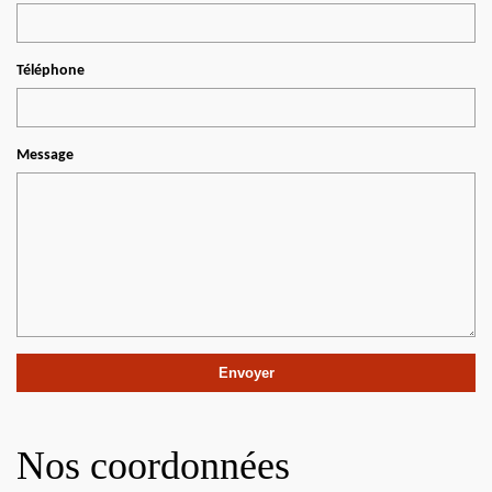
Téléphone
Message
Nos coordonnées