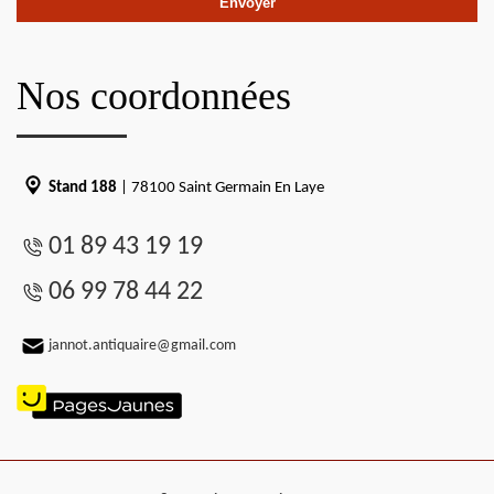
Nos coordonnées
Stand 188
| 78100 Saint Germain En Laye
01 89 43 19 19
06 99 78 44 22
jannot.antiquaire@gmail.com