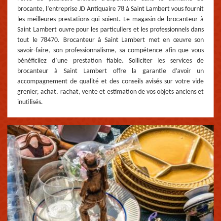
brocante, l’entreprise JD Antiquaire 78 à Saint Lambert vous fournit
les meilleures prestations qui soient. Le magasin de brocanteur à
Saint Lambert ouvre pour les particuliers et les professionnels dans
tout le 78470. Brocanteur à Saint Lambert met en œuvre son
savoir-faire, son professionnalisme, sa compétence afin que vous
bénéficiiez d’une prestation fiable. Solliciter les services de
brocanteur à Saint Lambert offre la garantie d’avoir un
accompagnement de qualité et des conseils avisés sur votre vide
grenier, achat, rachat, vente et estimation de vos objets anciens et
inutilisés.