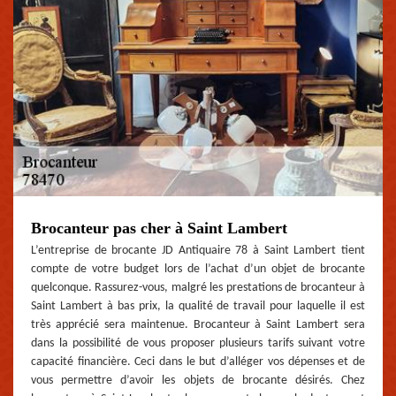
Brocanteur pas cher à Saint Lambert
L’entreprise de brocante JD Antiquaire 78 à Saint Lambert tient
compte de votre budget lors de l’achat d’un objet de brocante
quelconque. Rassurez-vous, malgré les prestations de brocanteur à
Saint Lambert à bas prix, la qualité de travail pour laquelle il est
très apprécié sera maintenue. Brocanteur à Saint Lambert sera
dans la possibilité de vous proposer plusieurs tarifs suivant votre
capacité financière. Ceci dans le but d’alléger vos dépenses et de
vous permettre d’avoir les objets de brocante désirés. Chez