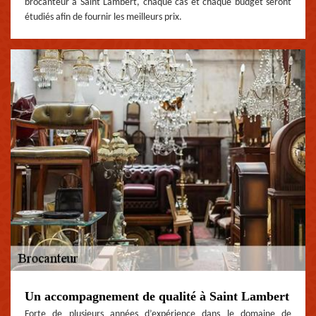
brocanteur à Saint Lambert, chaque cas et chaque budget seront
étudiés afin de fournir les meilleurs prix.
Un accompagnement de qualité à Saint Lambert
Forte de plusieurs années d’expérience dans le domaine de