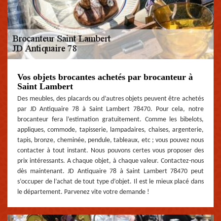
Vos objets brocantes achetés par brocanteur à
Saint Lambert
Des meubles, des placards ou d’autres objets peuvent être achetés
par JD Antiquaire 78 à Saint Lambert 78470. Pour cela, notre
brocanteur fera l’estimation gratuitement. Comme les bibelots,
appliques, commode, tapisserie, lampadaires, chaises, argenterie,
tapis, bronze, cheminée, pendule, tableaux, etc ; vous pouvez nous
contacter à tout instant. Nous pouvons certes vous proposer des
prix intéressants. A chaque objet, à chaque valeur. Contactez-nous
dès maintenant. JD Antiquaire 78 à Saint Lambert 78470 peut
s’occuper de l’achat de tout type d’objet. Il est le mieux placé dans
le département. Parvenez vite votre demande !