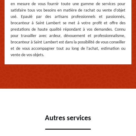
en mesure de vous fournir toute une gamme de services pour
satisfaire tous vos besoins en matière de rachat ou vente d’objet
usé. Epaulé par des artisans professionnels et passionnés,
brocanteur à Saint Lambert se met à votre profit et offre des
prestations de haute qualité répondant à vos demandes. Connu
pour travailler avec ardeur, dévouement et professionnalisme,
brocanteur à Saint Lambert est dans la possibilité de vous conseiller
et de vous accompagner tout au long de l’achat, estimation ou
vente de vos objets.
Autres services