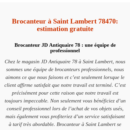
Brocanteur à Saint Lambert 78470:
estimation gratuite
Brocanteur JD Antiquaire 78 : une équipe de
professionnel
Chez le magasin JD Antiquaire 78 à Saint Lambert, nous
sommes une équipe de brocanteurs professionnels, nous
aimons ce que nous faisons et c’est seulement lorsque le
client affirme satisfait que notre travail est terminé. C’est
précisément pour cette raison que notre travail est
toujours impeccable. Non seulement vous bénéficiez d’un
conseil professionnel lors de l’achat de vos objets usés,
mais également vous profiteriez d’un service satisfaisant
à tarif très abordable. Brocanteur à Saint Lambert se