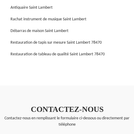
Antiquaire Saint Lambert
Rachat instrument de musique Saint Lambert
Débarras de maison Saint Lambert
Restauration de tapis sur mesure Saint Lambert 78470
Restauration de tableau de qualité Saint Lambert 78470
CONTACTEZ-NOUS
Contactez-nous en remplissant le formulaire ci-dessous ou directement par
téléphone