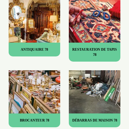
ANTIQUAIRE 78
RESTAURATION DE TAPIS
78
BROCANTEUR 78
DÉBARRAS DE MAISON 78