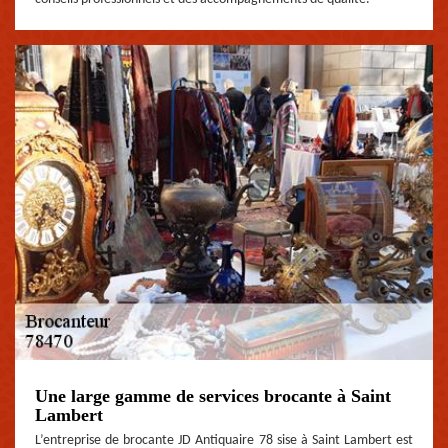
Une large gamme de services brocante à Saint
Lambert
L’entreprise de brocante JD Antiquaire 78 sise à Saint Lambert est