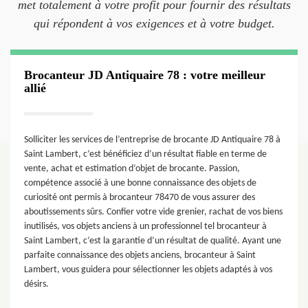
met totalement à votre profit pour fournir des résultats
qui répondent à vos exigences et à votre budget.
Brocanteur JD Antiquaire 78 : votre meilleur
allié
Solliciter les services de l’entreprise de brocante JD Antiquaire 78 à
Saint Lambert, c’est bénéficiez d’un résultat fiable en terme de
vente, achat et estimation d’objet de brocante. Passion,
compétence associé à une bonne connaissance des objets de
curiosité ont permis à brocanteur 78470 de vous assurer des
aboutissements sûrs. Confier votre vide grenier, rachat de vos biens
inutilisés, vos objets anciens à un professionnel tel brocanteur à
Saint Lambert, c’est la garantie d’un résultat de qualité. Ayant une
parfaite connaissance des objets anciens, brocanteur à Saint
Lambert, vous guidera pour sélectionner les objets adaptés à vos
désirs.