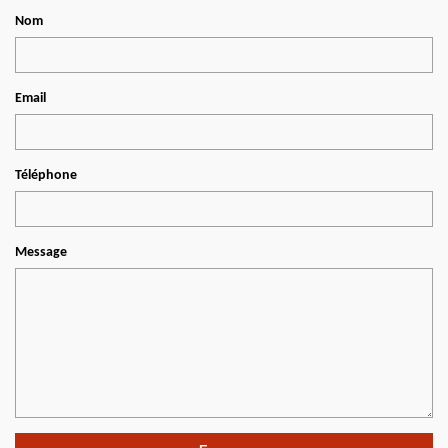
Nom
Email
Téléphone
Message