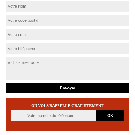
ON VOUS RAPPELLE GRATUITEMENT