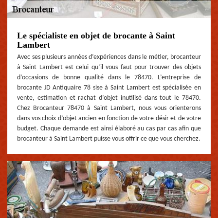
Le spécialiste en objet de brocante à Saint
Lambert
Avec ses plusieurs années d’expériences dans le métier, brocanteur
à Saint Lambert est celui qu’il vous faut pour trouver des objets
d’occasions de bonne qualité dans le 78470. L’entreprise de
brocante JD Antiquaire 78 sise à Saint Lambert est spécialisée en
vente, estimation et rachat d’objet inutilisé dans tout le 78470.
Chez Brocanteur 78470 à Saint Lambert, nous vous orienterons
dans vos choix d’objet ancien en fonction de votre désir et de votre
budget. Chaque demande est ainsi élaboré au cas par cas afin que
brocanteur à Saint Lambert puisse vous offrir ce que vous cherchez.