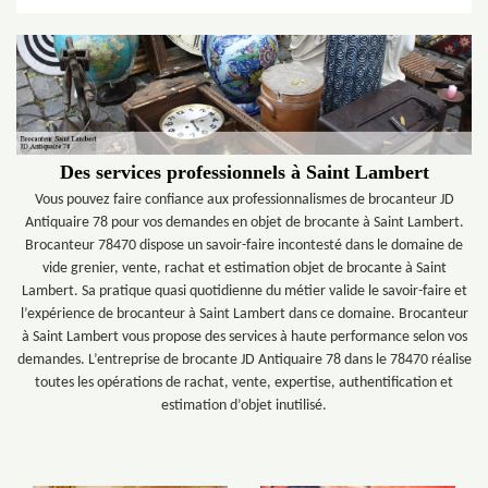
Des services professionnels à Saint Lambert
Vous pouvez faire confiance aux professionnalismes de brocanteur JD
Antiquaire 78 pour vos demandes en objet de brocante à Saint Lambert.
Brocanteur 78470 dispose un savoir-faire incontesté dans le domaine de
vide grenier, vente, rachat et estimation objet de brocante à Saint
Lambert. Sa pratique quasi quotidienne du métier valide le savoir-faire et
l’expérience de brocanteur à Saint Lambert dans ce domaine. Brocanteur
à Saint Lambert vous propose des services à haute performance selon vos
demandes. L’entreprise de brocante JD Antiquaire 78 dans le 78470 réalise
toutes les opérations de rachat, vente, expertise, authentification et
estimation d’objet inutilisé.