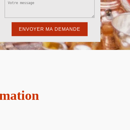
imation