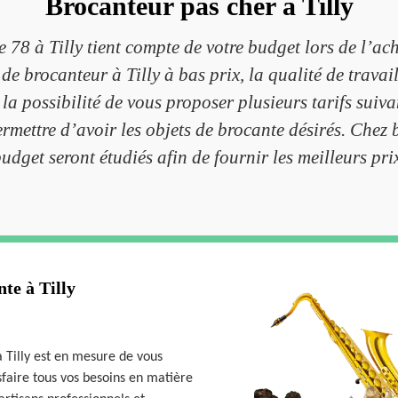
Brocanteur pas cher à Tilly
 78 à Tilly tient compte de votre budget lors de l’a
e brocanteur à Tilly à bas prix, la qualité de travail
a possibilité de vous proposer plusieurs tarifs suiva
ermettre d’avoir les objets de brocante désirés. Chez 
udget seront étudiés afin de fournir les meilleurs pri
te à Tilly
à Tilly est en mesure de vous
faire tous vos besoins en matière