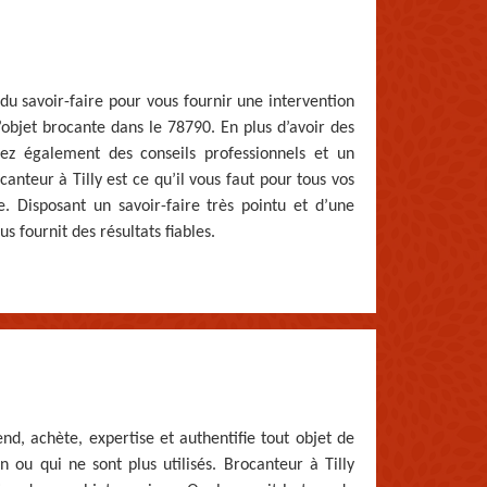
 du savoir-faire pour vous fournir une intervention
objet brocante dans le 78790. En plus d’avoir des
erez également des conseils professionnels et un
nteur à Tilly est ce qu’il vous faut pour tous vos
. Disposant un savoir-faire très pointu et d’une
s fournit des résultats fiables.
end, achète, expertise et authentifie tout objet de
 ou qui ne sont plus utilisés. Brocanteur à Tilly