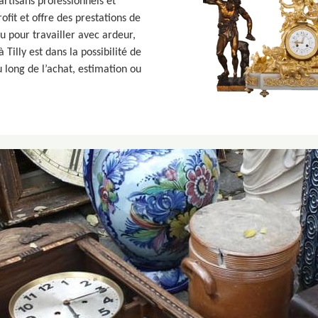
artisans professionnels et
ofit et offre des prestations de
 pour travailler avec ardeur,
illy est dans la possibilité de
 long de l’achat, estimation ou