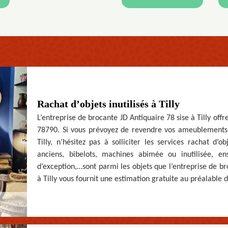
Rachat d’objets inutilisés à Tilly
L’entreprise de brocante JD Antiquaire 78 sise à Tilly offre
78790. Si vous prévoyez de revendre vos ameublements, 
Tilly, n’hésitez pas à solliciter les services rachat d’o
anciens, bibelots, machines abimée ou inutilisée, en
d’exception,…sont parmi les objets que l’entreprise de br
à Tilly vous fournit une estimation gratuite au préalable d