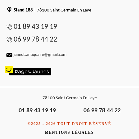
Stand 188
| 78100 Saint Germain En Laye
01 89 43 19 19
06 99 78 44 22
jannot.antiquaire@gmail.com
78100 Saint Germain En Laye
01 89 43 19 19
06 99 78 44 22
©2025 - 2026 TOUT DROIT RÉSERVÉ
MENTIONS LÉGALES