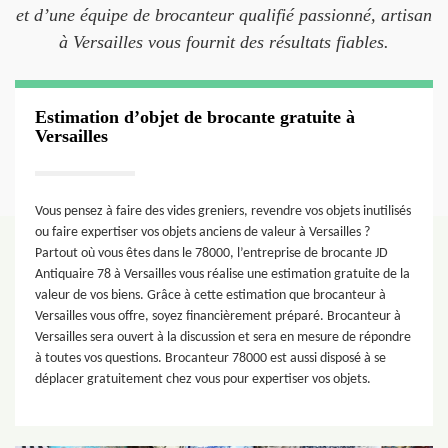
et d’une équipe de brocanteur qualifié passionné, artisan
à Versailles vous fournit des résultats fiables.
Estimation d’objet de brocante gratuite à
Versailles
Vous pensez à faire des vides greniers, revendre vos objets inutilisés
ou faire expertiser vos objets anciens de valeur à Versailles ?
Partout où vous êtes dans le 78000, l’entreprise de brocante JD
Antiquaire 78 à Versailles vous réalise une estimation gratuite de la
valeur de vos biens. Grâce à cette estimation que brocanteur à
Versailles vous offre, soyez financièrement préparé. Brocanteur à
Versailles sera ouvert à la discussion et sera en mesure de répondre
à toutes vos questions. Brocanteur 78000 est aussi disposé à se
déplacer gratuitement chez vous pour expertiser vos objets.