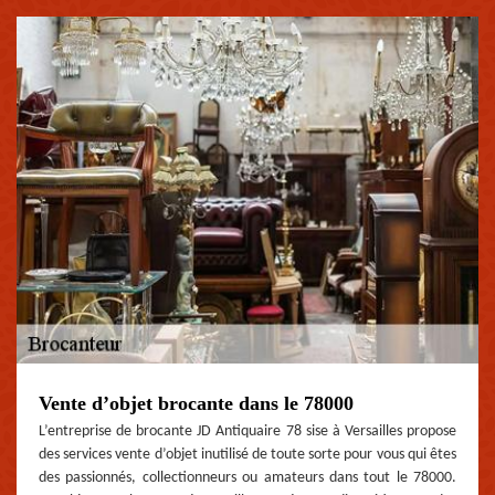
Vente d’objet brocante dans le 78000
L’entreprise de brocante JD Antiquaire 78 sise à Versailles propose
des services vente d’objet inutilisé de toute sorte pour vous qui êtes
des passionnés, collectionneurs ou amateurs dans tout le 78000.