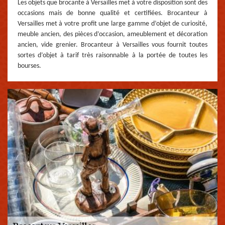
Les objets que brocante à Versailles met à votre disposition sont des
occasions mais de bonne qualité et certifiées. Brocanteur à
Versailles met à votre profit une large gamme d’objet de curiosité,
meuble ancien, des pièces d’occasion, ameublement et décoration
ancien, vide grenier. Brocanteur à Versailles vous fournit toutes
sortes d’objet à tarif très raisonnable à la portée de toutes les
bourses.