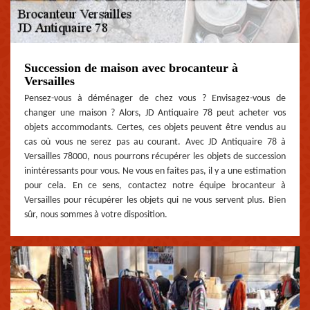
Succession de maison avec brocanteur à
Versailles
Pensez-vous à déménager de chez vous ? Envisagez-vous de
changer une maison ? Alors, JD Antiquaire 78 peut acheter vos
objets accommodants. Certes, ces objets peuvent être vendus au
cas où vous ne serez pas au courant. Avec JD Antiquaire 78 à
Versailles 78000, nous pourrons récupérer les objets de succession
inintéressants pour vous. Ne vous en faites pas, il y a une estimation
pour cela. En ce sens, contactez notre équipe brocanteur à
Versailles pour récupérer les objets qui ne vous servent plus. Bien
sûr, nous sommes à votre disposition.