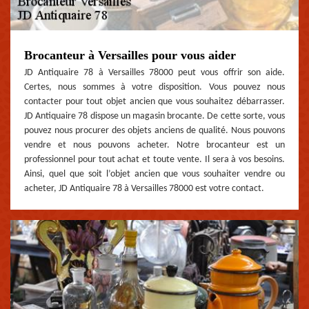
Brocanteur à Versailles pour vous aider
JD Antiquaire 78 à Versailles 78000 peut vous offrir son aide.
Certes, nous sommes à votre disposition. Vous pouvez nous
contacter pour tout objet ancien que vous souhaitez débarrasser.
JD Antiquaire 78 dispose un magasin brocante. De cette sorte, vous
pouvez nous procurer des objets anciens de qualité. Nous pouvons
vendre et nous pouvons acheter. Notre brocanteur est un
professionnel pour tout achat et toute vente. Il sera à vos besoins.
Ainsi, quel que soit l’objet ancien que vous souhaiter vendre ou
acheter, JD Antiquaire 78 à Versailles 78000 est votre contact.