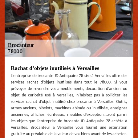
Rachat d’objets inutilisés à Versailles
L’entreprise de brocante JD Antiquaire 78 sise à Versailles offre des
services rachat d’objets inutilisés dans tout le 78000. Si vous
prévoyez de revendre vos ameublements, décoration d’ancien, ou
objet de curiosité usé à Versailles, n’hésitez pas à solliciter les
services rachat d’objet inutilisé chez brocante à Versailles. Outils,
armes anciens, bibelots, machines abimée ou inutilisée, enseignes
anciennes, affiches, écriteaux, meubles d’exception,…sont parmi
les objets que l’entreprise de brocante JD Antiquaire 78 achète à
Versailles. Brocanteur à Versailles vous fournit une estimation
gratuite au préalable de la valeur de vos biens avant de les acheter.