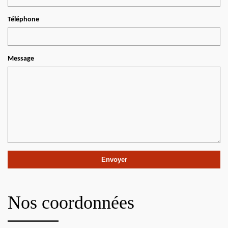
Téléphone
Message
Nos coordonnées