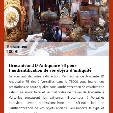
Brocanteur JD Antiquaire 78 pour
l’authentification de vos objets d’antiquité
Se souciant de votre satisfaction, l’entreprise de brocante JD
Antiquaire 78 sise à Versailles dans le 78000 vous fournit des
prestations de haute qualité pour l’authentification de vos objets de
valeur. Le savoir-faire et les méthodes de travail de brocante à
Versailles surpassent les exigences. Brocanteur à Versailles
intervient avec professionnalisme et sérieux lors de
l’authentification de vos objets anciens. Peu importe le type et