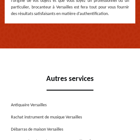
l’origine de vos objets et que vous soyez un professionnel ou un
particulier, brocanteur à Versailles est fera tout pour vous fournir
des résultats satisfaisants en matière d’authentification.
Autres services
Antiquaire Versailles
Rachat instrument de musique Versailles
Débarras de maison Versailles