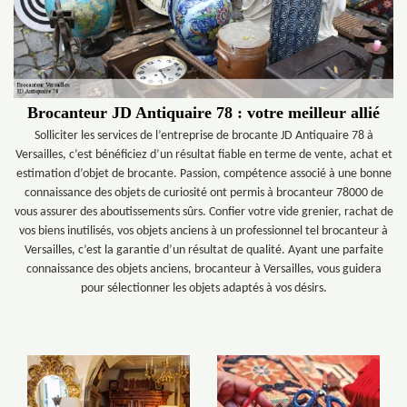
Brocanteur JD Antiquaire 78 : votre meilleur allié
Solliciter les services de l’entreprise de brocante JD Antiquaire 78 à
Versailles, c’est bénéficiez d’un résultat fiable en terme de vente, achat et
estimation d’objet de brocante. Passion, compétence associé à une bonne
connaissance des objets de curiosité ont permis à brocanteur 78000 de
vous assurer des aboutissements sûrs. Confier votre vide grenier, rachat de
vos biens inutilisés, vos objets anciens à un professionnel tel brocanteur à
Versailles, c’est la garantie d’un résultat de qualité. Ayant une parfaite
connaissance des objets anciens, brocanteur à Versailles, vous guidera
pour sélectionner les objets adaptés à vos désirs.