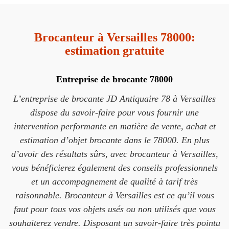
Brocanteur à Versailles 78000:
estimation gratuite
Entreprise de brocante 78000
L’entreprise de brocante JD Antiquaire 78 à Versailles
dispose du savoir-faire pour vous fournir une
intervention performante en matière de vente, achat et
estimation d’objet brocante dans le 78000. En plus
d’avoir des résultats sûrs, avec brocanteur à Versailles,
vous bénéficierez également des conseils professionnels
et un accompagnement de qualité à tarif très
raisonnable. Brocanteur à Versailles est ce qu’il vous
faut pour tous vos objets usés ou non utilisés que vous
souhaiterez vendre. Disposant un savoir-faire très pointu