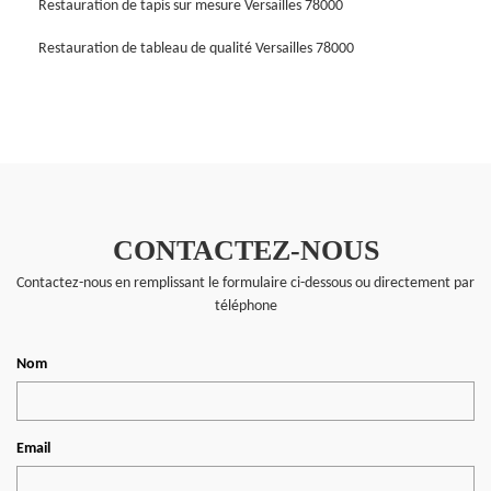
Restauration de tapis sur mesure Versailles 78000
Restauration de tableau de qualité Versailles 78000
CONTACTEZ-NOUS
Contactez-nous en remplissant le formulaire ci-dessous ou directement par
téléphone
Nom
Email