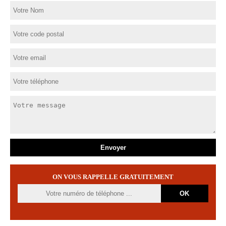
ON VOUS RAPPELLE GRATUITEMENT