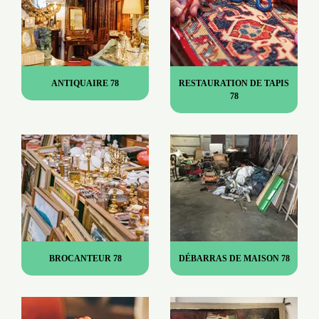
ANTIQUAIRE 78
RESTAURATION DE TAPIS
78
BROCANTEUR 78
DÉBARRAS DE MAISON 78