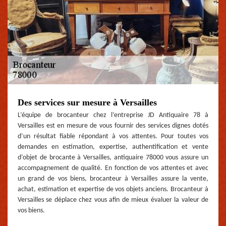
Des services sur mesure à Versailles
L’équipe de brocanteur chez l’entreprise JD Antiquaire 78 à
Versailles est en mesure de vous fournir des services dignes dotés
d’un résultat fiable répondant à vos attentes. Pour toutes vos
demandes en estimation, expertise, authentification et vente
d’objet de brocante à Versailles, antiquaire 78000 vous assure un
accompagnement de qualité. En fonction de vos attentes et avec
un grand de vos biens, brocanteur à Versailles assure la vente,
achat, estimation et expertise de vos objets anciens. Brocanteur à
Versailles se déplace chez vous afin de mieux évaluer la valeur de
vos biens.