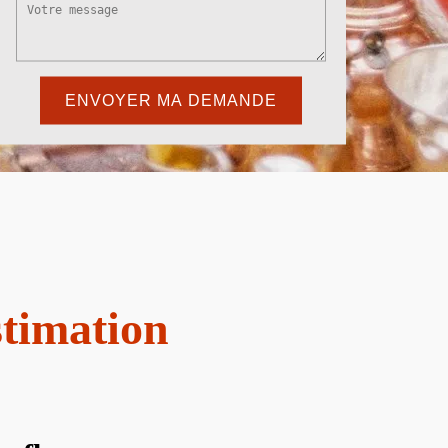
stimation