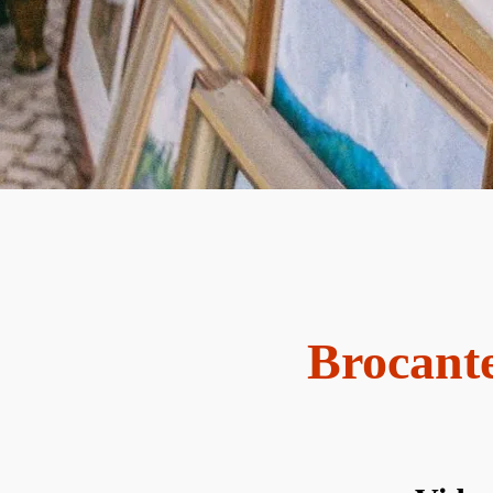
Brocante