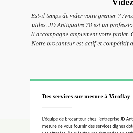
Videz
Est-il temps de vider votre grenier ? Ave
utiles. JD Antiquaire 78 est un professio
Il accompagne amplement votre projet. Ce
Notre brocanteur est actif et compétitif 
Des services sur mesure à Viroflay
L’équipe de brocanteur chez l’entreprise JD Ant
mesure de vous fournir des services dignes doté