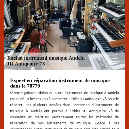
Expert en réparation instrument de musique
dans le 78770
Si votre guitare, violon ou autre instrument de musique à Andelu
est cassé, n’hésitez pas à contacter luthier JD Antiquaire 78 pour le
réparer. Ses plusieurs années dans l’entretien d’instrument de
musique à Andelu ont permis à luthier JD Antiquaire 78 de
connaitre et maitriser parfaitement toutes les méthodes de
réparation de vos instruments de musique. Grâce à ses