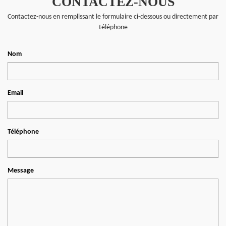
CONTACTEZ-NOUS
Contactez-nous en remplissant le formulaire ci-dessous ou directement par
téléphone
Nom
Email
Téléphone
Message