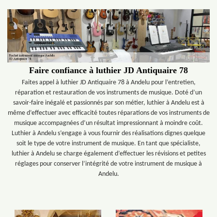
Faire confiance à luthier JD Antiquaire 78
Faites appel à luthier JD Antiquaire 78 à Andelu pour l’entretien,
réparation et restauration de vos instruments de musique. Doté d’un
savoir-faire inégalé et passionnés par son métier, luthier à Andelu est à
même d’effectuer avec efficacité toutes réparations de vos instruments de
musique accompagnées d’un résultat impressionnant à moindre coût.
Luthier à Andelu s’engage à vous fournir des réalisations dignes quelque
soit le type de votre instrument de musique. En tant que spécialiste,
luthier à Andelu se charge également d’effectuer les révisions et petites
réglages pour conserver l’intégrité de votre instrument de musique à
Andelu.