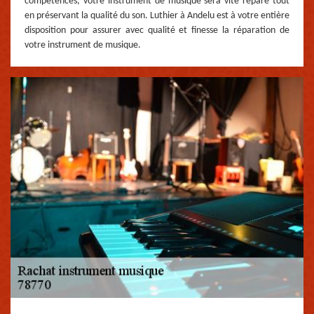
compétences, votre instrument de musique sera vite réparé tout
en préservant la qualité du son. Luthier à Andelu est à votre entière
disposition pour assurer avec qualité et finesse la réparation de
votre instrument de musique.