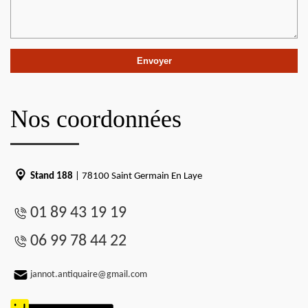
Nos coordonnées
Stand 188
| 78100 Saint Germain En Laye
01 89 43 19 19
06 99 78 44 22
jannot.antiquaire@gmail.com