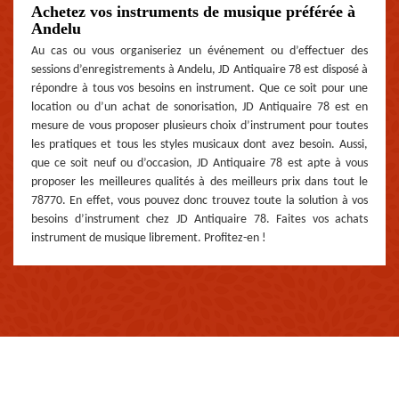
Achetez vos instruments de musique préférée à
Andelu
Au cas ou vous organiseriez un événement ou d’effectuer des
sessions d’enregistrements à Andelu, JD Antiquaire 78 est disposé à
répondre à tous vos besoins en instrument. Que ce soit pour une
location ou d’un achat de sonorisation, JD Antiquaire 78 est en
mesure de vous proposer plusieurs choix d’instrument pour toutes
les pratiques et tous les styles musicaux dont avez besoin. Aussi,
que ce soit neuf ou d’occasion, JD Antiquaire 78 est apte à vous
proposer les meilleures qualités à des meilleurs prix dans tout le
78770. En effet, vous pouvez donc trouvez toute la solution à vos
besoins d’instrument chez JD Antiquaire 78. Faites vos achats
instrument de musique librement. Profitez-en !