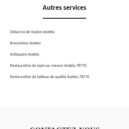
Autres services
Débarras de maison Andelu
Brocanteur Andelu
Antiquaire Andelu
Restauration de tapis sur mesure Andelu 78770
Restauration de tableau de qualité Andelu 78770