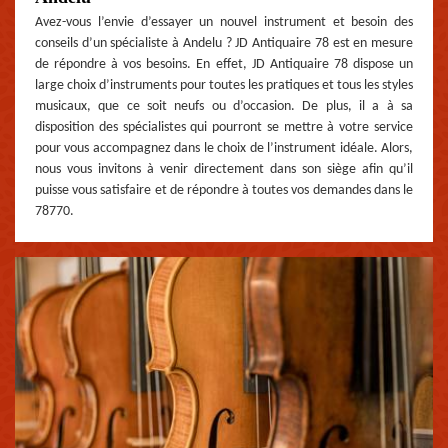
Avez-vous l’envie d’essayer un nouvel instrument et besoin des
conseils d’un spécialiste à Andelu ? JD Antiquaire 78 est en mesure
de répondre à vos besoins. En effet, JD Antiquaire 78 dispose un
large choix d’instruments pour toutes les pratiques et tous les styles
musicaux, que ce soit neufs ou d’occasion. De plus, il a à sa
disposition des spécialistes qui pourront se mettre à votre service
pour vous accompagnez dans le choix de l’instrument idéale. Alors,
nous vous invitons à venir directement dans son siège afin qu’il
puisse vous satisfaire et de répondre à toutes vos demandes dans le
78770.