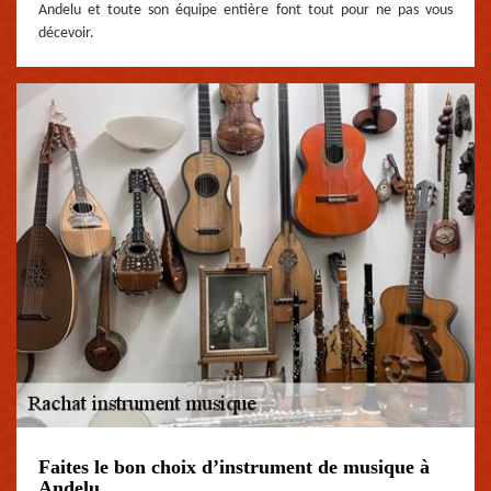
Andelu et toute son équipe entière font tout pour ne pas vous
décevoir.
Faites le bon choix d’instrument de musique à
Andelu