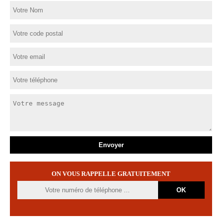
ON VOUS RAPPELLE GRATUITEMENT