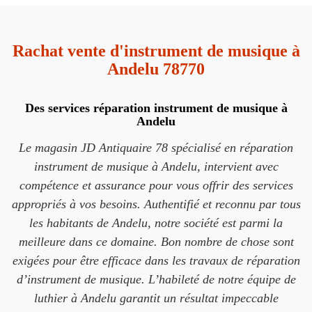
Rachat vente d'instrument de musique à
Andelu 78770
Des services réparation instrument de musique à
Andelu
Le magasin JD Antiquaire 78 spécialisé en réparation
instrument de musique à Andelu, intervient avec
compétence et assurance pour vous offrir des services
appropriés à vos besoins. Authentifié et reconnu par tous
les habitants de Andelu, notre société est parmi la
meilleure dans ce domaine. Bon nombre de chose sont
exigées pour être efficace dans les travaux de réparation
d’instrument de musique. L’habileté de notre équipe de
luthier à Andelu garantit un résultat impeccable