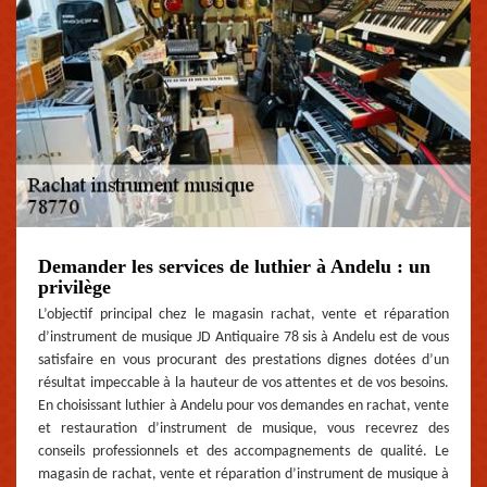
Demander les services de luthier à Andelu : un
privilège
L’objectif principal chez le magasin rachat, vente et réparation
d’instrument de musique JD Antiquaire 78 sis à Andelu est de vous
satisfaire en vous procurant des prestations dignes dotées d’un
résultat impeccable à la hauteur de vos attentes et de vos besoins.
En choisissant luthier à Andelu pour vos demandes en rachat, vente
et restauration d’instrument de musique, vous recevrez des
conseils professionnels et des accompagnements de qualité. Le
magasin de rachat, vente et réparation d’instrument de musique à