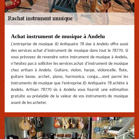
Achat instrument de musique à Andelu
L’entreprise de musique JD Antiquaire 78 sise à Andelu offre aussi
des services achat d’instrument de musique dans tout le 78770. Si
vous prévoyez de revendre votre instrument de musique à Andelu,
n’hésitez pas à solliciter les services achat d’instrument de musique
chez artisan à Andelu. Guitare, violon, harpe, violoncelle, flute,
guitare basse, archet, piano, harmonica, conga,…sont parmi les
instruments de musique que l’entreprise JD Antiquaire 78 achète à
Andelu. Artisan 78770 sis à Andelu vous fournit une estimation
gratuite au préalable de la valeur de vos instruments de musique
avant de les acheter.