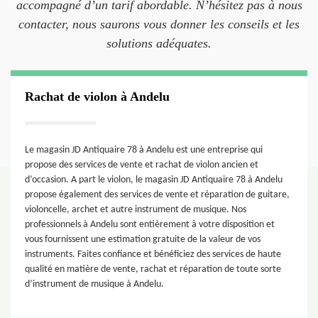
accompagné d’un tarif abordable. N’hésitez pas à nous
contacter, nous saurons vous donner les conseils et les
solutions adéquates.
Rachat de violon à Andelu
Le magasin JD Antiquaire 78 à Andelu est une entreprise qui
propose des services de vente et rachat de violon ancien et
d’occasion. A part le violon, le magasin JD Antiquaire 78 à Andelu
propose également des services de vente et réparation de guitare,
violoncelle, archet et autre instrument de musique. Nos
professionnels à Andelu sont entièrement à votre disposition et
vous fournissent une estimation gratuite de la valeur de vos
instruments. Faites confiance et bénéficiez des services de haute
qualité en matière de vente, rachat et réparation de toute sorte
d’instrument de musique à Andelu.