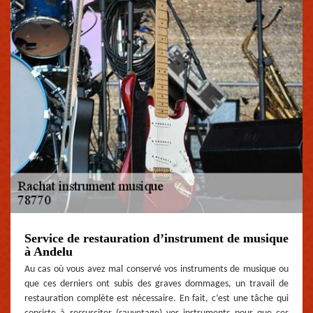
Service de restauration d’instrument de musique
à Andelu
Au cas où vous avez mal conservé vos instruments de musique ou
que ces derniers ont subis des graves dommages, un travail de
restauration complète est nécessaire. En fait, c’est une tâche qui