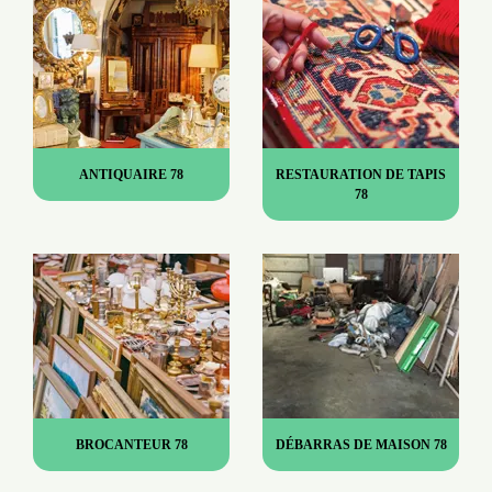
ANTIQUAIRE 78
RESTAURATION DE TAPIS
78
BROCANTEUR 78
DÉBARRAS DE MAISON 78