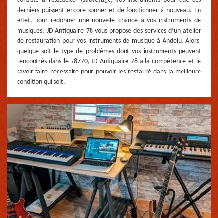
consiste à ressusciter (sauvetage) vos instruments pour que ces
derniers puissent encore sonner et de fonctionner à nouveau. En
effet, pour redonner une nouvelle chance à vos instruments de
musiques, JD Antiquaire 78 vous propose des services d’un atelier
de restauration pour vos instruments de musique à Andelu. Alors,
quelque soit le type de problèmes dont vos instruments peuvent
rencontrés dans le 78770, JD Antiquaire 78 a la compétence et le
savoir faire nécessaire pour pouvoir les restauré dans la meilleure
condition qui soit.