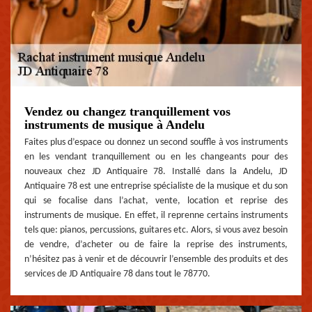
Vendez ou changez tranquillement vos
instruments de musique à Andelu
Faites plus d’espace ou donnez un second souffle à vos instruments
en les vendant tranquillement ou en les changeants pour des
nouveaux chez JD Antiquaire 78. Installé dans la Andelu, JD
Antiquaire 78 est une entreprise spécialiste de la musique et du son
qui se focalise dans l’achat, vente, location et reprise des
instruments de musique. En effet, il reprenne certains instruments
tels que: pianos, percussions, guitares etc. Alors, si vous avez besoin
de vendre, d’acheter ou de faire la reprise des instruments,
n’hésitez pas à venir et de découvrir l’ensemble des produits et des
services de JD Antiquaire 78 dans tout le 78770.