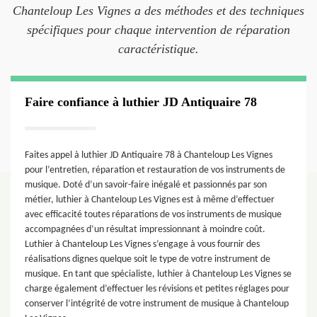
Chanteloup Les Vignes a des méthodes et des techniques
spécifiques pour chaque intervention de réparation
caractéristique.
Faire confiance à luthier JD Antiquaire 78
Faites appel à luthier JD Antiquaire 78 à Chanteloup Les Vignes
pour l’entretien, réparation et restauration de vos instruments de
musique. Doté d’un savoir-faire inégalé et passionnés par son
métier, luthier à Chanteloup Les Vignes est à même d’effectuer
avec efficacité toutes réparations de vos instruments de musique
accompagnées d’un résultat impressionnant à moindre coût.
Luthier à Chanteloup Les Vignes s’engage à vous fournir des
réalisations dignes quelque soit le type de votre instrument de
musique. En tant que spécialiste, luthier à Chanteloup Les Vignes se
charge également d’effectuer les révisions et petites réglages pour
conserver l’intégrité de votre instrument de musique à Chanteloup