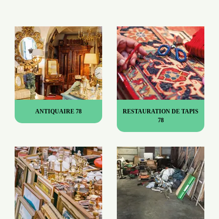
ANTIQUAIRE 78
RESTAURATION DE TAPIS
78