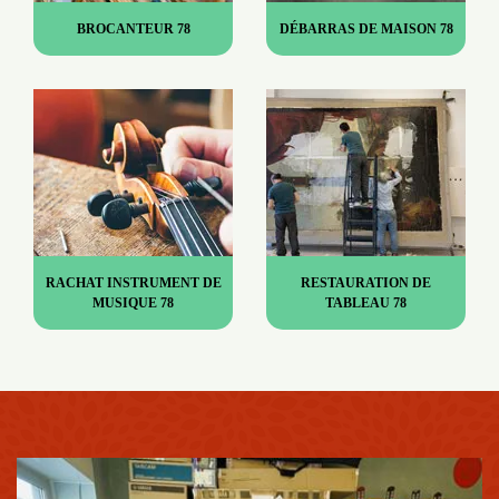
BROCANTEUR 78
DÉBARRAS DE MAISON 78
RACHAT INSTRUMENT DE
RESTAURATION DE
MUSIQUE 78
TABLEAU 78