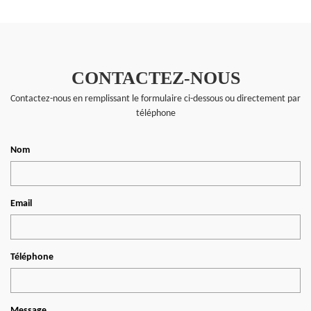
CONTACTEZ-NOUS
Contactez-nous en remplissant le formulaire ci-dessous ou directement par
téléphone
Nom
Email
Téléphone
Message