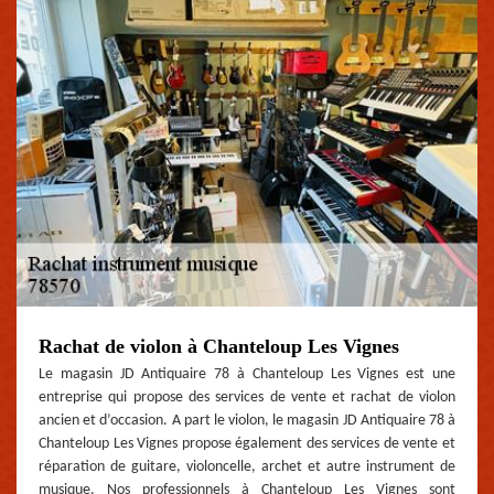
Rachat de violon à Chanteloup Les Vignes
Le magasin JD Antiquaire 78 à Chanteloup Les Vignes est une
entreprise qui propose des services de vente et rachat de violon
ancien et d’occasion. A part le violon, le magasin JD Antiquaire 78 à
Chanteloup Les Vignes propose également des services de vente et
réparation de guitare, violoncelle, archet et autre instrument de
musique. Nos professionnels à Chanteloup Les Vignes sont