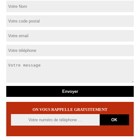
ON VOUS RAPPELLE GRATUITEMENT