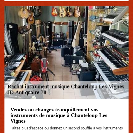
Vendez ou changez tranquillement vos
instruments de musique à Chanteloup Les
Vignes
Faites plus d’espace ou donnez un second souffle à vos instruments