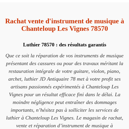
Rachat vente d'instrument de musique à
Chanteloup Les Vignes 78570
Luthier 78570 : des résultats garantis
Que ce soit la réparation de vos instruments de musique
présentant des cassures ou pour des travaux méritant la
restauration intégrale de votre guitare, violon, piano,
archet, luthier JD Antiquaire 78 met à votre profit ses
artisans passionnés expérimentés à Chanteloup Les
Vignes pour un résultat efficace fini dans le délai. La
moindre négligence peut entraîner des dommages
importants, n’hésitez pas à solliciter les services de
luthier à Chanteloup Les Vignes. Le magasin de rachat,
vente et réparation d’instrument de musique à