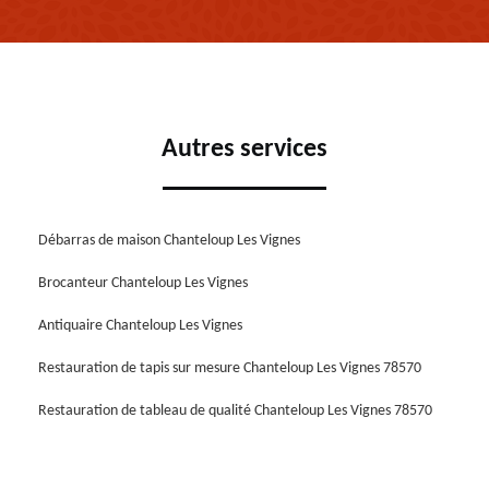
Autres services
Débarras de maison Chanteloup Les Vignes
Brocanteur Chanteloup Les Vignes
Antiquaire Chanteloup Les Vignes
Restauration de tapis sur mesure Chanteloup Les Vignes 78570
Restauration de tableau de qualité Chanteloup Les Vignes 78570