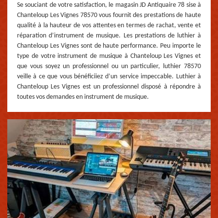
Se souciant de votre satisfaction, le magasin JD Antiquaire 78 sise à
Chanteloup Les Vignes 78570 vous fournit des prestations de haute
qualité à la hauteur de vos attentes en termes de rachat, vente et
réparation d’instrument de musique. Les prestations de luthier à
Chanteloup Les Vignes sont de haute performance. Peu importe le
type de votre instrument de musique à Chanteloup Les Vignes et
que vous soyez un professionnel ou un particulier, luthier 78570
veille à ce que vous bénéficiiez d’un service impeccable. Luthier à
Chanteloup Les Vignes est un professionnel disposé à répondre à
toutes vos demandes en instrument de musique.