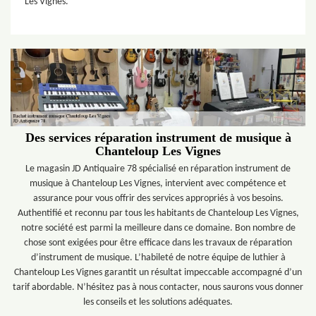
Les Vignes.
Des services réparation instrument de musique à
Chanteloup Les Vignes
Le magasin JD Antiquaire 78 spécialisé en réparation instrument de
musique à Chanteloup Les Vignes, intervient avec compétence et
assurance pour vous offrir des services appropriés à vos besoins.
Authentifié et reconnu par tous les habitants de Chanteloup Les Vignes,
notre société est parmi la meilleure dans ce domaine. Bon nombre de
chose sont exigées pour être efficace dans les travaux de réparation
d’instrument de musique. L’habileté de notre équipe de luthier à
Chanteloup Les Vignes garantit un résultat impeccable accompagné d’un
tarif abordable. N’hésitez pas à nous contacter, nous saurons vous donner
les conseils et les solutions adéquates.