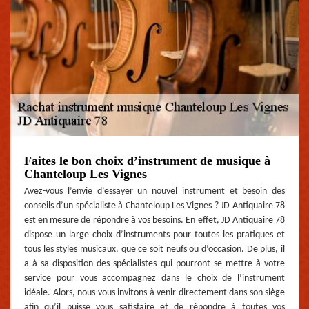
Faites le bon choix d’instrument de musique à
Chanteloup Les Vignes
Avez-vous l’envie d’essayer un nouvel instrument et besoin des
conseils d’un spécialiste à Chanteloup Les Vignes ? JD Antiquaire 78
est en mesure de répondre à vos besoins. En effet, JD Antiquaire 78
dispose un large choix d’instruments pour toutes les pratiques et
tous les styles musicaux, que ce soit neufs ou d’occasion. De plus, il
a à sa disposition des spécialistes qui pourront se mettre à votre
service pour vous accompagnez dans le choix de l’instrument
idéale. Alors, nous vous invitons à venir directement dans son siège
afin qu’il puisse vous satisfaire et de répondre à toutes vos