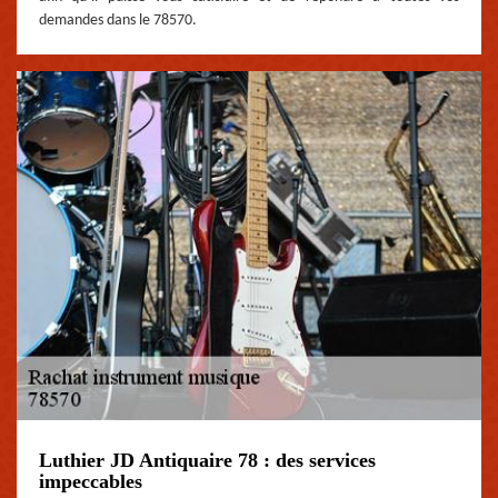
demandes dans le 78570.
Luthier JD Antiquaire 78 : des services
impeccables