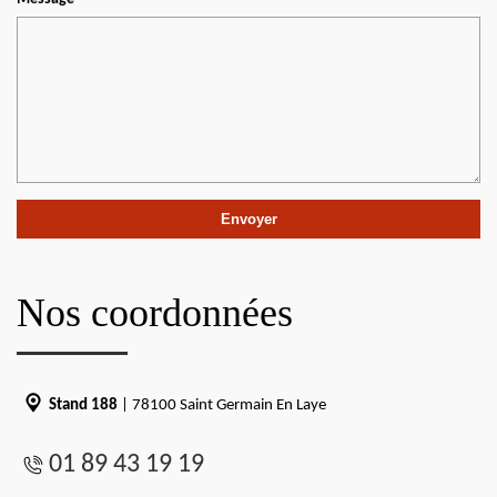
Nos coordonnées
Stand 188
| 78100 Saint Germain En Laye
01 89 43 19 19