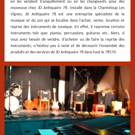
en les vendant tranquillement ou en les changeants pour des
nouveaux chez JD Antiquaire 78. Installé dans la Chanteloup Les
Vignes, JD Antiquaire 78 est une entreprise spécialiste de la
musique et du son qui se focalise dans l’achat, vente, location et
reprise des instruments de musique. En effet, il reprenne certains
instruments tels que: pianos, percussions, guitares etc. Alors, si
vous avez besoin de vendre, d’acheter ou de faire la reprise des
instruments, n’hésitez pas à venir et de découvrir l’ensemble des
produits et des services de JD Antiquaire 78 dans tout le 78570.