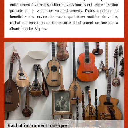
entièrement à votre disposition et vous fournissent une estimation
gratuite de la valeur de vos instruments. Faites confiance et
bénéficiez des services de haute qualité en matière de vente,
rachat et réparation de toute sorte d’instrument de musique à
Chanteloup Les Vignes.