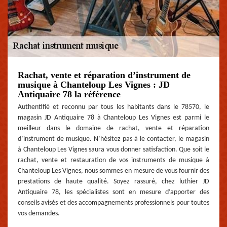
Rachat, vente et réparation d’instrument de
musique à Chanteloup Les Vignes : JD
Antiquaire 78 la référence
Authentifié et reconnu par tous les habitants dans le 78570, le
magasin JD Antiquaire 78 à Chanteloup Les Vignes est parmi le
meilleur dans le domaine de rachat, vente et réparation
d’instrument de musique. N’hésitez pas à le contacter, le magasin
à Chanteloup Les Vignes saura vous donner satisfaction. Que soit le
rachat, vente et restauration de vos instruments de musique à
Chanteloup Les Vignes, nous sommes en mesure de vous fournir des
prestations de haute qualité. Soyez rassuré, chez luthier JD
Antiquaire 78, les spécialistes sont en mesure d’apporter des
conseils avisés et des accompagnements professionnels pour toutes
vos demandes.