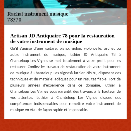
Artisan JD Antiquaire 78 pour la restauration
de votre instrument de musique
Qu’il s’agisse d’une guitare, piano, violon, violoncelle, archet ou
autre instrument de musique, luthier JD Antiquaire 78 à
Chanteloup Les Vignes se met totalement à votre profit pour les
restaurer. Confiez les travaux de restauration de votre instrument
de musique à Chanteloup Les Vignesà luthier 78570, disposant des
techniques et du matériel adéquat pour un résultat fiable. Fort de
plusieurs années d’expérience dans ce domaine, luthier à
Chanteloup Les Vignes vous garantit des travaux à la hauteur de
vos attentes. Luthier à Chanteloup Les Vignes dispose des
compétences indispensables pour remettre votre instrument de
musique en état de façon rapide et impeccable.