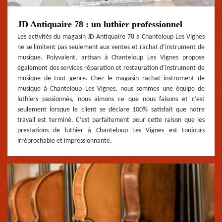
JD Antiquaire 78 : un luthier professionnel
Les activités du magasin JD Antiquaire 78 à Chanteloup Les Vignes
ne se limitent pas seulement aux ventes et rachat d’instrument de
musique. Polyvalent, artisan à Chanteloup Les Vignes propose
également des services réparation et restauration d’instrument de
musique de tout genre. Chez le magasin rachat instrument de
musique à Chanteloup Les Vignes, nous sommes une équipe de
luthiers passionnés, nous aimons ce que nous faisons et c’est
seulement lorsque le client se déclare 100% satisfait que notre
travail est terminé. C’est parfaitement pour cette raison que les
prestations de luthier à Chanteloup Les Vignes est toujours
irréprochable et impressionnante.