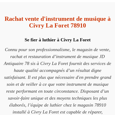
Rachat vente d'instrument de musique à
Civry La Foret 78910
Se fier à luthier à Civry La Foret
Connu pour son professionnalisme, le magasin de vente,
rachat et restauration d’instrument de musique JD
Antiquaire 78 sis à Civry La Foret fournit des services de
haute qualité accompagnés d’un résultat digne
satisfaisant. Il est plus que nécessaire d'en prendre grand
soin et de veiller à ce que votre instrument de musique
reste performant en toute circonstance. Disposant d’un
savoir-faire unique et des moyens techniques les plus
élaborés, l’équipe de luthier chez le magasin 78910
installé à Civry La Foret est capable de réparer,