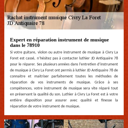
Expert en réparation instrument de musique
dans le 78910
Si votre guitare, violon ou autre instrument de musique à Civry La
Foret est cassé, n’hésitez pas à contacter luthier JD Antiquaire 78
pour le réparer. Ses plusieurs années dans l’entretien d’instrument
de musique à Civry La Foret ont permis à luthier JD Antiquaire 78 de
connaitre et maitriser parfaitement toutes les méthodes de
réparation de vos instruments de musique. Grâce à ses
compétences, votre instrument de musique sera vite réparé tout
en préservant la qualité du son. Luthier à Civry La Foret est à votre
entière disposition pour assurer avec qualité et finesse la
réparation de votre instrument de musique.