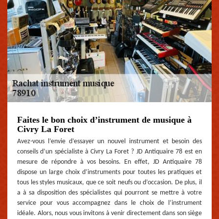
Faites le bon choix d’instrument de musique à
Civry La Foret
Avez-vous l’envie d’essayer un nouvel instrument et besoin des
conseils d’un spécialiste à Civry La Foret ? JD Antiquaire 78 est en
mesure de répondre à vos besoins. En effet, JD Antiquaire 78
dispose un large choix d’instruments pour toutes les pratiques et
tous les styles musicaux, que ce soit neufs ou d’occasion. De plus, il
a à sa disposition des spécialistes qui pourront se mettre à votre
service pour vous accompagnez dans le choix de l’instrument
idéale. Alors, nous vous invitons à venir directement dans son siège