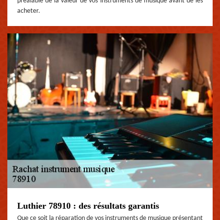
préalable de la valeur de vos instruments de musique avant de les
acheter.
Luthier 78910 : des résultats garantis
Que ce soit la réparation de vos instruments de musique présentant