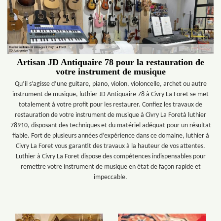
Artisan JD Antiquaire 78 pour la restauration de
votre instrument de musique
Qu’il s’agisse d’une guitare, piano, violon, violoncelle, archet ou autre
instrument de musique, luthier JD Antiquaire 78 à Civry La Foret se met
totalement à votre profit pour les restaurer. Confiez les travaux de
restauration de votre instrument de musique à Civry La Foretà luthier
78910, disposant des techniques et du matériel adéquat pour un résultat
fiable. Fort de plusieurs années d’expérience dans ce domaine, luthier à
Civry La Foret vous garantit des travaux à la hauteur de vos attentes.
Luthier à Civry La Foret dispose des compétences indispensables pour
remettre votre instrument de musique en état de façon rapide et
impeccable.