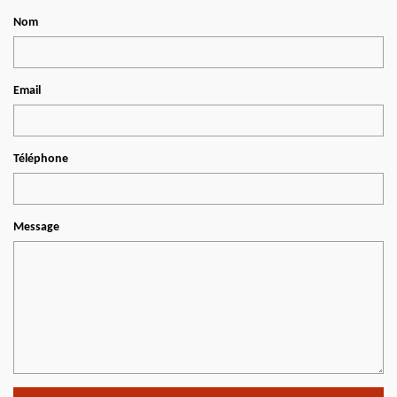
Nom
Email
Téléphone
Message