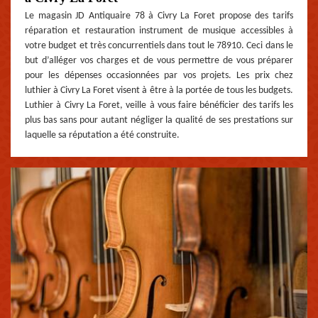
Le magasin JD Antiquaire 78 à Civry La Foret propose des tarifs
réparation et restauration instrument de musique accessibles à
votre budget et très concurrentiels dans tout le 78910. Ceci dans le
but d’alléger vos charges et de vous permettre de vous préparer
pour les dépenses occasionnées par vos projets. Les prix chez
luthier à Civry La Foret visent à être à la portée de tous les budgets.
Luthier à Civry La Foret, veille à vous faire bénéficier des tarifs les
plus bas sans pour autant négliger la qualité de ses prestations sur
laquelle sa réputation a été construite.