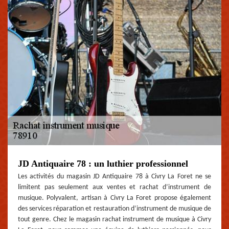
JD Antiquaire 78 : un luthier professionnel
Les activités du magasin JD Antiquaire 78 à Civry La Foret ne se
limitent pas seulement aux ventes et rachat d’instrument de
musique. Polyvalent, artisan à Civry La Foret propose également
des services réparation et restauration d’instrument de musique de
tout genre. Chez le magasin rachat instrument de musique à Civry