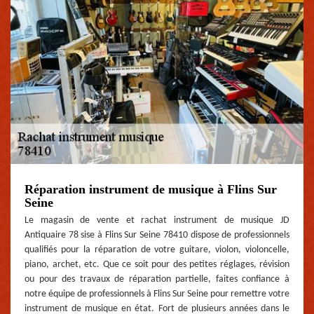
Réparation instrument de musique à Flins Sur
Seine
Le magasin de vente et rachat instrument de musique JD
Antiquaire 78 sise à Flins Sur Seine 78410 dispose de professionnels
qualifiés pour la réparation de votre guitare, violon, violoncelle,
piano, archet, etc. Que ce soit pour des petites réglages, révision
ou pour des travaux de réparation partielle, faites confiance à
notre équipe de professionnels à Flins Sur Seine pour remettre votre
instrument de musique en état. Fort de plusieurs années dans le