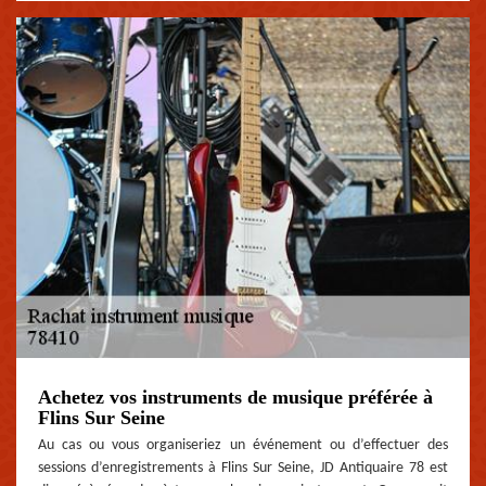
Achetez vos instruments de musique préférée à
Flins Sur Seine
Au cas ou vous organiseriez un événement ou d’effectuer des
sessions d’enregistrements à Flins Sur Seine, JD Antiquaire 78 est