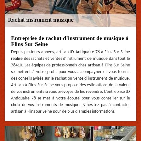
Entreprise de rachat d’instrument de musique à
Flins Sur Seine
Depuis plusieurs années, artisan JD Antiquaire 78 à Flins Sur Seine
réalise des rachats et ventes d’instrument de musique dans tout le
78410. Les équipes de professionnels chez artisan à Flins Sur Seine
se mettent à votre profit pour vous accompagner et vous fournir
des conseils avisés sur le rachat ou vente d’instrument de musique.
Artisan à Flins Sur Seine vous propose des estimations de la valeur
de vos instruments si vous prévoyez de les revendre. L’entreprise JD
Antiquaire 78 se met à votre écoute pour vous conseiller sur le
choix de vos instruments de musique. N’hésitez pas à contacter
artisan à Flins Sur Seine pour de plus d’amples informations.