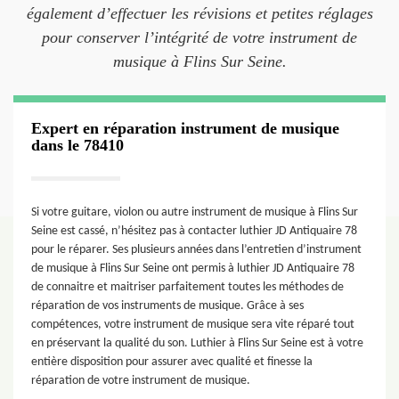
également d’effectuer les révisions et petites réglages
pour conserver l’intégrité de votre instrument de
musique à Flins Sur Seine.
Expert en réparation instrument de musique
dans le 78410
Si votre guitare, violon ou autre instrument de musique à Flins Sur
Seine est cassé, n’hésitez pas à contacter luthier JD Antiquaire 78
pour le réparer. Ses plusieurs années dans l’entretien d’instrument
de musique à Flins Sur Seine ont permis à luthier JD Antiquaire 78
de connaitre et maitriser parfaitement toutes les méthodes de
réparation de vos instruments de musique. Grâce à ses
compétences, votre instrument de musique sera vite réparé tout
en préservant la qualité du son. Luthier à Flins Sur Seine est à votre
entière disposition pour assurer avec qualité et finesse la
réparation de votre instrument de musique.