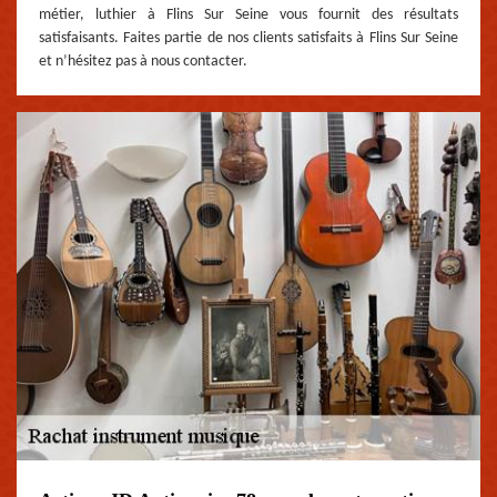
métier, luthier à Flins Sur Seine vous fournit des résultats
satisfaisants. Faites partie de nos clients satisfaits à Flins Sur Seine
et n’hésitez pas à nous contacter.