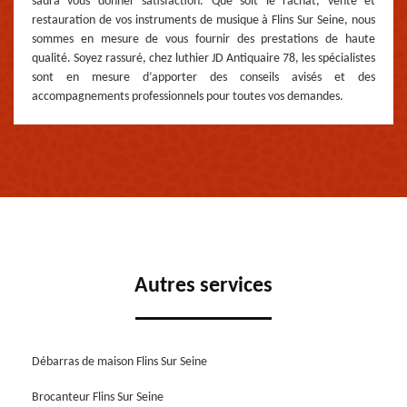
saura vous donner satisfaction. Que soit le rachat, vente et
restauration de vos instruments de musique à Flins Sur Seine, nous
sommes en mesure de vous fournir des prestations de haute
qualité. Soyez rassuré, chez luthier JD Antiquaire 78, les spécialistes
sont en mesure d’apporter des conseils avisés et des
accompagnements professionnels pour toutes vos demandes.
Autres services
Débarras de maison Flins Sur Seine
Brocanteur Flins Sur Seine