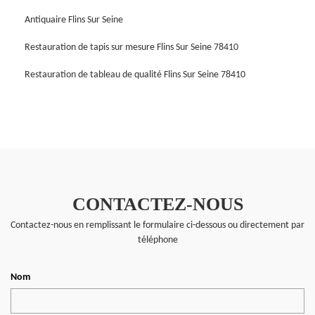
Antiquaire Flins Sur Seine
Restauration de tapis sur mesure Flins Sur Seine 78410
Restauration de tableau de qualité Flins Sur Seine 78410
CONTACTEZ-NOUS
Contactez-nous en remplissant le formulaire ci-dessous ou directement par
téléphone
Nom