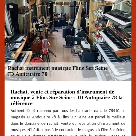
Rachat, vente et réparation d’instrument de
musique à Flins Sur Seine : JD Antiquaire 78 la
référence
Authentifié et reconnu par tous les habitants dans le 78410, le
magasin JD Antiquaire 78 à Flins Sur Seine est parmi le meilleur
dans le domaine de rachat, vente et réparation d’instrument de
musique. N’hésitez pas à le contacter, le magasin à Flins Sur Seine