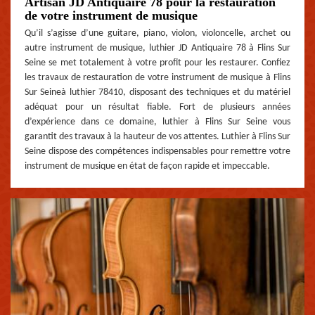
Artisan JD Antiquaire 78 pour la restauration
de votre instrument de musique
Qu’il s’agisse d’une guitare, piano, violon, violoncelle, archet ou
autre instrument de musique, luthier JD Antiquaire 78 à Flins Sur
Seine se met totalement à votre profit pour les restaurer. Confiez
les travaux de restauration de votre instrument de musique à Flins
Sur Seineà luthier 78410, disposant des techniques et du matériel
adéquat pour un résultat fiable. Fort de plusieurs années
d’expérience dans ce domaine, luthier à Flins Sur Seine vous
garantit des travaux à la hauteur de vos attentes. Luthier à Flins Sur
Seine dispose des compétences indispensables pour remettre votre
instrument de musique en état de façon rapide et impeccable.