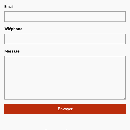
Email
Téléphone
Message