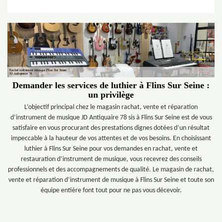
Demander les services de luthier à Flins Sur Seine :
un privilège
L’objectif principal chez le magasin rachat, vente et réparation
d’instrument de musique JD Antiquaire 78 sis à Flins Sur Seine est de vous
satisfaire en vous procurant des prestations dignes dotées d’un résultat
impeccable à la hauteur de vos attentes et de vos besoins. En choisissant
luthier à Flins Sur Seine pour vos demandes en rachat, vente et
restauration d’instrument de musique, vous recevrez des conseils
professionnels et des accompagnements de qualité. Le magasin de rachat,
vente et réparation d’instrument de musique à Flins Sur Seine et toute son
équipe entière font tout pour ne pas vous décevoir.