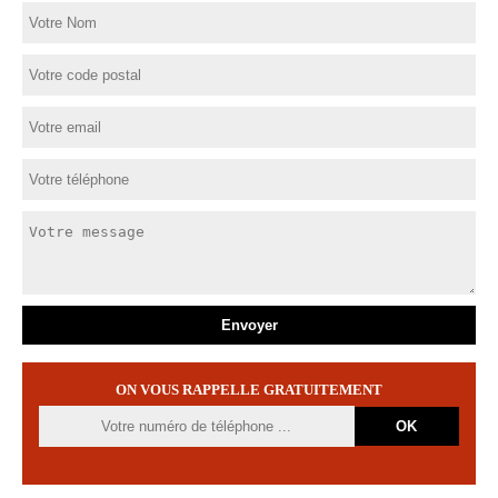
ON VOUS RAPPELLE GRATUITEMENT