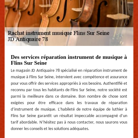
Des services réparation instrument de musique à
Flins Sur Seine
Le magasin JD Antiquaire 78 spécialisé en réparation instrument de
musique à Flins Sur Seine, intervient avec compétence et assurance
pour vous offrir des services appropriés à vos besoins. Authentifié et
reconnu par tous les habitants de Flins Sur Seine, notre société est
parmi la meilleure dans ce domaine. Bon nombre de chose sont
exigées pour être efficace dans les travaux de réparation
d’instrument de musique. L’habileté de notre équipe de luthier à
Flins Sur Seine garantit un résultat impeccable accompagné d’un
tarif abordable. N’hésitez pas à nous contacter, nous saurons vous
donner les conseils et les solutions adéquates.