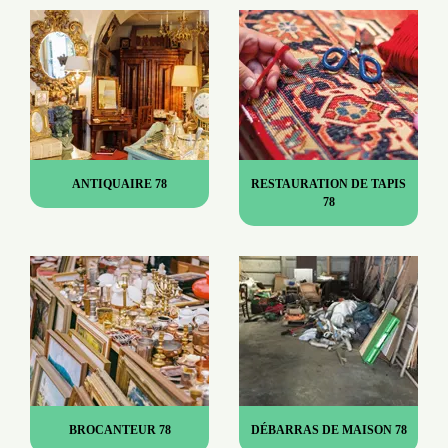
ANTIQUAIRE 78
RESTAURATION DE TAPIS
78
BROCANTEUR 78
DÉBARRAS DE MAISON 78