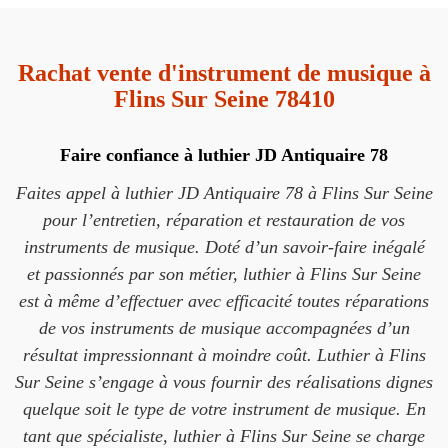
Rachat vente d'instrument de musique à
Flins Sur Seine 78410
Faire confiance à luthier JD Antiquaire 78
Faites appel à luthier JD Antiquaire 78 à Flins Sur Seine
pour l’entretien, réparation et restauration de vos
instruments de musique. Doté d’un savoir-faire inégalé
et passionnés par son métier, luthier à Flins Sur Seine
est à même d’effectuer avec efficacité toutes réparations
de vos instruments de musique accompagnées d’un
résultat impressionnant à moindre coût. Luthier à Flins
Sur Seine s’engage à vous fournir des réalisations dignes
quelque soit le type de votre instrument de musique. En
tant que spécialiste, luthier à Flins Sur Seine se charge