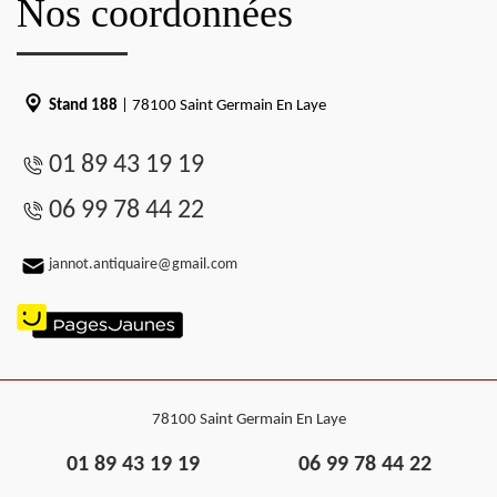
Nos coordonnées
Stand 188
| 78100 Saint Germain En Laye
01 89 43 19 19
06 99 78 44 22
jannot.antiquaire@gmail.com
78100 Saint Germain En Laye
01 89 43 19 19
06 99 78 44 22