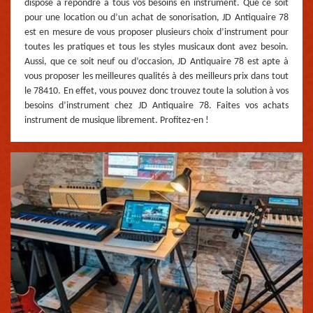
disposé à répondre à tous vos besoins en instrument. Que ce soit
pour une location ou d’un achat de sonorisation, JD Antiquaire 78
est en mesure de vous proposer plusieurs choix d’instrument pour
toutes les pratiques et tous les styles musicaux dont avez besoin.
Aussi, que ce soit neuf ou d’occasion, JD Antiquaire 78 est apte à
vous proposer les meilleures qualités à des meilleurs prix dans tout
le 78410. En effet, vous pouvez donc trouvez toute la solution à vos
besoins d’instrument chez JD Antiquaire 78. Faites vos achats
instrument de musique librement. Profitez-en !