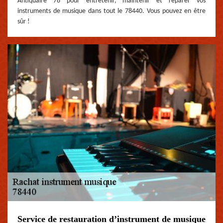
Antiquaire 78 pour entretenir, maintenir et réparer vos
instruments de musique dans tout le 78440. Vous pouvez en être
sûr !
Service de restauration d’instrument de musique