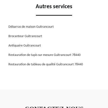
Autres services
Débarras de maison Guitrancourt
Brocanteur Guitrancourt
Antiquaire Guitrancourt
Restauration de tapis sur mesure Guitrancourt 78440
Restauration de tableau de qualité Guitrancourt 78440