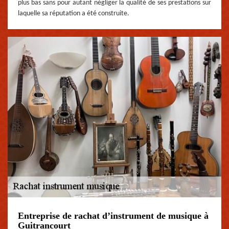
plus bas sans pour autant négliger la qualité de ses prestations sur
laquelle sa réputation a été construite.
Entreprise de rachat d’instrument de musique à
Guitrancourt