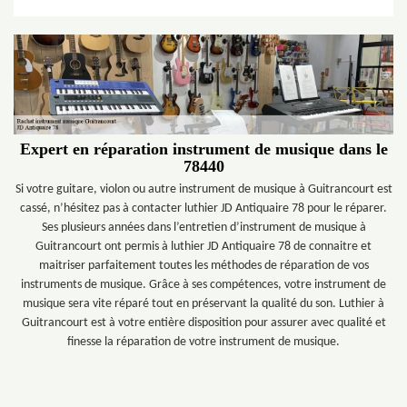
Expert en réparation instrument de musique dans le
78440
Si votre guitare, violon ou autre instrument de musique à Guitrancourt est
cassé, n’hésitez pas à contacter luthier JD Antiquaire 78 pour le réparer.
Ses plusieurs années dans l’entretien d’instrument de musique à
Guitrancourt ont permis à luthier JD Antiquaire 78 de connaitre et
maitriser parfaitement toutes les méthodes de réparation de vos
instruments de musique. Grâce à ses compétences, votre instrument de
musique sera vite réparé tout en préservant la qualité du son. Luthier à
Guitrancourt est à votre entière disposition pour assurer avec qualité et
finesse la réparation de votre instrument de musique.