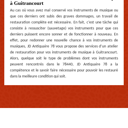
à Guitrancourt
Au cas où vous avez mal conservé vos instruments de musique ou
que ces derniers ont subis des graves dommages, un travail de
restauration complète est nécessaire. En fait, c’est une tâche qui
consiste à ressusciter (sauvetage) vos instruments pour que ces
derniers puissent encore sonner et de fonctionner à nouveau. En
effet, pour redonner une nouvelle chance à vos instruments de
musiques, JD Antiquaire 78 vous propose des services d’un atelier
de restauration pour vos instruments de musique à Guitrancourt.
Alors, quelque soit le type de problèmes dont vos instruments
peuvent rencontrés dans le 78440, JD Antiquaire 78 a la
compétence et le savoir faire nécessaire pour pouvoir les restauré
dans la meilleure condition qui soit.