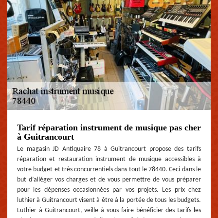
Tarif réparation instrument de musique pas cher
à Guitrancourt
Le magasin JD Antiquaire 78 à Guitrancourt propose des tarifs
réparation et restauration instrument de musique accessibles à
votre budget et très concurrentiels dans tout le 78440. Ceci dans le
but d’alléger vos charges et de vous permettre de vous préparer
pour les dépenses occasionnées par vos projets. Les prix chez
luthier à Guitrancourt visent à être à la portée de tous les budgets.
Luthier à Guitrancourt, veille à vous faire bénéficier des tarifs les