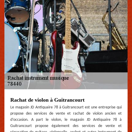
Rachat de violon à Guitrancourt
Le magasin JD Antiquaire 78 à Guitrancourt est une entreprise qui
propose des services de vente et rachat de violon ancien et
d’occasion. A part le violon, le magasin JD Antiquaire 78 à
Guitrancourt propose également des services de vente et