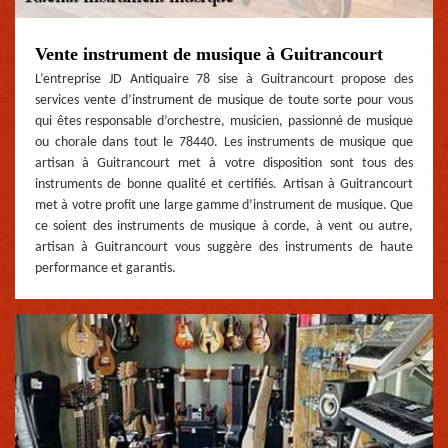
Vente instrument de musique à Guitrancourt
L’entreprise JD Antiquaire 78 sise à Guitrancourt propose des
services vente d’instrument de musique de toute sorte pour vous
qui êtes responsable d’orchestre, musicien, passionné de musique
ou chorale dans tout le 78440. Les instruments de musique que
artisan à Guitrancourt met à votre disposition sont tous des
instruments de bonne qualité et certifiés. Artisan à Guitrancourt
met à votre profit une large gamme d’instrument de musique. Que
ce soient des instruments de musique à corde, à vent ou autre,
artisan à Guitrancourt vous suggère des instruments de haute
performance et garantis.