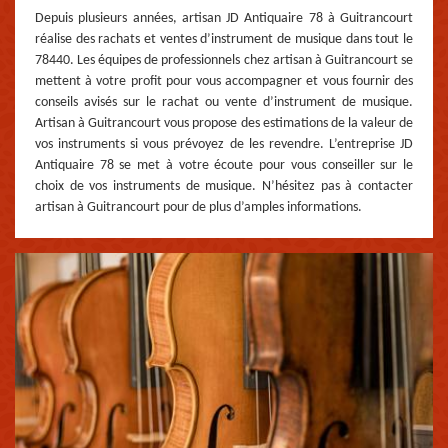
Depuis plusieurs années, artisan JD Antiquaire 78 à Guitrancourt
réalise des rachats et ventes d’instrument de musique dans tout le
78440. Les équipes de professionnels chez artisan à Guitrancourt se
mettent à votre profit pour vous accompagner et vous fournir des
conseils avisés sur le rachat ou vente d’instrument de musique.
Artisan à Guitrancourt vous propose des estimations de la valeur de
vos instruments si vous prévoyez de les revendre. L’entreprise JD
Antiquaire 78 se met à votre écoute pour vous conseiller sur le
choix de vos instruments de musique. N’hésitez pas à contacter
artisan à Guitrancourt pour de plus d’amples informations.