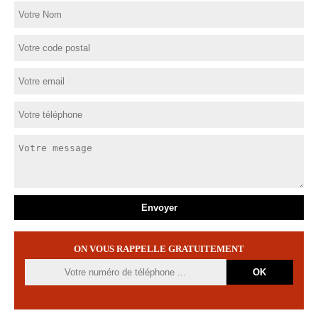
ON VOUS RAPPELLE GRATUITEMENT