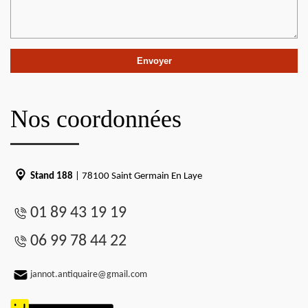
Nos coordonnées
Stand 188
| 78100 Saint Germain En Laye
01 89 43 19 19
06 99 78 44 22
jannot.antiquaire@gmail.com