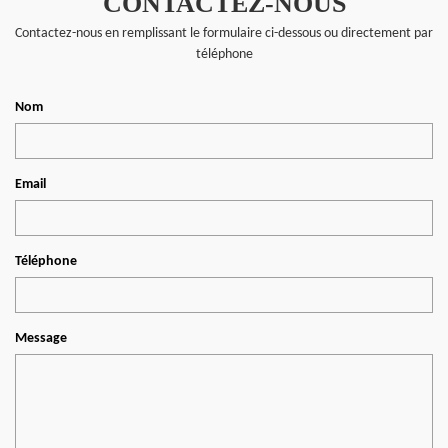
CONTACTEZ-NOUS
Contactez-nous en remplissant le formulaire ci-dessous ou directement par
téléphone
Nom
Email
Téléphone
Message