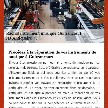
Procédez à la réparation de vos instruments de
musique à Guitrancourt
Si vous êtes pressionné par les instruments de musique par ce
dernier, mais surtout, il est préférable que vous ayez un réparateur
d’instrument fiable à qui vous pourriez se fier au cas où vos
instruments rencontrent des problèmes. Dans ce cas, nous vous
invitons à confier vos travaux de réparation d’instrument à JD
Antiquaire 78. En effet, en tant qu’expert dans ce domaine, JD
Antiquaire 78 est apte à prendre en main la réparation de vos
instruments dans la Guitrancourt en cas de besoin. Alors, vous
pouvez donc se fier sur la compétence et le savoir faire de JD