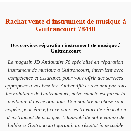
Rachat vente d'instrument de musique à
Guitrancourt 78440
Des services réparation instrument de musique à
Guitrancourt
Le magasin JD Antiquaire 78 spécialisé en réparation
instrument de musique à Guitrancourt, intervient avec
compétence et assurance pour vous offrir des services
appropriés à vos besoins. Authentifié et reconnu par tous
les habitants de Guitrancourt, notre société est parmi la
meilleure dans ce domaine. Bon nombre de chose sont
exigées pour être efficace dans les travaux de réparation
d’instrument de musique. L’habileté de notre équipe de
luthier à Guitrancourt garantit un résultat impeccable