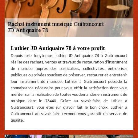
Luthier JD Antiquaire 78 à votre profit
Depuis forts longtemps, luthier JD Antiquaire 78 à Guitrancourt
réalise des rachats, ventes et travaux de restauration d’instrument
de musique auprès des particuliers, collectivités, entreprises
publiques ou privées soucieux de préserver, restaurer et entretenir
leur instrument de musique. Luthier à Guitrancourt possède la
connaissance nécessaire pour vous offrir la satisfaction dont vous
mériter sur la réalisation de toutes vos demandes en instrument de
musique dans le 78440. Grâce au savoir-faire de luthier à
Guitrancourt, vous êtes sûr d’avoir fait le bon choix. Luthier à
Guitrancourt au savoir-faire reconnu vous garantit un service de
qualité.