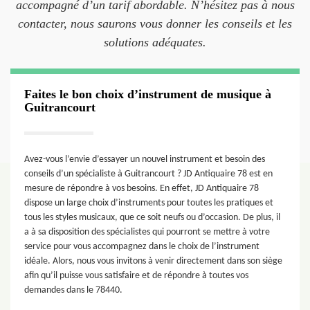
accompagné d’un tarif abordable. N’hésitez pas à nous
contacter, nous saurons vous donner les conseils et les
solutions adéquates.
Faites le bon choix d’instrument de musique à
Guitrancourt
Avez-vous l’envie d’essayer un nouvel instrument et besoin des
conseils d’un spécialiste à Guitrancourt ? JD Antiquaire 78 est en
mesure de répondre à vos besoins. En effet, JD Antiquaire 78
dispose un large choix d’instruments pour toutes les pratiques et
tous les styles musicaux, que ce soit neufs ou d’occasion. De plus, il
a à sa disposition des spécialistes qui pourront se mettre à votre
service pour vous accompagnez dans le choix de l’instrument
idéale. Alors, nous vous invitons à venir directement dans son siège
afin qu’il puisse vous satisfaire et de répondre à toutes vos
demandes dans le 78440.