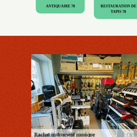
ANTIQUAIRE 78
RESTAURATION DE
TAPIS 78