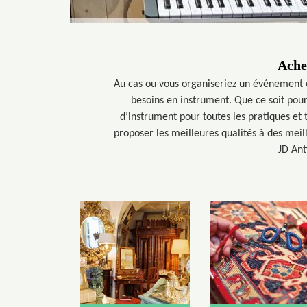
Ache
Au cas ou vous organiseriez un événement ou
besoins en instrument. Que ce soit pour
d’instrument pour toutes les pratiques et 
proposer les meilleures qualités à des meill
JD Ant