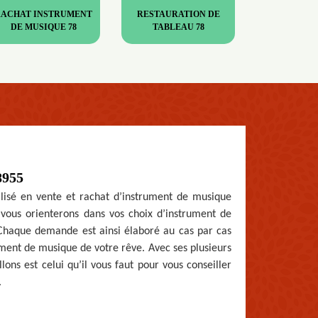
RACHAT INSTRUMENT
RESTAURATION DE
DE MUSIQUE 78
TABLEAU 78
8955
alisé en vente et rachat d’instrument de musique
 vous orienterons dans vos choix d’instrument de
 Chaque demande est ainsi élaboré au cas par cas
trument de musique de votre rêve. Avec ses plusieurs
lons est celui qu’il vous faut pour vous conseiller
.