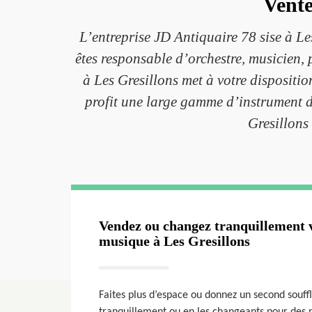
Vente
L’entreprise JD Antiquaire 78 sise à Le
êtes responsable d’orchestre, musicien,
à Les Gresillons met à votre dispositio
profit une large gamme d’instrument d
Gresillons
Vendez ou changez tranquillement 
musique à Les Gresillons
Faites plus d’espace ou donnez un second souff