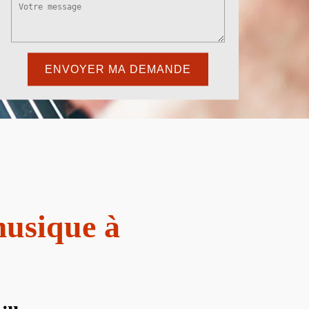
musique à