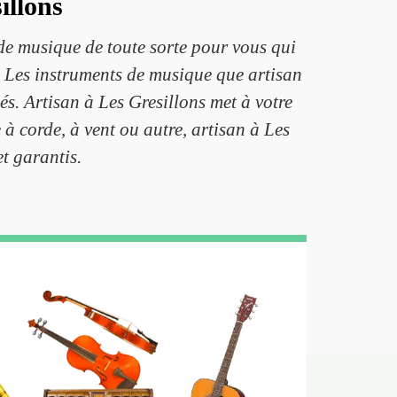
illons
 de musique de toute sorte pour vous qui
. Les instruments de musique que artisan
és. Artisan à Les Gresillons met à votre
 corde, à vent ou autre, artisan à Les
t garantis.