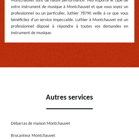
Montchauvet sont de haute performance. Peu importe le type de
votre instrument de musique à Montchauvet et que vous soyez un
professionnel ou un particulier, luthier 78790 veille à ce que vous
bénéficiiez d’un service impeccable. Luthier à Montchauvet est un
professionnel disposé à répondre à toutes vos demandes en
instrument de musique.
Autres services
Débarras de maison Montchauvet
Brocanteur Montchauvet