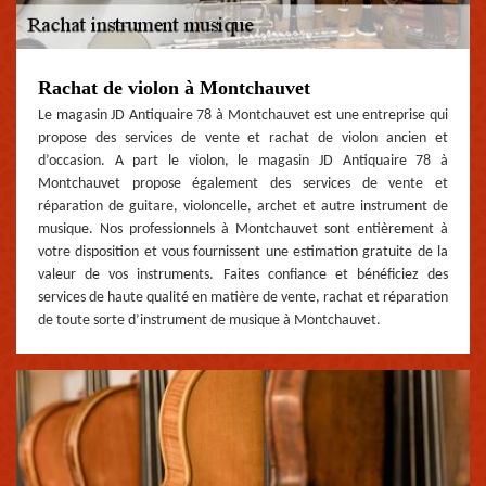
Rachat de violon à Montchauvet
Le magasin JD Antiquaire 78 à Montchauvet est une entreprise qui
propose des services de vente et rachat de violon ancien et
d’occasion. A part le violon, le magasin JD Antiquaire 78 à
Montchauvet propose également des services de vente et
réparation de guitare, violoncelle, archet et autre instrument de
musique. Nos professionnels à Montchauvet sont entièrement à
votre disposition et vous fournissent une estimation gratuite de la
valeur de vos instruments. Faites confiance et bénéficiez des
services de haute qualité en matière de vente, rachat et réparation
de toute sorte d’instrument de musique à Montchauvet.