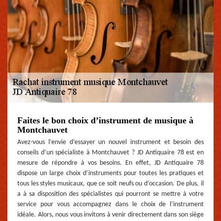
Faites le bon choix d’instrument de musique à
Montchauvet
Avez-vous l’envie d’essayer un nouvel instrument et besoin des
conseils d’un spécialiste à Montchauvet ? JD Antiquaire 78 est en
mesure de répondre à vos besoins. En effet, JD Antiquaire 78
dispose un large choix d’instruments pour toutes les pratiques et
tous les styles musicaux, que ce soit neufs ou d’occasion. De plus, il
a à sa disposition des spécialistes qui pourront se mettre à votre
service pour vous accompagnez dans le choix de l’instrument
idéale. Alors, nous vous invitons à venir directement dans son siège