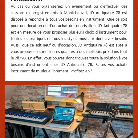
Au cas ou vous organiseriez un événement ou d’effectuer des
sessions d’enregistrements à Montchauvet, JD Antiquaire 78 est
disposé à répondre à tous vos besoins en instrument. Que ce soit
pour une location ou d’un achat de sonorisation, JD Antiquaire 78
est en mesure de vous proposer plusieurs choix d’instrument pour
toutes les pratiques et tous les styles musicaux dont avez besoin.
Aussi, que ce soit neuf ou d’occasion, JD Antiquaire 78 est apte à
vous proposer les meilleures qualités à des meilleurs prix dans tout
le 78790. En effet, vous pouvez donc trouvez toute la solution à vos
besoins d’instrument chez JD Antiquaire 78. Faites vos achats
instrument de musique librement. Profitez-en !