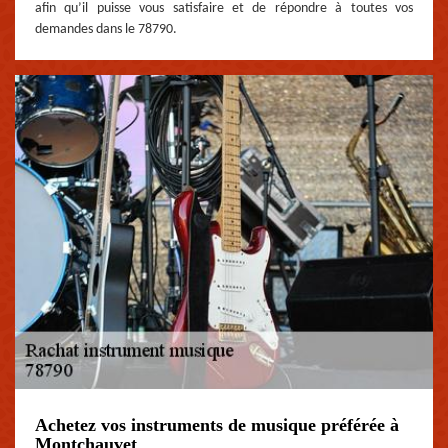
afin qu’il puisse vous satisfaire et de répondre à toutes vos
demandes dans le 78790.
Achetez vos instruments de musique préférée à
Montchauvet