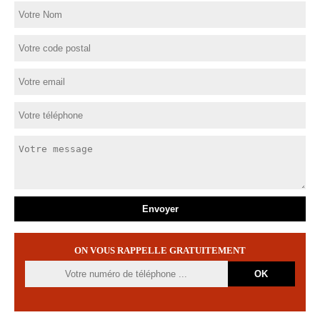
ON VOUS RAPPELLE GRATUITEMENT