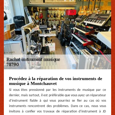
Procédez à la réparation de vos instruments de
musique à Montchauvet
Si vous êtes pressionné par les instruments de musique par ce
dernier, mais surtout, il est préférable que vous ayez un réparateur
d’instrument fiable à qui vous pourriez se fier au cas où vos
instruments rencontrent des problèmes. Dans ce cas, nous vous
invitons à confier vos travaux de réparation d’instrument à JD