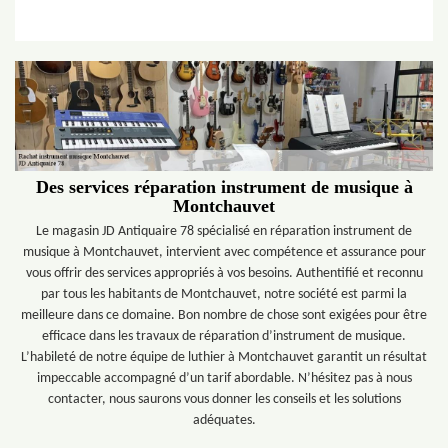
Des services réparation instrument de musique à
Montchauvet
Le magasin JD Antiquaire 78 spécialisé en réparation instrument de
musique à Montchauvet, intervient avec compétence et assurance pour
vous offrir des services appropriés à vos besoins. Authentifié et reconnu
par tous les habitants de Montchauvet, notre société est parmi la
meilleure dans ce domaine. Bon nombre de chose sont exigées pour être
efficace dans les travaux de réparation d’instrument de musique.
L’habileté de notre équipe de luthier à Montchauvet garantit un résultat
impeccable accompagné d’un tarif abordable. N’hésitez pas à nous
contacter, nous saurons vous donner les conseils et les solutions
adéquates.