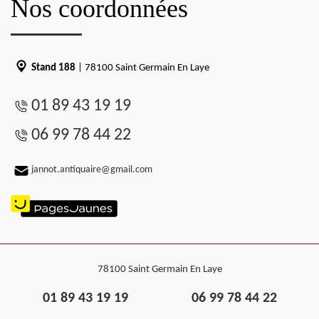
Nos coordonnées
Stand 188
| 78100 Saint Germain En Laye
01 89 43 19 19
06 99 78 44 22
jannot.antiquaire@gmail.com
78100 Saint Germain En Laye
01 89 43 19 19
06 99 78 44 22