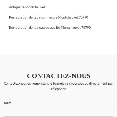
Antiquaire Montchauvet
Restauration de tapis sur mesure Montchauvet 78790
Restauration de tableau de qualité Montchauvet 78790
CONTACTEZ-NOUS
Contactez-nous en remplissant le formulaire ci-dessous ou directement par
téléphone
Nom