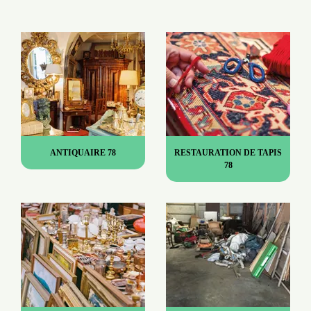
ANTIQUAIRE 78
RESTAURATION DE TAPIS
78