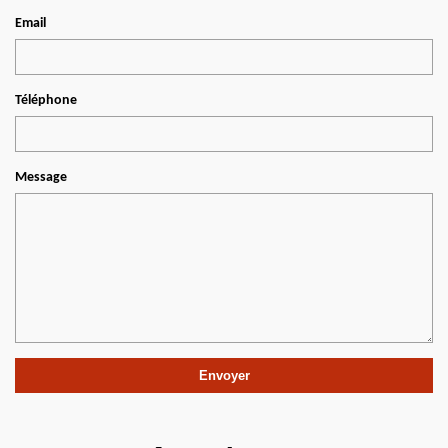
Email
Téléphone
Message