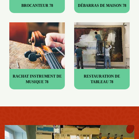
BROCANTEUR 78
DÉBARRAS DE MAISON 78
RACHAT INSTRUMENT DE
RESTAURATION DE
MUSIQUE 78
TABLEAU 78