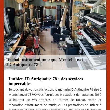
Luthier JD Antiquaire 78 : des services
impeccables
Se souciant de votre satisfaction, le magasin JD Antiquaire 78 sise à
Montchauvet 78790 vous fournit des prestations de haute qualité à
la hauteur de vos attentes en termes de rachat, vente et
réparation d’instrument de musique. Les prestations de luthier à