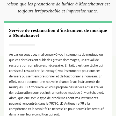
raison que les prestations de luthier à Montchauvet est
toujours irréprochable et impressionnante.
Service de restauration d’instrument de musique
à Montchauvet
Au cas où vous avez mal conservé vos instruments de musique ou
que ces derniers ont subis des graves dommages, un travail de
restauration complète est nécessaire. En fait, c’est une tâche qui
consiste à ressusciter (sauvetage) vos instruments pour que ces
derniers puissent encore sonner et de fonctionner à nouveau. En
effet, pour redonner une nouvelle chance à vos instruments de
musiques, JD Antiquaire 78 vous propose des services d’un atelier
de restauration pour vos instruments de musique à Montchauvet.
Alors, quelque soit le type de problèmes dont vos instruments
peuvent rencontrés dans le 78790, JD Antiquaire 78 a la
compétence et le savoir faire nécessaire pour pouvoir les restauré
dans la meilleure condition qui soit.