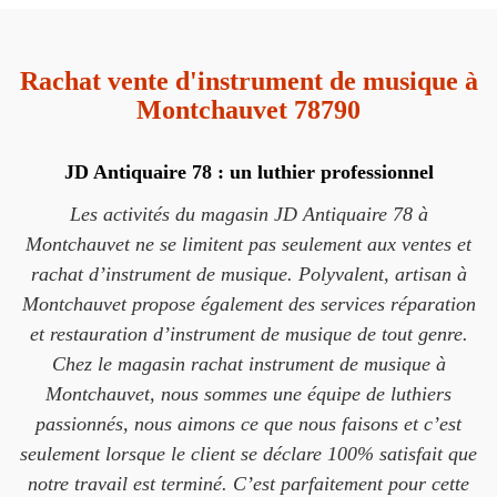
Rachat vente d'instrument de musique à
Montchauvet 78790
JD Antiquaire 78 : un luthier professionnel
Les activités du magasin JD Antiquaire 78 à
Montchauvet ne se limitent pas seulement aux ventes et
rachat d’instrument de musique. Polyvalent, artisan à
Montchauvet propose également des services réparation
et restauration d’instrument de musique de tout genre.
Chez le magasin rachat instrument de musique à
Montchauvet, nous sommes une équipe de luthiers
passionnés, nous aimons ce que nous faisons et c’est
seulement lorsque le client se déclare 100% satisfait que
notre travail est terminé. C’est parfaitement pour cette