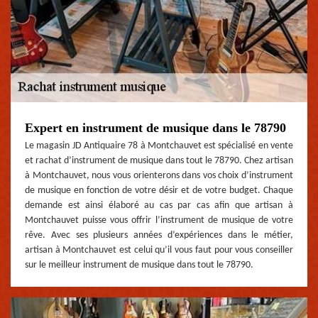
Expert en instrument de musique dans le 78790
Le magasin JD Antiquaire 78 à Montchauvet est spécialisé en vente
et rachat d’instrument de musique dans tout le 78790. Chez artisan
à Montchauvet, nous vous orienterons dans vos choix d’instrument
de musique en fonction de votre désir et de votre budget. Chaque
demande est ainsi élaboré au cas par cas afin que artisan à
Montchauvet puisse vous offrir l’instrument de musique de votre
rêve. Avec ses plusieurs années d’expériences dans le métier,
artisan à Montchauvet est celui qu’il vous faut pour vous conseiller
sur le meilleur instrument de musique dans tout le 78790.