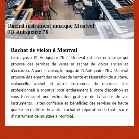
Rachat de violon à Montval
Le magasin JD Antiquaire 78 à Montval est une entreprise qui
propose des services de vente et rachat de violon ancien et
d’occasion. A part le violon, le magasin JD Antiquaire 78 à Montval
propose également des services de vente et réparation de guitare,
violoncelle, archet et autre instrument de musique. Nos
professionnels à Montval sont entièrement à votre disposition et
vous fournissent une estimation gratuite de la valeur de vos
instruments. Faites confiance et bénéficiez des services de haute
qualité en matière de vente, rachat et réparation de toute sorte
d’instrument de musique à Montval.