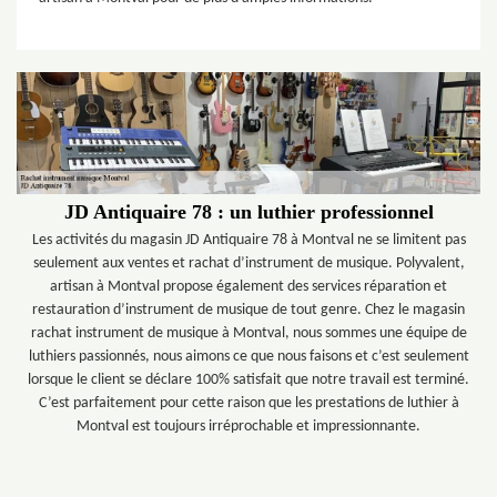
JD Antiquaire 78 : un luthier professionnel
Les activités du magasin JD Antiquaire 78 à Montval ne se limitent pas
seulement aux ventes et rachat d’instrument de musique. Polyvalent,
artisan à Montval propose également des services réparation et
restauration d’instrument de musique de tout genre. Chez le magasin
rachat instrument de musique à Montval, nous sommes une équipe de
luthiers passionnés, nous aimons ce que nous faisons et c’est seulement
lorsque le client se déclare 100% satisfait que notre travail est terminé.
C’est parfaitement pour cette raison que les prestations de luthier à
Montval est toujours irréprochable et impressionnante.