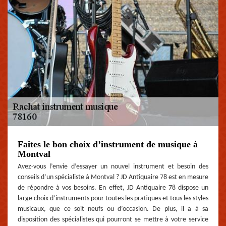
Faites le bon choix d’instrument de musique à
Montval
Avez-vous l’envie d’essayer un nouvel instrument et besoin des
conseils d’un spécialiste à Montval ? JD Antiquaire 78 est en mesure
de répondre à vos besoins. En effet, JD Antiquaire 78 dispose un
large choix d’instruments pour toutes les pratiques et tous les styles
musicaux, que ce soit neufs ou d’occasion. De plus, il a à sa
disposition des spécialistes qui pourront se mettre à votre service