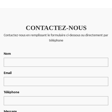
CONTACTEZ-NOUS
Contactez-nous en remplissant le formulaire ci-dessous ou directement par
téléphone
Nom
Email
Téléphone
Message