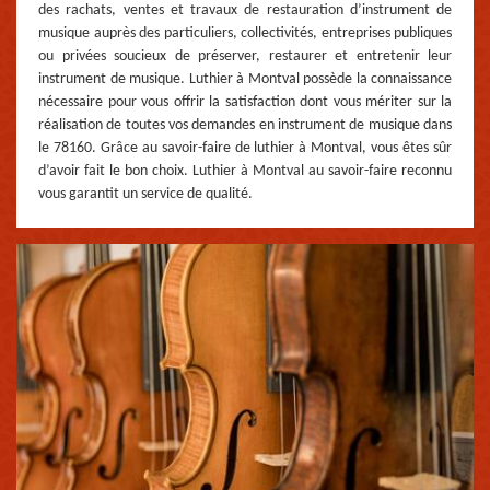
des rachats, ventes et travaux de restauration d’instrument de
musique auprès des particuliers, collectivités, entreprises publiques
ou privées soucieux de préserver, restaurer et entretenir leur
instrument de musique. Luthier à Montval possède la connaissance
nécessaire pour vous offrir la satisfaction dont vous mériter sur la
réalisation de toutes vos demandes en instrument de musique dans
le 78160. Grâce au savoir-faire de luthier à Montval, vous êtes sûr
d’avoir fait le bon choix. Luthier à Montval au savoir-faire reconnu
vous garantit un service de qualité.