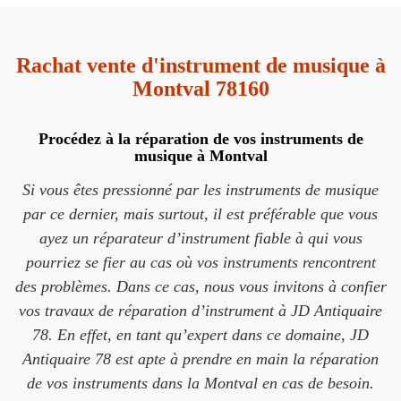
Rachat vente d'instrument de musique à
Montval 78160
Procédez à la réparation de vos instruments de
musique à Montval
Si vous êtes pressionné par les instruments de musique
par ce dernier, mais surtout, il est préférable que vous
ayez un réparateur d’instrument fiable à qui vous
pourriez se fier au cas où vos instruments rencontrent
des problèmes. Dans ce cas, nous vous invitons à confier
vos travaux de réparation d’instrument à JD Antiquaire
78. En effet, en tant qu’expert dans ce domaine, JD
Antiquaire 78 est apte à prendre en main la réparation
de vos instruments dans la Montval en cas de besoin.