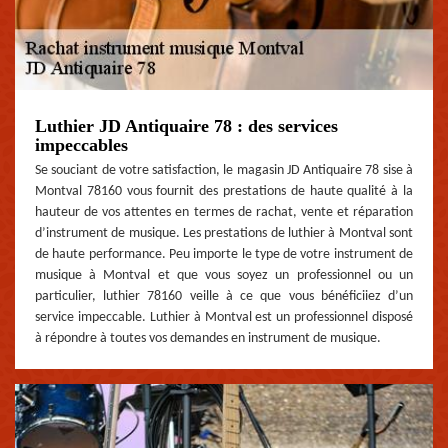
Luthier JD Antiquaire 78 : des services
impeccables
Se souciant de votre satisfaction, le magasin JD Antiquaire 78 sise à
Montval 78160 vous fournit des prestations de haute qualité à la
hauteur de vos attentes en termes de rachat, vente et réparation
d’instrument de musique. Les prestations de luthier à Montval sont
de haute performance. Peu importe le type de votre instrument de
musique à Montval et que vous soyez un professionnel ou un
particulier, luthier 78160 veille à ce que vous bénéficiiez d’un
service impeccable. Luthier à Montval est un professionnel disposé
à répondre à toutes vos demandes en instrument de musique.