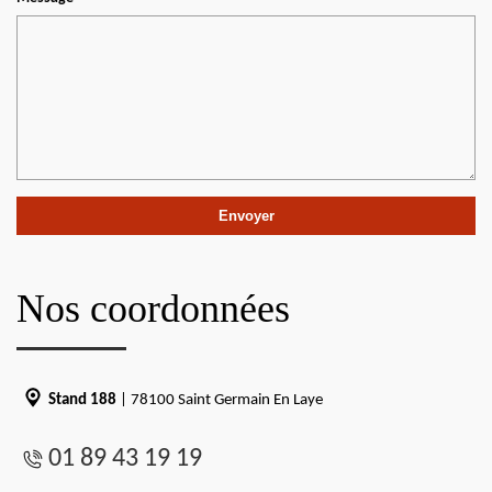
Nos coordonnées
Stand 188
| 78100 Saint Germain En Laye
01 89 43 19 19