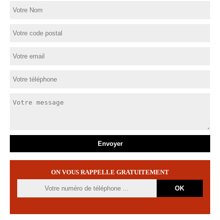
ON VOUS RAPPELLE GRATUITEMENT