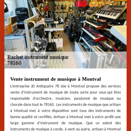
Vente instrument de musique à Montval
L’entreprise JD Antiquaire 78 sise à Montval propose des services
vente d’instrument de musique de toute sorte pour vous qui êtes
responsable d’orchestre, musicien, passionné de musique ou
chorale dans tout le 78160. Les instruments de musique que artisan
à Montval met à votre disposition sont tous des instruments de
bonne qualité et certifiés. Artisan à Montval met à votre profit une
large gamme d’instrument de musique. Que ce soient des
instruments de musique à corde, à vent ou autre, artisan à Montval