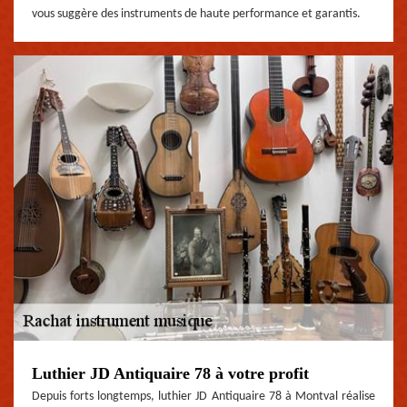
vous suggère des instruments de haute performance et garantis.
Luthier JD Antiquaire 78 à votre profit
Depuis forts longtemps, luthier JD Antiquaire 78 à Montval réalise