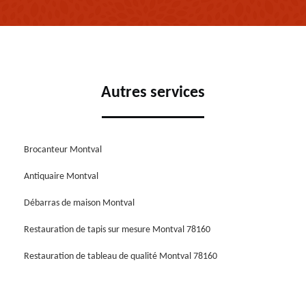
Autres services
Brocanteur Montval
Antiquaire Montval
Débarras de maison Montval
Restauration de tapis sur mesure Montval 78160
Restauration de tableau de qualité Montval 78160