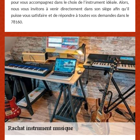
pour vous accompagnez dans le choix de l’instrument idéale. Alors,
nous vous invitons à venir directement dans son siège afin qu’il
puisse vous satisfaire et de répondre à toutes vos demandes dans le
78160.