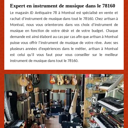
Expert en instrument de musique dans le 78160
Le magasin JD Antiquaire 78 à Montval est spécialisé en vente et
rachat d’instrument de musique dans tout le 78160. Chez artisan à
Montval, nous vous orienterons dans vos choix d’instrument de
musique en fonction de votre désir et de votre budget. Chaque
demande est ainsi élaboré au cas par cas afin que artisan à Montval
puisse vous offrir l’instrument de musique de votre rêve. Avec ses
plusieurs années d’expériences dans le métier, artisan à Montval
est celui qu’il vous faut pour vous conseiller sur le meilleur
instrument de musique dans tout le 78160.