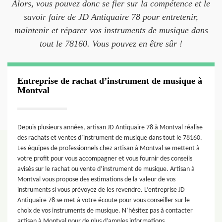
Alors, vous pouvez donc se fier sur la compétence et le
savoir faire de JD Antiquaire 78 pour entretenir,
maintenir et réparer vos instruments de musique dans
tout le 78160. Vous pouvez en être sûr !
Entreprise de rachat d’instrument de musique à
Montval
Depuis plusieurs années, artisan JD Antiquaire 78 à Montval réalise
des rachats et ventes d’instrument de musique dans tout le 78160.
Les équipes de professionnels chez artisan à Montval se mettent à
votre profit pour vous accompagner et vous fournir des conseils
avisés sur le rachat ou vente d’instrument de musique. Artisan à
Montval vous propose des estimations de la valeur de vos
instruments si vous prévoyez de les revendre. L’entreprise JD
Antiquaire 78 se met à votre écoute pour vous conseiller sur le
choix de vos instruments de musique. N’hésitez pas à contacter
artisan à Montval pour de plus d’amples informations.