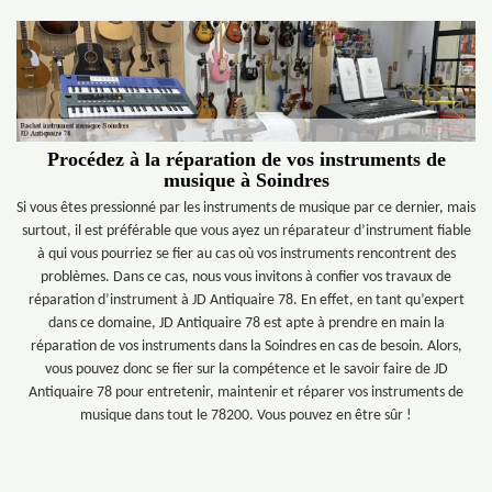
Procédez à la réparation de vos instruments de
musique à Soindres
Si vous êtes pressionné par les instruments de musique par ce dernier, mais
surtout, il est préférable que vous ayez un réparateur d’instrument fiable
à qui vous pourriez se fier au cas où vos instruments rencontrent des
problèmes. Dans ce cas, nous vous invitons à confier vos travaux de
réparation d’instrument à JD Antiquaire 78. En effet, en tant qu’expert
dans ce domaine, JD Antiquaire 78 est apte à prendre en main la
réparation de vos instruments dans la Soindres en cas de besoin. Alors,
vous pouvez donc se fier sur la compétence et le savoir faire de JD
Antiquaire 78 pour entretenir, maintenir et réparer vos instruments de
musique dans tout le 78200. Vous pouvez en être sûr !