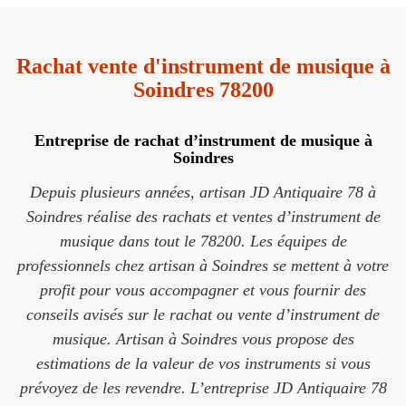
Rachat vente d'instrument de musique à
Soindres 78200
Entreprise de rachat d’instrument de musique à
Soindres
Depuis plusieurs années, artisan JD Antiquaire 78 à
Soindres réalise des rachats et ventes d’instrument de
musique dans tout le 78200. Les équipes de
professionnels chez artisan à Soindres se mettent à votre
profit pour vous accompagner et vous fournir des
conseils avisés sur le rachat ou vente d’instrument de
musique. Artisan à Soindres vous propose des
estimations de la valeur de vos instruments si vous
prévoyez de les revendre. L’entreprise JD Antiquaire 78