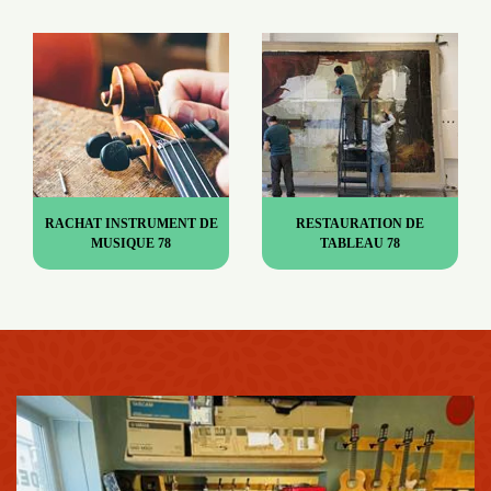
RACHAT INSTRUMENT DE
RESTAURATION DE
MUSIQUE 78
TABLEAU 78