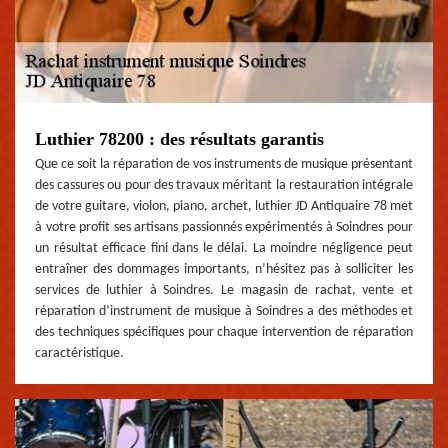
Luthier 78200 : des résultats garantis
Que ce soit la réparation de vos instruments de musique présentant
des cassures ou pour des travaux méritant la restauration intégrale
de votre guitare, violon, piano, archet, luthier JD Antiquaire 78 met
à votre profit ses artisans passionnés expérimentés à Soindres pour
un résultat efficace fini dans le délai. La moindre négligence peut
entraîner des dommages importants, n’hésitez pas à solliciter les
services de luthier à Soindres. Le magasin de rachat, vente et
réparation d’instrument de musique à Soindres a des méthodes et
des techniques spécifiques pour chaque intervention de réparation
caractéristique.