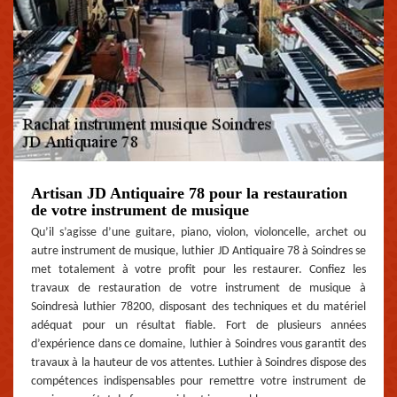
Artisan JD Antiquaire 78 pour la restauration
de votre instrument de musique
Qu’il s’agisse d’une guitare, piano, violon, violoncelle, archet ou
autre instrument de musique, luthier JD Antiquaire 78 à Soindres se
met totalement à votre profit pour les restaurer. Confiez les
travaux de restauration de votre instrument de musique à
Soindresà luthier 78200, disposant des techniques et du matériel
adéquat pour un résultat fiable. Fort de plusieurs années
d’expérience dans ce domaine, luthier à Soindres vous garantit des
travaux à la hauteur de vos attentes. Luthier à Soindres dispose des
compétences indispensables pour remettre votre instrument de