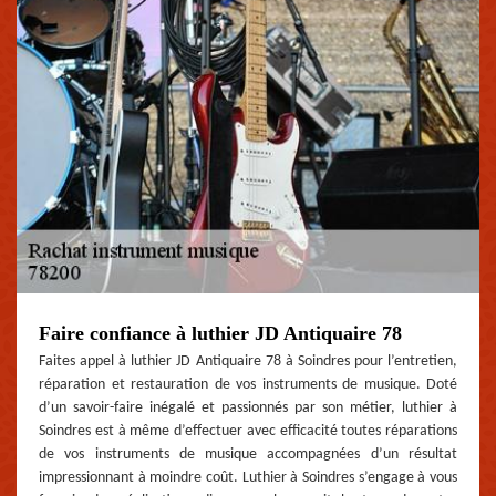
Faire confiance à luthier JD Antiquaire 78
Faites appel à luthier JD Antiquaire 78 à Soindres pour l’entretien,
réparation et restauration de vos instruments de musique. Doté
d’un savoir-faire inégalé et passionnés par son métier, luthier à
Soindres est à même d’effectuer avec efficacité toutes réparations
de vos instruments de musique accompagnées d’un résultat
impressionnant à moindre coût. Luthier à Soindres s’engage à vous