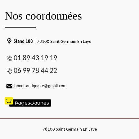
Nos coordonnées
Stand 188
| 78100 Saint Germain En Laye
01 89 43 19 19
06 99 78 44 22
jannot.antiquaire@gmail.com
78100 Saint Germain En Laye