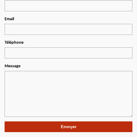
Email
Téléphone
Message