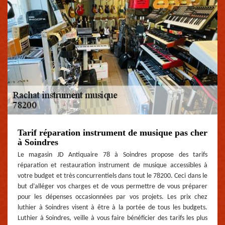
Tarif réparation instrument de musique pas cher
à Soindres
Le magasin JD Antiquaire 78 à Soindres propose des tarifs
réparation et restauration instrument de musique accessibles à
votre budget et très concurrentiels dans tout le 78200. Ceci dans le
but d’alléger vos charges et de vous permettre de vous préparer
pour les dépenses occasionnées par vos projets. Les prix chez
luthier à Soindres visent à être à la portée de tous les budgets.
Luthier à Soindres, veille à vous faire bénéficier des tarifs les plus