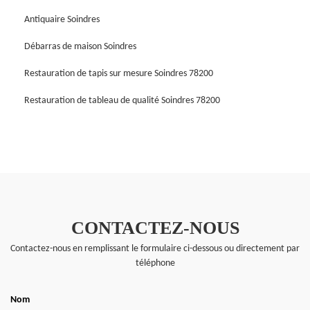
Antiquaire Soindres
Débarras de maison Soindres
Restauration de tapis sur mesure Soindres 78200
Restauration de tableau de qualité Soindres 78200
CONTACTEZ-NOUS
Contactez-nous en remplissant le formulaire ci-dessous ou directement par
téléphone
Nom