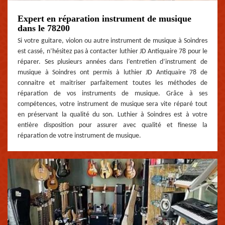
Expert en réparation instrument de musique
dans le 78200
Si votre guitare, violon ou autre instrument de musique à Soindres
est cassé, n’hésitez pas à contacter luthier JD Antiquaire 78 pour le
réparer. Ses plusieurs années dans l’entretien d’instrument de
musique à Soindres ont permis à luthier JD Antiquaire 78 de
connaitre et maitriser parfaitement toutes les méthodes de
réparation de vos instruments de musique. Grâce à ses
compétences, votre instrument de musique sera vite réparé tout
en préservant la qualité du son. Luthier à Soindres est à votre
entière disposition pour assurer avec qualité et finesse la
réparation de votre instrument de musique.