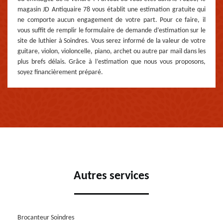
magasin JD Antiquaire 78 vous établit une estimation gratuite qui
ne comporte aucun engagement de votre part. Pour ce faire, il
vous suffit de remplir le formulaire de demande d’estimation sur le
site de luthier à Soindres. Vous serez informé de la valeur de votre
guitare, violon, violoncelle, piano, archet ou autre par mail dans les
plus brefs délais. Grâce à l’estimation que nous vous proposons,
soyez financièrement préparé.
Autres services
Brocanteur Soindres