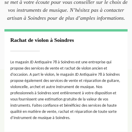
se met à votre écoute pour vous conseiller sur le choix de
vos instruments de musique. N’hésitez pas à contacter
artisan à Soindres pour de plus d’amples informations.
Rachat de violon à Soindres
Le magasin JD Antiquaire 78 à Soindres est une entreprise qui
propose des services de vente et rachat de violon ancien et
d’occasion. A part le violon, le magasin JD Antiquaire 78 à Soindres
propose également des services de vente et réparation de guitare,
violoncelle, archet et autre instrument de musique. Nos
professionnels à Soindres sont entièrement à votre disposition et
vous fournissent une estimation gratuite de la valeur de vos
instruments. Faites confiance et bénéficiez des services de haute
qualité en matière de vente, rachat et réparation de toute sorte
d’instrument de musique à Soindres.