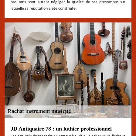
bas sans pour autant négliger la qualité de ses prestations sur
laquelle sa réputation a été construite.
JD Antiquaire 78 : un luthier professionnel