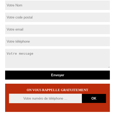
ON VOUS RAPPELLE GRATUITEMENT