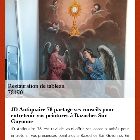
JD Antiquaire 78 partage ses conseils pour
entretenir vos peintures à Bazoches Sur
Guyonne
JD Antiquaire 78 est ravi de vous offrir ses conseils avisés pour
entretenir vos précieuses peintures à Bazoches Sur Guyonne. En