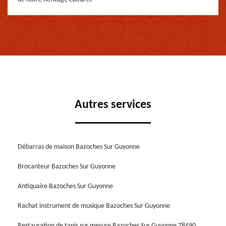
Autres services
Débarras de maison Bazoches Sur Guyonne
Brocanteur Bazoches Sur Guyonne
Antiquaire Bazoches Sur Guyonne
Rachat instrument de musique Bazoches Sur Guyonne
Restauration de tapis sur mesure Bazoches Sur Guyonne 78490