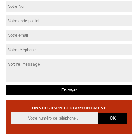
ON VOUS RAPPELLE GRATUITEMENT