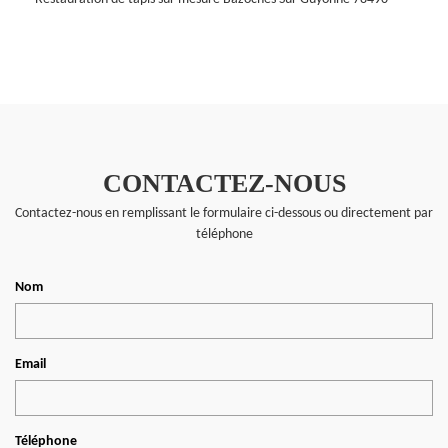
CONTACTEZ-NOUS
Contactez-nous en remplissant le formulaire ci-dessous ou directement par
téléphone
Nom
Email
Téléphone