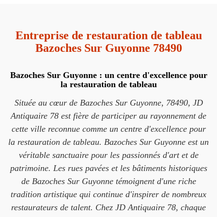
Entreprise de restauration de tableau
Bazoches Sur Guyonne 78490
Bazoches Sur Guyonne : un centre d'excellence pour
la restauration de tableau
Située au cœur de Bazoches Sur Guyonne, 78490, JD
Antiquaire 78 est fière de participer au rayonnement de
cette ville reconnue comme un centre d'excellence pour
la restauration de tableau. Bazoches Sur Guyonne est un
véritable sanctuaire pour les passionnés d'art et de
patrimoine. Les rues pavées et les bâtiments historiques
de Bazoches Sur Guyonne témoignent d'une riche
tradition artistique qui continue d'inspirer de nombreux
restaurateurs de talent. Chez JD Antiquaire 78, chaque