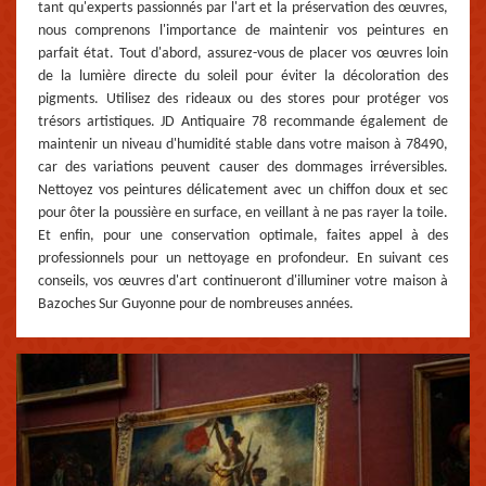
tant qu'experts passionnés par l'art et la préservation des œuvres,
nous comprenons l'importance de maintenir vos peintures en
parfait état. Tout d'abord, assurez-vous de placer vos œuvres loin
de la lumière directe du soleil pour éviter la décoloration des
pigments. Utilisez des rideaux ou des stores pour protéger vos
trésors artistiques. JD Antiquaire 78 recommande également de
maintenir un niveau d'humidité stable dans votre maison à 78490,
car des variations peuvent causer des dommages irréversibles.
Nettoyez vos peintures délicatement avec un chiffon doux et sec
pour ôter la poussière en surface, en veillant à ne pas rayer la toile.
Et enfin, pour une conservation optimale, faites appel à des
professionnels pour un nettoyage en profondeur. En suivant ces
conseils, vos œuvres d'art continueront d'illuminer votre maison à
Bazoches Sur Guyonne pour de nombreuses années.