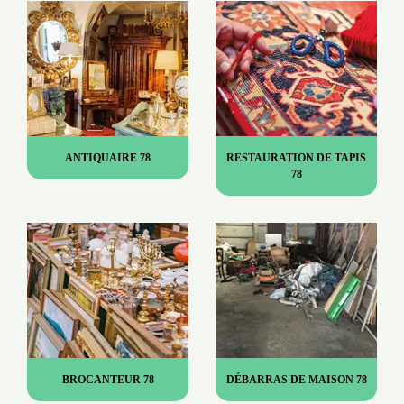
ANTIQUAIRE 78
RESTAURATION DE TAPIS
78
BROCANTEUR 78
DÉBARRAS DE MAISON 78