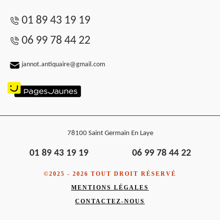
01 89 43 19 19
06 99 78 44 22
jannot.antiquaire@gmail.com
78100 Saint Germain En Laye
01 89 43 19 19
06 99 78 44 22
©2025 - 2026 TOUT DROIT RÉSERVÉ
MENTIONS LÉGALES
CONTACTEZ-NOUS