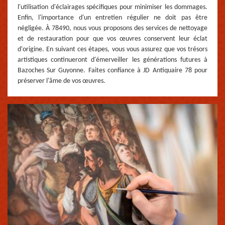
l'utilisation d'éclairages spécifiques pour minimiser les dommages.
Enfin, l'importance d'un entretien régulier ne doit pas être
négligée. À 78490, nous vous proposons des services de nettoyage
et de restauration pour que vos œuvres conservent leur éclat
d'origine. En suivant ces étapes, vous vous assurez que vos trésors
artistiques continueront d'émerveiller les générations futures à
Bazoches Sur Guyonne. Faites confiance à JD Antiquaire 78 pour
préserver l'âme de vos œuvres.