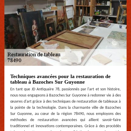
Techniques avancées pour la restauration de
tableau à Bazoches Sur Guyonne
En tant que JD Antiquaire 78, passionnés par l'art et son histoire,
nous nous engageons à Bazoches Sur Guyonne à redonner vie à des
œuvres d'art grâce à des techniques de restauration de tableaux à
la pointe de la technologie. Dans la charmante ville de Bazoches
Sur Guyonne, au cœur de la région 78490, nous employons des
méthodes de restauration avancées qui allient savoir-faire
traditionnel et innovations contemporaines. Grâce à des procédés