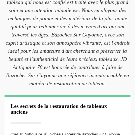
tableau qui nous est confié est traité avec le plus grand
soin et une attention minutieuse. Nous employons des
techniques de pointe et des matériaux de la plus haute
qualité pour redonner vie à des œuvres d'art qui ont
traversé les âges. Bazoches Sur Guyonne, avec son
esprit artistique et son atmosphère vibrante, est l'endroit
idéal pour les amateurs d'art cherchant à préserver la
beauté et l'authenticité de leurs précieux tableaux. JD
Antiquaire 78 est honorée de contribuer à faire de
Bazoches Sur Guyonne une référence incontournable en
matière de restauration de tableau.
Les secrets de la restauration de tableaux
anciens
Chez JD Antiquaire 78, nichée au cœur de Bazoches Sur Guyonne,