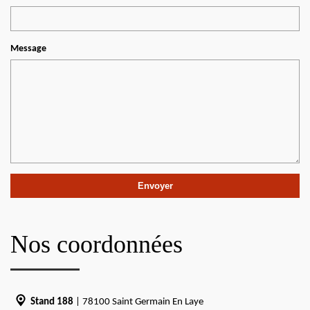
Message
Nos coordonnées
Stand 188
| 78100 Saint Germain En Laye