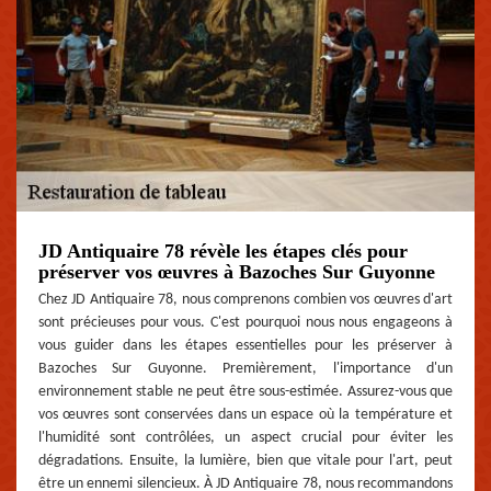
JD Antiquaire 78 révèle les étapes clés pour
préserver vos œuvres à Bazoches Sur Guyonne
Chez JD Antiquaire 78, nous comprenons combien vos œuvres d'art
sont précieuses pour vous. C'est pourquoi nous nous engageons à
vous guider dans les étapes essentielles pour les préserver à
Bazoches Sur Guyonne. Premièrement, l'importance d'un
environnement stable ne peut être sous-estimée. Assurez-vous que
vos œuvres sont conservées dans un espace où la température et
l'humidité sont contrôlées, un aspect crucial pour éviter les
dégradations. Ensuite, la lumière, bien que vitale pour l'art, peut
être un ennemi silencieux. À JD Antiquaire 78, nous recommandons