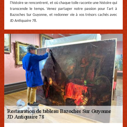
l'histoire se rencontrent, et où chaque toile raconte une histoire qui
transcende le temps. Venez partager notre passion pour l'art à
Bazoches Sur Guyonne, et redonner vie à vos trésors cachés avec
JD Antiquaire 78.