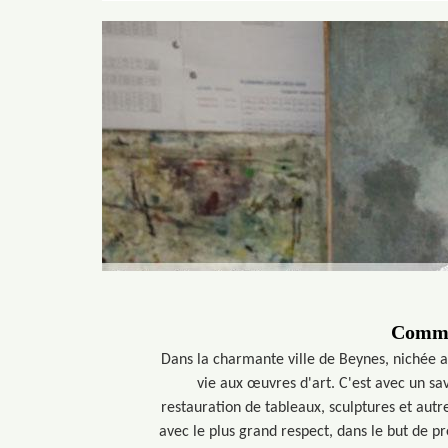
Commen
Dans la charmante ville de Beynes, nichée a
vie aux œuvres d'art. C'est avec un sav
restauration de tableaux, sculptures et autr
avec le plus grand respect, dans le but de pr